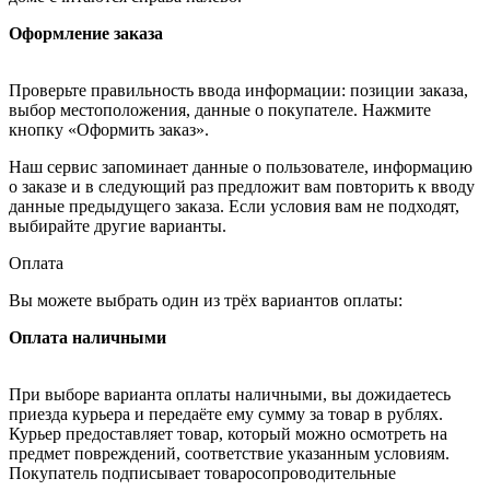
Оформление заказа
Проверьте правильность ввода информации: позиции заказа,
выбор местоположения, данные о покупателе. Нажмите
кнопку «Оформить заказ».
Наш сервис запоминает данные о пользователе, информацию
о заказе и в следующий раз предложит вам повторить к вводу
данные предыдущего заказа. Если условия вам не подходят,
выбирайте другие варианты.
Оплата
Вы можете выбрать один из трёх вариантов оплаты:
Оплата наличными
При выборе варианта оплаты наличными, вы дожидаетесь
приезда курьера и передаёте ему сумму за товар в рублях.
Курьер предоставляет товар, который можно осмотреть на
предмет повреждений, соответствие указанным условиям.
Покупатель подписывает товаросопроводительные