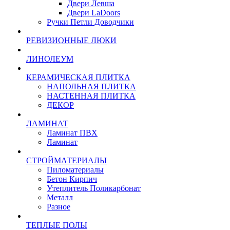
Двери Левша
Двери LaDoors
Ручки Петли Доводчики
РЕВИЗИОННЫЕ ЛЮКИ
ЛИНОЛЕУМ
КЕРАМИЧЕСКАЯ ПЛИТКА
НАПОЛЬНАЯ ПЛИТКА
НАСТЕННАЯ ПЛИТКА
ДЕКОР
ЛАМИНАТ
Ламинат ПВХ
Ламинат
СТРОЙМАТЕРИАЛЫ
Пиломатериалы
Бетон Кирпич
Утеплитель Поликарбонат
Металл
Разное
ТЕПЛЫЕ ПОЛЫ