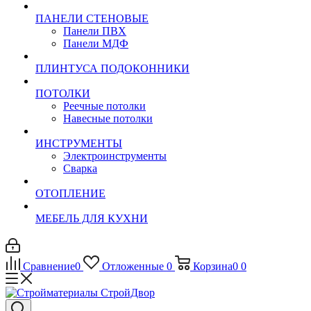
ПАНЕЛИ СТЕНОВЫЕ
Панели ПВХ
Панели МДФ
ПЛИНТУСА ПОДОКОННИКИ
ПОТОЛКИ
Реечные потолки
Навесные потолки
ИНСТРУМЕНТЫ
Электроинструменты
Сварка
ОТОПЛЕНИЕ
МЕБЕЛЬ ДЛЯ КУХНИ
Сравнение
0
Отложенные
0
Корзина
0
0