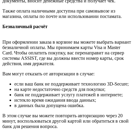
документы, вносит денежные средства и получает чек.
Также оплата наличными доступна при самовывозе из
магазина, оплаты по почте или использовании постамата.
Безналичный расчёт
При оформлении заказа в корзине вы можете выбрать вариант
безналичной оплаты. Мы принимаем карты Visa и Master
Card. Чтобы оплатить покупку, вас перенаправит на сервер
системы ASSIST, где вы должны ввести номер карты, срок
действия, имя держателя.
Вам могут отказать от авторизации в случае:
если ваш банк не поддерживает технологию 3D-Secure;
на карте недостаточно средств для покупки;
банк не поддерживает услугу платежей в интернете;
истекло время ожидания ввода данных;
в данных была допущена ошибка.
В этом случае вы можете повторить авторизацию через 20
минут, воспользоваться другой картой или обратиться в свой
банк для решения вопроса.