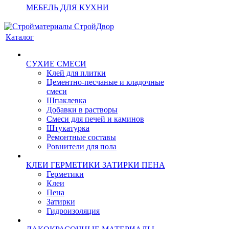
МЕБЕЛЬ ДЛЯ КУХНИ
Каталог
СУХИЕ СМЕСИ
Клей для плитки
Цементно-песчаные и кладочные
смеси
Шпаклевка
Добавки в растворы
Смеси для печей и каминов
Штукатурка
Ремонтные составы
Ровнители для пола
КЛЕИ ГЕРМЕТИКИ ЗАТИРКИ ПЕНА
Герметики
Клеи
Пена
Затирки
Гидроизоляция