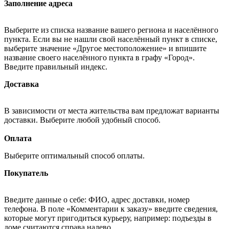
Заполнение адреса
Выберите из списка название вашего региона и населённого
пункта. Если вы не нашли свой населённый пункт в списке,
выберите значение «Другое местоположение» и впишите
название своего населённого пункта в графу «Город».
Введите правильный индекс.
Доставка
В зависимости от места жительства вам предложат варианты
доставки. Выберите любой удобный способ.
Оплата
Выберите оптимальный способ оплаты.
Покупатель
Введите данные о себе: ФИО, адрес доставки, номер
телефона. В поле «Комментарии к заказу» введите сведения,
которые могут пригодиться курьеру, например: подъезды в
доме считаются справа налево.