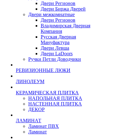
Двери Регионов
Двери Биржа Дверей
Двери межкомнатные
Двери Регионов
Владимирская Дверная
Компания
Русская Дверная
Мануфактура
Двери Левша
Двери LaDoors
Ручки Петли Доводчики
РЕВИЗИОННЫЕ ЛЮКИ
ЛИНОЛЕУМ
КЕРАМИЧЕСКАЯ ПЛИТКА
НАПОЛЬНАЯ ПЛИТКА
НАСТЕННАЯ ПЛИТКА
ДЕКОР
ЛАМИНАТ
Ламинат ПВХ
Ламинат