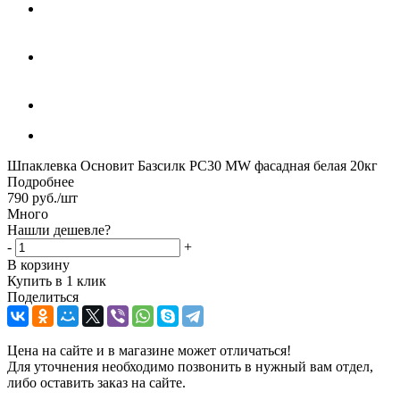
Шпаклевка Основит Базсилк PC30 MW фасадная белая 20кг
Подробнее
790
руб.
/шт
Много
Нашли дешевле?
-
+
В корзину
Купить в 1 клик
Поделиться
Цена на сайте и в магазине может отличаться!
Для уточнения необходимо позвонить в нужный вам отдел,
либо оставить заказ на сайте.