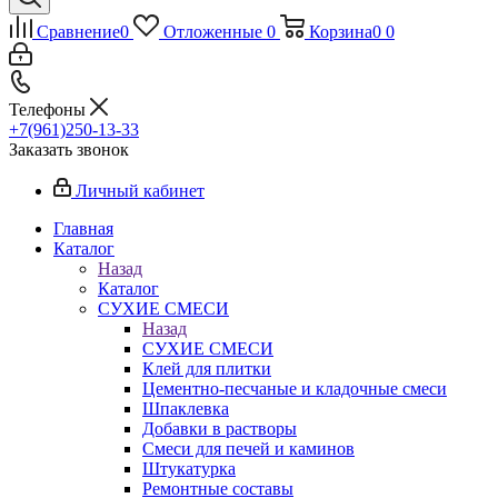
Сравнение
0
Отложенные
0
Корзина
0
0
Телефоны
+7(961)250-13-33
Заказать звонок
Личный кабинет
Главная
Каталог
Назад
Каталог
СУХИЕ СМЕСИ
Назад
СУХИЕ СМЕСИ
Клей для плитки
Цементно-песчаные и кладочные смеси
Шпаклевка
Добавки в растворы
Смеси для печей и каминов
Штукатурка
Ремонтные составы