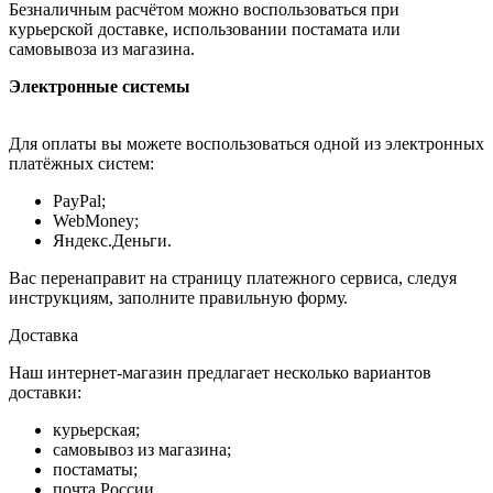
Безналичным расчётом можно воспользоваться при
курьерской доставке, использовании постамата или
самовывоза из магазина.
Электронные системы
Для оплаты вы можете воспользоваться одной из электронных
платёжных систем:
PayPal;
WebMoney;
Яндекс.Деньги.
Вас перенаправит на страницу платежного сервиса, следуя
инструкциям, заполните правильную форму.
Доставка
Наш интернет-магазин предлагает несколько вариантов
доставки:
курьерская;
самовывоз из магазина;
постаматы;
почта России.