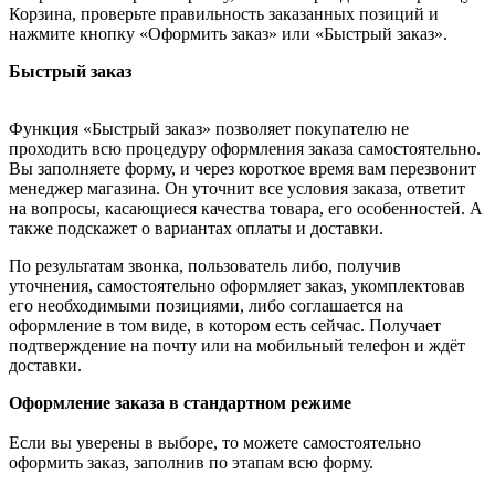
Корзина, проверьте правильность заказанных позиций и
нажмите кнопку «Оформить заказ» или «Быстрый заказ».
Быстрый заказ
Функция «Быстрый заказ» позволяет покупателю не
проходить всю процедуру оформления заказа самостоятельно.
Вы заполняете форму, и через короткое время вам перезвонит
менеджер магазина. Он уточнит все условия заказа, ответит
на вопросы, касающиеся качества товара, его особенностей. А
также подскажет о вариантах оплаты и доставки.
По результатам звонка, пользователь либо, получив
уточнения, самостоятельно оформляет заказ, укомплектовав
его необходимыми позициями, либо соглашается на
оформление в том виде, в котором есть сейчас. Получает
подтверждение на почту или на мобильный телефон и ждёт
доставки.
Оформление заказа в стандартном режиме
Если вы уверены в выборе, то можете самостоятельно
оформить заказ, заполнив по этапам всю форму.