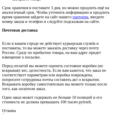
Срок хранения в постамате 3 дня, но можно продлить ещё на
аналогичный срок. Чтобы уточнить информацию и продлить
время хранения зайдите на сайт нашего
партнера
, введите
номер заказа и телефон и следуйте подсказкам на сайте.
Почтовая доставка
Если в вашем городе не действует курьерская служба и
постаматы, то вы можете заказать доставку через почту
России. Сразу по прибытии товара, на ваш адрес придет
извещение о посылке.
Перед оплатой вы можете оценить состояние коробки (не
вскрывая): вес, целостность. Если вам кажется, что заказ не
соответствует параметрам или коробка повреждена,
попросите сотрудника почты составить акт о вскрытии.
Вскрывать коробку самостоятельно вы можете только после
того, как оплатили заказ.
Один заказ может содержать не больше 10 позиций и его
стоимость не должна превышать 100 тысяч рублей.
Отзывы