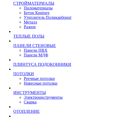
СТРОЙМАТЕРИАЛЫ
Пиломатериалы
Бетон Кирпич
Утеплитель Поликарбонат
Металл
Разное
ТЕПЛЫЕ ПОЛЫ
ПАНЕЛИ СТЕНОВЫЕ
Панели ПВХ
Панели МДФ
ПЛИНТУСА ПОДОКОННИКИ
ПОТОЛКИ
Реечные потолки
Навесные потолки
ИНСТРУМЕНТЫ
Электроинструменты
Сварка
ОТОПЛЕНИЕ