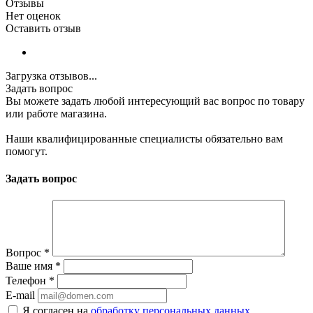
Отзывы
Нет оценок
Оставить отзыв
Загрузка отзывов...
Задать вопрос
Вы можете задать любой интересующий вас вопрос по товару
или работе магазина.
Наши квалифицированные специалисты обязательно вам
помогут.
Задать вопрос
Вопрос
*
Ваше имя
*
Телефон
*
E-mail
Я согласен на
обработку персональных данных