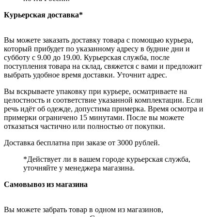
Курьерская доставка*
Вы можете заказать доставку товара с помощью курьера,
который прибудет по указанному адресу в будние дни и
субботу с 9.00 до 19.00. Курьерская служба, после
поступления товара на склад, свяжется с вами и предложит
выбрать удобное время доставки. Уточнит адрес.
Вы вскрываете упаковку при курьере, осматриваете на
целостность и соответствие указанной комплектации. Если
речь идёт об одежде, допустима примерка. Время осмотра и
примерки ограничено 15 минутами. После вы можете
отказаться частично или полностью от покупки.
Доставка бесплатна при заказе от 3000 рублей.
*Действует ли в вашем городе курьерская служба,
уточняйте у менеджера магазина.
Самовывоз из магазина
Вы можете забрать товар в одном из магазинов,