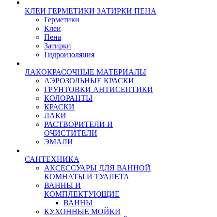
КЛЕИ ГЕРМЕТИКИ ЗАТИРКИ ПЕНА
Герметики
Клеи
Пена
Затирки
Гидроизоляция
ЛАКОКРАСОЧНЫЕ МАТЕРИАЛЫ
АЭРОЗОЛЬНЫЕ КРАСКИ
ГРУНТОВКИ АНТИСЕПТИКИ
КОЛОРАНТЫ
КРАСКИ
ЛАКИ
РАСТВОРИТЕЛИ И
ОЧИСТИТЕЛИ
ЭМАЛИ
САНТЕХНИКА
АКСЕССУАРЫ ДЛЯ ВАННОЙ
КОМНАТЫ И ТУАЛЕТА
ВАННЫ И
КОМПЛЕКТУЮЩИЕ
ВАННЫ
КУХОННЫЕ МОЙКИ