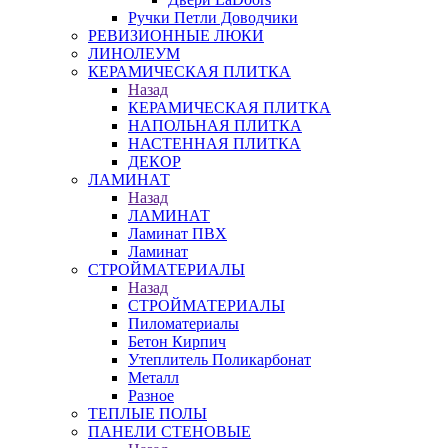
Ручки Петли Доводчики
РЕВИЗИОННЫЕ ЛЮКИ
ЛИНОЛЕУМ
КЕРАМИЧЕСКАЯ ПЛИТКА
Назад
КЕРАМИЧЕСКАЯ ПЛИТКА
НАПОЛЬНАЯ ПЛИТКА
НАСТЕННАЯ ПЛИТКА
ДЕКОР
ЛАМИНАТ
Назад
ЛАМИНАТ
Ламинат ПВХ
Ламинат
СТРОЙМАТЕРИАЛЫ
Назад
СТРОЙМАТЕРИАЛЫ
Пиломатериалы
Бетон Кирпич
Утеплитель Поликарбонат
Металл
Разное
ТЕПЛЫЕ ПОЛЫ
ПАНЕЛИ СТЕНОВЫЕ