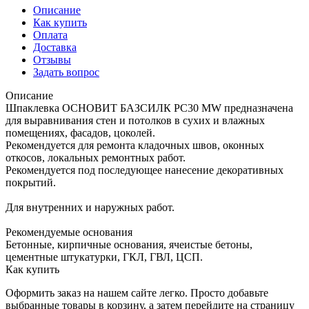
Описание
Как купить
Оплата
Доставка
Отзывы
Задать вопрос
Описание
Шпаклевка ОСНОВИТ БАЗСИЛК PC30 MW предназначена
для выравнивания стен и потолков в сухих и влажных
помещениях, фасадов, цоколей.
Рекомендуется для ремонта кладочных швов, оконных
откосов, локальных ремонтных работ.
Рекомендуется под последующее нанесение декоративных
покрытий.
Для внутренних и наружных работ.
Рекомендуемые основания
Бетонные, кирпичные основания, ячеистые бетоны,
цементные штукатурки, ГКЛ, ГВЛ, ЦСП.
Как купить
Оформить заказ на нашем сайте легко. Просто добавьте
выбранные товары в корзину, а затем перейдите на страницу