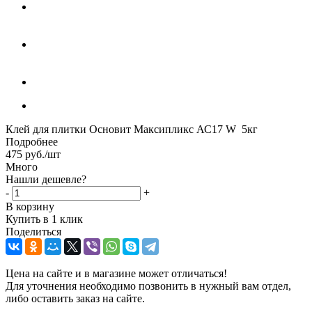
Клей для плитки Основит Максипликс АС17 W 5кг
Подробнее
475
руб.
/шт
Много
Нашли дешевле?
-
+
В корзину
Купить в 1 клик
Поделиться
Цена на сайте и в магазине может отличаться!
Для уточнения необходимо позвонить в нужный вам отдел,
либо оставить заказ на сайте.