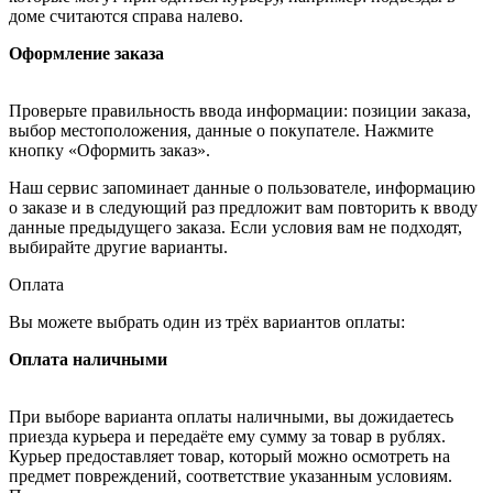
доме считаются справа налево.
Оформление заказа
Проверьте правильность ввода информации: позиции заказа,
выбор местоположения, данные о покупателе. Нажмите
кнопку «Оформить заказ».
Наш сервис запоминает данные о пользователе, информацию
о заказе и в следующий раз предложит вам повторить к вводу
данные предыдущего заказа. Если условия вам не подходят,
выбирайте другие варианты.
Оплата
Вы можете выбрать один из трёх вариантов оплаты:
Оплата наличными
При выборе варианта оплаты наличными, вы дожидаетесь
приезда курьера и передаёте ему сумму за товар в рублях.
Курьер предоставляет товар, который можно осмотреть на
предмет повреждений, соответствие указанным условиям.