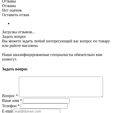
Отзывы
Отзывы
Нет оценок
Оставить отзыв
Загрузка отзывов...
Задать вопрос
Вы можете задать любой интересующий вас вопрос по товару
или работе магазина.
Наши квалифицированные специалисты обязательно вам
помогут.
Задать вопрос
Вопрос
*
Ваше имя
*
Телефон
*
E-mail