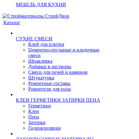
МЕБЕЛЬ ДЛЯ КУХНИ
Каталог
СУХИЕ СМЕСИ
Клей для плитки
Цементно-песчаные и кладочные
смеси
Шпаклевка
Добавки в растворы
Смеси для печей и каминов
Штукатурка
Ремонтные составы
Ровнители для пола
КЛЕИ ГЕРМЕТИКИ ЗАТИРКИ ПЕНА
Герметики
Клеи
Пена
Затирки
Гидроизоляция