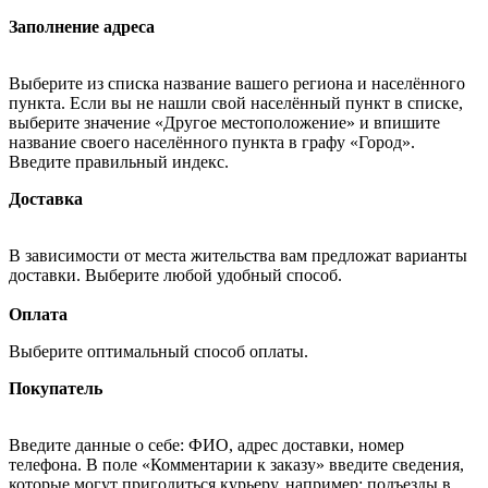
Заполнение адреса
Выберите из списка название вашего региона и населённого
пункта. Если вы не нашли свой населённый пункт в списке,
выберите значение «Другое местоположение» и впишите
название своего населённого пункта в графу «Город».
Введите правильный индекс.
Доставка
В зависимости от места жительства вам предложат варианты
доставки. Выберите любой удобный способ.
Оплата
Выберите оптимальный способ оплаты.
Покупатель
Введите данные о себе: ФИО, адрес доставки, номер
телефона. В поле «Комментарии к заказу» введите сведения,
которые могут пригодиться курьеру, например: подъезды в