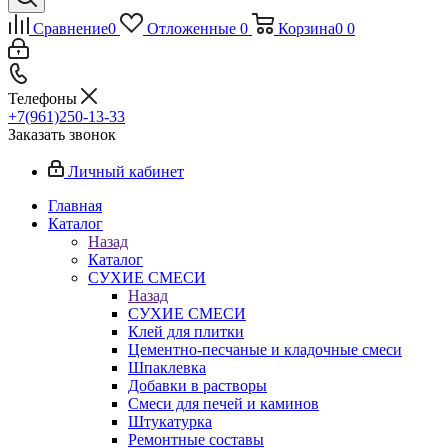
Сравнение
0
Отложенные
0
Корзина
0
0
Телефоны
+7(961)250-13-33
Заказать звонок
Личный кабинет
Главная
Каталог
Назад
Каталог
СУХИЕ СМЕСИ
Назад
СУХИЕ СМЕСИ
Клей для плитки
Цементно-песчаные и кладочные смеси
Шпаклевка
Добавки в растворы
Смеси для печей и каминов
Штукатурка
Ремонтные составы