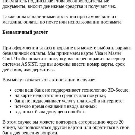
Покупатель подписывает товаросопроводительные
документы, вносит денежные средства и получает чек.
Также оплата наличными доступна при самовывозе из
магазина, оплаты по почте или использовании постамата.
Безналичный расчёт
При оформлении заказа в корзине вы можете выбрать вариант
безналичной оплаты. Мы принимаем карты Visa и Master
Card. Чтобы оплатить покупку, вас перенаправит на сервер
системы ASSIST, где вы должны ввести номер карты, срок
действия, имя держателя.
Вам могут отказать от авторизации в случае:
если ваш банк не поддерживает технологию 3D-Secure;
на карте недостаточно средств для покупки;
банк не поддерживает услугу платежей в интернете;
истекло время ожидания ввода данных;
в данных была допущена ошибка.
В этом случае вы можете повторить авторизацию через 20
минут, воспользоваться другой картой или обратиться в свой
банк для решения вопроса.