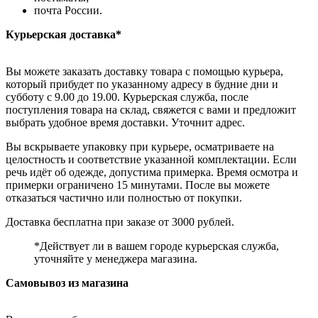
почта России.
Курьерская доставка*
Вы можете заказать доставку товара с помощью курьера,
который прибудет по указанному адресу в будние дни и
субботу с 9.00 до 19.00. Курьерская служба, после
поступления товара на склад, свяжется с вами и предложит
выбрать удобное время доставки. Уточнит адрес.
Вы вскрываете упаковку при курьере, осматриваете на
целостность и соответствие указанной комплектации. Если
речь идёт об одежде, допустима примерка. Время осмотра и
примерки ограничено 15 минутами. После вы можете
отказаться частично или полностью от покупки.
Доставка бесплатна при заказе от 3000 рублей.
*Действует ли в вашем городе курьерская служба,
уточняйте у менеджера магазина.
Самовывоз из магазина