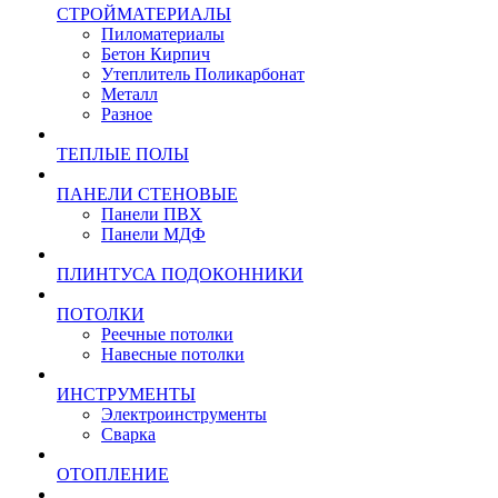
СТРОЙМАТЕРИАЛЫ
Пиломатериалы
Бетон Кирпич
Утеплитель Поликарбонат
Металл
Разное
ТЕПЛЫЕ ПОЛЫ
ПАНЕЛИ СТЕНОВЫЕ
Панели ПВХ
Панели МДФ
ПЛИНТУСА ПОДОКОННИКИ
ПОТОЛКИ
Реечные потолки
Навесные потолки
ИНСТРУМЕНТЫ
Электроинструменты
Сварка
ОТОПЛЕНИЕ