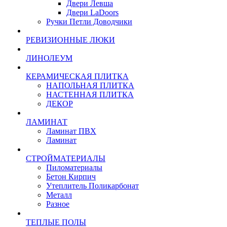
Двери Левша
Двери LaDoors
Ручки Петли Доводчики
РЕВИЗИОННЫЕ ЛЮКИ
ЛИНОЛЕУМ
КЕРАМИЧЕСКАЯ ПЛИТКА
НАПОЛЬНАЯ ПЛИТКА
НАСТЕННАЯ ПЛИТКА
ДЕКОР
ЛАМИНАТ
Ламинат ПВХ
Ламинат
СТРОЙМАТЕРИАЛЫ
Пиломатериалы
Бетон Кирпич
Утеплитель Поликарбонат
Металл
Разное
ТЕПЛЫЕ ПОЛЫ