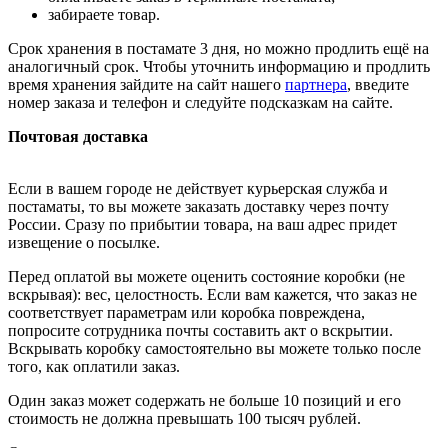
забираете товар.
Срок хранения в постамате 3 дня, но можно продлить ещё на
аналогичный срок. Чтобы уточнить информацию и продлить
время хранения зайдите на сайт нашего
партнера
, введите
номер заказа и телефон и следуйте подсказкам на сайте.
Почтовая доставка
Если в вашем городе не действует курьерская служба и
постаматы, то вы можете заказать доставку через почту
России. Сразу по прибытии товара, на ваш адрес придет
извещение о посылке.
Перед оплатой вы можете оценить состояние коробки (не
вскрывая): вес, целостность. Если вам кажется, что заказ не
соответствует параметрам или коробка повреждена,
попросите сотрудника почты составить акт о вскрытии.
Вскрывать коробку самостоятельно вы можете только после
того, как оплатили заказ.
Один заказ может содержать не больше 10 позиций и его
стоимость не должна превышать 100 тысяч рублей.