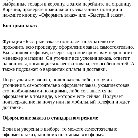
выбранные товары в корзину, а затем перейдите на страницу
Корзина, проверьте правильность заказанных позиций и
нажмите кнопку «Оформить заказ» или «Быстрый заказ».
Быстрый заказ
Функция «Быстрый заказ» позволяет покупателю не
проходить всю процедуру оформления заказа самостоятельно.
Вы заполняете форму, и через короткое время вам перезвонит
менеджер магазина. Он уточнит все условия заказа, ответит
на вопросы, касающиеся качества товара, его особенностей. А
также подскажет о вариантах оплаты и доставки.
По результатам звонка, пользователь либо, получив
уточнения, самостоятельно оформляет заказ, укомплектовав
его необходимыми позициями, либо соглашается на
оформление в том виде, в котором есть сейчас. Получает
подтверждение на почту или на мобильный телефон и ждёт
доставки.
Оформление заказа в стандартном режиме
Если вы уверены в выборе, то можете самостоятельно
оформить заказ, заполнив по этапам всю форму.