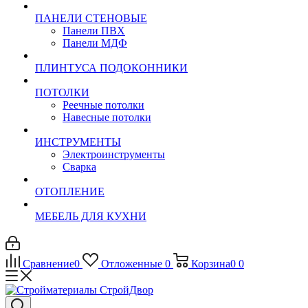
ПАНЕЛИ СТЕНОВЫЕ
Панели ПВХ
Панели МДФ
ПЛИНТУСА ПОДОКОННИКИ
ПОТОЛКИ
Реечные потолки
Навесные потолки
ИНСТРУМЕНТЫ
Электроинструменты
Сварка
ОТОПЛЕНИЕ
МЕБЕЛЬ ДЛЯ КУХНИ
Сравнение
0
Отложенные
0
Корзина
0
0