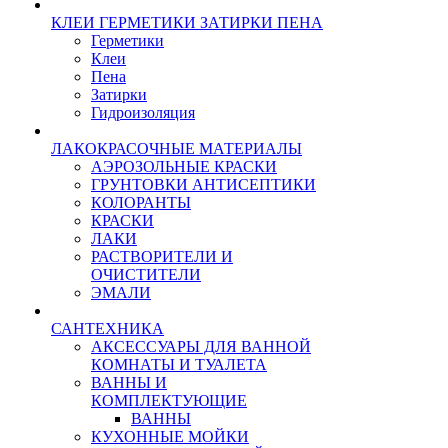
КЛЕИ ГЕРМЕТИКИ ЗАТИРКИ ПЕНА
Герметики
Клеи
Пена
Затирки
Гидроизоляция
ЛАКОКРАСОЧНЫЕ МАТЕРИАЛЫ
АЭРОЗОЛЬНЫЕ КРАСКИ
ГРУНТОВКИ АНТИСЕПТИКИ
КОЛОРАНТЫ
КРАСКИ
ЛАКИ
РАСТВОРИТЕЛИ И
ОЧИСТИТЕЛИ
ЭМАЛИ
САНТЕХНИКА
АКСЕССУАРЫ ДЛЯ ВАННОЙ
КОМНАТЫ И ТУАЛЕТА
ВАННЫ И
КОМПЛЕКТУЮЩИЕ
ВАННЫ
КУХОННЫЕ МОЙКИ