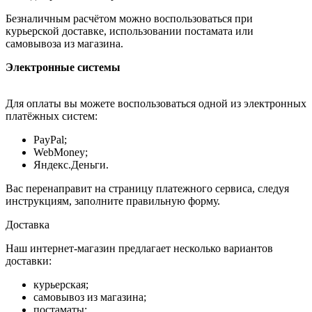
Безналичным расчётом можно воспользоваться при
курьерской доставке, использовании постамата или
самовывоза из магазина.
Электронные системы
Для оплаты вы можете воспользоваться одной из электронных
платёжных систем:
PayPal;
WebMoney;
Яндекс.Деньги.
Вас перенаправит на страницу платежного сервиса, следуя
инструкциям, заполните правильную форму.
Доставка
Наш интернет-магазин предлагает несколько вариантов
доставки:
курьерская;
самовывоз из магазина;
постаматы;