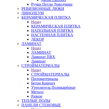
Ручки Петли Доводчики
РЕВИЗИОННЫЕ ЛЮКИ
ЛИНОЛЕУМ
КЕРАМИЧЕСКАЯ ПЛИТКА
Назад
КЕРАМИЧЕСКАЯ ПЛИТКА
НАПОЛЬНАЯ ПЛИТКА
НАСТЕННАЯ ПЛИТКА
ДЕКОР
ЛАМИНАТ
Назад
ЛАМИНАТ
Ламинат ПВХ
Ламинат
СТРОЙМАТЕРИАЛЫ
Назад
СТРОЙМАТЕРИАЛЫ
Пиломатериалы
Бетон Кирпич
Утеплитель Поликарбонат
Металл
Разное
ТЕПЛЫЕ ПОЛЫ
ПАНЕЛИ СТЕНОВЫЕ