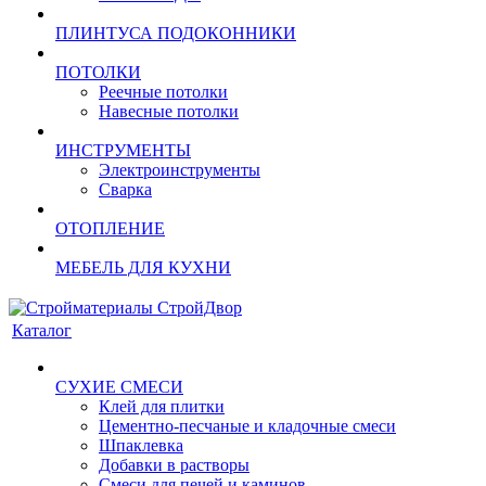
ПЛИНТУСА ПОДОКОННИКИ
ПОТОЛКИ
Реечные потолки
Навесные потолки
ИНСТРУМЕНТЫ
Электроинструменты
Сварка
ОТОПЛЕНИЕ
МЕБЕЛЬ ДЛЯ КУХНИ
Каталог
СУХИЕ СМЕСИ
Клей для плитки
Цементно-песчаные и кладочные смеси
Шпаклевка
Добавки в растворы
Смеси для печей и каминов