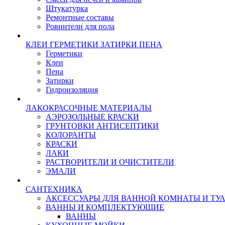
Штукатурка
Ремонтные составы
Ровнители для пола
КЛЕИ ГЕРМЕТИКИ ЗАТИРКИ ПЕНА
Герметики
Клеи
Пена
Затирки
Гидроизоляция
ЛАКОКРАСОЧНЫЕ МАТЕРИАЛЫ
АЭРОЗОЛЬНЫЕ КРАСКИ
ГРУНТОВКИ АНТИСЕПТИКИ
КОЛОРАНТЫ
КРАСКИ
ЛАКИ
РАСТВОРИТЕЛИ И ОЧИСТИТЕЛИ
ЭМАЛИ
САНТЕХНИКА
АКСЕССУАРЫ ДЛЯ ВАННОЙ КОМНАТЫ И ТУ
ВАННЫ И КОМПЛЕКТУЮЩИЕ
ВАННЫ