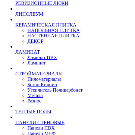
РЕВИЗИОННЫЕ ЛЮКИ
ЛИНОЛЕУМ
КЕРАМИЧЕСКАЯ ПЛИТКА
НАПОЛЬНАЯ ПЛИТКА
НАСТЕННАЯ ПЛИТКА
ДЕКОР
ЛАМИНАТ
Ламинат ПВХ
Ламинат
СТРОЙМАТЕРИАЛЫ
Пиломатериалы
Бетон Кирпич
Утеплитель Поликарбонат
Металл
Разное
ТЕПЛЫЕ ПОЛЫ
ПАНЕЛИ СТЕНОВЫЕ
Панели ПВХ
Панели МДФ