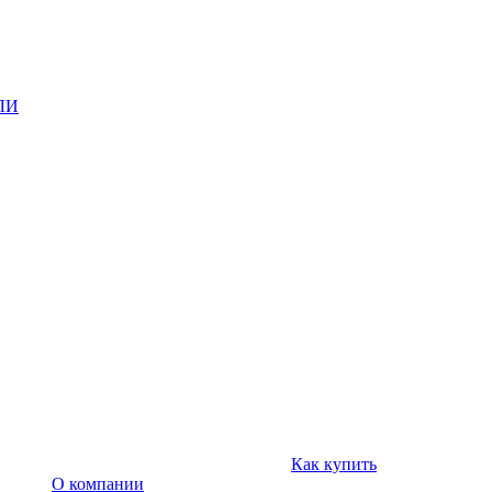
ЛИ
Как купить
О компании