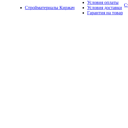
Условия оплаты
С
Стройматериалы Киржач
Условия доставки
Гарантия на товар