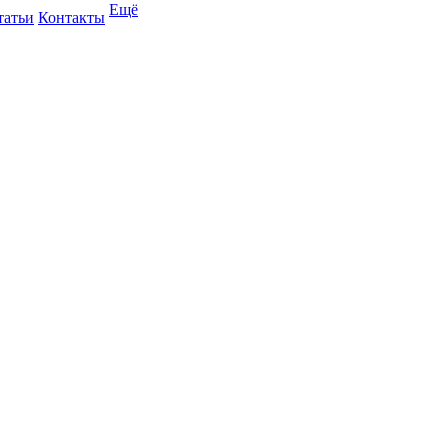
Ещё
татьи
Контакты