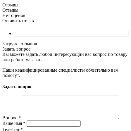
Отзывы
Отзывы
Нет оценок
Оставить отзыв
Загрузка отзывов...
Задать вопрос
Вы можете задать любой интересующий вас вопрос по товару
или работе магазина.
Наши квалифицированные специалисты обязательно вам
помогут.
Задать вопрос
Вопрос
*
Ваше имя
*
Телефон
*