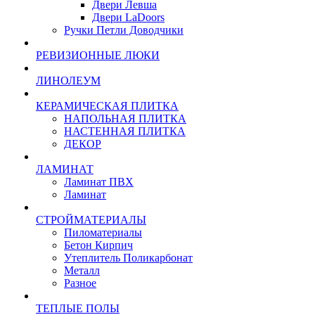
Двери Левша
Двери LaDoors
Ручки Петли Доводчики
РЕВИЗИОННЫЕ ЛЮКИ
ЛИНОЛЕУМ
КЕРАМИЧЕСКАЯ ПЛИТКА
НАПОЛЬНАЯ ПЛИТКА
НАСТЕННАЯ ПЛИТКА
ДЕКОР
ЛАМИНАТ
Ламинат ПВХ
Ламинат
СТРОЙМАТЕРИАЛЫ
Пиломатериалы
Бетон Кирпич
Утеплитель Поликарбонат
Металл
Разное
ТЕПЛЫЕ ПОЛЫ