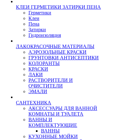
КЛЕИ ГЕРМЕТИКИ ЗАТИРКИ ПЕНА
Герметики
Клеи
Пена
Затирки
Гидроизоляция
ЛАКОКРАСОЧНЫЕ МАТЕРИАЛЫ
АЭРОЗОЛЬНЫЕ КРАСКИ
ГРУНТОВКИ АНТИСЕПТИКИ
КОЛОРАНТЫ
КРАСКИ
ЛАКИ
РАСТВОРИТЕЛИ И
ОЧИСТИТЕЛИ
ЭМАЛИ
САНТЕХНИКА
АКСЕССУАРЫ ДЛЯ ВАННОЙ
КОМНАТЫ И ТУАЛЕТА
ВАННЫ И
КОМПЛЕКТУЮЩИЕ
ВАННЫ
КУХОННЫЕ МОЙКИ