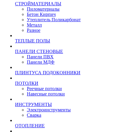
СТРОЙМАТЕРИАЛЫ
Пиломатериалы
Бетон Кирпич
Утеплитель Поликарбонат
Металл
Разное
ТЕПЛЫЕ ПОЛЫ
ПАНЕЛИ СТЕНОВЫЕ
Панели ПВХ
Панели МДФ
ПЛИНТУСА ПОДОКОННИКИ
ПОТОЛКИ
Реечные потолки
Навесные потолки
ИНСТРУМЕНТЫ
Электроинструменты
Сварка
ОТОПЛЕНИЕ