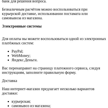
банк для решения вопроса.
Безналичным расчётом можно воспользоваться при
курьерской доставке, использовании постамата или
самовывоза из магазина.
Электронные системы
Для оплаты вы можете воспользоваться одной из электронных
платёжных систем:
PayPal;
WebMoney;
Яндекс.Деньги.
Вас перенаправит на страницу платежного сервиса, следуя
инструкциям, заполните правильную форму.
Доставка
Наш интернет-магазин предлагает несколько вариантов
доставки:
курьерская;
самовывоз из магазина;