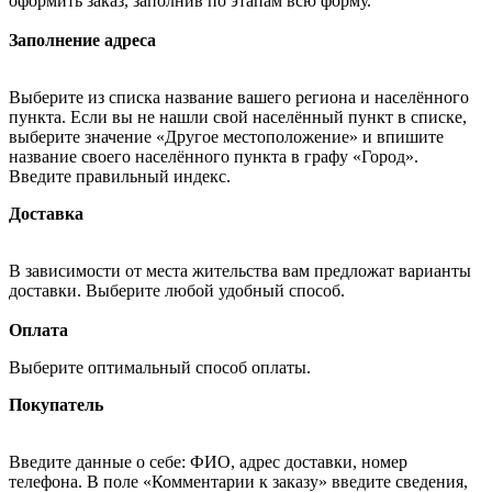
оформить заказ, заполнив по этапам всю форму.
Заполнение адреса
Выберите из списка название вашего региона и населённого
пункта. Если вы не нашли свой населённый пункт в списке,
выберите значение «Другое местоположение» и впишите
название своего населённого пункта в графу «Город».
Введите правильный индекс.
Доставка
В зависимости от места жительства вам предложат варианты
доставки. Выберите любой удобный способ.
Оплата
Выберите оптимальный способ оплаты.
Покупатель
Введите данные о себе: ФИО, адрес доставки, номер
телефона. В поле «Комментарии к заказу» введите сведения,