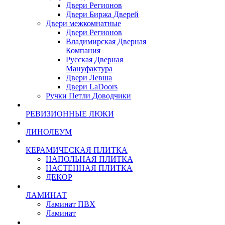
Двери Регионов
Двери Биржа Дверей
Двери межкомнатные
Двери Регионов
Владимирская Дверная
Компания
Русская Дверная
Мануфактура
Двери Левша
Двери LaDoors
Ручки Петли Доводчики
РЕВИЗИОННЫЕ ЛЮКИ
ЛИНОЛЕУМ
КЕРАМИЧЕСКАЯ ПЛИТКА
НАПОЛЬНАЯ ПЛИТКА
НАСТЕННАЯ ПЛИТКА
ДЕКОР
ЛАМИНАТ
Ламинат ПВХ
Ламинат