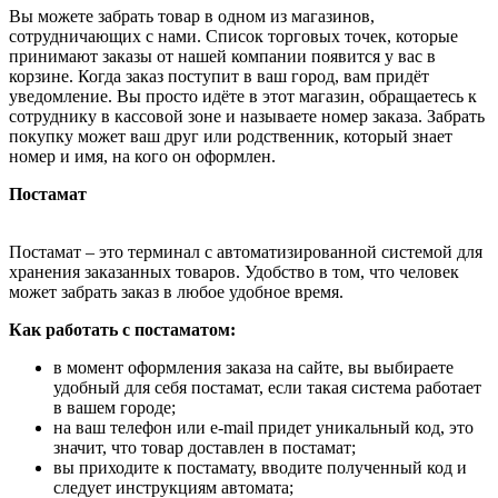
Вы можете забрать товар в одном из магазинов,
сотрудничающих с нами. Список торговых точек, которые
принимают заказы от нашей компании появится у вас в
корзине. Когда заказ поступит в ваш город, вам придёт
уведомление. Вы просто идёте в этот магазин, обращаетесь к
сотруднику в кассовой зоне и называете номер заказа. Забрать
покупку может ваш друг или родственник, который знает
номер и имя, на кого он оформлен.
Постамат
Постамат – это терминал с автоматизированной системой для
хранения заказанных товаров. Удобство в том, что человек
может забрать заказ в любое удобное время.
Как работать с постаматом:
в момент оформления заказа на сайте, вы выбираете
удобный для себя постамат, если такая система работает
в вашем городе;
на ваш телефон или e-mail придет уникальный код, это
значит, что товар доставлен в постамат;
вы приходите к постамату, вводите полученный код и
следует инструкциям автомата;