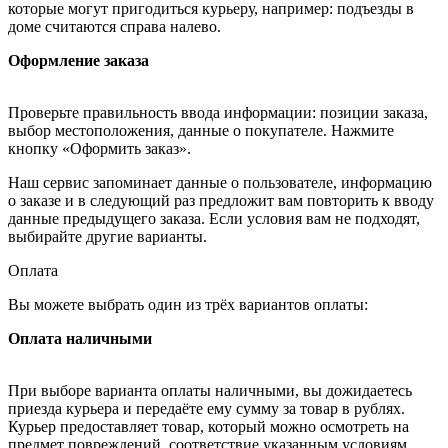
которые могут пригодиться курьеру, например: подъезды в
доме считаются справа налево.
Оформление заказа
Проверьте правильность ввода информации: позиции заказа,
выбор местоположения, данные о покупателе. Нажмите
кнопку «Оформить заказ».
Наш сервис запоминает данные о пользователе, информацию
о заказе и в следующий раз предложит вам повторить к вводу
данные предыдущего заказа. Если условия вам не подходят,
выбирайте другие варианты.
Оплата
Вы можете выбрать один из трёх вариантов оплаты:
Оплата наличными
При выборе варианта оплаты наличными, вы дожидаетесь
приезда курьера и передаёте ему сумму за товар в рублях.
Курьер предоставляет товар, который можно осмотреть на
предмет повреждений, соответствие указанным условиям.