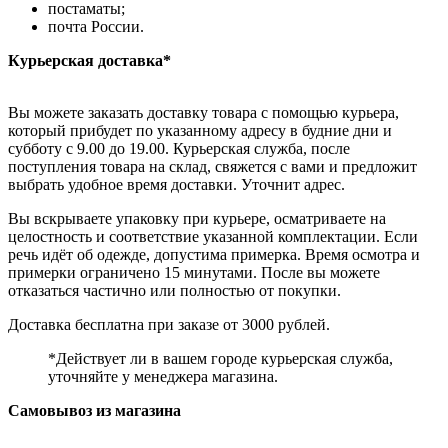
постаматы;
почта России.
Курьерская доставка*
Вы можете заказать доставку товара с помощью курьера,
который прибудет по указанному адресу в будние дни и
субботу с 9.00 до 19.00. Курьерская служба, после
поступления товара на склад, свяжется с вами и предложит
выбрать удобное время доставки. Уточнит адрес.
Вы вскрываете упаковку при курьере, осматриваете на
целостность и соответствие указанной комплектации. Если
речь идёт об одежде, допустима примерка. Время осмотра и
примерки ограничено 15 минутами. После вы можете
отказаться частично или полностью от покупки.
Доставка бесплатна при заказе от 3000 рублей.
*Действует ли в вашем городе курьерская служба,
уточняйте у менеджера магазина.
Самовывоз из магазина