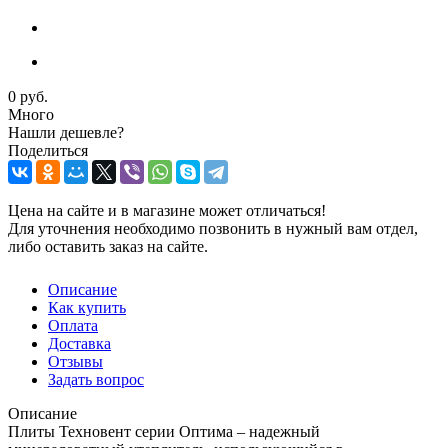
0 руб.
Много
Нашли дешевле?
Поделиться
Цена на сайте и в магазине может отличаться!
Для уточнения необходимо позвонить в нужный вам отдел,
либо оставить заказ на сайте.
Описание
Как купить
Оплата
Доставка
Отзывы
Задать вопрос
Описание
Плиты Техновент серии Оптима – надежный