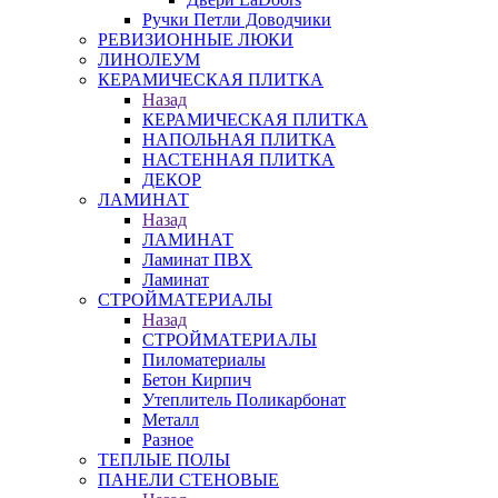
Ручки Петли Доводчики
РЕВИЗИОННЫЕ ЛЮКИ
ЛИНОЛЕУМ
КЕРАМИЧЕСКАЯ ПЛИТКА
Назад
КЕРАМИЧЕСКАЯ ПЛИТКА
НАПОЛЬНАЯ ПЛИТКА
НАСТЕННАЯ ПЛИТКА
ДЕКОР
ЛАМИНАТ
Назад
ЛАМИНАТ
Ламинат ПВХ
Ламинат
СТРОЙМАТЕРИАЛЫ
Назад
СТРОЙМАТЕРИАЛЫ
Пиломатериалы
Бетон Кирпич
Утеплитель Поликарбонат
Металл
Разное
ТЕПЛЫЕ ПОЛЫ
ПАНЕЛИ СТЕНОВЫЕ