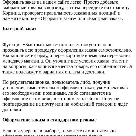
Оформить заказ на нашем сайте легко. Просто добавьте
выбранные товары в корзину, а затем перейдите на страницу
Корзина, проверьте правильность заказанных позиций и
нажмите кнопку «Оформить заказ» или «Быстрый заказ».
Быстрый заказ
Функция «Быстрый заказ» позволяет покупателю не
проходить всю процедуру оформления заказа самостоятельно.
Вы заполняете форму, и через короткое время вам перезвонит
менеджер магазина. Он уточнит все условия заказа, ответит
на вопросы, касающиеся качества товара, его особенностей. А
также подскажет о вариантах оплаты и доставки.
По результатам звонка, пользователь либо, получив
уточнения, самостоятельно оформляет заказ, укомплектовав
его необходимыми позициями, либо соглашается на
оформление в том виде, в котором есть сейчас. Получает
подтверждение на почту или на мобильный телефон и ждёт
доставки.
Оформление заказа в стандартном режиме
Если вы уверены в выборе, то можете самостоятельно