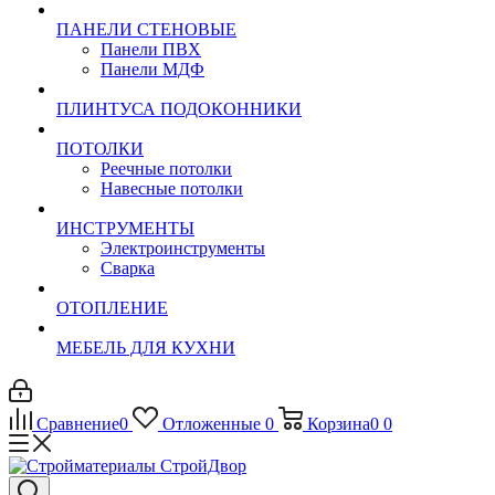
ПАНЕЛИ СТЕНОВЫЕ
Панели ПВХ
Панели МДФ
ПЛИНТУСА ПОДОКОННИКИ
ПОТОЛКИ
Реечные потолки
Навесные потолки
ИНСТРУМЕНТЫ
Электроинструменты
Сварка
ОТОПЛЕНИЕ
МЕБЕЛЬ ДЛЯ КУХНИ
Сравнение
0
Отложенные
0
Корзина
0
0