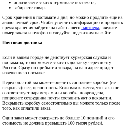
оплачиваете заказ в терминале постамата;
забираете товар.
Срок хранения в постамате 3 дня, но можно продлить ещё на
аналогичный срок. Чтобы уточнить информацию и продлить
время хранения зайдите на сайт нашего
партнера
, введите
номер заказа и телефон и следуйте подсказкам на сайте.
Почтовая доставка
Если в вашем городе не действует курьерская служба и
постаматы, то вы можете заказать доставку через почту
России. Сразу по прибытии товара, на ваш адрес придет
извещение о посылке.
Перед оплатой вы можете оценить состояние коробки (не
вскрывая): вес, целостность. Если вам кажется, что заказ не
соответствует параметрам или коробка повреждена,
попросите сотрудника почты составить акт о вскрытии.
Вскрывать коробку самостоятельно вы можете только после
того, как оплатили заказ.
Один заказ может содержать не больше 10 позиций и его
стоимость не должна превышать 100 тысяч рублей.