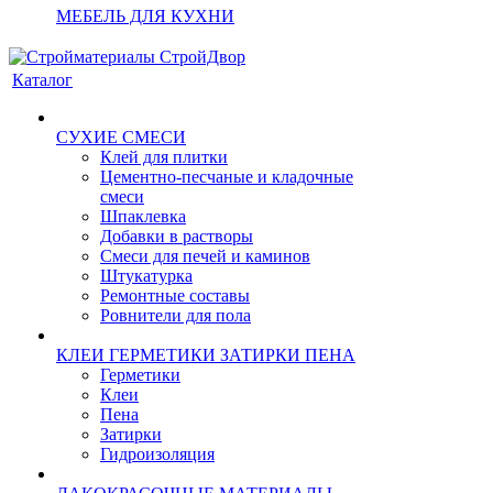
МЕБЕЛЬ ДЛЯ КУХНИ
Каталог
СУХИЕ СМЕСИ
Клей для плитки
Цементно-песчаные и кладочные
смеси
Шпаклевка
Добавки в растворы
Смеси для печей и каминов
Штукатурка
Ремонтные составы
Ровнители для пола
КЛЕИ ГЕРМЕТИКИ ЗАТИРКИ ПЕНА
Герметики
Клеи
Пена
Затирки
Гидроизоляция