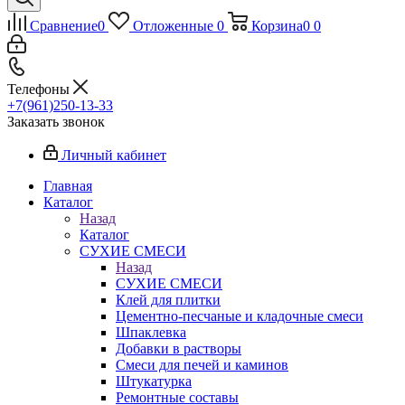
Сравнение
0
Отложенные
0
Корзина
0
0
Телефоны
+7(961)250-13-33
Заказать звонок
Личный кабинет
Главная
Каталог
Назад
Каталог
СУХИЕ СМЕСИ
Назад
СУХИЕ СМЕСИ
Клей для плитки
Цементно-песчаные и кладочные смеси
Шпаклевка
Добавки в растворы
Смеси для печей и каминов
Штукатурка
Ремонтные составы