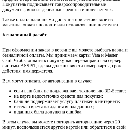
Покупатель подписывает товаросопроводительные
документы, вносит денежные средства и получает чек.
Также оплата наличными доступна при самовывозе из
магазина, оплаты по почте или использовании постамата.
Безналичный расчёт
При оформлении заказа в корзине вы можете выбрать вариант
безналичной оплаты. Мы принимаем карты Visa и Master
Card. Чтобы оплатить покупку, вас перенаправит на сервер
системы ASSIST, где вы должны ввести номер карты, срок
действия, имя держателя.
Вам могут отказать от авторизации в случае:
если ваш банк не поддерживает технологию 3D-Secure;
на карте недостаточно средств для покупки;
банк не поддерживает услугу платежей в интернете;
истекло время ожидания ввода данных;
в данных была допущена ошибка.
В этом случае вы можете повторить авторизацию через 20
минут, воспользоваться другой картой или обратиться в свой