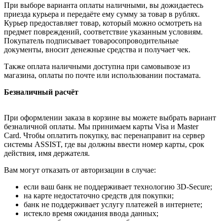
При выборе варианта оплаты наличными, вы дожидаетесь
приезда курьера и передаёте ему сумму за товар в рублях.
Курьер предоставляет товар, который можно осмотреть на
предмет повреждений, соответствие указанным условиям.
Покупатель подписывает товаросопроводительные
документы, вносит денежные средства и получает чек.
Также оплата наличными доступна при самовывозе из
магазина, оплаты по почте или использовании постамата.
Безналичный расчёт
При оформлении заказа в корзине вы можете выбрать вариант
безналичной оплаты. Мы принимаем карты Visa и Master
Card. Чтобы оплатить покупку, вас перенаправит на сервер
системы ASSIST, где вы должны ввести номер карты, срок
действия, имя держателя.
Вам могут отказать от авторизации в случае:
если ваш банк не поддерживает технологию 3D-Secure;
на карте недостаточно средств для покупки;
банк не поддерживает услугу платежей в интернете;
истекло время ожидания ввода данных;