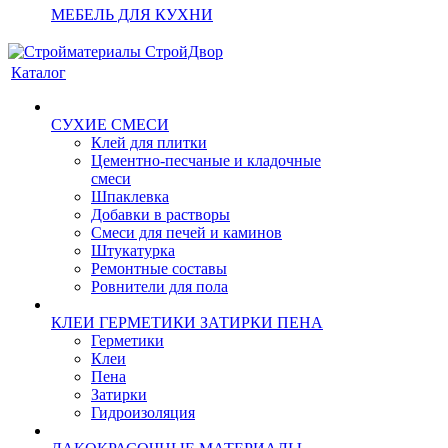
МЕБЕЛЬ ДЛЯ КУХНИ
Каталог
СУХИЕ СМЕСИ
Клей для плитки
Цементно-песчаные и кладочные
смеси
Шпаклевка
Добавки в растворы
Смеси для печей и каминов
Штукатурка
Ремонтные составы
Ровнители для пола
КЛЕИ ГЕРМЕТИКИ ЗАТИРКИ ПЕНА
Герметики
Клеи
Пена
Затирки
Гидроизоляция