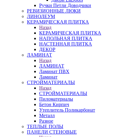
Ручки Петли Доводчики
РЕВИЗИОННЫЕ ЛЮКИ
ЛИНОЛЕУМ
КЕРАМИЧЕСКАЯ ПЛИТКА
Назад
КЕРАМИЧЕСКАЯ ПЛИТКА
НАПОЛЬНАЯ ПЛИТКА
НАСТЕННАЯ ПЛИТКА
ДЕКОР
ЛАМИНАТ
Назад
ЛАМИНАТ
Ламинат ПВХ
Ламинат
СТРОЙМАТЕРИАЛЫ
Назад
СТРОЙМАТЕРИАЛЫ
Пиломатериалы
Бетон Кирпич
Утеплитель Поликарбонат
Металл
Разное
ТЕПЛЫЕ ПОЛЫ
ПАНЕЛИ СТЕНОВЫЕ