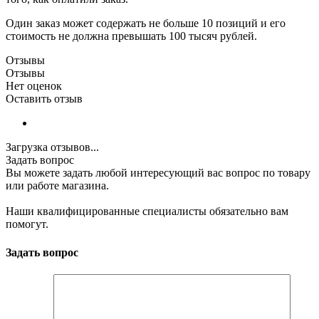
Один заказ может содержать не больше 10 позиций и его
стоимость не должна превышать 100 тысяч рублей.
Отзывы
Отзывы
Нет оценок
Оставить отзыв
Загрузка отзывов...
Задать вопрос
Вы можете задать любой интересующий вас вопрос по товару
или работе магазина.
Наши квалифицированные специалисты обязательно вам
помогут.
Задать вопрос