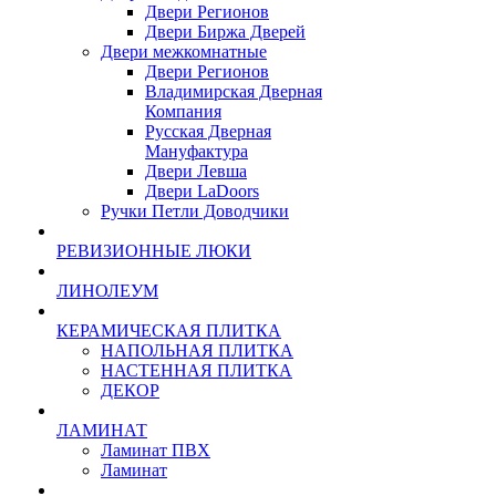
Двери Регионов
Двери Биржа Дверей
Двери межкомнатные
Двери Регионов
Владимирская Дверная
Компания
Русская Дверная
Мануфактура
Двери Левша
Двери LaDoors
Ручки Петли Доводчики
РЕВИЗИОННЫЕ ЛЮКИ
ЛИНОЛЕУМ
КЕРАМИЧЕСКАЯ ПЛИТКА
НАПОЛЬНАЯ ПЛИТКА
НАСТЕННАЯ ПЛИТКА
ДЕКОР
ЛАМИНАТ
Ламинат ПВХ
Ламинат