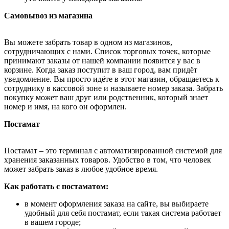
Самовывоз из магазина
Вы можете забрать товар в одном из магазинов,
сотрудничающих с нами. Список торговых точек, которые
принимают заказы от нашей компании появится у вас в
корзине. Когда заказ поступит в ваш город, вам придёт
уведомление. Вы просто идёте в этот магазин, обращаетесь к
сотруднику в кассовой зоне и называете номер заказа. Забрать
покупку может ваш друг или родственник, который знает
номер и имя, на кого он оформлен.
Постамат
Постамат – это терминал с автоматизированной системой для
хранения заказанных товаров. Удобство в том, что человек
может забрать заказ в любое удобное время.
Как работать с постаматом:
в момент оформления заказа на сайте, вы выбираете
удобный для себя постамат, если такая система работает
в вашем городе;