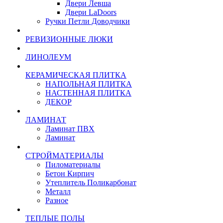
Двери Левша
Двери LaDoors
Ручки Петли Доводчики
РЕВИЗИОННЫЕ ЛЮКИ
ЛИНОЛЕУМ
КЕРАМИЧЕСКАЯ ПЛИТКА
НАПОЛЬНАЯ ПЛИТКА
НАСТЕННАЯ ПЛИТКА
ДЕКОР
ЛАМИНАТ
Ламинат ПВХ
Ламинат
СТРОЙМАТЕРИАЛЫ
Пиломатериалы
Бетон Кирпич
Утеплитель Поликарбонат
Металл
Разное
ТЕПЛЫЕ ПОЛЫ