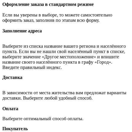
Оформление заказа в стандартном режиме
Если вы уверены в выборе, то можете самостоятельно
оформить заказ, заполнив по этапам всю форму.
Заполнение адреса
Выберите из списка название вашего региона и населённого
пункта. Если вы не нашли свой населённый пункт в списке,
выберите значение «Другое местоположение» и впишите
название своего населённого пункта в графу «Город».
Введите правильный индекс.
Доставка
В зависимости от места жительства вам предложат варианты
доставки. Выберите любой удобный способ.
Оплата
Выберите оптимальный способ оплаты.
Покупатель