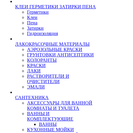
КЛЕИ ГЕРМЕТИКИ ЗАТИРКИ ПЕНА
Герметики
Клеи
Пена
Затирки
Гидроизоляция
ЛАКОКРАСОЧНЫЕ МАТЕРИАЛЫ
АЭРОЗОЛЬНЫЕ КРАСКИ
ГРУНТОВКИ АНТИСЕПТИКИ
КОЛОРАНТЫ
КРАСКИ
ЛАКИ
РАСТВОРИТЕЛИ И
ОЧИСТИТЕЛИ
ЭМАЛИ
САНТЕХНИКА
АКСЕССУАРЫ ДЛЯ ВАННОЙ
КОМНАТЫ И ТУАЛЕТА
ВАННЫ И
КОМПЛЕКТУЮЩИЕ
ВАННЫ
КУХОННЫЕ МОЙКИ