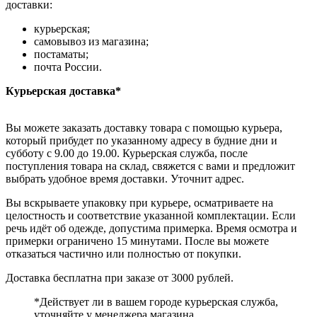
доставки:
курьерская;
самовывоз из магазина;
постаматы;
почта России.
Курьерская доставка*
Вы можете заказать доставку товара с помощью курьера,
который прибудет по указанному адресу в будние дни и
субботу с 9.00 до 19.00. Курьерская служба, после
поступления товара на склад, свяжется с вами и предложит
выбрать удобное время доставки. Уточнит адрес.
Вы вскрываете упаковку при курьере, осматриваете на
целостность и соответствие указанной комплектации. Если
речь идёт об одежде, допустима примерка. Время осмотра и
примерки ограничено 15 минутами. После вы можете
отказаться частично или полностью от покупки.
Доставка бесплатна при заказе от 3000 рублей.
*Действует ли в вашем городе курьерская служба,
уточняйте у менеджера магазина.