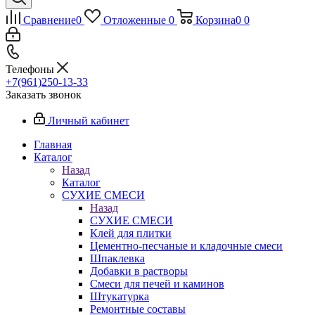
Сравнение
0
Отложенные
0
Корзина
0
0
Телефоны
+7(961)250-13-33
Заказать звонок
Личный кабинет
Главная
Каталог
Назад
Каталог
СУХИЕ СМЕСИ
Назад
СУХИЕ СМЕСИ
Клей для плитки
Цементно-песчаные и кладочные смеси
Шпаклевка
Добавки в растворы
Смеси для печей и каминов
Штукатурка
Ремонтные составы