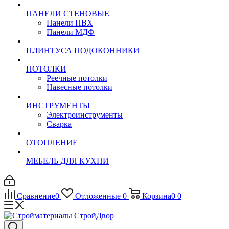
ПАНЕЛИ СТЕНОВЫЕ
Панели ПВХ
Панели МДФ
ПЛИНТУСА ПОДОКОННИКИ
ПОТОЛКИ
Реечные потолки
Навесные потолки
ИНСТРУМЕНТЫ
Электроинструменты
Сварка
ОТОПЛЕНИЕ
МЕБЕЛЬ ДЛЯ КУХНИ
Сравнение
0
Отложенные
0
Корзина
0
0