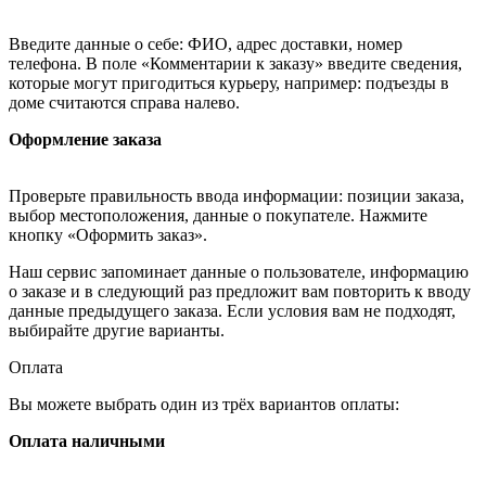
Введите данные о себе: ФИО, адрес доставки, номер
телефона. В поле «Комментарии к заказу» введите сведения,
которые могут пригодиться курьеру, например: подъезды в
доме считаются справа налево.
Оформление заказа
Проверьте правильность ввода информации: позиции заказа,
выбор местоположения, данные о покупателе. Нажмите
кнопку «Оформить заказ».
Наш сервис запоминает данные о пользователе, информацию
о заказе и в следующий раз предложит вам повторить к вводу
данные предыдущего заказа. Если условия вам не подходят,
выбирайте другие варианты.
Оплата
Вы можете выбрать один из трёх вариантов оплаты:
Оплата наличными