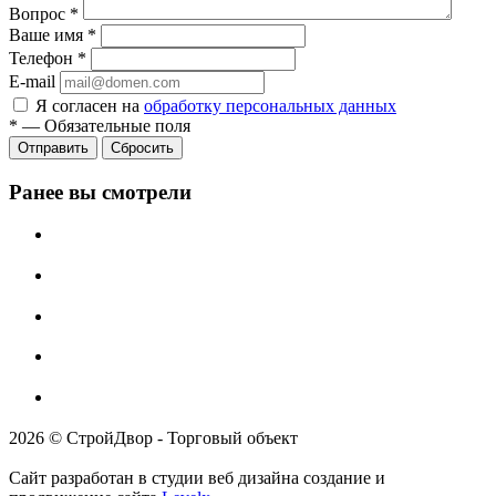
Вопрос
*
Ваше имя
*
Телефон
*
E-mail
Я согласен на
обработку персональных данных
*
—
Обязательные поля
Отправить
Сбросить
Ранее вы смотрели
2026 © СтройДвор - Торговый объект
Сайт разработан в студии веб дизайна создание и