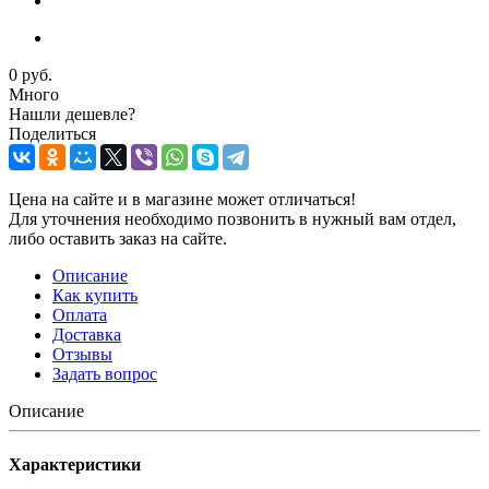
0 руб.
Много
Нашли дешевле?
Поделиться
Цена на сайте и в магазине может отличаться!
Для уточнения необходимо позвонить в нужный вам отдел,
либо оставить заказ на сайте.
Описание
Как купить
Оплата
Доставка
Отзывы
Задать вопрос
Описание
Характеристики