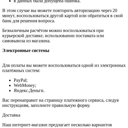
в данных была допущена ошибка.
В этом случае вы можете повторить авторизацию через 20
минут, воспользоваться другой картой или обратиться в свой
банк для решения вопроса.
Безналичным расчётом можно воспользоваться при
курьерской доставке, использовании постамата или
самовывоза из магазина.
Электронные системы
Для оплаты вы можете воспользоваться одной из электронных
платёжных систем:
PayPal;
WebMoney;
Яндекс.Деньги.
Вас перенаправит на страницу платежного сервиса, следуя
инструкциям, заполните правильную форму.
Доставка
Наш интернет-магазин предлагает несколько вариантов