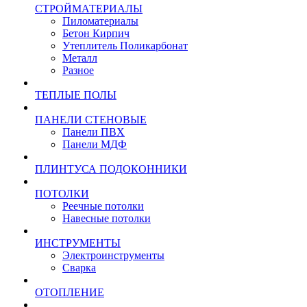
СТРОЙМАТЕРИАЛЫ
Пиломатериалы
Бетон Кирпич
Утеплитель Поликарбонат
Металл
Разное
ТЕПЛЫЕ ПОЛЫ
ПАНЕЛИ СТЕНОВЫЕ
Панели ПВХ
Панели МДФ
ПЛИНТУСА ПОДОКОННИКИ
ПОТОЛКИ
Реечные потолки
Навесные потолки
ИНСТРУМЕНТЫ
Электроинструменты
Сварка
ОТОПЛЕНИЕ