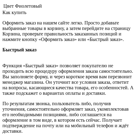
Цвет
Фиолетовый
Как купить
Оформить заказ на нашем сайте легко. Просто добавьте
выбранные товары в корзину, а затем перейдите на страницу
Корзина, проверьте правильность заказанных позиций и
нажмите кнопку «Оформить заказ» или «Быстрый заказ».
Быстрый заказ
Функция «Быстрый заказ» позволяет покупателю не
проходить всю процедуру оформления заказа самостоятельно.
Вы заполняете форму, и через короткое время вам перезвонит
менеджер магазина. Он уточнит все условия заказа, ответит
на вопросы, касающиеся качества товара, его особенностей. А
также подскажет о вариантах оплаты и доставки.
По результатам звонка, пользователь либо, получив
уточнения, самостоятельно оформляет заказ, укомплектовав
его необходимыми позициями, либо соглашается на
оформление в том виде, в котором есть сейчас. Получает
подтверждение на почту или на мобильный телефон и ждёт
доставки.