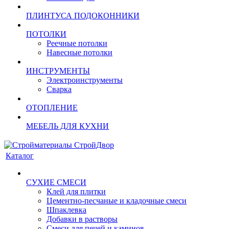
ПЛИНТУСА ПОДОКОННИКИ
ПОТОЛКИ
Реечные потолки
Навесные потолки
ИНСТРУМЕНТЫ
Электроинструменты
Сварка
ОТОПЛЕНИЕ
МЕБЕЛЬ ДЛЯ КУХНИ
Каталог
СУХИЕ СМЕСИ
Клей для плитки
Цементно-песчаные и кладочные смеси
Шпаклевка
Добавки в растворы
Смеси для печей и каминов