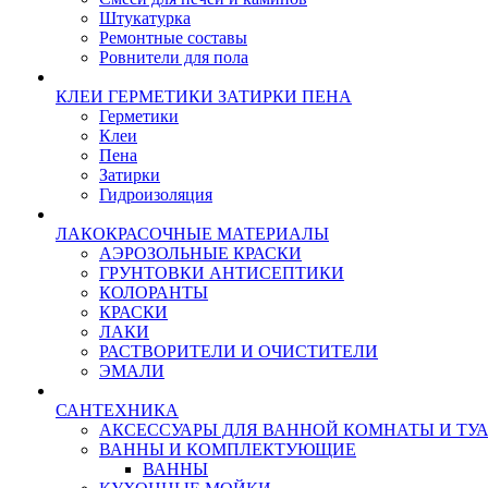
Штукатурка
Ремонтные составы
Ровнители для пола
КЛЕИ ГЕРМЕТИКИ ЗАТИРКИ ПЕНА
Герметики
Клеи
Пена
Затирки
Гидроизоляция
ЛАКОКРАСОЧНЫЕ МАТЕРИАЛЫ
АЭРОЗОЛЬНЫЕ КРАСКИ
ГРУНТОВКИ АНТИСЕПТИКИ
КОЛОРАНТЫ
КРАСКИ
ЛАКИ
РАСТВОРИТЕЛИ И ОЧИСТИТЕЛИ
ЭМАЛИ
САНТЕХНИКА
АКСЕССУАРЫ ДЛЯ ВАННОЙ КОМНАТЫ И ТУ
ВАННЫ И КОМПЛЕКТУЮЩИЕ
ВАННЫ