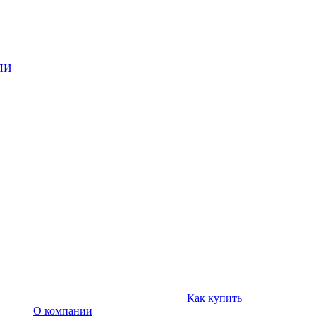
ЛИ
Как купить
О компании