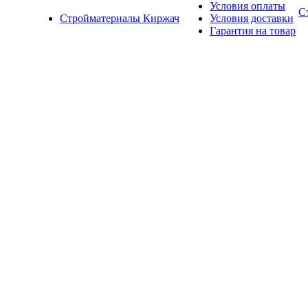
Условия оплаты
С
Стройматериалы Киржач
Условия доставки
Гарантия на товар