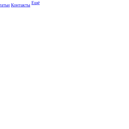
Ещё
татьи
Контакты