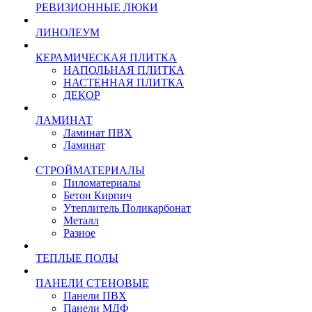
РЕВИЗИОННЫЕ ЛЮКИ
ЛИНОЛЕУМ
КЕРАМИЧЕСКАЯ ПЛИТКА
НАПОЛЬНАЯ ПЛИТКА
НАСТЕННАЯ ПЛИТКА
ДЕКОР
ЛАМИНАТ
Ламинат ПВХ
Ламинат
СТРОЙМАТЕРИАЛЫ
Пиломатериалы
Бетон Кирпич
Утеплитель Поликарбонат
Металл
Разное
ТЕПЛЫЕ ПОЛЫ
ПАНЕЛИ СТЕНОВЫЕ
Панели ПВХ
Панели МДФ