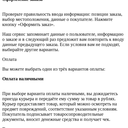
Проверьте правильность ввода информации: позиции заказа,
выбор местоположения, данные о покупателе. Нажмите
кнопку «Оформить заказ».
Наш сервис запоминает данные о пользователе, информацию
о заказе и в следующий раз предложит вам повторить к вводу
данные предыдущего заказа. Если условия вам не подходят,
выбирайте другие варианты.
Оплата
Вы можете выбрать один из трёх вариантов оплаты:
Оплата наличными
При выборе варианта оплаты наличными, вы дожидаетесь
приезда курьера и передаёте ему сумму за товар в рублях.
Курьер предоставляет товар, который можно осмотреть на
предмет повреждений, соответствие указанным условиям.
Покупатель подписывает товаросопроводительные
документы, вносит денежные средства и получает чек.