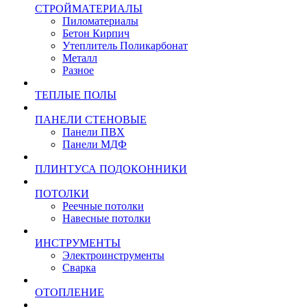
СТРОЙМАТЕРИАЛЫ
Пиломатериалы
Бетон Кирпич
Утеплитель Поликарбонат
Металл
Разное
ТЕПЛЫЕ ПОЛЫ
ПАНЕЛИ СТЕНОВЫЕ
Панели ПВХ
Панели МДФ
ПЛИНТУСА ПОДОКОННИКИ
ПОТОЛКИ
Реечные потолки
Навесные потолки
ИНСТРУМЕНТЫ
Электроинструменты
Сварка
ОТОПЛЕНИЕ