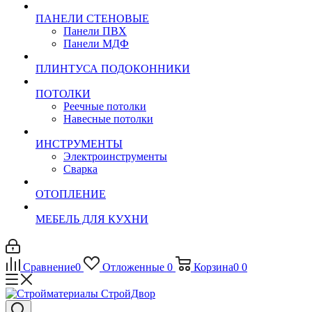
ПАНЕЛИ СТЕНОВЫЕ
Панели ПВХ
Панели МДФ
ПЛИНТУСА ПОДОКОННИКИ
ПОТОЛКИ
Реечные потолки
Навесные потолки
ИНСТРУМЕНТЫ
Электроинструменты
Сварка
ОТОПЛЕНИЕ
МЕБЕЛЬ ДЛЯ КУХНИ
Сравнение
0
Отложенные
0
Корзина
0
0