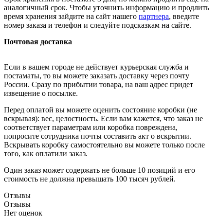
аналогичный срок. Чтобы уточнить информацию и продлить
время хранения зайдите на сайт нашего
партнера
, введите
номер заказа и телефон и следуйте подсказкам на сайте.
Почтовая доставка
Если в вашем городе не действует курьерская служба и
постаматы, то вы можете заказать доставку через почту
России. Сразу по прибытии товара, на ваш адрес придет
извещение о посылке.
Перед оплатой вы можете оценить состояние коробки (не
вскрывая): вес, целостность. Если вам кажется, что заказ не
соответствует параметрам или коробка повреждена,
попросите сотрудника почты составить акт о вскрытии.
Вскрывать коробку самостоятельно вы можете только после
того, как оплатили заказ.
Один заказ может содержать не больше 10 позиций и его
стоимость не должна превышать 100 тысяч рублей.
Отзывы
Отзывы
Нет оценок