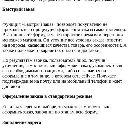
Быстрый заказ
Функция «Быстрый заказ» позволяет покупателю не
проходить всю процедуру оформления заказа самостоятельно.
Вы заполняете форму, и через короткое время вам перезвонит
менеджер магазина. Он уточнит все условия заказа, ответит
на вопросы, касающиеся качества товара, его особенностей. А
также подскажет о вариантах оплаты и доставки.
По результатам звонка, пользователь либо, получив
уточнения, самостоятельно оформляет заказ, укомплектовав
его необходимыми позициями, либо соглашается на
оформление в том виде, в котором есть сейчас. Получает
подтверждение на почту или на мобильный телефон и ждёт
доставки.
Оформление заказа в стандартном режиме
Если вы уверены в выборе, то можете самостоятельно
оформить заказ, заполнив по этапам всю форму.
Заполнение адреса