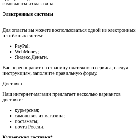
самовывоза из магазина.
Электронные системы
Для оплаты вы можете воспользоваться одной из электронных
платёжных систем:
PayPal;
WebMoney;
Яндекс.Деньги.
Вас перенаправит на страницу платежного сервиса, следуя
инструкциям, заполните правильную форму.
Доставка
Наш интернет-магазин предлагает несколько вариантов
доставки:
курьерская;
самовывоз из магазина;
постаматы;
почта России.
Курьерская доставка*