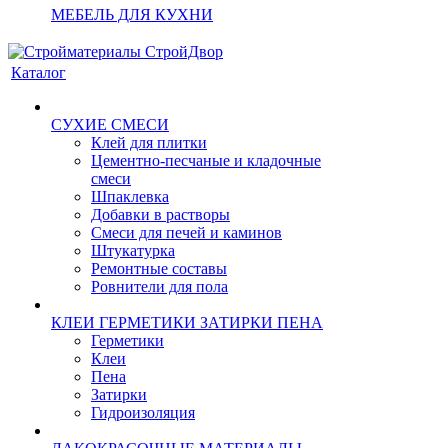
МЕБЕЛЬ ДЛЯ КУХНИ
Каталог
СУХИЕ СМЕСИ
Клей для плитки
Цементно-песчаные и кладочные
смеси
Шпаклевка
Добавки в растворы
Смеси для печей и каминов
Штукатурка
Ремонтные составы
Ровнители для пола
КЛЕИ ГЕРМЕТИКИ ЗАТИРКИ ПЕНА
Герметики
Клеи
Пена
Затирки
Гидроизоляция