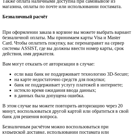
Также оплата наличными доступна при самовывозе из
магазина, оплаты по почте или использовании постамата.
Безналичный расчёт
При оформлении заказа в корзине вы можете выбрать вариант
безналичной оплаты. Мы принимаем карты Visa и Master
Card. Чтобы оплатить покупку, вас перенаправит на сервер
системы ASSIST, где вы должны ввести номер карты, срок
действия, имя держателя.
Вам могут отказать от авторизации в случае:
если ваш банк не поддерживает технологию 3D-Secure;
на карте недостаточно средств для покупки;
банк не поддерживает услугу платежей в интернете;
истекло время ожидания ввода данных;
в данных была допущена ошибка.
В этом случае вы можете повторить авторизацию через 20
минут, воспользоваться другой картой или обратиться в свой
банк для решения вопроса.
Безналичным расчётом можно воспользоваться при
курьерской доставке, использовании постамата или