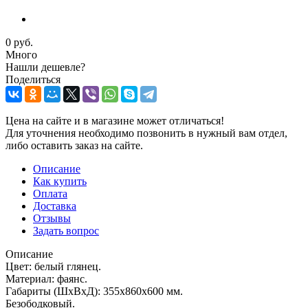
0 руб.
Много
Нашли дешевле?
Поделиться
Цена на сайте и в магазине может отличаться!
Для уточнения необходимо позвонить в нужный вам отдел,
либо оставить заказ на сайте.
Описание
Как купить
Оплата
Доставка
Отзывы
Задать вопрос
Описание
Цвет: белый глянец.
Материал: фаянс.
Габариты (ШxВxД): 355х860х600 мм.
Безободковый.