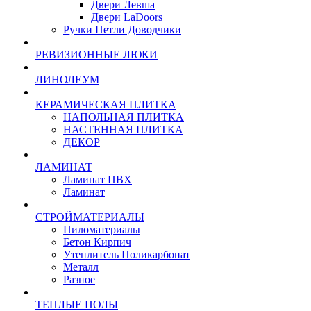
Двери Левша
Двери LaDoors
Ручки Петли Доводчики
РЕВИЗИОННЫЕ ЛЮКИ
ЛИНОЛЕУМ
КЕРАМИЧЕСКАЯ ПЛИТКА
НАПОЛЬНАЯ ПЛИТКА
НАСТЕННАЯ ПЛИТКА
ДЕКОР
ЛАМИНАТ
Ламинат ПВХ
Ламинат
СТРОЙМАТЕРИАЛЫ
Пиломатериалы
Бетон Кирпич
Утеплитель Поликарбонат
Металл
Разное
ТЕПЛЫЕ ПОЛЫ