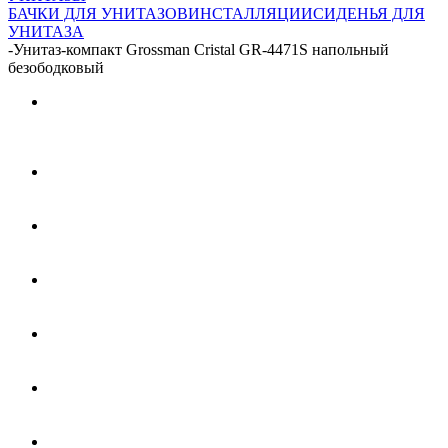
БАЧКИ ДЛЯ УНИТАЗОВ
ИНСТАЛЛЯЦИИ
СИДЕНЬЯ ДЛЯ
УНИТАЗА
-
Унитаз-компакт Grossman Cristal GR-4471S напольный
безободковый