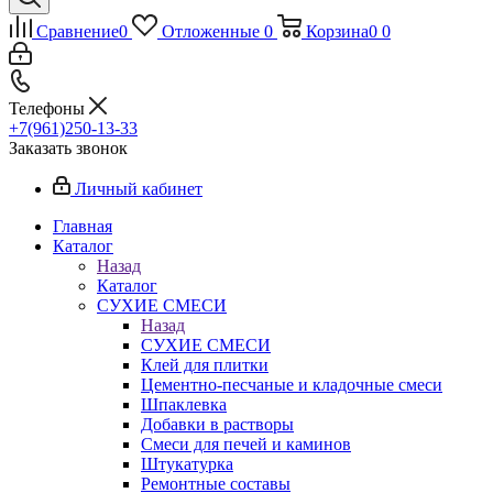
Сравнение
0
Отложенные
0
Корзина
0
0
Телефоны
+7(961)250-13-33
Заказать звонок
Личный кабинет
Главная
Каталог
Назад
Каталог
СУХИЕ СМЕСИ
Назад
СУХИЕ СМЕСИ
Клей для плитки
Цементно-песчаные и кладочные смеси
Шпаклевка
Добавки в растворы
Смеси для печей и каминов
Штукатурка
Ремонтные составы