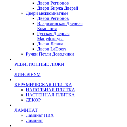
Двери Регионов
Двери Биржа Дверей
Двери межкомнатные
Двери Регионов
Владимирская Дверная
Компания
Русская Дверная
Мануфактура
Двери Левша
Двери LaDoors
Ручки Петли Доводчики
РЕВИЗИОННЫЕ ЛЮКИ
ЛИНОЛЕУМ
КЕРАМИЧЕСКАЯ ПЛИТКА
НАПОЛЬНАЯ ПЛИТКА
НАСТЕННАЯ ПЛИТКА
ДЕКОР
ЛАМИНАТ
Ламинат ПВХ
Ламинат