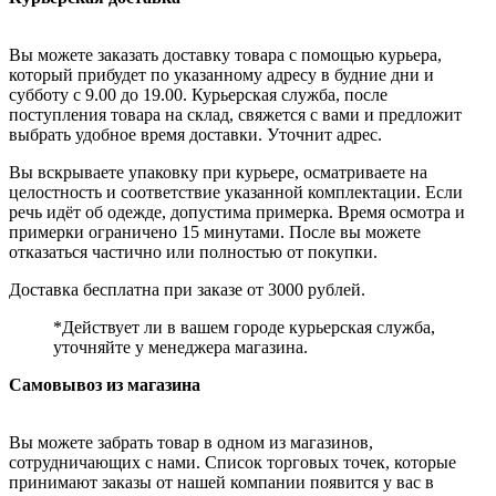
Вы можете заказать доставку товара с помощью курьера,
который прибудет по указанному адресу в будние дни и
субботу с 9.00 до 19.00. Курьерская служба, после
поступления товара на склад, свяжется с вами и предложит
выбрать удобное время доставки. Уточнит адрес.
Вы вскрываете упаковку при курьере, осматриваете на
целостность и соответствие указанной комплектации. Если
речь идёт об одежде, допустима примерка. Время осмотра и
примерки ограничено 15 минутами. После вы можете
отказаться частично или полностью от покупки.
Доставка бесплатна при заказе от 3000 рублей.
*Действует ли в вашем городе курьерская служба,
уточняйте у менеджера магазина.
Самовывоз из магазина
Вы можете забрать товар в одном из магазинов,
сотрудничающих с нами. Список торговых точек, которые
принимают заказы от нашей компании появится у вас в