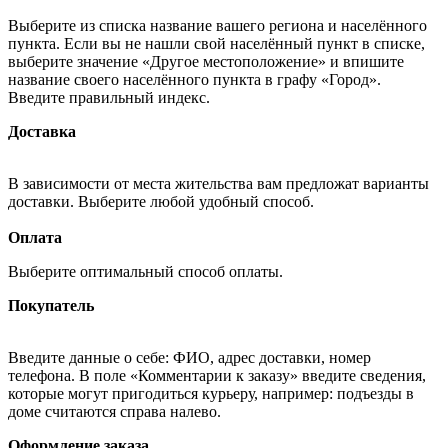
Выберите из списка название вашего региона и населённого
пункта. Если вы не нашли свой населённый пункт в списке,
выберите значение «Другое местоположение» и впишите
название своего населённого пункта в графу «Город».
Введите правильный индекс.
Доставка
В зависимости от места жительства вам предложат варианты
доставки. Выберите любой удобный способ.
Оплата
Выберите оптимальный способ оплаты.
Покупатель
Введите данные о себе: ФИО, адрес доставки, номер
телефона. В поле «Комментарии к заказу» введите сведения,
которые могут пригодиться курьеру, например: подъезды в
доме считаются справа налево.
Оформление заказа