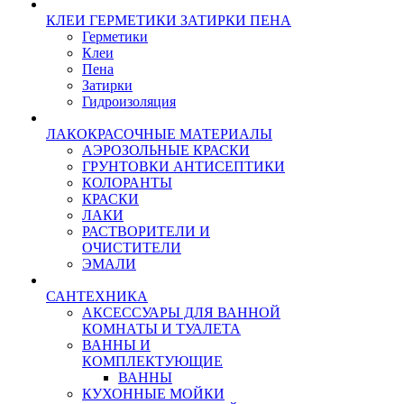
КЛЕИ ГЕРМЕТИКИ ЗАТИРКИ ПЕНА
Герметики
Клеи
Пена
Затирки
Гидроизоляция
ЛАКОКРАСОЧНЫЕ МАТЕРИАЛЫ
АЭРОЗОЛЬНЫЕ КРАСКИ
ГРУНТОВКИ АНТИСЕПТИКИ
КОЛОРАНТЫ
КРАСКИ
ЛАКИ
РАСТВОРИТЕЛИ И
ОЧИСТИТЕЛИ
ЭМАЛИ
САНТЕХНИКА
АКСЕССУАРЫ ДЛЯ ВАННОЙ
КОМНАТЫ И ТУАЛЕТА
ВАННЫ И
КОМПЛЕКТУЮЩИЕ
ВАННЫ
КУХОННЫЕ МОЙКИ