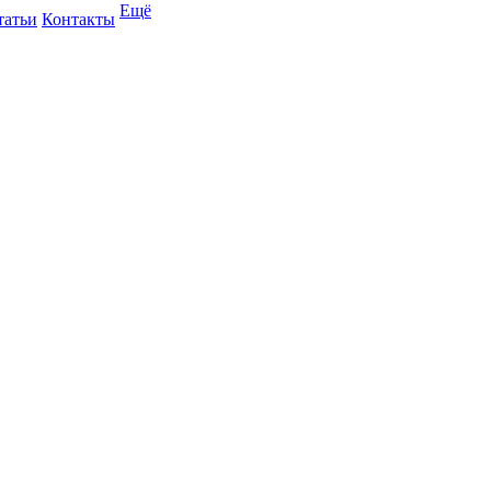
Ещё
татьи
Контакты