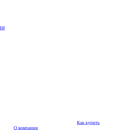
ЛИ
Как купить
О компании