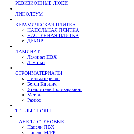
РЕВИЗИОННЫЕ ЛЮКИ
ЛИНОЛЕУМ
КЕРАМИЧЕСКАЯ ПЛИТКА
НАПОЛЬНАЯ ПЛИТКА
НАСТЕННАЯ ПЛИТКА
ДЕКОР
ЛАМИНАТ
Ламинат ПВХ
Ламинат
СТРОЙМАТЕРИАЛЫ
Пиломатериалы
Бетон Кирпич
Утеплитель Поликарбонат
Металл
Разное
ТЕПЛЫЕ ПОЛЫ
ПАНЕЛИ СТЕНОВЫЕ
Панели ПВХ
Панели МДФ