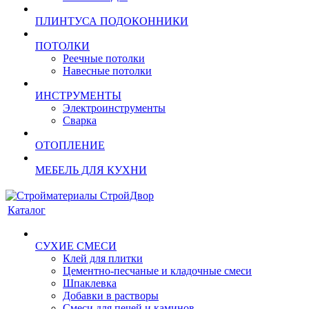
ПЛИНТУСА ПОДОКОННИКИ
ПОТОЛКИ
Реечные потолки
Навесные потолки
ИНСТРУМЕНТЫ
Электроинструменты
Сварка
ОТОПЛЕНИЕ
МЕБЕЛЬ ДЛЯ КУХНИ
Каталог
СУХИЕ СМЕСИ
Клей для плитки
Цементно-песчаные и кладочные смеси
Шпаклевка
Добавки в растворы
Смеси для печей и каминов