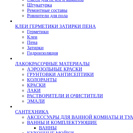
Штукатурка
Ремонтные составы
Ровнители для пола
КЛЕИ ГЕРМЕТИКИ ЗАТИРКИ ПЕНА
Герметики
Клеи
Пена
Затирки
Гидроизоляция
ЛАКОКРАСОЧНЫЕ МАТЕРИАЛЫ
АЭРОЗОЛЬНЫЕ КРАСКИ
ГРУНТОВКИ АНТИСЕПТИКИ
КОЛОРАНТЫ
КРАСКИ
ЛАКИ
РАСТВОРИТЕЛИ И ОЧИСТИТЕЛИ
ЭМАЛИ
САНТЕХНИКА
АКСЕССУАРЫ ДЛЯ ВАННОЙ КОМНАТЫ И ТУ
ВАННЫ И КОМПЛЕКТУЮЩИЕ
ВАННЫ