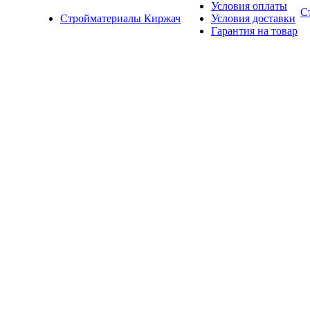
Условия оплаты
С
Стройматериалы Киржач
Условия доставки
Гарантия на товар