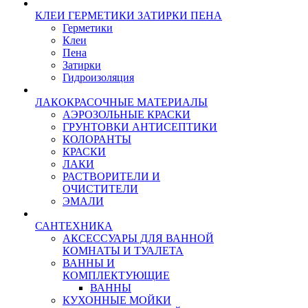
КЛЕИ ГЕРМЕТИКИ ЗАТИРКИ ПЕНА
Герметики
Клеи
Пена
Затирки
Гидроизоляция
ЛАКОКРАСОЧНЫЕ МАТЕРИАЛЫ
АЭРОЗОЛЬНЫЕ КРАСКИ
ГРУНТОВКИ АНТИСЕПТИКИ
КОЛОРАНТЫ
КРАСКИ
ЛАКИ
РАСТВОРИТЕЛИ И
ОЧИСТИТЕЛИ
ЭМАЛИ
САНТЕХНИКА
АКСЕССУАРЫ ДЛЯ ВАННОЙ
КОМНАТЫ И ТУАЛЕТА
ВАННЫ И
КОМПЛЕКТУЮЩИЕ
ВАННЫ
КУХОННЫЕ МОЙКИ