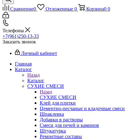
Сравнение
0
Отложенные
0
Корзина
0
0
Телефоны
+7(961)250-13-33
Заказать звонок
Личный кабинет
Главная
Каталог
Назад
Каталог
СУХИЕ СМЕСИ
Назад
СУХИЕ СМЕСИ
Клей для плитки
Цементно-песчаные и кладочные смеси
Шпаклевка
Добавки в растворы
Смеси для печей и каминов
Штукатурка
Ремонтные составы