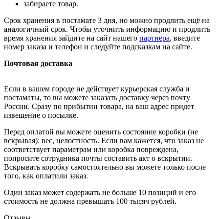
забираете товар.
Срок хранения в постамате 3 дня, но можно продлить ещё на
аналогичный срок. Чтобы уточнить информацию и продлить
время хранения зайдите на сайт нашего
партнера
, введите
номер заказа и телефон и следуйте подсказкам на сайте.
Почтовая доставка
Если в вашем городе не действует курьерская служба и
постаматы, то вы можете заказать доставку через почту
России. Сразу по прибытии товара, на ваш адрес придет
извещение о посылке.
Перед оплатой вы можете оценить состояние коробки (не
вскрывая): вес, целостность. Если вам кажется, что заказ не
соответствует параметрам или коробка повреждена,
попросите сотрудника почты составить акт о вскрытии.
Вскрывать коробку самостоятельно вы можете только после
того, как оплатили заказ.
Один заказ может содержать не больше 10 позиций и его
стоимость не должна превышать 100 тысяч рублей.
Отзывы