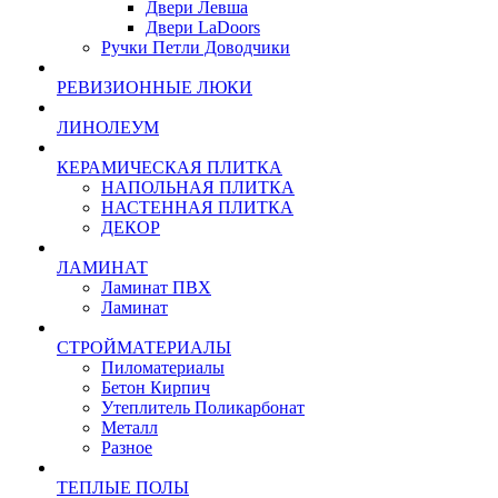
Двери Левша
Двери LaDoors
Ручки Петли Доводчики
РЕВИЗИОННЫЕ ЛЮКИ
ЛИНОЛЕУМ
КЕРАМИЧЕСКАЯ ПЛИТКА
НАПОЛЬНАЯ ПЛИТКА
НАСТЕННАЯ ПЛИТКА
ДЕКОР
ЛАМИНАТ
Ламинат ПВХ
Ламинат
СТРОЙМАТЕРИАЛЫ
Пиломатериалы
Бетон Кирпич
Утеплитель Поликарбонат
Металл
Разное
ТЕПЛЫЕ ПОЛЫ