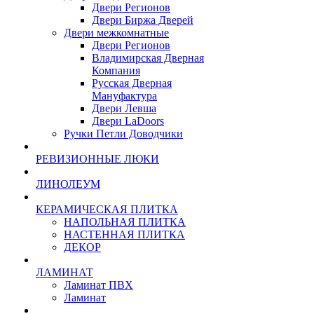
Двери Регионов
Двери Биржа Дверей
Двери межкомнатные
Двери Регионов
Владимирская Дверная
Компания
Русская Дверная
Мануфактура
Двери Левша
Двери LaDoors
Ручки Петли Доводчики
РЕВИЗИОННЫЕ ЛЮКИ
ЛИНОЛЕУМ
КЕРАМИЧЕСКАЯ ПЛИТКА
НАПОЛЬНАЯ ПЛИТКА
НАСТЕННАЯ ПЛИТКА
ДЕКОР
ЛАМИНАТ
Ламинат ПВХ
Ламинат