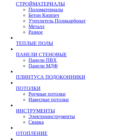
СТРОЙМАТЕРИАЛЫ
Пиломатериалы
Бетон Кирпич
Утеплитель Поликарбонат
Металл
Разное
ТЕПЛЫЕ ПОЛЫ
ПАНЕЛИ СТЕНОВЫЕ
Панели ПВХ
Панели МДФ
ПЛИНТУСА ПОДОКОННИКИ
ПОТОЛКИ
Реечные потолки
Навесные потолки
ИНСТРУМЕНТЫ
Электроинструменты
Сварка
ОТОПЛЕНИЕ