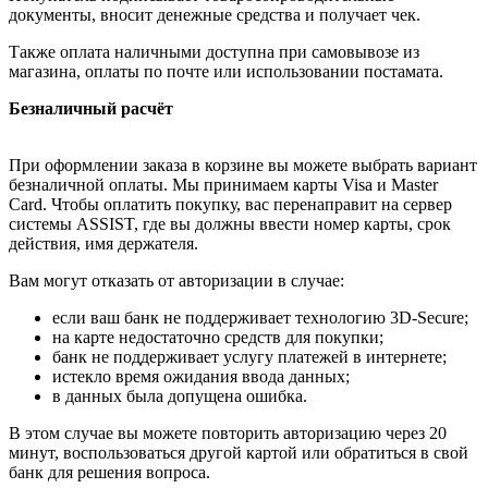
документы, вносит денежные средства и получает чек.
Также оплата наличными доступна при самовывозе из
магазина, оплаты по почте или использовании постамата.
Безналичный расчёт
При оформлении заказа в корзине вы можете выбрать вариант
безналичной оплаты. Мы принимаем карты Visa и Master
Card. Чтобы оплатить покупку, вас перенаправит на сервер
системы ASSIST, где вы должны ввести номер карты, срок
действия, имя держателя.
Вам могут отказать от авторизации в случае:
если ваш банк не поддерживает технологию 3D-Secure;
на карте недостаточно средств для покупки;
банк не поддерживает услугу платежей в интернете;
истекло время ожидания ввода данных;
в данных была допущена ошибка.
В этом случае вы можете повторить авторизацию через 20
минут, воспользоваться другой картой или обратиться в свой
банк для решения вопроса.