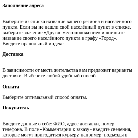
Заполнение адреса
Выберите из списка название вашего региона и населённого
пункта. Если вы не нашли свой населённый пункт в списке,
выберите значение «Другое местоположение» и впишите
название своего населённого пункта в графу «Город».
Введите правильный индекс.
Доставка
В зависимости от места жительства вам предложат варианты
доставки. Выберите любой удобный способ.
Оплата
Выберите оптимальный способ оплаты.
Покупатель
Введите данные о себе: ФИО, адрес доставки, номер
телефона. В поле «Комментарии к заказу» введите сведения,
которые могут пригодиться курьеру, например: подъезды в