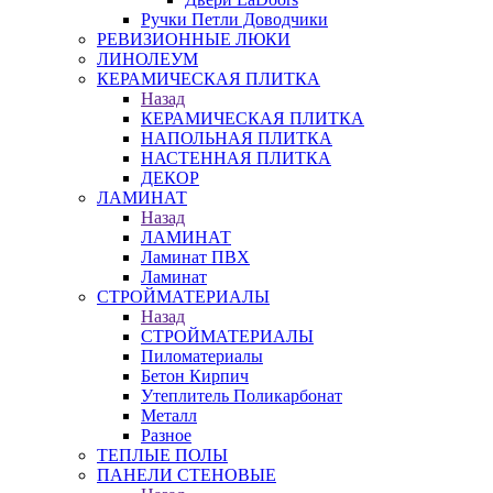
Ручки Петли Доводчики
РЕВИЗИОННЫЕ ЛЮКИ
ЛИНОЛЕУМ
КЕРАМИЧЕСКАЯ ПЛИТКА
Назад
КЕРАМИЧЕСКАЯ ПЛИТКА
НАПОЛЬНАЯ ПЛИТКА
НАСТЕННАЯ ПЛИТКА
ДЕКОР
ЛАМИНАТ
Назад
ЛАМИНАТ
Ламинат ПВХ
Ламинат
СТРОЙМАТЕРИАЛЫ
Назад
СТРОЙМАТЕРИАЛЫ
Пиломатериалы
Бетон Кирпич
Утеплитель Поликарбонат
Металл
Разное
ТЕПЛЫЕ ПОЛЫ
ПАНЕЛИ СТЕНОВЫЕ