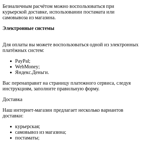
Безналичным расчётом можно воспользоваться при
курьерской доставке, использовании постамата или
самовывоза из магазина.
Электронные системы
Для оплаты вы можете воспользоваться одной из электронных
платёжных систем:
PayPal;
WebMoney;
Яндекс.Деньги.
Вас перенаправит на страницу платежного сервиса, следуя
инструкциям, заполните правильную форму.
Доставка
Наш интернет-магазин предлагает несколько вариантов
доставки:
курьерская;
самовывоз из магазина;
постаматы;