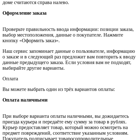
доме считаются справа налево.
Оформление заказа
Проверьте правильность ввода информации: позиции заказа,
выбор местоположения, данные о покупателе. Нажмите
кнопку «Оформить заказ».
Наш сервис запоминает данные о пользователе, информацию
о заказе и в следующий раз предложит вам повторить к вводу
данные предыдущего заказа. Если условия вам не подходят,
выбирайте другие варианты.
Оплата
Вы можете выбрать один из трёх вариантов оплаты:
Оплата наличными
При выборе варианта оплаты наличными, вы дожидаетесь
приезда курьера и передаёте ему сумму за товар в рублях.
Курьер предоставляет товар, который можно осмотреть на
предмет повреждений, соответствие указанным условиям.
Покупатель подписывает товаросопроводительные