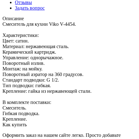
Отзывы
Задать вопрос
Описание
Смеситель для кухни Viko V-4454.
Характеристики:
Цвет: сатин.
Материал: нержавеющая сталь.
Керамический картридж.
Управление: однорычажное.
Поворотный излив.
Монтаж: на мойку.
Поворотный аэратор на 360 градусов.
Стандарт подводки: G 1/2.
Тип подводки: гибкая.
Крепление: гайка из нержавеющей стали.
В комплекте поставки:
Смеситель.
Гибкая подводка.
Крепление.
Как купить
Оформить заказ на нашем сайте легко. Просто добавьте