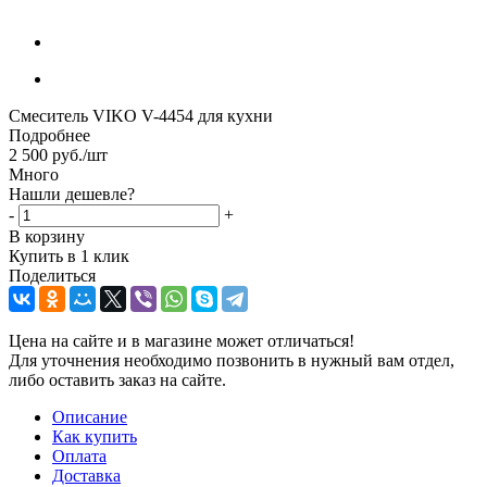
Смеситель VIKO V-4454 для кухни
Подробнее
2 500
руб.
/шт
Много
Нашли дешевле?
-
+
В корзину
Купить в 1 клик
Поделиться
Цена на сайте и в магазине может отличаться!
Для уточнения необходимо позвонить в нужный вам отдел,
либо оставить заказ на сайте.
Описание
Как купить
Оплата
Доставка