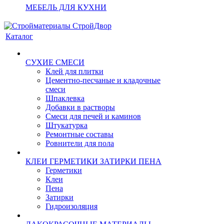
МЕБЕЛЬ ДЛЯ КУХНИ
Каталог
СУХИЕ СМЕСИ
Клей для плитки
Цементно-песчаные и кладочные
смеси
Шпаклевка
Добавки в растворы
Смеси для печей и каминов
Штукатурка
Ремонтные составы
Ровнители для пола
КЛЕИ ГЕРМЕТИКИ ЗАТИРКИ ПЕНА
Герметики
Клеи
Пена
Затирки
Гидроизоляция