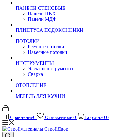
ПАНЕЛИ СТЕНОВЫЕ
Панели ПВХ
Панели МДФ
ПЛИНТУСА ПОДОКОННИКИ
ПОТОЛКИ
Реечные потолки
Навесные потолки
ИНСТРУМЕНТЫ
Электроинструменты
Сварка
ОТОПЛЕНИЕ
МЕБЕЛЬ ДЛЯ КУХНИ
Сравнение
0
Отложенные
0
Корзина
0
0