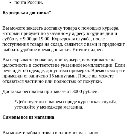
почта России.
Курьерская доставка*
Вы можете заказать доставку товара с помощью курьера,
который прибудет по указанному адресу в будние дни и
субботу с 9.00 до 19.00. Курьерская служба, после
поступления товара на склад, свяжется с вами и предложит
выбрать удобное время доставки. Уточнит адрес.
Вы вскрываете упаковку при курьере, осматриваете на
целостность и соответствие указанной комплектации. Если
речь идёт об одежде, допустима примерка. Время осмотра и
примерки ограничено 15 минутами. После вы можете
отказаться частично или полностью от покупки.
Доставка бесплатна при заказе от 3000 рублей.
*Действует ли в вашем городе курьерская служба,
уточняйте у менеджера магазина.
Самовывоз из магазина
Вы можете забрать товар в одном из магазинов,