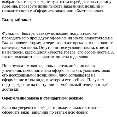
выбранные товары в корзину, а затем перейдите на страницу
Корзина, проверьте правильность заказанных позиций и
нажмите кнопку «Оформить заказ» или «Быстрый заказ».
Быстрый заказ
Функция «Быстрый заказ» позволяет покупателю не
проходить всю процедуру оформления заказа самостоятельно.
Вы заполняете форму, и через короткое время вам перезвонит
менеджер магазина. Он уточнит все условия заказа, ответит
на вопросы, касающиеся качества товара, его особенностей. А
также подскажет о вариантах оплаты и доставки.
По результатам звонка, пользователь либо, получив
уточнения, самостоятельно оформляет заказ, укомплектовав
его необходимыми позициями, либо соглашается на
оформление в том виде, в котором есть сейчас. Получает
подтверждение на почту или на мобильный телефон и ждёт
доставки.
Оформление заказа в стандартном режиме
Если вы уверены в выборе, то можете самостоятельно
оформить заказ, заполнив по этапам всю форму.