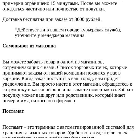
примерки ограничено 15 минутами. После вы можете
отказаться частично или полностью от покупки.
Доставка бесплатна при заказе от 3000 рублей.
*Действует ли в вашем городе курьерская служба,
уточняйте у менеджера магазина.
Самовывоз из магазина
Вы можете забрать товар в одном из магазинов,
сотрудничающих с нами. Список торговых точек, которые
принимают заказы от нашей компании появится у вас в
корзине. Когда заказ поступит в ваш город, вам придёт
уведомление. Вы просто идёте в этот магазин, обращаетесь к
сотруднику в кассовой зоне и называете номер заказа. Забрать
покупку может ваш друг или родственник, который знает
номер и имя, на кого он оформлен.
Постамат
Постамат – это терминал с автоматизированной системой для
хранения заказанных товаров. Удобство в том, что человек