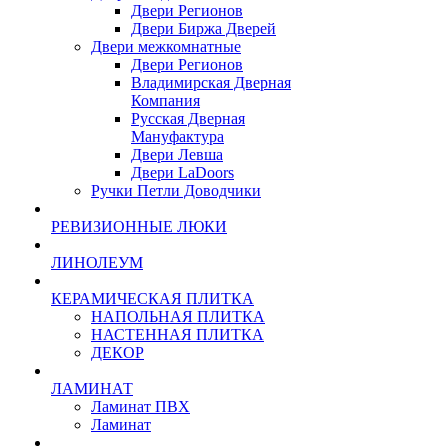
Двери Регионов
Двери Биржа Дверей
Двери межкомнатные
Двери Регионов
Владимирская Дверная
Компания
Русская Дверная
Мануфактура
Двери Левша
Двери LaDoors
Ручки Петли Доводчики
РЕВИЗИОННЫЕ ЛЮКИ
ЛИНОЛЕУМ
КЕРАМИЧЕСКАЯ ПЛИТКА
НАПОЛЬНАЯ ПЛИТКА
НАСТЕННАЯ ПЛИТКА
ДЕКОР
ЛАМИНАТ
Ламинат ПВХ
Ламинат