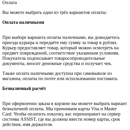
Оплата
Вы можете выбрать один из трёх вариантов оплаты:
Оплата наличными
При выборе варианта оплаты наличными, вы дожидаетесь
приезда курьера и передаёте ему сумму за товар в рублях.
Курьер предоставляет товар, который можно осмотреть на
предмет повреждений, соответствие указанным условиям.
Покупатель подписывает товаросопроводительные
документы, вносит денежные средства и получает чек.
Также оплата наличными доступна при самовывозе из
магазина, оплаты по почте или использовании постамата.
Безналичный расчёт
При оформлении заказа в корзине вы можете выбрать вариант
безналичной оплаты. Мы принимаем карты Visa и Master
Card. Чтобы оплатить покупку, вас перенаправит на сервер
системы ASSIST, где вы должны ввести номер карты, срок
действия, имя держателя.