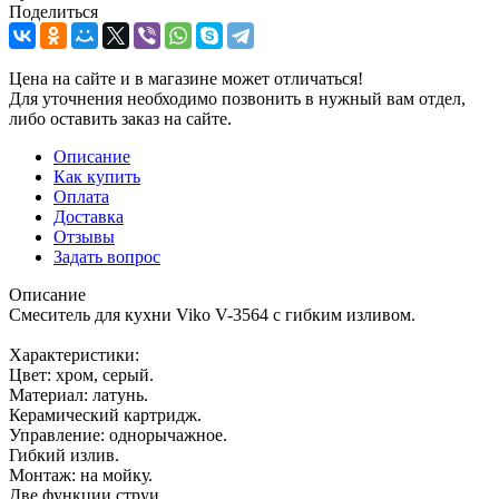
Поделиться
Цена на сайте и в магазине может отличаться!
Для уточнения необходимо позвонить в нужный вам отдел,
либо оставить заказ на сайте.
Описание
Как купить
Оплата
Доставка
Отзывы
Задать вопрос
Описание
Смеситель для кухни Viko V-3564 с гибким изливом.
Характеристики:
Цвет: хром, серый.
Материал: латунь.
Керамический картридж.
Управление: однорычажное.
Гибкий излив.
Монтаж: на мойку.
Две функции струи.