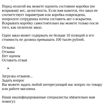
Перед оплатой вы можете оценить состояние коробки (не
вскрывая): вес, целостность. Если вам кажется, что заказ не
соответствует параметрам или коробка повреждена,
попросите сотрудника почты составить акт о вскрытии.
Вскрывать коробку самостоятельно вы можете только после
того, как оплатили заказ.
Один заказ может содержать не больше 10 позиций и его
стоимость не должна превышать 100 тысяч рублей.
Отзывы
Отзывы
Нет оценок
Оставить отзыв
Загрузка отзывов...
Задать вопрос
Вы можете задать любой интересующий вас вопрос по товару
или работе магазина.
Наши квалифицированные специалисты обязательно вам
помогут.