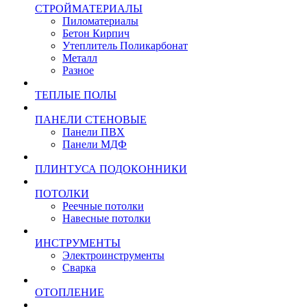
СТРОЙМАТЕРИАЛЫ
Пиломатериалы
Бетон Кирпич
Утеплитель Поликарбонат
Металл
Разное
ТЕПЛЫЕ ПОЛЫ
ПАНЕЛИ СТЕНОВЫЕ
Панели ПВХ
Панели МДФ
ПЛИНТУСА ПОДОКОННИКИ
ПОТОЛКИ
Реечные потолки
Навесные потолки
ИНСТРУМЕНТЫ
Электроинструменты
Сварка
ОТОПЛЕНИЕ