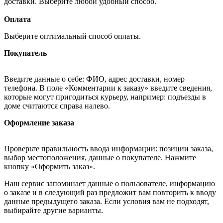
доставки. Выберите любой удобный способ.
Оплата
Выберите оптимальный способ оплаты.
Покупатель
Введите данные о себе: ФИО, адрес доставки, номер
телефона. В поле «Комментарии к заказу» введите сведения,
которые могут пригодиться курьеру, например: подъезды в
доме считаются справа налево.
Оформление заказа
Проверьте правильность ввода информации: позиции заказа,
выбор местоположения, данные о покупателе. Нажмите
кнопку «Оформить заказ».
Наш сервис запоминает данные о пользователе, информацию
о заказе и в следующий раз предложит вам повторить к вводу
данные предыдущего заказа. Если условия вам не подходят,
выбирайте другие варианты.