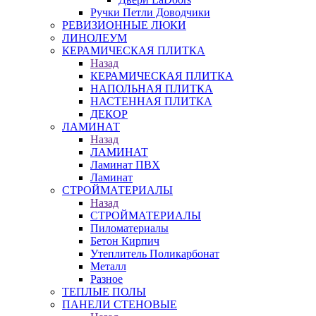
Ручки Петли Доводчики
РЕВИЗИОННЫЕ ЛЮКИ
ЛИНОЛЕУМ
КЕРАМИЧЕСКАЯ ПЛИТКА
Назад
КЕРАМИЧЕСКАЯ ПЛИТКА
НАПОЛЬНАЯ ПЛИТКА
НАСТЕННАЯ ПЛИТКА
ДЕКОР
ЛАМИНАТ
Назад
ЛАМИНАТ
Ламинат ПВХ
Ламинат
СТРОЙМАТЕРИАЛЫ
Назад
СТРОЙМАТЕРИАЛЫ
Пиломатериалы
Бетон Кирпич
Утеплитель Поликарбонат
Металл
Разное
ТЕПЛЫЕ ПОЛЫ
ПАНЕЛИ СТЕНОВЫЕ