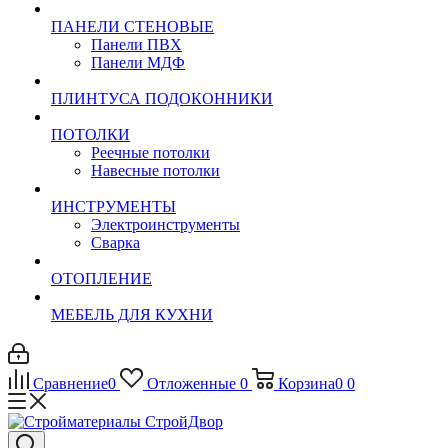
ПАНЕЛИ СТЕНОВЫЕ
Панели ПВХ
Панели МДФ
ПЛИНТУСА ПОДОКОННИКИ
ПОТОЛКИ
Реечные потолки
Навесные потолки
ИНСТРУМЕНТЫ
Электроинструменты
Сварка
ОТОПЛЕНИЕ
МЕБЕЛЬ ДЛЯ КУХНИ
Сравнение
0
Отложенные
0
Корзина
0
0