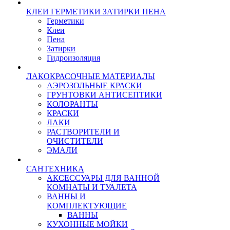
КЛЕИ ГЕРМЕТИКИ ЗАТИРКИ ПЕНА
Герметики
Клеи
Пена
Затирки
Гидроизоляция
ЛАКОКРАСОЧНЫЕ МАТЕРИАЛЫ
АЭРОЗОЛЬНЫЕ КРАСКИ
ГРУНТОВКИ АНТИСЕПТИКИ
КОЛОРАНТЫ
КРАСКИ
ЛАКИ
РАСТВОРИТЕЛИ И
ОЧИСТИТЕЛИ
ЭМАЛИ
САНТЕХНИКА
АКСЕССУАРЫ ДЛЯ ВАННОЙ
КОМНАТЫ И ТУАЛЕТА
ВАННЫ И
КОМПЛЕКТУЮЩИЕ
ВАННЫ
КУХОННЫЕ МОЙКИ