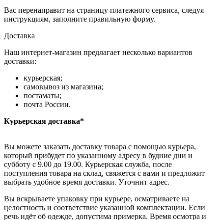
Вас перенаправит на страницу платежного сервиса, следуя
инструкциям, заполните правильную форму.
Доставка
Наш интернет-магазин предлагает несколько вариантов
доставки:
курьерская;
самовывоз из магазина;
постаматы;
почта России.
Курьерская доставка*
Вы можете заказать доставку товара с помощью курьера,
который прибудет по указанному адресу в будние дни и
субботу с 9.00 до 19.00. Курьерская служба, после
поступления товара на склад, свяжется с вами и предложит
выбрать удобное время доставки. Уточнит адрес.
Вы вскрываете упаковку при курьере, осматриваете на
целостность и соответствие указанной комплектации. Если
речь идёт об одежде, допустима примерка. Время осмотра и