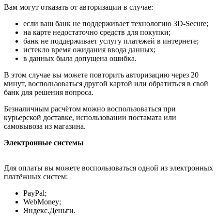
Вам могут отказать от авторизации в случае:
если ваш банк не поддерживает технологию 3D-Secure;
на карте недостаточно средств для покупки;
банк не поддерживает услугу платежей в интернете;
истекло время ожидания ввода данных;
в данных была допущена ошибка.
В этом случае вы можете повторить авторизацию через 20
минут, воспользоваться другой картой или обратиться в свой
банк для решения вопроса.
Безналичным расчётом можно воспользоваться при
курьерской доставке, использовании постамата или
самовывоза из магазина.
Электронные системы
Для оплаты вы можете воспользоваться одной из электронных
платёжных систем:
PayPal;
WebMoney;
Яндекс.Деньги.