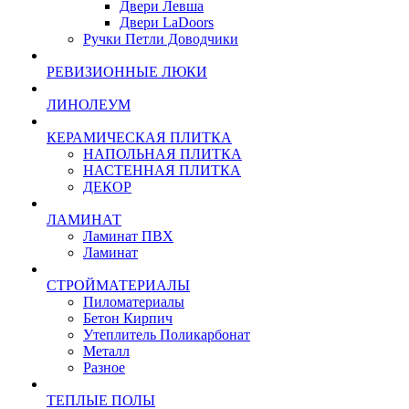
Двери Левша
Двери LaDoors
Ручки Петли Доводчики
РЕВИЗИОННЫЕ ЛЮКИ
ЛИНОЛЕУМ
КЕРАМИЧЕСКАЯ ПЛИТКА
НАПОЛЬНАЯ ПЛИТКА
НАСТЕННАЯ ПЛИТКА
ДЕКОР
ЛАМИНАТ
Ламинат ПВХ
Ламинат
СТРОЙМАТЕРИАЛЫ
Пиломатериалы
Бетон Кирпич
Утеплитель Поликарбонат
Металл
Разное
ТЕПЛЫЕ ПОЛЫ