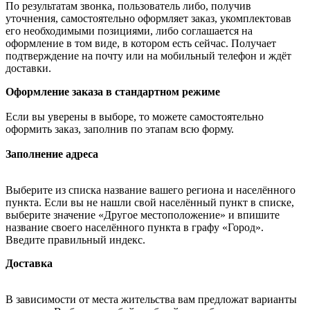
По результатам звонка, пользователь либо, получив
уточнения, самостоятельно оформляет заказ, укомплектовав
его необходимыми позициями, либо соглашается на
оформление в том виде, в котором есть сейчас. Получает
подтверждение на почту или на мобильный телефон и ждёт
доставки.
Оформление заказа в стандартном режиме
Если вы уверены в выборе, то можете самостоятельно
оформить заказ, заполнив по этапам всю форму.
Заполнение адреса
Выберите из списка название вашего региона и населённого
пункта. Если вы не нашли свой населённый пункт в списке,
выберите значение «Другое местоположение» и впишите
название своего населённого пункта в графу «Город».
Введите правильный индекс.
Доставка
В зависимости от места жительства вам предложат варианты