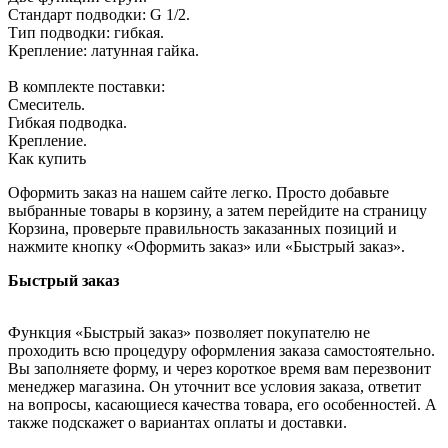
Стандарт подводки: G 1/2.
Тип подводки: гибкая.
Крепление: латунная гайка.
В комплекте поставки:
Смеситель.
Гибкая подводка.
Крепление.
Как купить
Оформить заказ на нашем сайте легко. Просто добавьте
выбранные товары в корзину, а затем перейдите на страницу
Корзина, проверьте правильность заказанных позиций и
нажмите кнопку «Оформить заказ» или «Быстрый заказ».
Быстрый заказ
Функция «Быстрый заказ» позволяет покупателю не
проходить всю процедуру оформления заказа самостоятельно.
Вы заполняете форму, и через короткое время вам перезвонит
менеджер магазина. Он уточнит все условия заказа, ответит
на вопросы, касающиеся качества товара, его особенностей. А
также подскажет о вариантах оплаты и доставки.