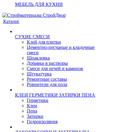
МЕБЕЛЬ ДЛЯ КУХНИ
Каталог
СУХИЕ СМЕСИ
Клей для плитки
Цементно-песчаные и кладочные
смеси
Шпаклевка
Добавки в растворы
Смеси для печей и каминов
Штукатурка
Ремонтные составы
Ровнители для пола
КЛЕИ ГЕРМЕТИКИ ЗАТИРКИ ПЕНА
Герметики
Клеи
Пена
Затирки
Гидроизоляция