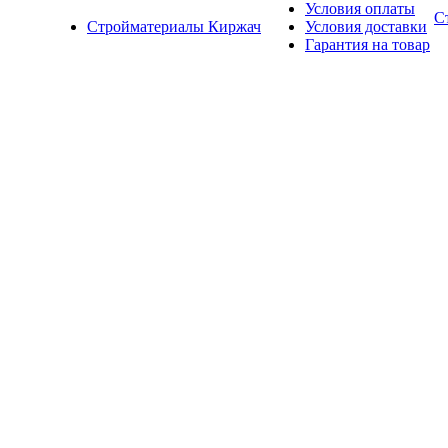
Условия оплаты
С
Стройматериалы Киржач
Условия доставки
Гарантия на товар