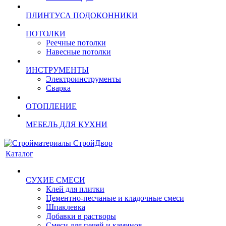
ПЛИНТУСА ПОДОКОННИКИ
ПОТОЛКИ
Реечные потолки
Навесные потолки
ИНСТРУМЕНТЫ
Электроинструменты
Сварка
ОТОПЛЕНИЕ
МЕБЕЛЬ ДЛЯ КУХНИ
Каталог
СУХИЕ СМЕСИ
Клей для плитки
Цементно-песчаные и кладочные смеси
Шпаклевка
Добавки в растворы
Смеси для печей и каминов