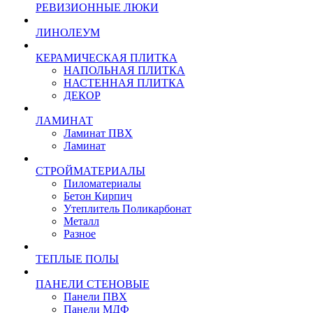
РЕВИЗИОННЫЕ ЛЮКИ
ЛИНОЛЕУМ
КЕРАМИЧЕСКАЯ ПЛИТКА
НАПОЛЬНАЯ ПЛИТКА
НАСТЕННАЯ ПЛИТКА
ДЕКОР
ЛАМИНАТ
Ламинат ПВХ
Ламинат
СТРОЙМАТЕРИАЛЫ
Пиломатериалы
Бетон Кирпич
Утеплитель Поликарбонат
Металл
Разное
ТЕПЛЫЕ ПОЛЫ
ПАНЕЛИ СТЕНОВЫЕ
Панели ПВХ
Панели МДФ