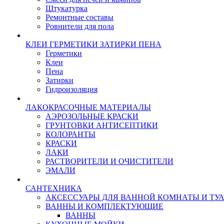
Штукатурка
Ремонтные составы
Ровнители для пола
КЛЕИ ГЕРМЕТИКИ ЗАТИРКИ ПЕНА
Герметики
Клеи
Пена
Затирки
Гидроизоляция
ЛАКОКРАСОЧНЫЕ МАТЕРИАЛЫ
АЭРОЗОЛЬНЫЕ КРАСКИ
ГРУНТОВКИ АНТИСЕПТИКИ
КОЛОРАНТЫ
КРАСКИ
ЛАКИ
РАСТВОРИТЕЛИ И ОЧИСТИТЕЛИ
ЭМАЛИ
САНТЕХНИКА
АКСЕССУАРЫ ДЛЯ ВАННОЙ КОМНАТЫ И ТУ
ВАННЫ И КОМПЛЕКТУЮЩИЕ
ВАННЫ