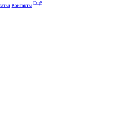
Ещё
татьи
Контакты