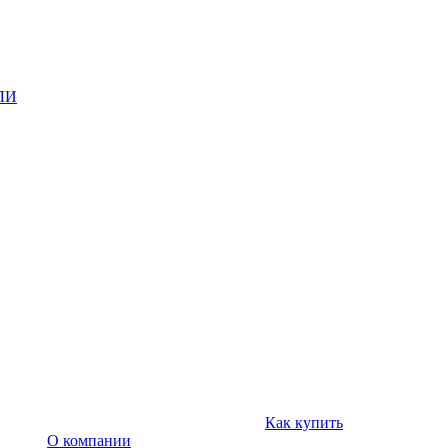
ЛИ
Как купить
О компании