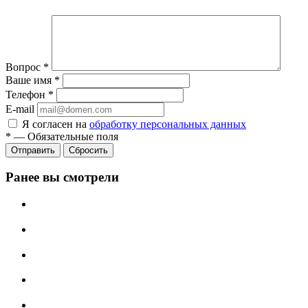
Вопрос
*
Ваше имя
*
Телефон
*
E-mail
Я согласен на
обработку персональных данных
*
—
Обязательные поля
Отправить
Сбросить
Ранее вы смотрели