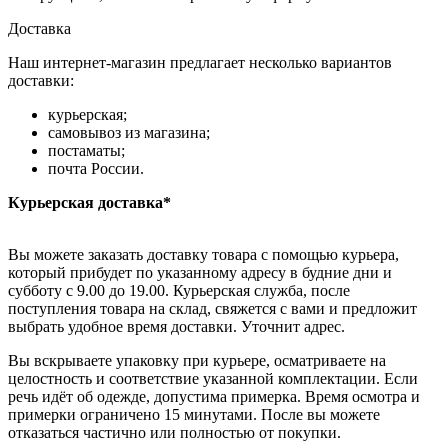
Доставка
Наш интернет-магазин предлагает несколько вариантов
доставки:
курьерская;
самовывоз из магазина;
постаматы;
почта России.
Курьерская доставка*
Вы можете заказать доставку товара с помощью курьера,
который прибудет по указанному адресу в будние дни и
субботу с 9.00 до 19.00. Курьерская служба, после
поступления товара на склад, свяжется с вами и предложит
выбрать удобное время доставки. Уточнит адрес.
Вы вскрываете упаковку при курьере, осматриваете на
целостность и соответствие указанной комплектации. Если
речь идёт об одежде, допустима примерка. Время осмотра и
примерки ограничено 15 минутами. После вы можете
отказаться частично или полностью от покупки.