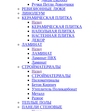
Ручки Петли Доводчики
РЕВИЗИОННЫЕ ЛЮКИ
ЛИНОЛЕУМ
КЕРАМИЧЕСКАЯ ПЛИТКА
Назад
КЕРАМИЧЕСКАЯ ПЛИТКА
НАПОЛЬНАЯ ПЛИТКА
НАСТЕННАЯ ПЛИТКА
ДЕКОР
ЛАМИНАТ
Назад
ЛАМИНАТ
Ламинат ПВХ
Ламинат
СТРОЙМАТЕРИАЛЫ
Назад
СТРОЙМАТЕРИАЛЫ
Пиломатериалы
Бетон Кирпич
Утеплитель Поликарбонат
Металл
Разное
ТЕПЛЫЕ ПОЛЫ
ПАНЕЛИ СТЕНОВЫЕ