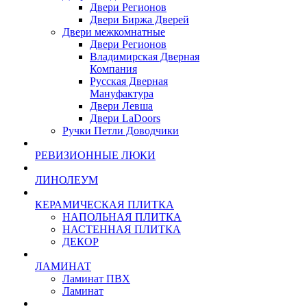
Двери Регионов
Двери Биржа Дверей
Двери межкомнатные
Двери Регионов
Владимирская Дверная
Компания
Русская Дверная
Мануфактура
Двери Левша
Двери LaDoors
Ручки Петли Доводчики
РЕВИЗИОННЫЕ ЛЮКИ
ЛИНОЛЕУМ
КЕРАМИЧЕСКАЯ ПЛИТКА
НАПОЛЬНАЯ ПЛИТКА
НАСТЕННАЯ ПЛИТКА
ДЕКОР
ЛАМИНАТ
Ламинат ПВХ
Ламинат