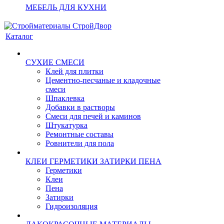
МЕБЕЛЬ ДЛЯ КУХНИ
Каталог
СУХИЕ СМЕСИ
Клей для плитки
Цементно-песчаные и кладочные
смеси
Шпаклевка
Добавки в растворы
Смеси для печей и каминов
Штукатурка
Ремонтные составы
Ровнители для пола
КЛЕИ ГЕРМЕТИКИ ЗАТИРКИ ПЕНА
Герметики
Клеи
Пена
Затирки
Гидроизоляция