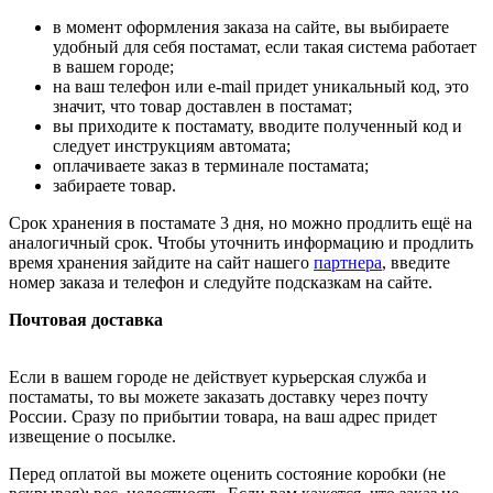
в момент оформления заказа на сайте, вы выбираете
удобный для себя постамат, если такая система работает
в вашем городе;
на ваш телефон или e-mail придет уникальный код, это
значит, что товар доставлен в постамат;
вы приходите к постамату, вводите полученный код и
следует инструкциям автомата;
оплачиваете заказ в терминале постамата;
забираете товар.
Срок хранения в постамате 3 дня, но можно продлить ещё на
аналогичный срок. Чтобы уточнить информацию и продлить
время хранения зайдите на сайт нашего
партнера
, введите
номер заказа и телефон и следуйте подсказкам на сайте.
Почтовая доставка
Если в вашем городе не действует курьерская служба и
постаматы, то вы можете заказать доставку через почту
России. Сразу по прибытии товара, на ваш адрес придет
извещение о посылке.
Перед оплатой вы можете оценить состояние коробки (не