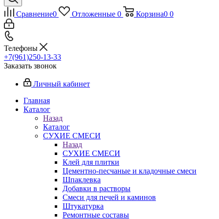
Сравнение
0
Отложенные
0
Корзина
0
0
Телефоны
+7(961)250-13-33
Заказать звонок
Личный кабинет
Главная
Каталог
Назад
Каталог
СУХИЕ СМЕСИ
Назад
СУХИЕ СМЕСИ
Клей для плитки
Цементно-песчаные и кладочные смеси
Шпаклевка
Добавки в растворы
Смеси для печей и каминов
Штукатурка
Ремонтные составы