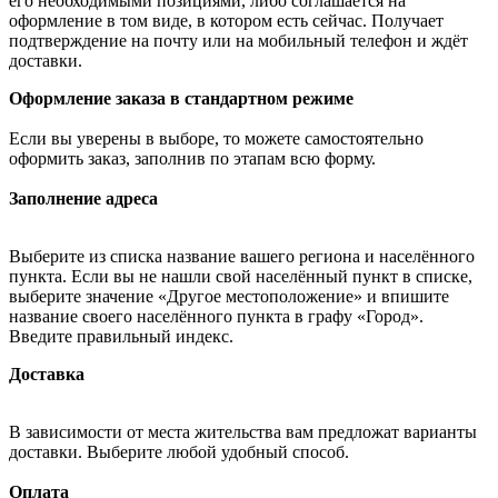
его необходимыми позициями, либо соглашается на
оформление в том виде, в котором есть сейчас. Получает
подтверждение на почту или на мобильный телефон и ждёт
доставки.
Оформление заказа в стандартном режиме
Если вы уверены в выборе, то можете самостоятельно
оформить заказ, заполнив по этапам всю форму.
Заполнение адреса
Выберите из списка название вашего региона и населённого
пункта. Если вы не нашли свой населённый пункт в списке,
выберите значение «Другое местоположение» и впишите
название своего населённого пункта в графу «Город».
Введите правильный индекс.
Доставка
В зависимости от места жительства вам предложат варианты
доставки. Выберите любой удобный способ.
Оплата