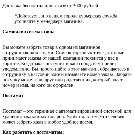
Доставка бесплатна при заказе от 3000 рублей.
*Действует ли в вашем городе курьерская служба,
уточняйте у менеджера магазина.
Самовывоз из магазина
Вы можете забрать товар в одном из магазинов,
сотрудничающих с нами. Список торговых точек, которые
принимают заказы от нашей компании появится у вас в
корзине. Когда заказ поступит в ваш город, вам придёт
уведомление. Вы просто идёте в этот магазин, обращаетесь к
сотруднику в кассовой зоне и называете номер заказа. Забрать
покупку может ваш друг или родственник, который знает
номер и имя, на кого он оформлен.
Постамат
Постамат – это терминал с автоматизированной системой для
хранения заказанных товаров. Удобство в том, что человек
может забрать заказ в любое удобное время.
Как работать с постаматом: