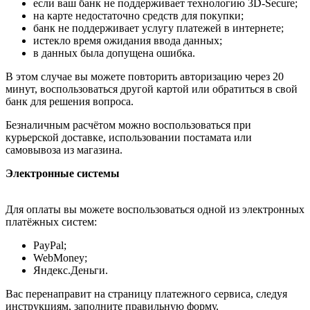
если ваш банк не поддерживает технологию 3D-Secure;
на карте недостаточно средств для покупки;
банк не поддерживает услугу платежей в интернете;
истекло время ожидания ввода данных;
в данных была допущена ошибка.
В этом случае вы можете повторить авторизацию через 20
минут, воспользоваться другой картой или обратиться в свой
банк для решения вопроса.
Безналичным расчётом можно воспользоваться при
курьерской доставке, использовании постамата или
самовывоза из магазина.
Электронные системы
Для оплаты вы можете воспользоваться одной из электронных
платёжных систем:
PayPal;
WebMoney;
Яндекс.Деньги.
Вас перенаправит на страницу платежного сервиса, следуя
инструкциям, заполните правильную форму.