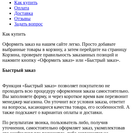
Как купить
Оплата
Доставка
Отзывы
Задать вопрос
Как купить
Оформить заказ на нашем сайте легко. Просто добавьте
выбранные товары в корзину, а затем перейдите на страницу
Корзина, проверьте правильность заказанных позиций и
нажмите кнопку «Оформить заказ» или «Быстрый заказ».
Быстрый заказ
Функция «Быстрый заказ» позволяет покупателю не
проходить всю процедуру оформления заказа самостоятельно.
Вы заполняете форму, и через короткое время вам перезвонит
менеджер магазина. Он уточнит все условия заказа, ответит
на вопросы, касающиеся качества товара, его особенностей. А
также подскажет о вариантах оплаты и доставки.
По результатам звонка, пользователь либо, получив
уточнения, самостоятельно оформляет заказ, укомплектовав