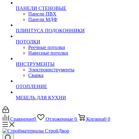
ПАНЕЛИ СТЕНОВЫЕ
Панели ПВХ
Панели МДФ
ПЛИНТУСА ПОДОКОННИКИ
ПОТОЛКИ
Реечные потолки
Навесные потолки
ИНСТРУМЕНТЫ
Электроинструменты
Сварка
ОТОПЛЕНИЕ
МЕБЕЛЬ ДЛЯ КУХНИ
Сравнение
0
Отложенные
0
Корзина
0
0