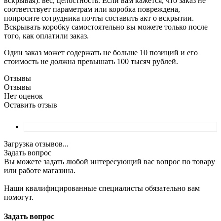
вскрывая): вес, целостность. Если вам кажется, что заказ не
соответствует параметрам или коробка повреждена,
попросите сотрудника почты составить акт о вскрытии.
Вскрывать коробку самостоятельно вы можете только после
того, как оплатили заказ.
Один заказ может содержать не больше 10 позиций и его
стоимость не должна превышать 100 тысяч рублей.
Отзывы
Отзывы
Нет оценок
Оставить отзыв
Загрузка отзывов...
Задать вопрос
Вы можете задать любой интересующий вас вопрос по товару
или работе магазина.
Наши квалифицированные специалисты обязательно вам
помогут.
Задать вопрос