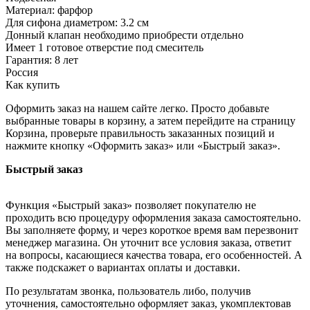
Материал: фарфор
Для сифона диаметром: 3.2 см
Донный клапан необходимо приобрести отдельно
Имеет 1 готовое отверстие под смеситель
Гарантия: 8 лет
Россия
Как купить
Оформить заказ на нашем сайте легко. Просто добавьте
выбранные товары в корзину, а затем перейдите на страницу
Корзина, проверьте правильность заказанных позиций и
нажмите кнопку «Оформить заказ» или «Быстрый заказ».
Быстрый заказ
Функция «Быстрый заказ» позволяет покупателю не
проходить всю процедуру оформления заказа самостоятельно.
Вы заполняете форму, и через короткое время вам перезвонит
менеджер магазина. Он уточнит все условия заказа, ответит
на вопросы, касающиеся качества товара, его особенностей. А
также подскажет о вариантах оплаты и доставки.
По результатам звонка, пользователь либо, получив
уточнения, самостоятельно оформляет заказ, укомплектовав