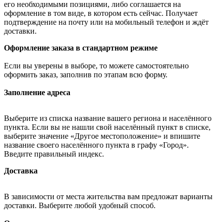
его необходимыми позициями, либо соглашается на
оформление в том виде, в котором есть сейчас. Получает
подтверждение на почту или на мобильный телефон и ждёт
доставки.
Оформление заказа в стандартном режиме
Если вы уверены в выборе, то можете самостоятельно
оформить заказ, заполнив по этапам всю форму.
Заполнение адреса
Выберите из списка название вашего региона и населённого
пункта. Если вы не нашли свой населённый пункт в списке,
выберите значение «Другое местоположение» и впишите
название своего населённого пункта в графу «Город».
Введите правильный индекс.
Доставка
В зависимости от места жительства вам предложат варианты
доставки. Выберите любой удобный способ.