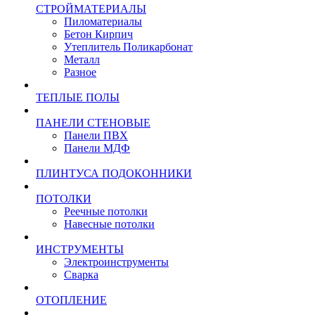
СТРОЙМАТЕРИАЛЫ
Пиломатериалы
Бетон Кирпич
Утеплитель Поликарбонат
Металл
Разное
ТЕПЛЫЕ ПОЛЫ
ПАНЕЛИ СТЕНОВЫЕ
Панели ПВХ
Панели МДФ
ПЛИНТУСА ПОДОКОННИКИ
ПОТОЛКИ
Реечные потолки
Навесные потолки
ИНСТРУМЕНТЫ
Электроинструменты
Сварка
ОТОПЛЕНИЕ