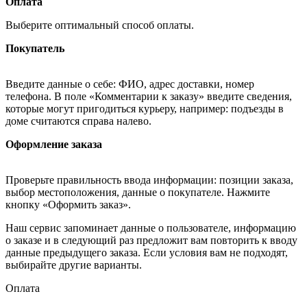
Оплата
Выберите оптимальный способ оплаты.
Покупатель
Введите данные о себе: ФИО, адрес доставки, номер
телефона. В поле «Комментарии к заказу» введите сведения,
которые могут пригодиться курьеру, например: подъезды в
доме считаются справа налево.
Оформление заказа
Проверьте правильность ввода информации: позиции заказа,
выбор местоположения, данные о покупателе. Нажмите
кнопку «Оформить заказ».
Наш сервис запоминает данные о пользователе, информацию
о заказе и в следующий раз предложит вам повторить к вводу
данные предыдущего заказа. Если условия вам не подходят,
выбирайте другие варианты.
Оплата