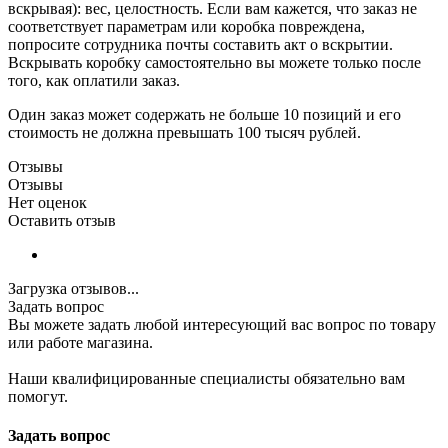
вскрывая): вес, целостность. Если вам кажется, что заказ не
соответствует параметрам или коробка повреждена,
попросите сотрудника почты составить акт о вскрытии.
Вскрывать коробку самостоятельно вы можете только после
того, как оплатили заказ.
Один заказ может содержать не больше 10 позиций и его
стоимость не должна превышать 100 тысяч рублей.
Отзывы
Отзывы
Нет оценок
Оставить отзыв
Загрузка отзывов...
Задать вопрос
Вы можете задать любой интересующий вас вопрос по товару
или работе магазина.
Наши квалифицированные специалисты обязательно вам
помогут.
Задать вопрос