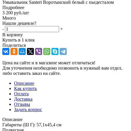
Умывальник Santeri Воротынский белый с пьедесталом
Подробнее
3 200
руб.
/шт
Много
Нашли дешевле?
-
+
В корзину
Купить в 1 клик
Поделиться
Цена на сайте и в магазине может отличаться!
Для уточнения необходимо позвонить в нужный вам отдел,
либо оставить заказ на сайте.
Описание
Как купить
Оплата
Доставка
Отзывы
Задать вопрос
Описание
Габариты (Ш Г): 57,1x45,4 см
Подвесная