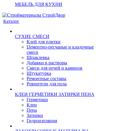
МЕБЕЛЬ ДЛЯ КУХНИ
Каталог
СУХИЕ СМЕСИ
Клей для плитки
Цементно-песчаные и кладочные
смеси
Шпаклевка
Добавки в растворы
Смеси для печей и каминов
Штукатурка
Ремонтные составы
Ровнители для пола
КЛЕИ ГЕРМЕТИКИ ЗАТИРКИ ПЕНА
Герметики
Клеи
Пена
Затирки
Гидроизоляция