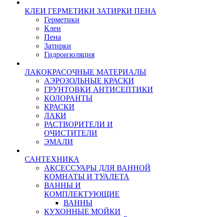
КЛЕИ ГЕРМЕТИКИ ЗАТИРКИ ПЕНА
Герметики
Клеи
Пена
Затирки
Гидроизоляция
ЛАКОКРАСОЧНЫЕ МАТЕРИАЛЫ
АЭРОЗОЛЬНЫЕ КРАСКИ
ГРУНТОВКИ АНТИСЕПТИКИ
КОЛОРАНТЫ
КРАСКИ
ЛАКИ
РАСТВОРИТЕЛИ И
ОЧИСТИТЕЛИ
ЭМАЛИ
САНТЕХНИКА
АКСЕССУАРЫ ДЛЯ ВАННОЙ
КОМНАТЫ И ТУАЛЕТА
ВАННЫ И
КОМПЛЕКТУЮЩИЕ
ВАННЫ
КУХОННЫЕ МОЙКИ