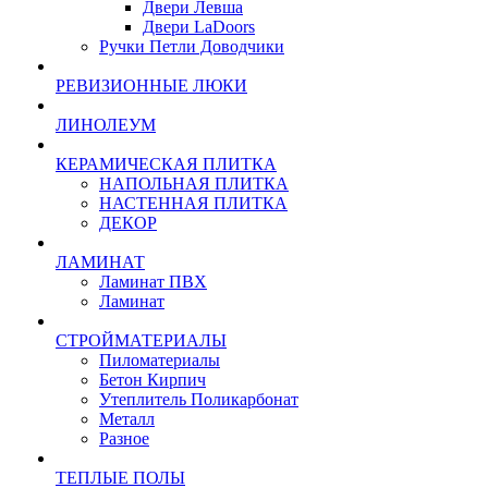
Двери Левша
Двери LaDoors
Ручки Петли Доводчики
РЕВИЗИОННЫЕ ЛЮКИ
ЛИНОЛЕУМ
КЕРАМИЧЕСКАЯ ПЛИТКА
НАПОЛЬНАЯ ПЛИТКА
НАСТЕННАЯ ПЛИТКА
ДЕКОР
ЛАМИНАТ
Ламинат ПВХ
Ламинат
СТРОЙМАТЕРИАЛЫ
Пиломатериалы
Бетон Кирпич
Утеплитель Поликарбонат
Металл
Разное
ТЕПЛЫЕ ПОЛЫ