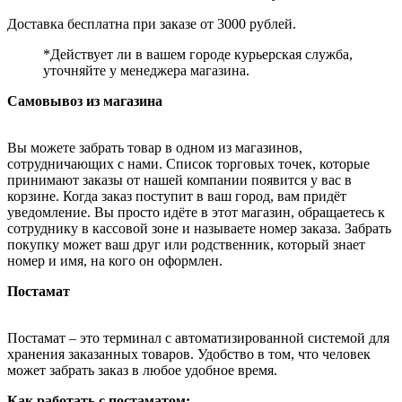
Доставка бесплатна при заказе от 3000 рублей.
*Действует ли в вашем городе курьерская служба,
уточняйте у менеджера магазина.
Самовывоз из магазина
Вы можете забрать товар в одном из магазинов,
сотрудничающих с нами. Список торговых точек, которые
принимают заказы от нашей компании появится у вас в
корзине. Когда заказ поступит в ваш город, вам придёт
уведомление. Вы просто идёте в этот магазин, обращаетесь к
сотруднику в кассовой зоне и называете номер заказа. Забрать
покупку может ваш друг или родственник, который знает
номер и имя, на кого он оформлен.
Постамат
Постамат – это терминал с автоматизированной системой для
хранения заказанных товаров. Удобство в том, что человек
может забрать заказ в любое удобное время.
Как работать с постаматом: