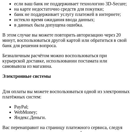
если ваш банк не поддерживает технологию 3D-Secure;
на карте недостаточно средств для покупки;
банк не поддерживает услугу платежей в интернете;
истекло время ожидания ввода данных;
в данных была допущена ошибка.
В этом случае вы можете повторить авторизацию через 20
минут, воспользоваться другой картой или обратиться в свой
банк для решения вопроса.
Безналичным расчётом можно воспользоваться при
курьерской доставке, использовании постамата или
самовывоза из магазина.
Электронные системы
Для оплаты вы можете воспользоваться одной из электронных
платёжных систем:
PayPal;
WebMoney;
Яндекс.Деньги.
Вас перенаправит на страницу платежного сервиса, следуя