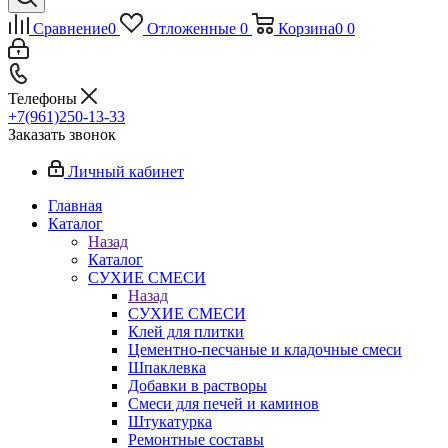
Сравнение
0
Отложенные
0
Корзина
0
0
Телефоны
+7(961)250-13-33
Заказать звонок
Личный кабинет
Главная
Каталог
Назад
Каталог
СУХИЕ СМЕСИ
Назад
СУХИЕ СМЕСИ
Клей для плитки
Цементно-песчаные и кладочные смеси
Шпаклевка
Добавки в растворы
Смеси для печей и каминов
Штукатурка
Ремонтные составы