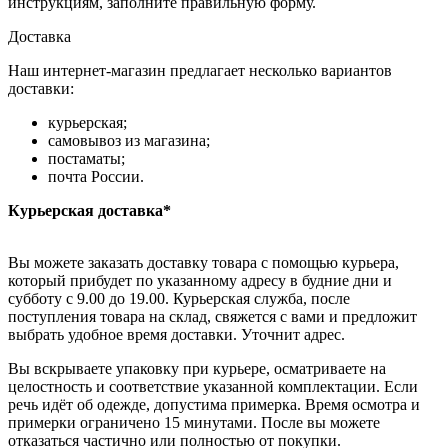
инструкциям, заполните правильную форму.
Доставка
Наш интернет-магазин предлагает несколько вариантов
доставки:
курьерская;
самовывоз из магазина;
постаматы;
почта России.
Курьерская доставка*
Вы можете заказать доставку товара с помощью курьера,
который прибудет по указанному адресу в будние дни и
субботу с 9.00 до 19.00. Курьерская служба, после
поступления товара на склад, свяжется с вами и предложит
выбрать удобное время доставки. Уточнит адрес.
Вы вскрываете упаковку при курьере, осматриваете на
целостность и соответствие указанной комплектации. Если
речь идёт об одежде, допустима примерка. Время осмотра и
примерки ограничено 15 минутами. После вы можете
отказаться частично или полностью от покупки.