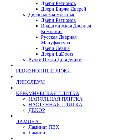
Двери Регионов
Двери Биржа Дверей
Двери межкомнатные
Двери Регионов
Владимирская Дверная
Компания
Русская Дверная
Мануфактура
Двери Левша
Двери LaDoors
Ручки Петли Доводчики
РЕВИЗИОННЫЕ ЛЮКИ
ЛИНОЛЕУМ
КЕРАМИЧЕСКАЯ ПЛИТКА
НАПОЛЬНАЯ ПЛИТКА
НАСТЕННАЯ ПЛИТКА
ДЕКОР
ЛАМИНАТ
Ламинат ПВХ
Ламинат