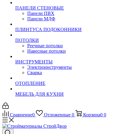
ПАНЕЛИ СТЕНОВЫЕ
Панели ПВХ
Панели МДФ
ПЛИНТУСА ПОДОКОННИКИ
ПОТОЛКИ
Реечные потолки
Навесные потолки
ИНСТРУМЕНТЫ
Электроинструменты
Сварка
ОТОПЛЕНИЕ
МЕБЕЛЬ ДЛЯ КУХНИ
Сравнение
0
Отложенные
0
Корзина
0
0