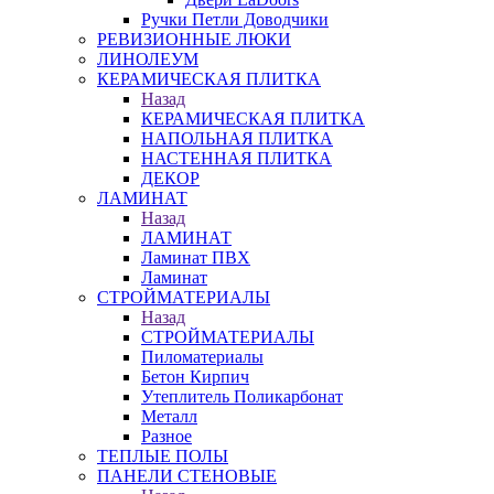
Ручки Петли Доводчики
РЕВИЗИОННЫЕ ЛЮКИ
ЛИНОЛЕУМ
КЕРАМИЧЕСКАЯ ПЛИТКА
Назад
КЕРАМИЧЕСКАЯ ПЛИТКА
НАПОЛЬНАЯ ПЛИТКА
НАСТЕННАЯ ПЛИТКА
ДЕКОР
ЛАМИНАТ
Назад
ЛАМИНАТ
Ламинат ПВХ
Ламинат
СТРОЙМАТЕРИАЛЫ
Назад
СТРОЙМАТЕРИАЛЫ
Пиломатериалы
Бетон Кирпич
Утеплитель Поликарбонат
Металл
Разное
ТЕПЛЫЕ ПОЛЫ
ПАНЕЛИ СТЕНОВЫЕ