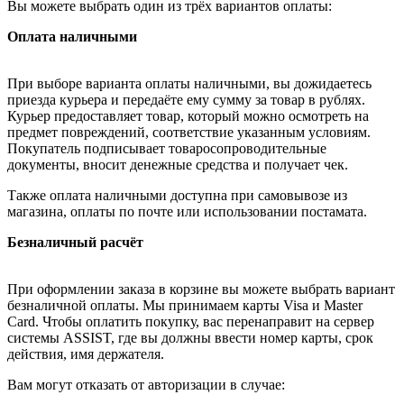
Вы можете выбрать один из трёх вариантов оплаты:
Оплата наличными
При выборе варианта оплаты наличными, вы дожидаетесь
приезда курьера и передаёте ему сумму за товар в рублях.
Курьер предоставляет товар, который можно осмотреть на
предмет повреждений, соответствие указанным условиям.
Покупатель подписывает товаросопроводительные
документы, вносит денежные средства и получает чек.
Также оплата наличными доступна при самовывозе из
магазина, оплаты по почте или использовании постамата.
Безналичный расчёт
При оформлении заказа в корзине вы можете выбрать вариант
безналичной оплаты. Мы принимаем карты Visa и Master
Card. Чтобы оплатить покупку, вас перенаправит на сервер
системы ASSIST, где вы должны ввести номер карты, срок
действия, имя держателя.
Вам могут отказать от авторизации в случае: