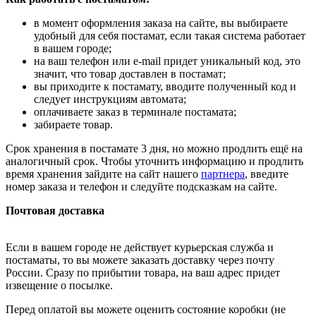
в момент оформления заказа на сайте, вы выбираете
удобный для себя постамат, если такая система работает
в вашем городе;
на ваш телефон или e-mail придет уникальный код, это
значит, что товар доставлен в постамат;
вы приходите к постамату, вводите полученный код и
следует инструкциям автомата;
оплачиваете заказ в терминале постамата;
забираете товар.
Срок хранения в постамате 3 дня, но можно продлить ещё на
аналогичный срок. Чтобы уточнить информацию и продлить
время хранения зайдите на сайт нашего
партнера
, введите
номер заказа и телефон и следуйте подсказкам на сайте.
Почтовая доставка
Если в вашем городе не действует курьерская служба и
постаматы, то вы можете заказать доставку через почту
России. Сразу по прибытии товара, на ваш адрес придет
извещение о посылке.
Перед оплатой вы можете оценить состояние коробки (не