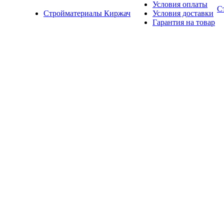
Условия оплаты
С
Стройматериалы Киржач
Условия доставки
Гарантия на товар