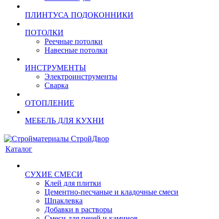
ПЛИНТУСА ПОДОКОННИКИ
ПОТОЛКИ
Реечные потолки
Навесные потолки
ИНСТРУМЕНТЫ
Электроинструменты
Сварка
ОТОПЛЕНИЕ
МЕБЕЛЬ ДЛЯ КУХНИ
Каталог
СУХИЕ СМЕСИ
Клей для плитки
Цементно-песчаные и кладочные смеси
Шпаклевка
Добавки в растворы
Смеси для печей и каминов