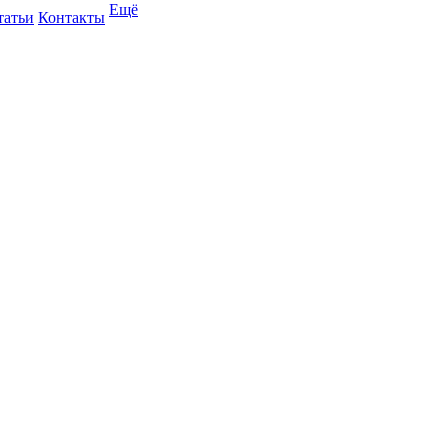
Ещё
татьи
Контакты