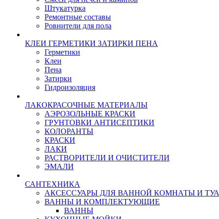
Штукатурка
Ремонтные составы
Ровнители для пола
КЛЕИ ГЕРМЕТИКИ ЗАТИРКИ ПЕНА
Герметики
Клеи
Пена
Затирки
Гидроизоляция
ЛАКОКРАСОЧНЫЕ МАТЕРИАЛЫ
АЭРОЗОЛЬНЫЕ КРАСКИ
ГРУНТОВКИ АНТИСЕПТИКИ
КОЛОРАНТЫ
КРАСКИ
ЛАКИ
РАСТВОРИТЕЛИ И ОЧИСТИТЕЛИ
ЭМАЛИ
САНТЕХНИКА
АКСЕССУАРЫ ДЛЯ ВАННОЙ КОМНАТЫ И ТУ
ВАННЫ И КОМПЛЕКТУЮЩИЕ
ВАННЫ