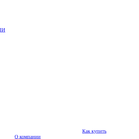
ЛИ
Как купить
О компании