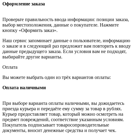
Оформление заказа
Проверьте правильность ввода информации: позиции заказа,
выбор местоположения, данные о покупателе. Нажмите
кнопку «Оформить заказ».
Наш сервис запоминает данные о пользователе, информацию
о заказе и в следующий раз предложит вам повторить к вводу
данные предыдущего заказа. Если условия вам не подходят,
выбирайте другие варианты.
Оплата
Вы можете выбрать один из трёх вариантов оплаты:
Оплата наличными
При выборе варианта оплаты наличными, вы дожидаетесь
приезда курьера и передаёте ему сумму за товар в рублях.
Курьер предоставляет товар, который можно осмотреть на
предмет повреждений, соответствие указанным условиям.
Покупатель подписывает товаросопроводительные
документы, вносит денежные средства и получает чек.