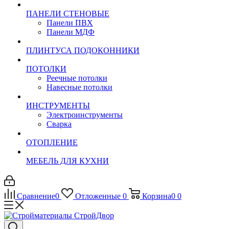
ПАНЕЛИ СТЕНОВЫЕ
Панели ПВХ
Панели МДФ
ПЛИНТУСА ПОДОКОННИКИ
ПОТОЛКИ
Реечные потолки
Навесные потолки
ИНСТРУМЕНТЫ
Электроинструменты
Сварка
ОТОПЛЕНИЕ
МЕБЕЛЬ ДЛЯ КУХНИ
Сравнение
0
Отложенные
0
Корзина
0
0