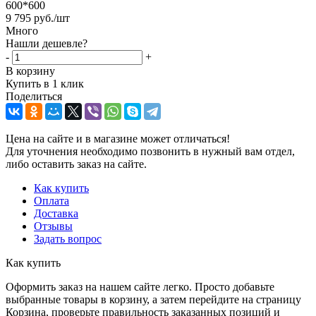
600*600
9 795
руб.
/шт
Много
Нашли дешевле?
-
+
В корзину
Купить в 1 клик
Поделиться
Цена на сайте и в магазине может отличаться!
Для уточнения необходимо позвонить в нужный вам отдел,
либо оставить заказ на сайте.
Как купить
Оплата
Доставка
Отзывы
Задать вопрос
Как купить
Оформить заказ на нашем сайте легко. Просто добавьте
выбранные товары в корзину, а затем перейдите на страницу
Корзина, проверьте правильность заказанных позиций и