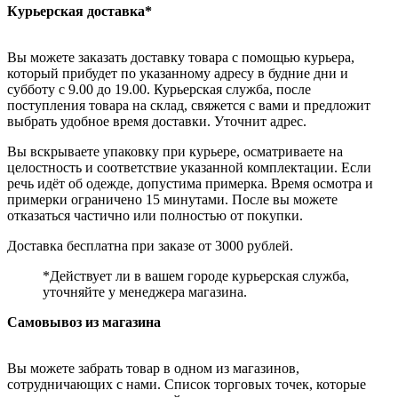
Курьерская доставка*
Вы можете заказать доставку товара с помощью курьера,
который прибудет по указанному адресу в будние дни и
субботу с 9.00 до 19.00. Курьерская служба, после
поступления товара на склад, свяжется с вами и предложит
выбрать удобное время доставки. Уточнит адрес.
Вы вскрываете упаковку при курьере, осматриваете на
целостность и соответствие указанной комплектации. Если
речь идёт об одежде, допустима примерка. Время осмотра и
примерки ограничено 15 минутами. После вы можете
отказаться частично или полностью от покупки.
Доставка бесплатна при заказе от 3000 рублей.
*Действует ли в вашем городе курьерская служба,
уточняйте у менеджера магазина.
Самовывоз из магазина
Вы можете забрать товар в одном из магазинов,
сотрудничающих с нами. Список торговых точек, которые