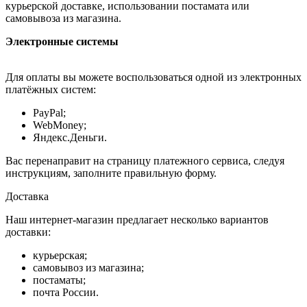
курьерской доставке, использовании постамата или
самовывоза из магазина.
Электронные системы
Для оплаты вы можете воспользоваться одной из электронных
платёжных систем:
PayPal;
WebMoney;
Яндекс.Деньги.
Вас перенаправит на страницу платежного сервиса, следуя
инструкциям, заполните правильную форму.
Доставка
Наш интернет-магазин предлагает несколько вариантов
доставки:
курьерская;
самовывоз из магазина;
постаматы;
почта России.