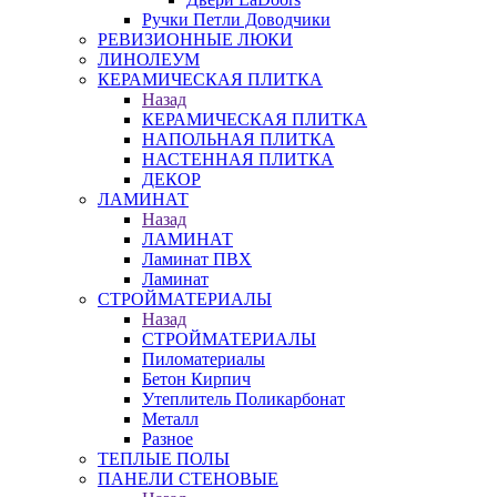
Ручки Петли Доводчики
РЕВИЗИОННЫЕ ЛЮКИ
ЛИНОЛЕУМ
КЕРАМИЧЕСКАЯ ПЛИТКА
Назад
КЕРАМИЧЕСКАЯ ПЛИТКА
НАПОЛЬНАЯ ПЛИТКА
НАСТЕННАЯ ПЛИТКА
ДЕКОР
ЛАМИНАТ
Назад
ЛАМИНАТ
Ламинат ПВХ
Ламинат
СТРОЙМАТЕРИАЛЫ
Назад
СТРОЙМАТЕРИАЛЫ
Пиломатериалы
Бетон Кирпич
Утеплитель Поликарбонат
Металл
Разное
ТЕПЛЫЕ ПОЛЫ
ПАНЕЛИ СТЕНОВЫЕ