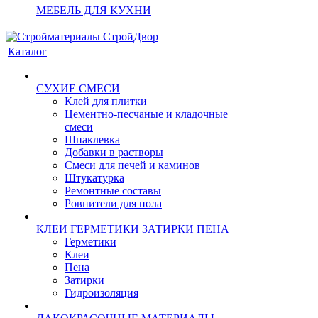
МЕБЕЛЬ ДЛЯ КУХНИ
Каталог
СУХИЕ СМЕСИ
Клей для плитки
Цементно-песчаные и кладочные
смеси
Шпаклевка
Добавки в растворы
Смеси для печей и каминов
Штукатурка
Ремонтные составы
Ровнители для пола
КЛЕИ ГЕРМЕТИКИ ЗАТИРКИ ПЕНА
Герметики
Клеи
Пена
Затирки
Гидроизоляция