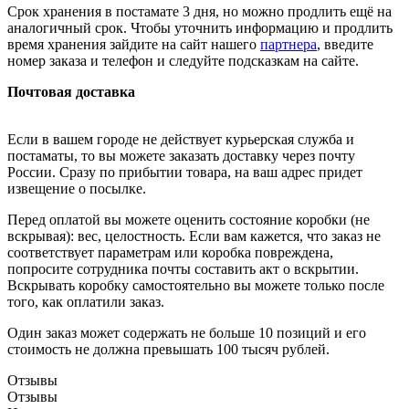
Срок хранения в постамате 3 дня, но можно продлить ещё на
аналогичный срок. Чтобы уточнить информацию и продлить
время хранения зайдите на сайт нашего
партнера
, введите
номер заказа и телефон и следуйте подсказкам на сайте.
Почтовая доставка
Если в вашем городе не действует курьерская служба и
постаматы, то вы можете заказать доставку через почту
России. Сразу по прибытии товара, на ваш адрес придет
извещение о посылке.
Перед оплатой вы можете оценить состояние коробки (не
вскрывая): вес, целостность. Если вам кажется, что заказ не
соответствует параметрам или коробка повреждена,
попросите сотрудника почты составить акт о вскрытии.
Вскрывать коробку самостоятельно вы можете только после
того, как оплатили заказ.
Один заказ может содержать не больше 10 позиций и его
стоимость не должна превышать 100 тысяч рублей.
Отзывы
Отзывы