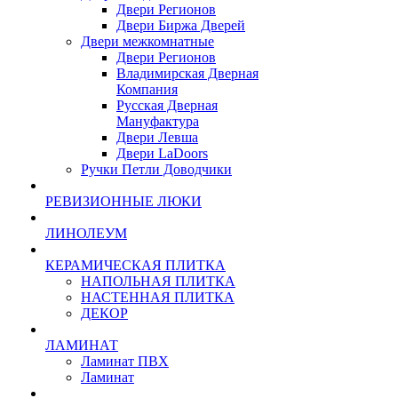
Двери Регионов
Двери Биржа Дверей
Двери межкомнатные
Двери Регионов
Владимирская Дверная
Компания
Русская Дверная
Мануфактура
Двери Левша
Двери LaDoors
Ручки Петли Доводчики
РЕВИЗИОННЫЕ ЛЮКИ
ЛИНОЛЕУМ
КЕРАМИЧЕСКАЯ ПЛИТКА
НАПОЛЬНАЯ ПЛИТКА
НАСТЕННАЯ ПЛИТКА
ДЕКОР
ЛАМИНАТ
Ламинат ПВХ
Ламинат