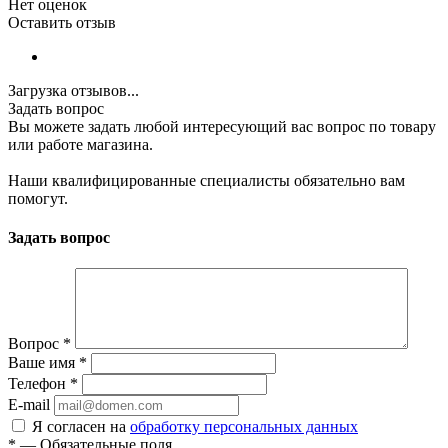
Нет оценок
Оставить отзыв
Загрузка отзывов...
Задать вопрос
Вы можете задать любой интересующий вас вопрос по товару
или работе магазина.
Наши квалифицированные специалисты обязательно вам
помогут.
Задать вопрос
Вопрос
*
Ваше имя
*
Телефон
*
E-mail
Я согласен на
обработку персональных данных
*
—
Обязательные поля