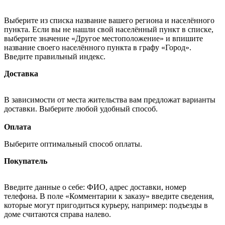
Выберите из списка название вашего региона и населённого
пункта. Если вы не нашли свой населённый пункт в списке,
выберите значение «Другое местоположение» и впишите
название своего населённого пункта в графу «Город».
Введите правильный индекс.
Доставка
В зависимости от места жительства вам предложат варианты
доставки. Выберите любой удобный способ.
Оплата
Выберите оптимальный способ оплаты.
Покупатель
Введите данные о себе: ФИО, адрес доставки, номер
телефона. В поле «Комментарии к заказу» введите сведения,
которые могут пригодиться курьеру, например: подъезды в
доме считаются справа налево.