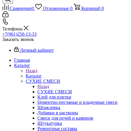
Сравнение
0
Отложенные
0
Корзина
0
0
Телефоны
+7(961)250-13-33
Заказать звонок
Личный кабинет
Главная
Каталог
Назад
Каталог
СУХИЕ СМЕСИ
Назад
СУХИЕ СМЕСИ
Клей для плитки
Цементно-песчаные и кладочные смеси
Шпаклевка
Добавки в растворы
Смеси для печей и каминов
Штукатурка
Ремонтные составы