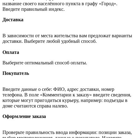
название своего населённого пункта в графу «Город».
Введите правильный индекс.
Доставка
В зависимости от места жительства вам предложат варианты
доставки. Выберите любой удобный способ.
Оплата
Выберите оптимальный способ оплаты.
Покупатель
Введите данные о себе: ФИО, адрес доставки, номер
телефона. В поле «Комментарии к заказу» введите сведения,
которые могут пригодиться курьеру, например: подъезды в
доме считаются справа налево.
Оформление заказа
Проверьте правильность ввода информации: позиции заказа,
выбор местоположения, данные о покупателе. Нажмите