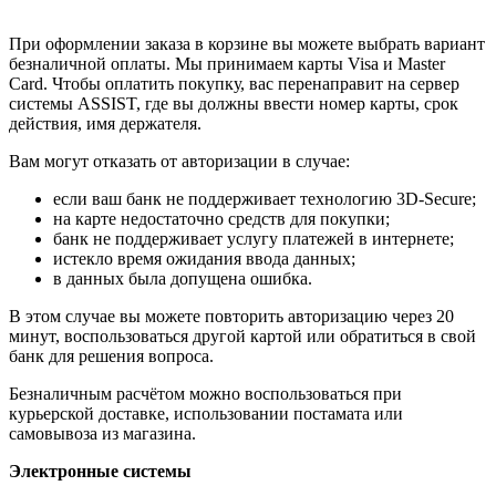
При оформлении заказа в корзине вы можете выбрать вариант
безналичной оплаты. Мы принимаем карты Visa и Master
Card. Чтобы оплатить покупку, вас перенаправит на сервер
системы ASSIST, где вы должны ввести номер карты, срок
действия, имя держателя.
Вам могут отказать от авторизации в случае:
если ваш банк не поддерживает технологию 3D-Secure;
на карте недостаточно средств для покупки;
банк не поддерживает услугу платежей в интернете;
истекло время ожидания ввода данных;
в данных была допущена ошибка.
В этом случае вы можете повторить авторизацию через 20
минут, воспользоваться другой картой или обратиться в свой
банк для решения вопроса.
Безналичным расчётом можно воспользоваться при
курьерской доставке, использовании постамата или
самовывоза из магазина.
Электронные системы