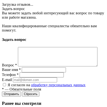
Загрузка отзывов...
Задать вопрос
Вы можете задать любой интересующий вас вопрос по товару
или работе магазина.
Наши квалифицированные специалисты обязательно вам
помогут.
Задать вопрос
Вопрос
*
Ваше имя
*
Телефон
*
E-mail
Я согласен на
обработку персональных данных
*
—
Обязательные поля
Отправить
Сбросить
Ранее вы смотрели