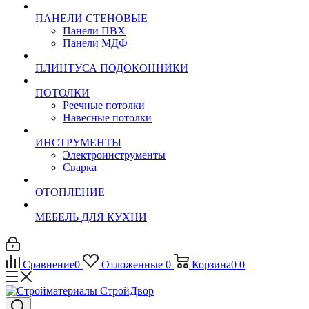
ПАНЕЛИ СТЕНОВЫЕ
Панели ПВХ
Панели МДФ
ПЛИНТУСА ПОДОКОННИКИ
ПОТОЛКИ
Реечные потолки
Навесные потолки
ИНСТРУМЕНТЫ
Электроинструменты
Сварка
ОТОПЛЕНИЕ
МЕБЕЛЬ ДЛЯ КУХНИ
Сравнение
0
Отложенные
0
Корзина
0
0