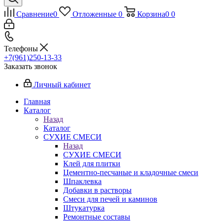
Сравнение
0
Отложенные
0
Корзина
0
0
Телефоны
+7(961)250-13-33
Заказать звонок
Личный кабинет
Главная
Каталог
Назад
Каталог
СУХИЕ СМЕСИ
Назад
СУХИЕ СМЕСИ
Клей для плитки
Цементно-песчаные и кладочные смеси
Шпаклевка
Добавки в растворы
Смеси для печей и каминов
Штукатурка
Ремонтные составы