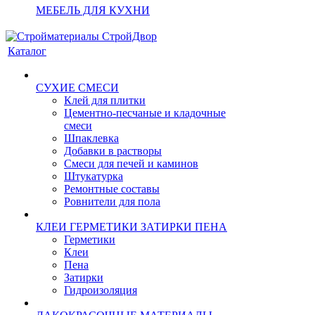
МЕБЕЛЬ ДЛЯ КУХНИ
Каталог
СУХИЕ СМЕСИ
Клей для плитки
Цементно-песчаные и кладочные
смеси
Шпаклевка
Добавки в растворы
Смеси для печей и каминов
Штукатурка
Ремонтные составы
Ровнители для пола
КЛЕИ ГЕРМЕТИКИ ЗАТИРКИ ПЕНА
Герметики
Клеи
Пена
Затирки
Гидроизоляция