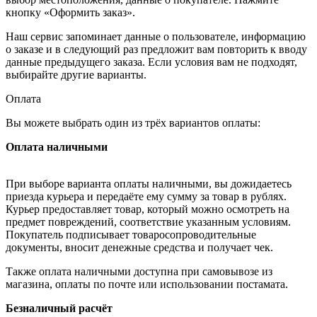
кнопку «Оформить заказ».
Наш сервис запоминает данные о пользователе, информацию
о заказе и в следующий раз предложит вам повторить к вводу
данные предыдущего заказа. Если условия вам не подходят,
выбирайте другие варианты.
Оплата
Вы можете выбрать один из трёх вариантов оплаты:
Оплата наличными
При выборе варианта оплаты наличными, вы дожидаетесь
приезда курьера и передаёте ему сумму за товар в рублях.
Курьер предоставляет товар, который можно осмотреть на
предмет повреждений, соответствие указанным условиям.
Покупатель подписывает товаросопроводительные
документы, вносит денежные средства и получает чек.
Также оплата наличными доступна при самовывозе из
магазина, оплаты по почте или использовании постамата.
Безналичный расчёт