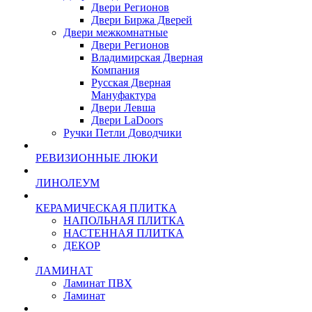
Двери Регионов
Двери Биржа Дверей
Двери межкомнатные
Двери Регионов
Владимирская Дверная
Компания
Русская Дверная
Мануфактура
Двери Левша
Двери LaDoors
Ручки Петли Доводчики
РЕВИЗИОННЫЕ ЛЮКИ
ЛИНОЛЕУМ
КЕРАМИЧЕСКАЯ ПЛИТКА
НАПОЛЬНАЯ ПЛИТКА
НАСТЕННАЯ ПЛИТКА
ДЕКОР
ЛАМИНАТ
Ламинат ПВХ
Ламинат