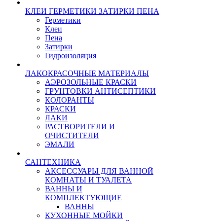
КЛЕИ ГЕРМЕТИКИ ЗАТИРКИ ПЕНА
Герметики
Клеи
Пена
Затирки
Гидроизоляция
ЛАКОКРАСОЧНЫЕ МАТЕРИАЛЫ
АЭРОЗОЛЬНЫЕ КРАСКИ
ГРУНТОВКИ АНТИСЕПТИКИ
КОЛОРАНТЫ
КРАСКИ
ЛАКИ
РАСТВОРИТЕЛИ И
ОЧИСТИТЕЛИ
ЭМАЛИ
САНТЕХНИКА
АКСЕССУАРЫ ДЛЯ ВАННОЙ
КОМНАТЫ И ТУАЛЕТА
ВАННЫ И
КОМПЛЕКТУЮЩИЕ
ВАННЫ
КУХОННЫЕ МОЙКИ