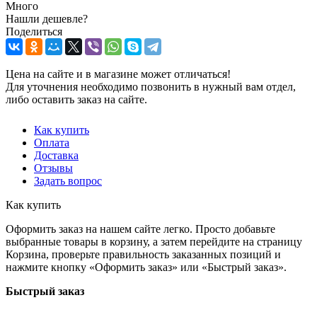
Много
Нашли дешевле?
Поделиться
Цена на сайте и в магазине может отличаться!
Для уточнения необходимо позвонить в нужный вам отдел,
либо оставить заказ на сайте.
Как купить
Оплата
Доставка
Отзывы
Задать вопрос
Как купить
Оформить заказ на нашем сайте легко. Просто добавьте
выбранные товары в корзину, а затем перейдите на страницу
Корзина, проверьте правильность заказанных позиций и
нажмите кнопку «Оформить заказ» или «Быстрый заказ».
Быстрый заказ