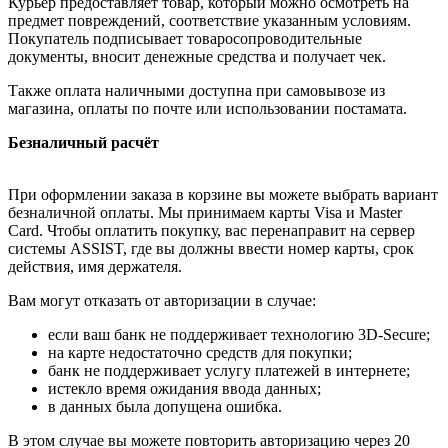
Курьер предоставляет товар, который можно осмотреть на
предмет повреждений, соответствие указанным условиям.
Покупатель подписывает товаросопроводительные
документы, вносит денежные средства и получает чек.
Также оплата наличными доступна при самовывозе из
магазина, оплаты по почте или использовании постамата.
Безналичный расчёт
При оформлении заказа в корзине вы можете выбрать вариант
безналичной оплаты. Мы принимаем карты Visa и Master
Card. Чтобы оплатить покупку, вас перенаправит на сервер
системы ASSIST, где вы должны ввести номер карты, срок
действия, имя держателя.
Вам могут отказать от авторизации в случае:
если ваш банк не поддерживает технологию 3D-Secure;
на карте недостаточно средств для покупки;
банк не поддерживает услугу платежей в интернете;
истекло время ожидания ввода данных;
в данных была допущена ошибка.
В этом случае вы можете повторить авторизацию через 20