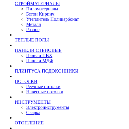
СТРОЙМАТЕРИАЛЫ
Пиломатериалы
Бетон Кирпич
Утеплитель Поликарбонат
Металл
Разное
ТЕПЛЫЕ ПОЛЫ
ПАНЕЛИ СТЕНОВЫЕ
Панели ПВХ
Панели МДФ
ПЛИНТУСА ПОДОКОННИКИ
ПОТОЛКИ
Реечные потолки
Навесные потолки
ИНСТРУМЕНТЫ
Электроинструменты
Сварка
ОТОПЛЕНИЕ