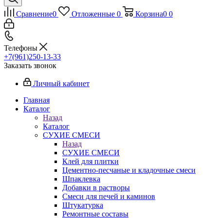
Сравнение
0
Отложенные
0
Корзина
0
0
Телефоны
+7(961)250-13-33
Заказать звонок
Личный кабинет
Главная
Каталог
Назад
Каталог
СУХИЕ СМЕСИ
Назад
СУХИЕ СМЕСИ
Клей для плитки
Цементно-песчаные и кладочные смеси
Шпаклевка
Добавки в растворы
Смеси для печей и каминов
Штукатурка
Ремонтные составы