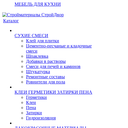
МЕБЕЛЬ ДЛЯ КУХНИ
Каталог
СУХИЕ СМЕСИ
Клей для плитки
Цементно-песчаные и кладочные
смеси
Шпаклевка
Добавки в растворы
Смеси для печей и каминов
Штукатурка
Ремонтные составы
Ровнители для пола
КЛЕИ ГЕРМЕТИКИ ЗАТИРКИ ПЕНА
Герметики
Клеи
Пена
Затирки
Гидроизоляция