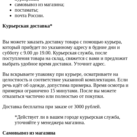
самовывоз из магазина;
постаматы;
почта России.
Курьерская доставка*
Вы можете заказать доставку товара с помощью курьера,
который прибудет по указанному адресу в будние дни и
субботу с 9.00 до 19.00. Курьерская служба, после
поступления товара на склад, свяжется с вами и предложит
выбрать удобное время доставки. Уточнит адрес.
Вы вскрываете упаковку при курьере, осматриваете на
целостность и соответствие указанной комплектации. Если
речь идёт об одежде, допустима примерка. Время осмотра и
примерки ограничено 15 минутами. После вы можете
отказаться частично или полностью от покупки.
Доставка бесплатна при заказе от 3000 рублей.
*Действует ли в вашем городе курьерская служба,
уточняйте у менеджера магазина.
Самовывоз из магазина