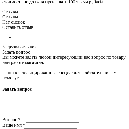
стоимость не должна превышать 100 тысяч рублей.
Отзывы
Отзывы
Нет оценок
Оставить отзыв
Загрузка отзывов...
Задать вопрос
Вы можете задать любой интересующий вас вопрос по товару
или работе магазина.
Наши квалифицированные специалисты обязательно вам
помогут.
Задать вопрос
Вопрос
*
Ваше имя
*