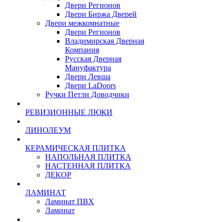
Двери Регионов
Двери Биржа Дверей
Двери межкомнатные
Двери Регионов
Владимирская Дверная
Компания
Русская Дверная
Мануфактура
Двери Левша
Двери LaDoors
Ручки Петли Доводчики
РЕВИЗИОННЫЕ ЛЮКИ
ЛИНОЛЕУМ
КЕРАМИЧЕСКАЯ ПЛИТКА
НАПОЛЬНАЯ ПЛИТКА
НАСТЕННАЯ ПЛИТКА
ДЕКОР
ЛАМИНАТ
Ламинат ПВХ
Ламинат