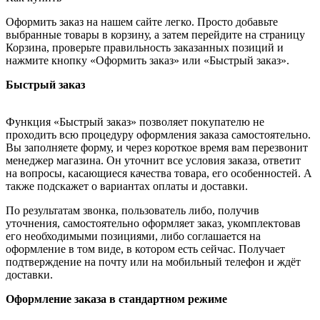
Оформить заказ на нашем сайте легко. Просто добавьте
выбранные товары в корзину, а затем перейдите на страницу
Корзина, проверьте правильность заказанных позиций и
нажмите кнопку «Оформить заказ» или «Быстрый заказ».
Быстрый заказ
Функция «Быстрый заказ» позволяет покупателю не
проходить всю процедуру оформления заказа самостоятельно.
Вы заполняете форму, и через короткое время вам перезвонит
менеджер магазина. Он уточнит все условия заказа, ответит
на вопросы, касающиеся качества товара, его особенностей. А
также подскажет о вариантах оплаты и доставки.
По результатам звонка, пользователь либо, получив
уточнения, самостоятельно оформляет заказ, укомплектовав
его необходимыми позициями, либо соглашается на
оформление в том виде, в котором есть сейчас. Получает
подтверждение на почту или на мобильный телефон и ждёт
доставки.
Оформление заказа в стандартном режиме