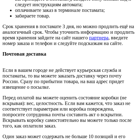
следует инструкциям автомата;
оплачиваете заказ в терминале постамата;
забираете товар.
Срок хранения в постамате 3 дня, но можно продлить ещё на
аналогичный срок. Чтобы уточнить информацию и продлить
время хранения зайдите на сайт нашего
партнера
, введите
номер заказа и телефон и следуйте подсказкам на сайте.
Почтовая доставка
Если в вашем городе не действует курьерская служба и
постаматы, то вы можете заказать доставку через почту
России. Сразу по прибытии товара, на ваш адрес придет
извещение о посылке.
Перед оплатой вы можете оценить состояние коробки (не
вскрывая): вес, целостность. Если вам кажется, что заказ не
соответствует параметрам или коробка повреждена,
попросите сотрудника почты составить акт о вскрытии.
Вскрывать коробку самостоятельно вы можете только после
того, как оплатили заказ.
Один заказ может содержать не больше 10 позиций и его