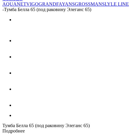
AQUANET
VIGO
GRANDFAYANS
GROSSMAN
SLYLE LINE
-
Тумба Белла 65 (под раковину Элеганс 65)
Тумба Белла 65 (под раковину Элеганс 65)
Подробнее