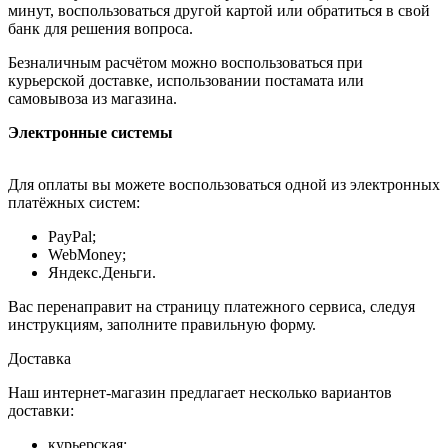
минут, воспользоваться другой картой или обратиться в свой
банк для решения вопроса.
Безналичным расчётом можно воспользоваться при
курьерской доставке, использовании постамата или
самовывоза из магазина.
Электронные системы
Для оплаты вы можете воспользоваться одной из электронных
платёжных систем:
PayPal;
WebMoney;
Яндекс.Деньги.
Вас перенаправит на страницу платежного сервиса, следуя
инструкциям, заполните правильную форму.
Доставка
Наш интернет-магазин предлагает несколько вариантов
доставки:
курьерская;