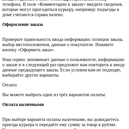
телефона. В поле «Комментарии к заказу» введите сведения,
которые могут пригодиться курьеру, например: подъезды в
доме считаются справа налево.
Оформление заказа
Проверьте правильность ввода информации: позиции заказа,
выбор местоположения, данные о покупателе. Нажмите
кнопку «Оформить заказ».
Наш сервис запоминает данные о пользователе, информацию
о заказе и в следующий раз предложит вам повторить к вводу
данные предыдущего заказа. Если условия вам не подходят,
выбирайте другие варианты.
Оплата
Вы можете выбрать один из трёх вариантов оплаты:
Оплата наличными
При выборе варианта оплаты наличными, вы дожидаетесь
приезда курьера и передаёте ему сумму за товар в рублях.