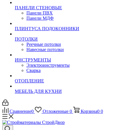
ПАНЕЛИ СТЕНОВЫЕ
Панели ПВХ
Панели МДФ
ПЛИНТУСА ПОДОКОННИКИ
ПОТОЛКИ
Реечные потолки
Навесные потолки
ИНСТРУМЕНТЫ
Электроинструменты
Сварка
ОТОПЛЕНИЕ
МЕБЕЛЬ ДЛЯ КУХНИ
Сравнение
0
Отложенные
0
Корзина
0
0