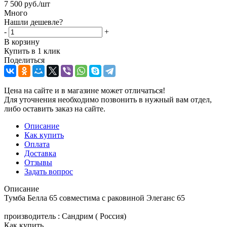
7 500
руб.
/шт
Много
Нашли дешевле?
-
+
В корзину
Купить в 1 клик
Поделиться
Цена на сайте и в магазине может отличаться!
Для уточнения необходимо позвонить в нужный вам отдел,
либо оставить заказ на сайте.
Описание
Как купить
Оплата
Доставка
Отзывы
Задать вопрос
Описание
Тумба Белла 65 совместима с раковиной Элеганс 65
производитель : Сандрим ( Россия)
Как купить