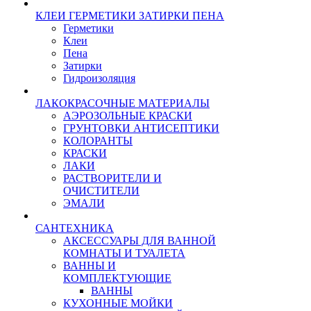
КЛЕИ ГЕРМЕТИКИ ЗАТИРКИ ПЕНА
Герметики
Клеи
Пена
Затирки
Гидроизоляция
ЛАКОКРАСОЧНЫЕ МАТЕРИАЛЫ
АЭРОЗОЛЬНЫЕ КРАСКИ
ГРУНТОВКИ АНТИСЕПТИКИ
КОЛОРАНТЫ
КРАСКИ
ЛАКИ
РАСТВОРИТЕЛИ И
ОЧИСТИТЕЛИ
ЭМАЛИ
САНТЕХНИКА
АКСЕССУАРЫ ДЛЯ ВАННОЙ
КОМНАТЫ И ТУАЛЕТА
ВАННЫ И
КОМПЛЕКТУЮЩИЕ
ВАННЫ
КУХОННЫЕ МОЙКИ