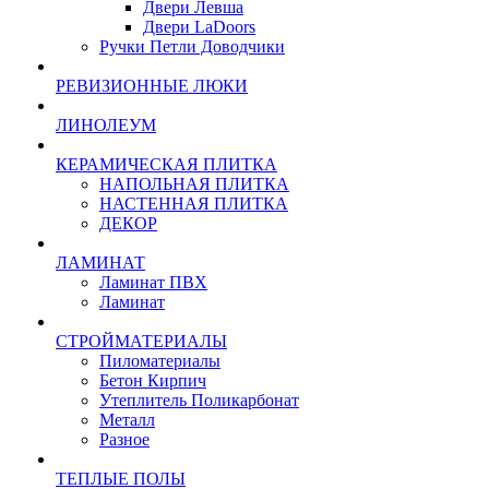
Двери Левша
Двери LaDoors
Ручки Петли Доводчики
РЕВИЗИОННЫЕ ЛЮКИ
ЛИНОЛЕУМ
КЕРАМИЧЕСКАЯ ПЛИТКА
НАПОЛЬНАЯ ПЛИТКА
НАСТЕННАЯ ПЛИТКА
ДЕКОР
ЛАМИНАТ
Ламинат ПВХ
Ламинат
СТРОЙМАТЕРИАЛЫ
Пиломатериалы
Бетон Кирпич
Утеплитель Поликарбонат
Металл
Разное
ТЕПЛЫЕ ПОЛЫ