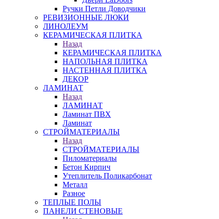
Ручки Петли Доводчики
РЕВИЗИОННЫЕ ЛЮКИ
ЛИНОЛЕУМ
КЕРАМИЧЕСКАЯ ПЛИТКА
Назад
КЕРАМИЧЕСКАЯ ПЛИТКА
НАПОЛЬНАЯ ПЛИТКА
НАСТЕННАЯ ПЛИТКА
ДЕКОР
ЛАМИНАТ
Назад
ЛАМИНАТ
Ламинат ПВХ
Ламинат
СТРОЙМАТЕРИАЛЫ
Назад
СТРОЙМАТЕРИАЛЫ
Пиломатериалы
Бетон Кирпич
Утеплитель Поликарбонат
Металл
Разное
ТЕПЛЫЕ ПОЛЫ
ПАНЕЛИ СТЕНОВЫЕ