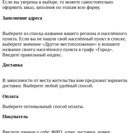
Если вы уверены в выборе, то можете самостоятельно
оформить заказ, заполнив по этапам всю форму.
Заполнение адреса
Выберите из списка название вашего региона и населённого
пункта. Если вы не нашли свой населённый пункт в списке,
выберите значение «Другое местоположение» и впишите
название своего населённого пункта в графу «Город».
Введите правильный индекс.
Доставка
В зависимости от места жительства вам предложат варианты
доставки. Выберите любой удобный способ.
Оплата
Выберите оптимальный способ оплаты.
Покупатель
Введите данные о себе: ФИО, адрес доставки, номер