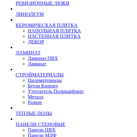
РЕВИЗИОННЫЕ ЛЮКИ
ЛИНОЛЕУМ
КЕРАМИЧЕСКАЯ ПЛИТКА
НАПОЛЬНАЯ ПЛИТКА
НАСТЕННАЯ ПЛИТКА
ДЕКОР
ЛАМИНАТ
Ламинат ПВХ
Ламинат
СТРОЙМАТЕРИАЛЫ
Пиломатериалы
Бетон Кирпич
Утеплитель Поликарбонат
Металл
Разное
ТЕПЛЫЕ ПОЛЫ
ПАНЕЛИ СТЕНОВЫЕ
Панели ПВХ
Панели МДФ