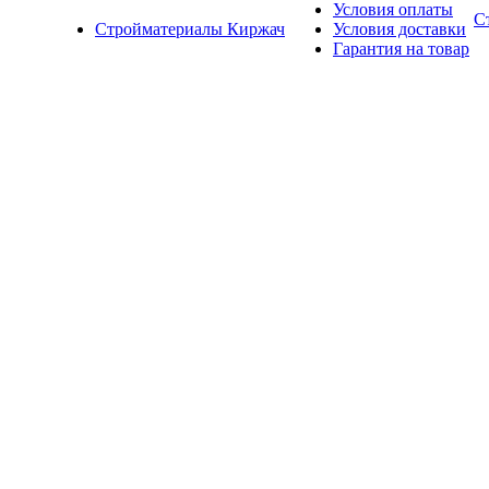
Условия оплаты
С
Стройматериалы Киржач
Условия доставки
Гарантия на товар