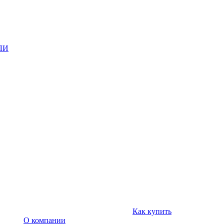
ЛИ
Как купить
О компании