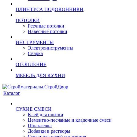
ПЛИНТУСА ПОДОКОННИКИ
ПОТОЛКИ
Реечные потолки
Навесные потолки
ИНСТРУМЕНТЫ
Электроинструменты
Сварка
ОТОПЛЕНИЕ
МЕБЕЛЬ ДЛЯ КУХНИ
Каталог
СУХИЕ СМЕСИ
Клей для плитки
Цементно-песчаные и кладочные смеси
Шпаклевка
Добавки в растворы
Смеси для печей и каминов