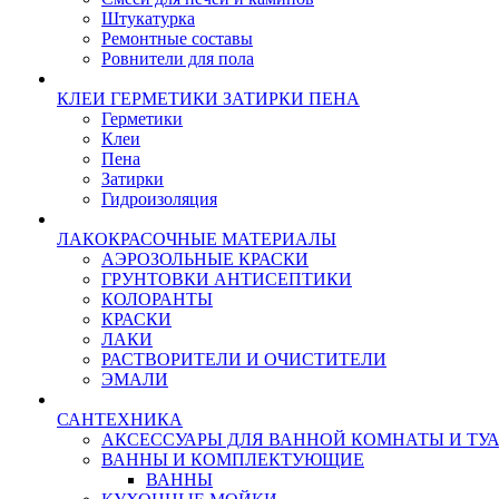
Штукатурка
Ремонтные составы
Ровнители для пола
КЛЕИ ГЕРМЕТИКИ ЗАТИРКИ ПЕНА
Герметики
Клеи
Пена
Затирки
Гидроизоляция
ЛАКОКРАСОЧНЫЕ МАТЕРИАЛЫ
АЭРОЗОЛЬНЫЕ КРАСКИ
ГРУНТОВКИ АНТИСЕПТИКИ
КОЛОРАНТЫ
КРАСКИ
ЛАКИ
РАСТВОРИТЕЛИ И ОЧИСТИТЕЛИ
ЭМАЛИ
САНТЕХНИКА
АКСЕССУАРЫ ДЛЯ ВАННОЙ КОМНАТЫ И ТУ
ВАННЫ И КОМПЛЕКТУЮЩИЕ
ВАННЫ