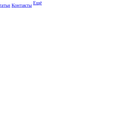
Ещё
татьи
Контакты