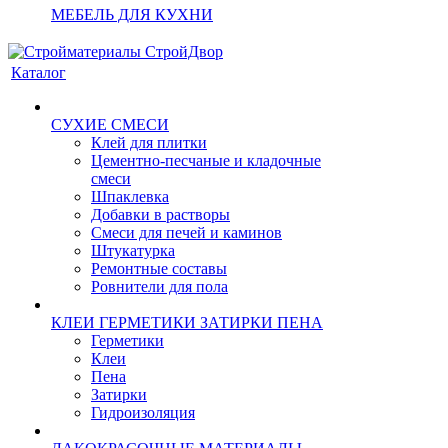
МЕБЕЛЬ ДЛЯ КУХНИ
Каталог
СУХИЕ СМЕСИ
Клей для плитки
Цементно-песчаные и кладочные
смеси
Шпаклевка
Добавки в растворы
Смеси для печей и каминов
Штукатурка
Ремонтные составы
Ровнители для пола
КЛЕИ ГЕРМЕТИКИ ЗАТИРКИ ПЕНА
Герметики
Клеи
Пена
Затирки
Гидроизоляция