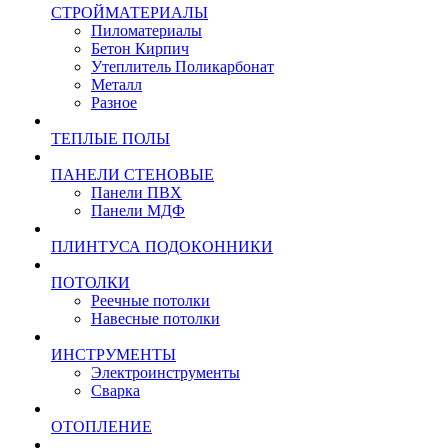
СТРОЙМАТЕРИАЛЫ
Пиломатериалы
Бетон Кирпич
Утеплитель Поликарбонат
Металл
Разное
ТЕПЛЫЕ ПОЛЫ
ПАНЕЛИ СТЕНОВЫЕ
Панели ПВХ
Панели МДФ
ПЛИНТУСА ПОДОКОННИКИ
ПОТОЛКИ
Реечные потолки
Навесные потолки
ИНСТРУМЕНТЫ
Электроинструменты
Сварка
ОТОПЛЕНИЕ