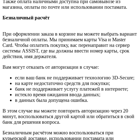
Также оплата наличными доступна при самовывозе из
магазина, оплаты по почте или использовании постамата.
Безналичный расчёт
При оформлении заказа в корзине вы можете выбрать вариант
безналичной оплаты. Мы принимаем карты Visa и Master
Card. Чтобы оплатить покупку, вас перенаправит на сервер
системы ASSIST, где вы должны ввести номер карты, срок
действия, имя держателя.
Вам могут отказать от авторизации в случае:
если ваш банк не поддерживает технологию 3D-Secure;
на карте недостаточно средств для покупки;
банк не поддерживает услугу платежей в интернете;
истекло время ожидания ввода данных;
в данных была допущена ошибка.
В этом случае вы можете повторить авторизацию через 20
минут, воспользоваться другой картой или обратиться в свой
банк для решения вопроса.
Безналичным расчётом можно воспользоваться при
курьерской доставке, использовании постамата или