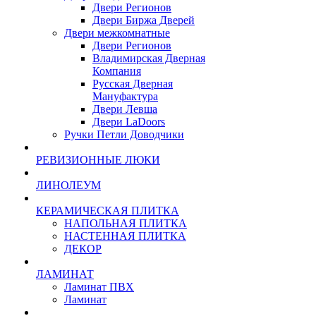
Двери Регионов
Двери Биржа Дверей
Двери межкомнатные
Двери Регионов
Владимирская Дверная
Компания
Русская Дверная
Мануфактура
Двери Левша
Двери LaDoors
Ручки Петли Доводчики
РЕВИЗИОННЫЕ ЛЮКИ
ЛИНОЛЕУМ
КЕРАМИЧЕСКАЯ ПЛИТКА
НАПОЛЬНАЯ ПЛИТКА
НАСТЕННАЯ ПЛИТКА
ДЕКОР
ЛАМИНАТ
Ламинат ПВХ
Ламинат