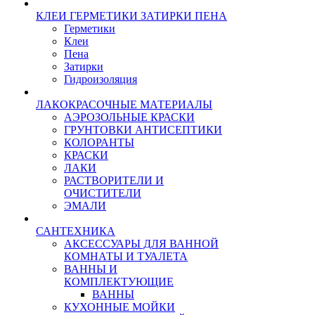
КЛЕИ ГЕРМЕТИКИ ЗАТИРКИ ПЕНА
Герметики
Клеи
Пена
Затирки
Гидроизоляция
ЛАКОКРАСОЧНЫЕ МАТЕРИАЛЫ
АЭРОЗОЛЬНЫЕ КРАСКИ
ГРУНТОВКИ АНТИСЕПТИКИ
КОЛОРАНТЫ
КРАСКИ
ЛАКИ
РАСТВОРИТЕЛИ И
ОЧИСТИТЕЛИ
ЭМАЛИ
САНТЕХНИКА
АКСЕССУАРЫ ДЛЯ ВАННОЙ
КОМНАТЫ И ТУАЛЕТА
ВАННЫ И
КОМПЛЕКТУЮЩИЕ
ВАННЫ
КУХОННЫЕ МОЙКИ