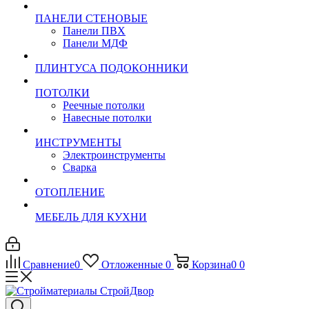
ПАНЕЛИ СТЕНОВЫЕ
Панели ПВХ
Панели МДФ
ПЛИНТУСА ПОДОКОННИКИ
ПОТОЛКИ
Реечные потолки
Навесные потолки
ИНСТРУМЕНТЫ
Электроинструменты
Сварка
ОТОПЛЕНИЕ
МЕБЕЛЬ ДЛЯ КУХНИ
Сравнение
0
Отложенные
0
Корзина
0
0