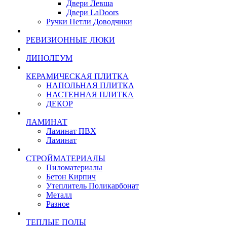
Двери Левша
Двери LaDoors
Ручки Петли Доводчики
РЕВИЗИОННЫЕ ЛЮКИ
ЛИНОЛЕУМ
КЕРАМИЧЕСКАЯ ПЛИТКА
НАПОЛЬНАЯ ПЛИТКА
НАСТЕННАЯ ПЛИТКА
ДЕКОР
ЛАМИНАТ
Ламинат ПВХ
Ламинат
СТРОЙМАТЕРИАЛЫ
Пиломатериалы
Бетон Кирпич
Утеплитель Поликарбонат
Металл
Разное
ТЕПЛЫЕ ПОЛЫ