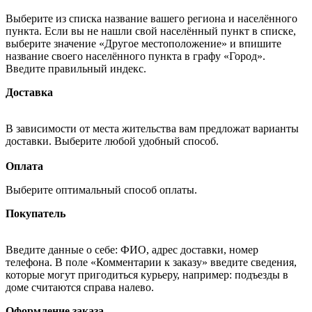
Выберите из списка название вашего региона и населённого
пункта. Если вы не нашли свой населённый пункт в списке,
выберите значение «Другое местоположение» и впишите
название своего населённого пункта в графу «Город».
Введите правильный индекс.
Доставка
В зависимости от места жительства вам предложат варианты
доставки. Выберите любой удобный способ.
Оплата
Выберите оптимальный способ оплаты.
Покупатель
Введите данные о себе: ФИО, адрес доставки, номер
телефона. В поле «Комментарии к заказу» введите сведения,
которые могут пригодиться курьеру, например: подъезды в
доме считаются справа налево.
Оформление заказа