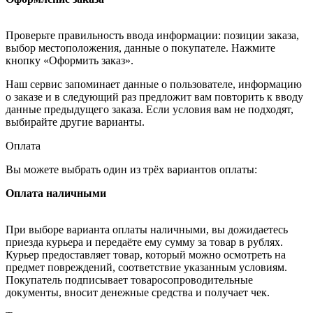
Проверьте правильность ввода информации: позиции заказа,
выбор местоположения, данные о покупателе. Нажмите
кнопку «Оформить заказ».
Наш сервис запоминает данные о пользователе, информацию
о заказе и в следующий раз предложит вам повторить к вводу
данные предыдущего заказа. Если условия вам не подходят,
выбирайте другие варианты.
Оплата
Вы можете выбрать один из трёх вариантов оплаты:
Оплата наличными
При выборе варианта оплаты наличными, вы дожидаетесь
приезда курьера и передаёте ему сумму за товар в рублях.
Курьер предоставляет товар, который можно осмотреть на
предмет повреждений, соответствие указанным условиям.
Покупатель подписывает товаросопроводительные
документы, вносит денежные средства и получает чек.