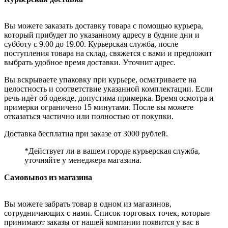
Вы можете заказать доставку товара с помощью курьера,
который прибудет по указанному адресу в будние дни и
субботу с 9.00 до 19.00. Курьерская служба, после
поступления товара на склад, свяжется с вами и предложит
выбрать удобное время доставки. Уточнит адрес.
Вы вскрываете упаковку при курьере, осматриваете на
целостность и соответствие указанной комплектации. Если
речь идёт об одежде, допустима примерка. Время осмотра и
примерки ограничено 15 минутами. После вы можете
отказаться частично или полностью от покупки.
Доставка бесплатна при заказе от 3000 рублей.
*Действует ли в вашем городе курьерская служба,
уточняйте у менеджера магазина.
Самовывоз из магазина
Вы можете забрать товар в одном из магазинов,
сотрудничающих с нами. Список торговых точек, которые
принимают заказы от нашей компании появится у вас в