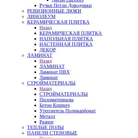
Ручки Петли Доводчики
РЕВИЗИОННЫЕ ЛЮКИ
ЛИНОЛЕУМ
КЕРАМИЧЕСКАЯ ПЛИТКА
Назад
КЕРАМИЧЕСКАЯ ПЛИТКА
НАПОЛЬНАЯ ПЛИТКА
НАСТЕННАЯ ПЛИТКА
ДЕКОР
ЛАМИНАТ
Назад
ЛАМИНАТ
Ламинат ПВХ
Ламинат
СТРОЙМАТЕРИАЛЫ
Назад
СТРОЙМАТЕРИАЛЫ
Пиломатериалы
Бетон Кирпич
Утеплитель Поликарбонат
Металл
Разное
ТЕПЛЫЕ ПОЛЫ
ПАНЕЛИ СТЕНОВЫЕ