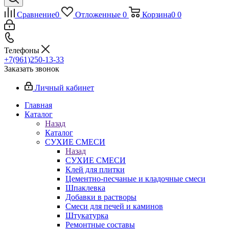
Сравнение
0
Отложенные
0
Корзина
0
0
Телефоны
+7(961)250-13-33
Заказать звонок
Личный кабинет
Главная
Каталог
Назад
Каталог
СУХИЕ СМЕСИ
Назад
СУХИЕ СМЕСИ
Клей для плитки
Цементно-песчаные и кладочные смеси
Шпаклевка
Добавки в растворы
Смеси для печей и каминов
Штукатурка
Ремонтные составы