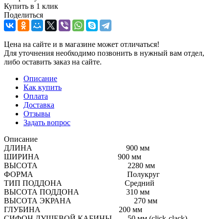
Купить в 1 клик
Поделиться
Цена на сайте и в магазине может отличаться!
Для уточнения необходимо позвонить в нужный вам отдел,
либо оставить заказ на сайте.
Описание
Как купить
Оплата
Доставка
Отзывы
Задать вопрос
Описание
ДЛИНА 900 мм
ШИРИНА 900 мм
ВЫСОТА 2280 мм
ФОРМА Полукруг
ТИП ПОДДОНА Средний
ВЫСОТА ПОДДОНА 310 мм
ВЫСОТА ЭКРАНА 270 мм
ГЛУБИНА 200 мм
СИФОН ДУШЕВОЙ КАБИНЫ 50 мм (click-clack)