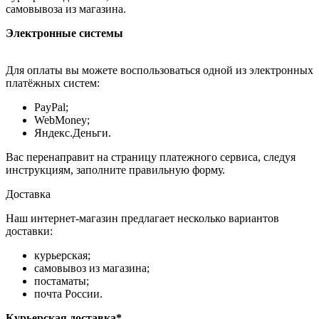
самовывоза из магазина.
Электронные системы
Для оплаты вы можете воспользоваться одной из электронных
платёжных систем:
PayPal;
WebMoney;
Яндекс.Деньги.
Вас перенаправит на страницу платежного сервиса, следуя
инструкциям, заполните правильную форму.
Доставка
Наш интернет-магазин предлагает несколько вариантов
доставки:
курьерская;
самовывоз из магазина;
постаматы;
почта России.
Курьерская доставка*