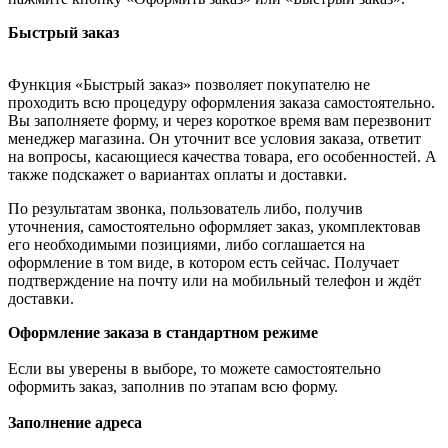
Быстрый заказ
Функция «Быстрый заказ» позволяет покупателю не
проходить всю процедуру оформления заказа самостоятельно.
Вы заполняете форму, и через короткое время вам перезвонит
менеджер магазина. Он уточнит все условия заказа, ответит
на вопросы, касающиеся качества товара, его особенностей. А
также подскажет о вариантах оплаты и доставки.
По результатам звонка, пользователь либо, получив
уточнения, самостоятельно оформляет заказ, укомплектовав
его необходимыми позициями, либо соглашается на
оформление в том виде, в котором есть сейчас. Получает
подтверждение на почту или на мобильный телефон и ждёт
доставки.
Оформление заказа в стандартном режиме
Если вы уверены в выборе, то можете самостоятельно
оформить заказ, заполнив по этапам всю форму.
Заполнение адреса