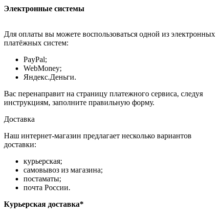
Электронные системы
Для оплаты вы можете воспользоваться одной из электронных
платёжных систем:
PayPal;
WebMoney;
Яндекс.Деньги.
Вас перенаправит на страницу платежного сервиса, следуя
инструкциям, заполните правильную форму.
Доставка
Наш интернет-магазин предлагает несколько вариантов
доставки:
курьерская;
самовывоз из магазина;
постаматы;
почта России.
Курьерская доставка*