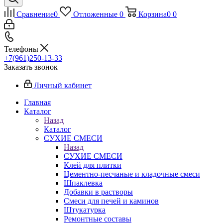
Сравнение
0
Отложенные
0
Корзина
0
0
Телефоны
+7(961)250-13-33
Заказать звонок
Личный кабинет
Главная
Каталог
Назад
Каталог
СУХИЕ СМЕСИ
Назад
СУХИЕ СМЕСИ
Клей для плитки
Цементно-песчаные и кладочные смеси
Шпаклевка
Добавки в растворы
Смеси для печей и каминов
Штукатурка
Ремонтные составы