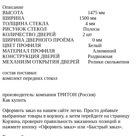
Описание
ВЫСОТА 1475 мм
ШИРИНА 1500 мм
ТОЛЩИНА СТЕКЛА 4 мм
РИСУНОК СТЕКОЛ Полосы
КОЛИЧЕСТВО ДВЕРЕЙ 2 шт
ШИРИНА ДВЕРНОГО ПРОЁМА 0 мм
ЦВЕТ ПРОФИЛЯ Белый
МАТЕРИАЛ ПРОФИЛЯ Алюминий
КОНСТРУКЦИЯ ДВЕРЕЙ Раздвижная
МЕХАНИЗМ ОТКРЫТИЯ ДВЕРЕЙ Ролики скольжения
состав поставки:
комплект передних стекол
производитель: компания ТРИТОН (Россия)
Как купить
Оформить заказ на нашем сайте легко. Просто добавьте
выбранные товары в корзину, а затем перейдите на страницу
Корзина, проверьте правильность заказанных позиций и
нажмите кнопку «Оформить заказ» или «Быстрый заказ».