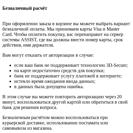
Безналичный расчёт
При оформлении заказа в корзине вы можете выбрать вариант
безналичной оплаты. Мы принимаем карты Visa и Master
Card. Чтобы оплатить покупку, вас перенаправит на сервер
системы ASSIST, где вы должны ввести номер карты, срок
действия, имя держателя.
Вам могут отказать от авторизации в случае:
если ваш банк не поддерживает технологию 3D-Secure;
на карте недостаточно средств для покупки;
банк не поддерживает услугу платежей в интернете;
истекло время ожидания ввода данных;
в данных была допущена ошибка.
В этом случае вы можете повторить авторизацию через 20
минут, воспользоваться другой картой или обратиться в свой
банк для решения вопроса.
Безналичным расчётом можно воспользоваться при
курьерской доставке, использовании постамата или
самовывоза из магазина.