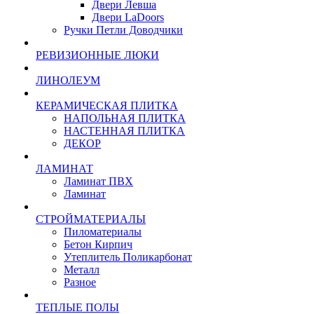
Двери Левша
Двери LaDoors
Ручки Петли Доводчики
РЕВИЗИОННЫЕ ЛЮКИ
ЛИНОЛЕУМ
КЕРАМИЧЕСКАЯ ПЛИТКА
НАПОЛЬНАЯ ПЛИТКА
НАСТЕННАЯ ПЛИТКА
ДЕКОР
ЛАМИНАТ
Ламинат ПВХ
Ламинат
СТРОЙМАТЕРИАЛЫ
Пиломатериалы
Бетон Кирпич
Утеплитель Поликарбонат
Металл
Разное
ТЕПЛЫЕ ПОЛЫ