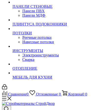
ПАНЕЛИ СТЕНОВЫЕ
Панели ПВХ
Панели МДФ
ПЛИНТУСА ПОДОКОННИКИ
ПОТОЛКИ
Реечные потолки
Навесные потолки
ИНСТРУМЕНТЫ
Электроинструменты
Сварка
ОТОПЛЕНИЕ
МЕБЕЛЬ ДЛЯ КУХНИ
Сравнение
0
Отложенные
0
Корзина
0
0