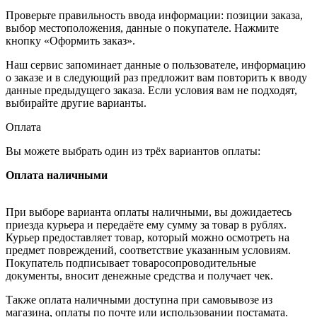
Проверьте правильность ввода информации: позиции заказа,
выбор местоположения, данные о покупателе. Нажмите
кнопку «Оформить заказ».
Наш сервис запоминает данные о пользователе, информацию
о заказе и в следующий раз предложит вам повторить к вводу
данные предыдущего заказа. Если условия вам не подходят,
выбирайте другие варианты.
Оплата
Вы можете выбрать один из трёх вариантов оплаты:
Оплата наличными
При выборе варианта оплаты наличными, вы дожидаетесь
приезда курьера и передаёте ему сумму за товар в рублях.
Курьер предоставляет товар, который можно осмотреть на
предмет повреждений, соответствие указанным условиям.
Покупатель подписывает товаросопроводительные
документы, вносит денежные средства и получает чек.
Также оплата наличными доступна при самовывозе из
магазина, оплаты по почте или использовании постамата.