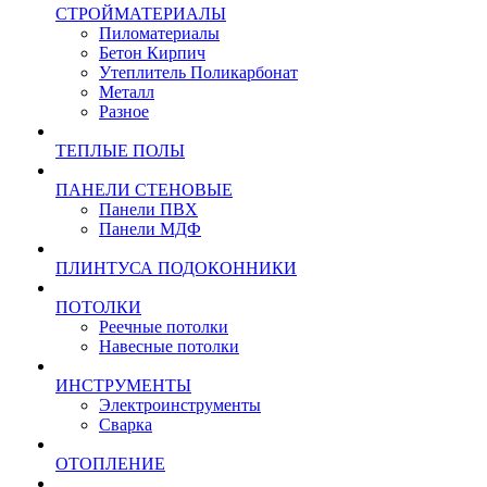
СТРОЙМАТЕРИАЛЫ
Пиломатериалы
Бетон Кирпич
Утеплитель Поликарбонат
Металл
Разное
ТЕПЛЫЕ ПОЛЫ
ПАНЕЛИ СТЕНОВЫЕ
Панели ПВХ
Панели МДФ
ПЛИНТУСА ПОДОКОННИКИ
ПОТОЛКИ
Реечные потолки
Навесные потолки
ИНСТРУМЕНТЫ
Электроинструменты
Сварка
ОТОПЛЕНИЕ