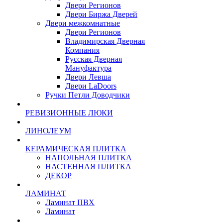
Двери Регионов
Двери Биржа Дверей
Двери межкомнатные
Двери Регионов
Владимирская Дверная
Компания
Русская Дверная
Мануфактура
Двери Левша
Двери LaDoors
Ручки Петли Доводчики
РЕВИЗИОННЫЕ ЛЮКИ
ЛИНОЛЕУМ
КЕРАМИЧЕСКАЯ ПЛИТКА
НАПОЛЬНАЯ ПЛИТКА
НАСТЕННАЯ ПЛИТКА
ДЕКОР
ЛАМИНАТ
Ламинат ПВХ
Ламинат