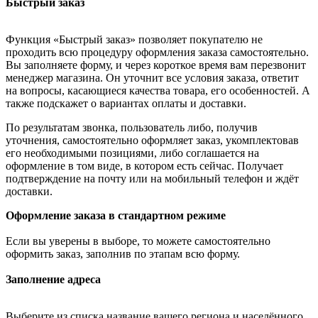
Быстрый заказ
Функция «Быстрый заказ» позволяет покупателю не
проходить всю процедуру оформления заказа самостоятельно.
Вы заполняете форму, и через короткое время вам перезвонит
менеджер магазина. Он уточнит все условия заказа, ответит
на вопросы, касающиеся качества товара, его особенностей. А
также подскажет о вариантах оплаты и доставки.
По результатам звонка, пользователь либо, получив
уточнения, самостоятельно оформляет заказ, укомплектовав
его необходимыми позициями, либо соглашается на
оформление в том виде, в котором есть сейчас. Получает
подтверждение на почту или на мобильный телефон и ждёт
доставки.
Оформление заказа в стандартном режиме
Если вы уверены в выборе, то можете самостоятельно
оформить заказ, заполнив по этапам всю форму.
Заполнение адреса
Выберите из списка название вашего региона и населённого