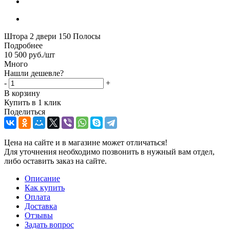
Штора 2 двери 150 Полосы
Подробнее
10 500
руб.
/шт
Много
Нашли дешевле?
-
+
В корзину
Купить в 1 клик
Поделиться
Цена на сайте и в магазине может отличаться!
Для уточнения необходимо позвонить в нужный вам отдел,
либо оставить заказ на сайте.
Описание
Как купить
Оплата
Доставка
Отзывы
Задать вопрос