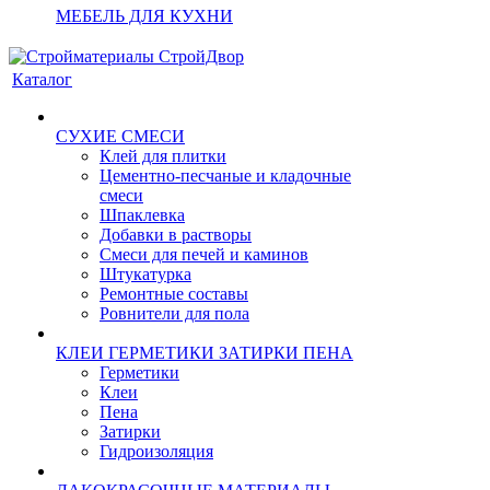
МЕБЕЛЬ ДЛЯ КУХНИ
Каталог
СУХИЕ СМЕСИ
Клей для плитки
Цементно-песчаные и кладочные
смеси
Шпаклевка
Добавки в растворы
Смеси для печей и каминов
Штукатурка
Ремонтные составы
Ровнители для пола
КЛЕИ ГЕРМЕТИКИ ЗАТИРКИ ПЕНА
Герметики
Клеи
Пена
Затирки
Гидроизоляция