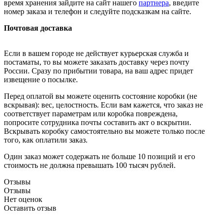
время хранения зайдите на сайт нашего
партнера
, введите
номер заказа и телефон и следуйте подсказкам на сайте.
Почтовая доставка
Если в вашем городе не действует курьерская служба и
постаматы, то вы можете заказать доставку через почту
России. Сразу по прибытии товара, на ваш адрес придет
извещение о посылке.
Перед оплатой вы можете оценить состояние коробки (не
вскрывая): вес, целостность. Если вам кажется, что заказ не
соответствует параметрам или коробка повреждена,
попросите сотрудника почты составить акт о вскрытии.
Вскрывать коробку самостоятельно вы можете только после
того, как оплатили заказ.
Один заказ может содержать не больше 10 позиций и его
стоимость не должна превышать 100 тысяч рублей.
Отзывы
Отзывы
Нет оценок
Оставить отзыв