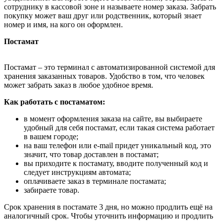
сотруднику в кассовой зоне и называете номер заказа. Забрать
покупку может ваш друг или родственник, который знает
номер и имя, на кого он оформлен.
Постамат
Постамат – это терминал с автоматизированной системой для
хранения заказанных товаров. Удобство в том, что человек
может забрать заказ в любое удобное время.
Как работать с постаматом:
в момент оформления заказа на сайте, вы выбираете
удобный для себя постамат, если такая система работает
в вашем городе;
на ваш телефон или e-mail придет уникальный код, это
значит, что товар доставлен в постамат;
вы приходите к постамату, вводите полученный код и
следует инструкциям автомата;
оплачиваете заказ в терминале постамата;
забираете товар.
Срок хранения в постамате 3 дня, но можно продлить ещё на
аналогичный срок. Чтобы уточнить информацию и продлить