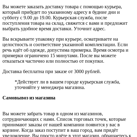
Вы можете заказать доставку товара с помощью курьера,
который прибудет по указанному адресу в будние дни и
субботу с 9.00 до 19.00. Курьерская служба, после
поступления товара на склад, свяжется с вами и предложит
выбрать удобное время доставки. Уточнит адрес.
Вы вскрываете упаковку при курьере, осматриваете на
целостность и соответствие указанной комплектации. Если
речь идёт об одежде, допустима примерка. Время осмотра и
примерки ограничено 15 минутами. После вы можете
отказаться частично или полностью от покупки.
Доставка бесплатна при заказе от 3000 рублей.
*Действует ли в вашем городе курьерская служба,
уточняйте у менеджера магазина.
Самовывоз из магазина
Вы можете забрать товар в одном из магазинов,
сотрудничающих с нами. Список торговых точек, которые
принимают заказы от нашей компании появится у вас в
корзине. Когда заказ поступит в ваш город, вам придёт
уведомление. Вы просто идёте в этот магазин, обращаетесь к