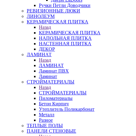
Ручки Петли Доводчики
РЕВИЗИОННЫЕ ЛЮКИ
ЛИНОЛЕУМ
КЕРАМИЧЕСКАЯ ПЛИТКА
Назад
КЕРАМИЧЕСКАЯ ПЛИТКА
НАПОЛЬНАЯ ПЛИТКА
НАСТЕННАЯ ПЛИТКА
ДЕКОР
ЛАМИНАТ
Назад
ЛАМИНАТ
Ламинат ПВХ
Ламинат
СТРОЙМАТЕРИАЛЫ
Назад
СТРОЙМАТЕРИАЛЫ
Пиломатериалы
Бетон Кирпич
Утеплитель Поликарбонат
Металл
Разное
ТЕПЛЫЕ ПОЛЫ
ПАНЕЛИ СТЕНОВЫЕ