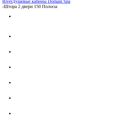
River
Душевые кабины Domani Spa
-
Штора 2 двери 150 Полосы