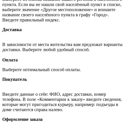
пункта. Если вы не нашли свой населённый пункт в списке,
выберите значение «Другое местоположение» и впишите
название своего населённого пункта в графу «Город».
Введите правильный индекс.
Доставка
В зависимости от места жительства вам предложат варианты
доставки. Выберите любой удобный способ.
Оплата
Выберите оптимальный способ оплаты.
Покупатель
Введите данные о себе: ФИО, адрес доставки, номер
телефона. В поле «Комментарии к заказу» введите сведения,
которые могут пригодиться курьеру, например: подъезды в
доме считаются справа налево.
Оформление заказа