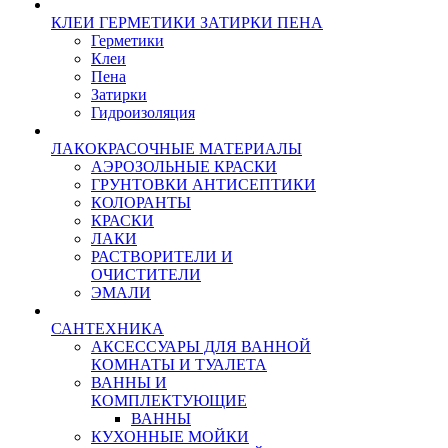
КЛЕИ ГЕРМЕТИКИ ЗАТИРКИ ПЕНА
Герметики
Клеи
Пена
Затирки
Гидроизоляция
ЛАКОКРАСОЧНЫЕ МАТЕРИАЛЫ
АЭРОЗОЛЬНЫЕ КРАСКИ
ГРУНТОВКИ АНТИСЕПТИКИ
КОЛОРАНТЫ
КРАСКИ
ЛАКИ
РАСТВОРИТЕЛИ И
ОЧИСТИТЕЛИ
ЭМАЛИ
САНТЕХНИКА
АКСЕССУАРЫ ДЛЯ ВАННОЙ
КОМНАТЫ И ТУАЛЕТА
ВАННЫ И
КОМПЛЕКТУЮЩИЕ
ВАННЫ
КУХОННЫЕ МОЙКИ