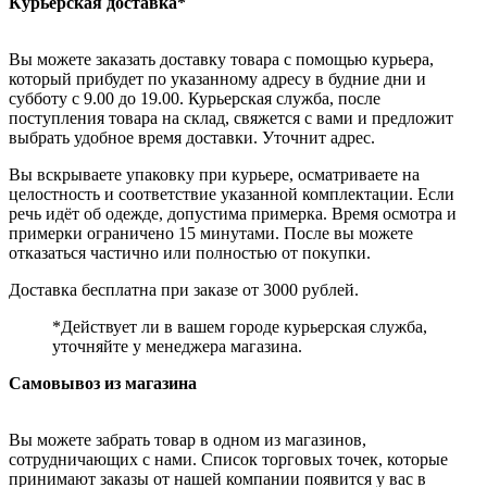
Курьерская доставка*
Вы можете заказать доставку товара с помощью курьера,
который прибудет по указанному адресу в будние дни и
субботу с 9.00 до 19.00. Курьерская служба, после
поступления товара на склад, свяжется с вами и предложит
выбрать удобное время доставки. Уточнит адрес.
Вы вскрываете упаковку при курьере, осматриваете на
целостность и соответствие указанной комплектации. Если
речь идёт об одежде, допустима примерка. Время осмотра и
примерки ограничено 15 минутами. После вы можете
отказаться частично или полностью от покупки.
Доставка бесплатна при заказе от 3000 рублей.
*Действует ли в вашем городе курьерская служба,
уточняйте у менеджера магазина.
Самовывоз из магазина
Вы можете забрать товар в одном из магазинов,
сотрудничающих с нами. Список торговых точек, которые
принимают заказы от нашей компании появится у вас в