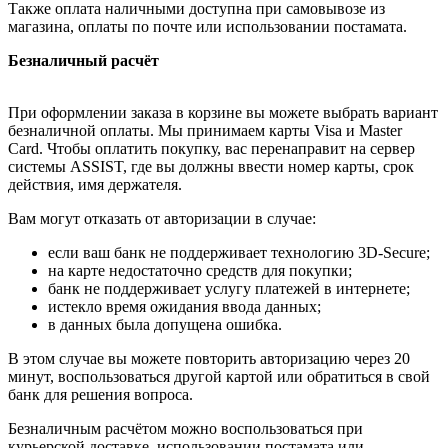
Также оплата наличными доступна при самовывозе из
магазина, оплаты по почте или использовании постамата.
Безналичный расчёт
При оформлении заказа в корзине вы можете выбрать вариант
безналичной оплаты. Мы принимаем карты Visa и Master
Card. Чтобы оплатить покупку, вас перенаправит на сервер
системы ASSIST, где вы должны ввести номер карты, срок
действия, имя держателя.
Вам могут отказать от авторизации в случае:
если ваш банк не поддерживает технологию 3D-Secure;
на карте недостаточно средств для покупки;
банк не поддерживает услугу платежей в интернете;
истекло время ожидания ввода данных;
в данных была допущена ошибка.
В этом случае вы можете повторить авторизацию через 20
минут, воспользоваться другой картой или обратиться в свой
банк для решения вопроса.
Безналичным расчётом можно воспользоваться при
курьерской доставке, использовании постамата или