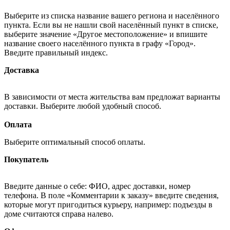
Выберите из списка название вашего региона и населённого
пункта. Если вы не нашли свой населённый пункт в списке,
выберите значение «Другое местоположение» и впишите
название своего населённого пункта в графу «Город».
Введите правильный индекс.
Доставка
В зависимости от места жительства вам предложат варианты
доставки. Выберите любой удобный способ.
Оплата
Выберите оптимальный способ оплаты.
Покупатель
Введите данные о себе: ФИО, адрес доставки, номер
телефона. В поле «Комментарии к заказу» введите сведения,
которые могут пригодиться курьеру, например: подъезды в
доме считаются справа налево.