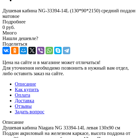
Душевая кабина NG-33394-14L (130*90*2150) средний поддон
матовое
Подробнее
0 руб.
Много
Нашли дешевле?
Поделиться
Цена на сайте и в магазине может отличаться!
Для уточнения необходимо позвонить в нужный вам отдел,
либо оставить заказ на сайте.
Описание
Как купить
Оплата
Доставка
Отзывы
Задать вопрос
Описание
Душевая кабина Niagara NG 33394-14L левая 130x90 см
Поддон акриловый на железном каркасе, высота поддона от