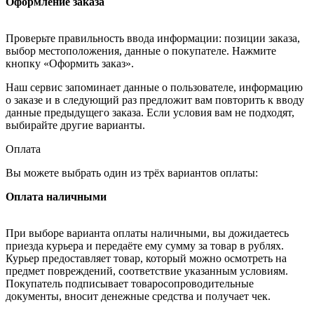
Оформление заказа
Проверьте правильность ввода информации: позиции заказа,
выбор местоположения, данные о покупателе. Нажмите
кнопку «Оформить заказ».
Наш сервис запоминает данные о пользователе, информацию
о заказе и в следующий раз предложит вам повторить к вводу
данные предыдущего заказа. Если условия вам не подходят,
выбирайте другие варианты.
Оплата
Вы можете выбрать один из трёх вариантов оплаты:
Оплата наличными
При выборе варианта оплаты наличными, вы дожидаетесь
приезда курьера и передаёте ему сумму за товар в рублях.
Курьер предоставляет товар, который можно осмотреть на
предмет повреждений, соответствие указанным условиям.
Покупатель подписывает товаросопроводительные
документы, вносит денежные средства и получает чек.