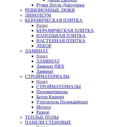
Ручки Петли Доводчики
РЕВИЗИОННЫЕ ЛЮКИ
ЛИНОЛЕУМ
КЕРАМИЧЕСКАЯ ПЛИТКА
Назад
КЕРАМИЧЕСКАЯ ПЛИТКА
НАПОЛЬНАЯ ПЛИТКА
НАСТЕННАЯ ПЛИТКА
ДЕКОР
ЛАМИНАТ
Назад
ЛАМИНАТ
Ламинат ПВХ
Ламинат
СТРОЙМАТЕРИАЛЫ
Назад
СТРОЙМАТЕРИАЛЫ
Пиломатериалы
Бетон Кирпич
Утеплитель Поликарбонат
Металл
Разное
ТЕПЛЫЕ ПОЛЫ
ПАНЕЛИ СТЕНОВЫЕ