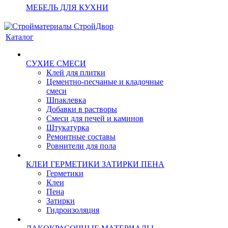
МЕБЕЛЬ ДЛЯ КУХНИ
Каталог
СУХИЕ СМЕСИ
Клей для плитки
Цементно-песчаные и кладочные
смеси
Шпаклевка
Добавки в растворы
Смеси для печей и каминов
Штукатурка
Ремонтные составы
Ровнители для пола
КЛЕИ ГЕРМЕТИКИ ЗАТИРКИ ПЕНА
Герметики
Клеи
Пена
Затирки
Гидроизоляция