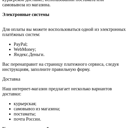
самовывоза из магазина.
Электронные системы
Для оплаты вы можете воспользоваться одной из электронных
платёжных систем:
PayPal;
WebMoney;
Яндекс.Деньги.
Вас перенаправит на страницу платежного сервиса, следуя
инструкциям, заполните правильную форму.
Доставка
Наш интернет-магазин предлагает несколько вариантов
доставки:
курьерская;
самовывоз из магазина;
постаматы;
почта России.