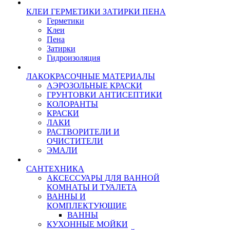
КЛЕИ ГЕРМЕТИКИ ЗАТИРКИ ПЕНА
Герметики
Клеи
Пена
Затирки
Гидроизоляция
ЛАКОКРАСОЧНЫЕ МАТЕРИАЛЫ
АЭРОЗОЛЬНЫЕ КРАСКИ
ГРУНТОВКИ АНТИСЕПТИКИ
КОЛОРАНТЫ
КРАСКИ
ЛАКИ
РАСТВОРИТЕЛИ И
ОЧИСТИТЕЛИ
ЭМАЛИ
САНТЕХНИКА
АКСЕССУАРЫ ДЛЯ ВАННОЙ
КОМНАТЫ И ТУАЛЕТА
ВАННЫ И
КОМПЛЕКТУЮЩИЕ
ВАННЫ
КУХОННЫЕ МОЙКИ