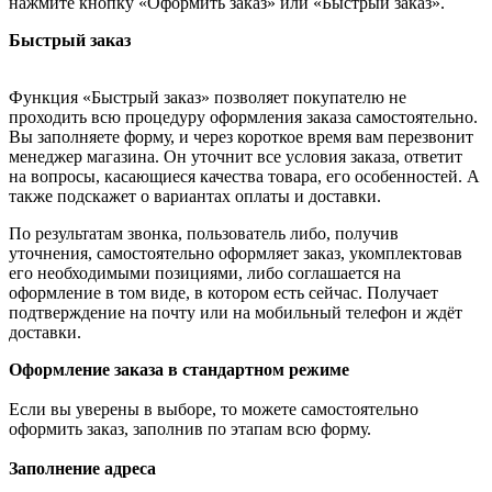
нажмите кнопку «Оформить заказ» или «Быстрый заказ».
Быстрый заказ
Функция «Быстрый заказ» позволяет покупателю не
проходить всю процедуру оформления заказа самостоятельно.
Вы заполняете форму, и через короткое время вам перезвонит
менеджер магазина. Он уточнит все условия заказа, ответит
на вопросы, касающиеся качества товара, его особенностей. А
также подскажет о вариантах оплаты и доставки.
По результатам звонка, пользователь либо, получив
уточнения, самостоятельно оформляет заказ, укомплектовав
его необходимыми позициями, либо соглашается на
оформление в том виде, в котором есть сейчас. Получает
подтверждение на почту или на мобильный телефон и ждёт
доставки.
Оформление заказа в стандартном режиме
Если вы уверены в выборе, то можете самостоятельно
оформить заказ, заполнив по этапам всю форму.
Заполнение адреса