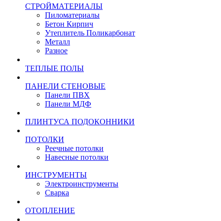
СТРОЙМАТЕРИАЛЫ
Пиломатериалы
Бетон Кирпич
Утеплитель Поликарбонат
Металл
Разное
ТЕПЛЫЕ ПОЛЫ
ПАНЕЛИ СТЕНОВЫЕ
Панели ПВХ
Панели МДФ
ПЛИНТУСА ПОДОКОННИКИ
ПОТОЛКИ
Реечные потолки
Навесные потолки
ИНСТРУМЕНТЫ
Электроинструменты
Сварка
ОТОПЛЕНИЕ