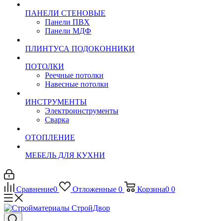
ПАНЕЛИ СТЕНОВЫЕ
Панели ПВХ
Панели МДФ
ПЛИНТУСА ПОДОКОННИКИ
ПОТОЛКИ
Реечные потолки
Навесные потолки
ИНСТРУМЕНТЫ
Электроинструменты
Сварка
ОТОПЛЕНИЕ
МЕБЕЛЬ ДЛЯ КУХНИ
Сравнение
0
Отложенные
0
Корзина
0
0