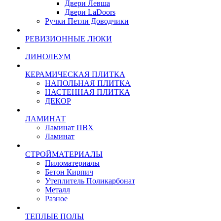
Двери Левша
Двери LaDoors
Ручки Петли Доводчики
РЕВИЗИОННЫЕ ЛЮКИ
ЛИНОЛЕУМ
КЕРАМИЧЕСКАЯ ПЛИТКА
НАПОЛЬНАЯ ПЛИТКА
НАСТЕННАЯ ПЛИТКА
ДЕКОР
ЛАМИНАТ
Ламинат ПВХ
Ламинат
СТРОЙМАТЕРИАЛЫ
Пиломатериалы
Бетон Кирпич
Утеплитель Поликарбонат
Металл
Разное
ТЕПЛЫЕ ПОЛЫ