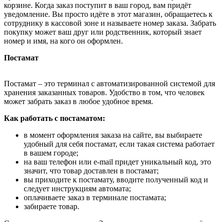
корзине. Когда заказ поступит в ваш город, вам придёт
уведомление. Вы просто идёте в этот магазин, обращаетесь к
сотруднику в кассовой зоне и называете номер заказа. Забрать
покупку может ваш друг или родственник, который знает
номер и имя, на кого он оформлен.
Постамат
Постамат – это терминал с автоматизированной системой для
хранения заказанных товаров. Удобство в том, что человек
может забрать заказ в любое удобное время.
Как работать с постаматом:
в момент оформления заказа на сайте, вы выбираете
удобный для себя постамат, если такая система работает
в вашем городе;
на ваш телефон или e-mail придет уникальный код, это
значит, что товар доставлен в постамат;
вы приходите к постамату, вводите полученный код и
следует инструкциям автомата;
оплачиваете заказ в терминале постамата;
забираете товар.