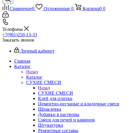
Сравнение
0
Отложенные
0
Корзина
0
0
Телефоны
+7(961)250-13-33
Заказать звонок
Личный кабинет
Главная
Каталог
Назад
Каталог
СУХИЕ СМЕСИ
Назад
СУХИЕ СМЕСИ
Клей для плитки
Цементно-песчаные и кладочные смеси
Шпаклевка
Добавки в растворы
Смеси для печей и каминов
Штукатурка
Ремонтные составы