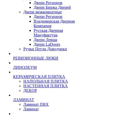
Двери Регионов
Двери Биржа Дверей
Двери межкомнатные
Двери Регионов
Владимирская Дверная
Компания
Русская Дверная
Мануфактура
Двери Левша
Двери LaDoors
Ручки Петли Доводчики
РЕВИЗИОННЫЕ ЛЮКИ
ЛИНОЛЕУМ
КЕРАМИЧЕСКАЯ ПЛИТКА
НАПОЛЬНАЯ ПЛИТКА
НАСТЕННАЯ ПЛИТКА
ДЕКОР
ЛАМИНАТ
Ламинат ПВХ
Ламинат