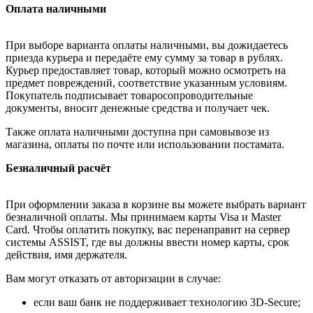
Оплата наличными
При выборе варианта оплаты наличными, вы дожидаетесь
приезда курьера и передаёте ему сумму за товар в рублях.
Курьер предоставляет товар, который можно осмотреть на
предмет повреждений, соответствие указанным условиям.
Покупатель подписывает товаросопроводительные
документы, вносит денежные средства и получает чек.
Также оплата наличными доступна при самовывозе из
магазина, оплаты по почте или использовании постамата.
Безналичный расчёт
При оформлении заказа в корзине вы можете выбрать вариант
безналичной оплаты. Мы принимаем карты Visa и Master
Card. Чтобы оплатить покупку, вас перенаправит на сервер
системы ASSIST, где вы должны ввести номер карты, срок
действия, имя держателя.
Вам могут отказать от авторизации в случае:
если ваш банк не поддерживает технологию 3D-Secure;