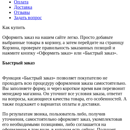
Оплата
Доставка
Отзывы
Задать вопрос
Как купить
Оформить заказ на нашем сайте легко. Просто добавьте
выбранные товары в корзину, а затем перейдите на страницу
Корзина, проверьте правильность заказанных позиций и
нажмите кнопку «Оформить заказ» или «Быстрый заказ».
Быстрый заказ
Функция «Быстрый заказ» позволяет покупателю не
проходить всю процедуру оформления заказа самостоятельно.
Вы заполняете форму, и через короткое время вам перезвонит
менеджер магазина. Он уточнит все условия заказа, ответит
на вопросы, касающиеся качества товара, его особенностей. А
также подскажет о вариантах оплаты и доставки.
По результатам звонка, пользователь либо, получив
уточнения, самостоятельно оформляет заказ, укомплектовав
его необходимыми позициями, либо соглашается на
оформление в том виде, в котором есть сейчас. Получает