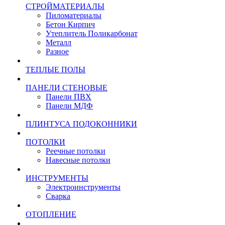
СТРОЙМАТЕРИАЛЫ
Пиломатериалы
Бетон Кирпич
Утеплитель Поликарбонат
Металл
Разное
ТЕПЛЫЕ ПОЛЫ
ПАНЕЛИ СТЕНОВЫЕ
Панели ПВХ
Панели МДФ
ПЛИНТУСА ПОДОКОННИКИ
ПОТОЛКИ
Реечные потолки
Навесные потолки
ИНСТРУМЕНТЫ
Электроинструменты
Сварка
ОТОПЛЕНИЕ