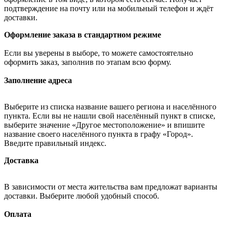
подтверждение на почту или на мобильный телефон и ждёт
доставки.
Оформление заказа в стандартном режиме
Если вы уверены в выборе, то можете самостоятельно
оформить заказ, заполнив по этапам всю форму.
Заполнение адреса
Выберите из списка название вашего региона и населённого
пункта. Если вы не нашли свой населённый пункт в списке,
выберите значение «Другое местоположение» и впишите
название своего населённого пункта в графу «Город».
Введите правильный индекс.
Доставка
В зависимости от места жительства вам предложат варианты
доставки. Выберите любой удобный способ.
Оплата