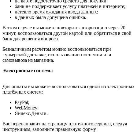
на карте недостаточно средств для покупки;
банк не поддерживает услугу платежей в интернете;
истекло время ожидания ввода данных;
в данных была допущена ошибка.
В этом случае вы можете повторить авторизацию через 20
минут, воспользоваться другой картой или обратиться в свой
банк для решения вопроса.
Безналичным расчётом можно воспользоваться при
курьерской доставке, использовании постамата или
самовывоза из магазина.
Электронные системы
Для оплаты вы можете воспользоваться одной из электронных
платёжных систем:
PayPal;
WebMoney;
Яндекс.Деньги.
Вас перенаправит на страницу платежного сервиса, следуя
инструкциям, заполните правильную форму.