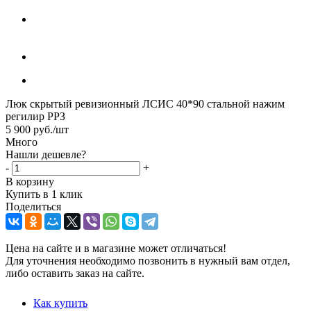
Люк скрытый ревизионный ЛСИС 40*90 стальной нажим
регилир РРЗ
5 900
руб.
/шт
Много
Нашли дешевле?
-
+
В корзину
Купить в 1 клик
Поделиться
Цена на сайте и в магазине может отличаться!
Для уточнения необходимо позвонить в нужный вам отдел,
либо оставить заказ на сайте.
Как купить