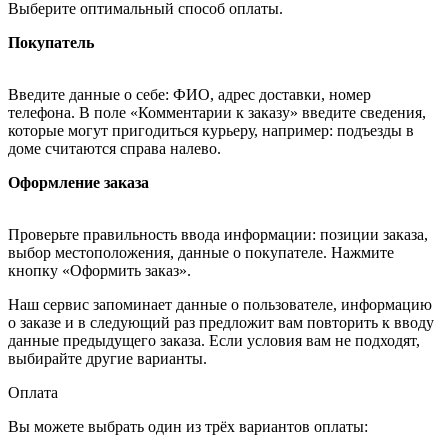
Выберите оптимальный способ оплаты.
Покупатель
Введите данные о себе: ФИО, адрес доставки, номер
телефона. В поле «Комментарии к заказу» введите сведения,
которые могут пригодиться курьеру, например: подъезды в
доме считаются справа налево.
Оформление заказа
Проверьте правильность ввода информации: позиции заказа,
выбор местоположения, данные о покупателе. Нажмите
кнопку «Оформить заказ».
Наш сервис запоминает данные о пользователе, информацию
о заказе и в следующий раз предложит вам повторить к вводу
данные предыдущего заказа. Если условия вам не подходят,
выбирайте другие варианты.
Оплата
Вы можете выбрать один из трёх вариантов оплаты: