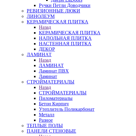
Ручки Петли Доводчики
РЕВИЗИОННЫЕ ЛЮКИ
ЛИНОЛЕУМ
КЕРАМИЧЕСКАЯ ПЛИТКА
Назад
КЕРАМИЧЕСКАЯ ПЛИТКА
НАПОЛЬНАЯ ПЛИТКА
НАСТЕННАЯ ПЛИТКА
ДЕКОР
ЛАМИНАТ
Назад
ЛАМИНАТ
Ламинат ПВХ
Ламинат
СТРОЙМАТЕРИАЛЫ
Назад
СТРОЙМАТЕРИАЛЫ
Пиломатериалы
Бетон Кирпич
Утеплитель Поликарбонат
Металл
Разное
ТЕПЛЫЕ ПОЛЫ
ПАНЕЛИ СТЕНОВЫЕ