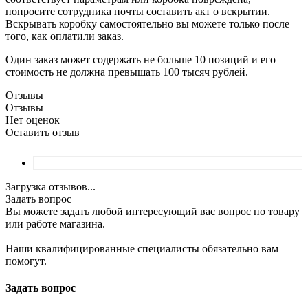
попросите сотрудника почты составить акт о вскрытии.
Вскрывать коробку самостоятельно вы можете только после
того, как оплатили заказ.
Один заказ может содержать не больше 10 позиций и его
стоимость не должна превышать 100 тысяч рублей.
Отзывы
Отзывы
Нет оценок
Оставить отзыв
Загрузка отзывов...
Задать вопрос
Вы можете задать любой интересующий вас вопрос по товару
или работе магазина.
Наши квалифицированные специалисты обязательно вам
помогут.
Задать вопрос