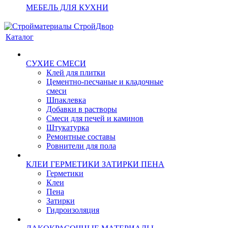
МЕБЕЛЬ ДЛЯ КУХНИ
Каталог
СУХИЕ СМЕСИ
Клей для плитки
Цементно-песчаные и кладочные
смеси
Шпаклевка
Добавки в растворы
Смеси для печей и каминов
Штукатурка
Ремонтные составы
Ровнители для пола
КЛЕИ ГЕРМЕТИКИ ЗАТИРКИ ПЕНА
Герметики
Клеи
Пена
Затирки
Гидроизоляция