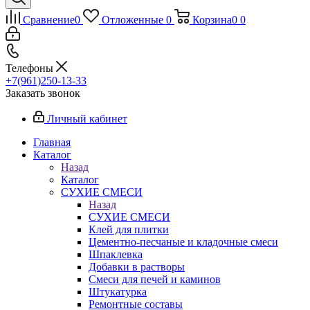
Сравнение
0
Отложенные
0
Корзина
0
0
Телефоны
+7(961)250-13-33
Заказать звонок
Личный кабинет
Главная
Каталог
Назад
Каталог
СУХИЕ СМЕСИ
Назад
СУХИЕ СМЕСИ
Клей для плитки
Цементно-песчаные и кладочные смеси
Шпаклевка
Добавки в растворы
Смеси для печей и каминов
Штукатурка
Ремонтные составы