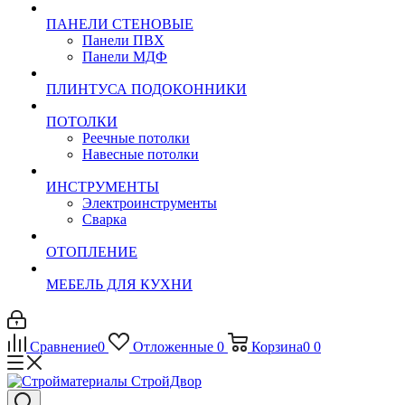
ПАНЕЛИ СТЕНОВЫЕ
Панели ПВХ
Панели МДФ
ПЛИНТУСА ПОДОКОННИКИ
ПОТОЛКИ
Реечные потолки
Навесные потолки
ИНСТРУМЕНТЫ
Электроинструменты
Сварка
ОТОПЛЕНИЕ
МЕБЕЛЬ ДЛЯ КУХНИ
Сравнение
0
Отложенные
0
Корзина
0
0