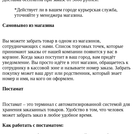
*Действует ли в вашем городе курьерская служба,
уточняйте у менеджера магазина.
Самовывоз из магазина
Вы можете забрать товар в одном из магазинов,
сотрудничающих с нами. Список торговых точек, которые
принимают заказы от нашей компании появится у вас в
корзине. Когда заказ поступит в ваш город, вам придёт
уведомление. Вы просто идёте в этот магазин, обращаетесь к
сотруднику в кассовой зоне и называете номер заказа. Забрать
покупку может ваш друг или родственник, который знает
номер и имя, на кого он оформлен.
Постамат
Постамат – это терминал с автоматизированной системой для
хранения заказанных товаров. Удобство в том, что человек
может забрать заказ в любое удобное время.
Как работать с постаматом: