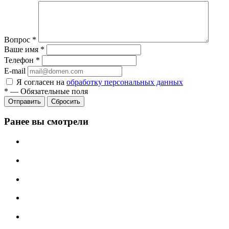
Вопрос
*
Ваше имя
*
Телефон
*
E-mail
Я согласен на
обработку персональных данных
*
—
Обязательные поля
Отправить
Сбросить
Ранее вы смотрели