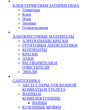
КЛЕИ ГЕРМЕТИКИ ЗАТИРКИ ПЕНА
Герметики
Клеи
Пена
Затирки
Гидроизоляция
ЛАКОКРАСОЧНЫЕ МАТЕРИАЛЫ
АЭРОЗОЛЬНЫЕ КРАСКИ
ГРУНТОВКИ АНТИСЕПТИКИ
КОЛОРАНТЫ
КРАСКИ
ЛАКИ
РАСТВОРИТЕЛИ И
ОЧИСТИТЕЛИ
ЭМАЛИ
САНТЕХНИКА
АКСЕССУАРЫ ДЛЯ ВАННОЙ
КОМНАТЫ И ТУАЛЕТА
ВАННЫ И
КОМПЛЕКТУЮЩИЕ
ВАННЫ
КУХОННЫЕ МОЙКИ