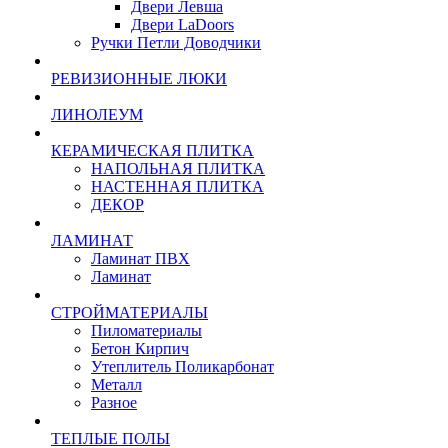
Двери Левша
Двери LaDoors
Ручки Петли Доводчики
РЕВИЗИОННЫЕ ЛЮКИ
ЛИНОЛЕУМ
КЕРАМИЧЕСКАЯ ПЛИТКА
НАПОЛЬНАЯ ПЛИТКА
НАСТЕННАЯ ПЛИТКА
ДЕКОР
ЛАМИНАТ
Ламинат ПВХ
Ламинат
СТРОЙМАТЕРИАЛЫ
Пиломатериалы
Бетон Кирпич
Утеплитель Поликарбонат
Металл
Разное
ТЕПЛЫЕ ПОЛЫ