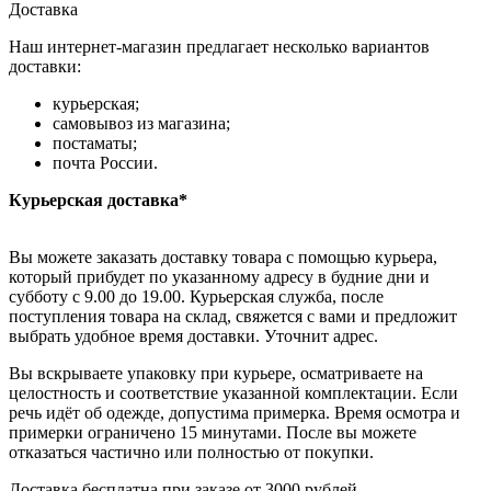
Доставка
Наш интернет-магазин предлагает несколько вариантов
доставки:
курьерская;
самовывоз из магазина;
постаматы;
почта России.
Курьерская доставка*
Вы можете заказать доставку товара с помощью курьера,
который прибудет по указанному адресу в будние дни и
субботу с 9.00 до 19.00. Курьерская служба, после
поступления товара на склад, свяжется с вами и предложит
выбрать удобное время доставки. Уточнит адрес.
Вы вскрываете упаковку при курьере, осматриваете на
целостность и соответствие указанной комплектации. Если
речь идёт об одежде, допустима примерка. Время осмотра и
примерки ограничено 15 минутами. После вы можете
отказаться частично или полностью от покупки.
Доставка бесплатна при заказе от 3000 рублей.