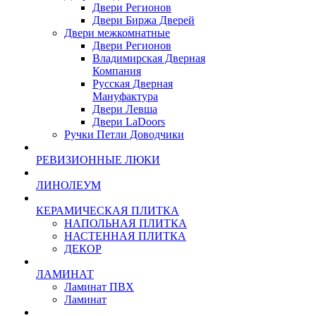
Двери Регионов
Двери Биржа Дверей
Двери межкомнатные
Двери Регионов
Владимирская Дверная
Компания
Русская Дверная
Мануфактура
Двери Левша
Двери LaDoors
Ручки Петли Доводчики
РЕВИЗИОННЫЕ ЛЮКИ
ЛИНОЛЕУМ
КЕРАМИЧЕСКАЯ ПЛИТКА
НАПОЛЬНАЯ ПЛИТКА
НАСТЕННАЯ ПЛИТКА
ДЕКОР
ЛАМИНАТ
Ламинат ПВХ
Ламинат