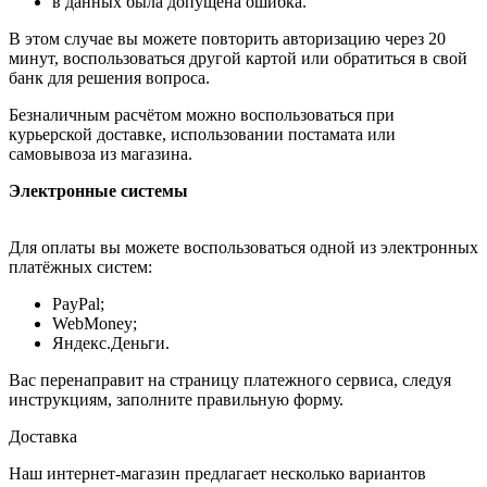
в данных была допущена ошибка.
В этом случае вы можете повторить авторизацию через 20
минут, воспользоваться другой картой или обратиться в свой
банк для решения вопроса.
Безналичным расчётом можно воспользоваться при
курьерской доставке, использовании постамата или
самовывоза из магазина.
Электронные системы
Для оплаты вы можете воспользоваться одной из электронных
платёжных систем:
PayPal;
WebMoney;
Яндекс.Деньги.
Вас перенаправит на страницу платежного сервиса, следуя
инструкциям, заполните правильную форму.
Доставка
Наш интернет-магазин предлагает несколько вариантов