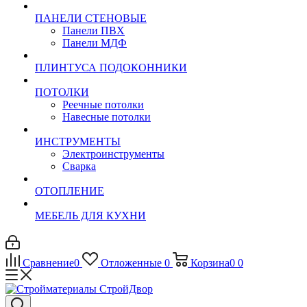
ПАНЕЛИ СТЕНОВЫЕ
Панели ПВХ
Панели МДФ
ПЛИНТУСА ПОДОКОННИКИ
ПОТОЛКИ
Реечные потолки
Навесные потолки
ИНСТРУМЕНТЫ
Электроинструменты
Сварка
ОТОПЛЕНИЕ
МЕБЕЛЬ ДЛЯ КУХНИ
Сравнение
0
Отложенные
0
Корзина
0
0