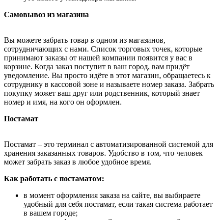
Самовывоз из магазина
Вы можете забрать товар в одном из магазинов,
сотрудничающих с нами. Список торговых точек, которые
принимают заказы от нашей компании появится у вас в
корзине. Когда заказ поступит в ваш город, вам придёт
уведомление. Вы просто идёте в этот магазин, обращаетесь к
сотруднику в кассовой зоне и называете номер заказа. Забрать
покупку может ваш друг или родственник, который знает
номер и имя, на кого он оформлен.
Постамат
Постамат – это терминал с автоматизированной системой для
хранения заказанных товаров. Удобство в том, что человек
может забрать заказ в любое удобное время.
Как работать с постаматом:
в момент оформления заказа на сайте, вы выбираете
удобный для себя постамат, если такая система работает
в вашем городе;