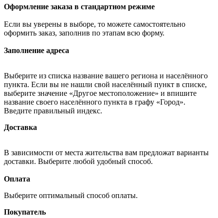
Оформление заказа в стандартном режиме
Если вы уверены в выборе, то можете самостоятельно
оформить заказ, заполнив по этапам всю форму.
Заполнение адреса
Выберите из списка название вашего региона и населённого
пункта. Если вы не нашли свой населённый пункт в списке,
выберите значение «Другое местоположение» и впишите
название своего населённого пункта в графу «Город».
Введите правильный индекс.
Доставка
В зависимости от места жительства вам предложат варианты
доставки. Выберите любой удобный способ.
Оплата
Выберите оптимальный способ оплаты.
Покупатель