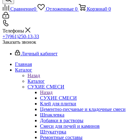
Сравнение
0
Отложенные
0
Корзина
0
0
Телефоны
+7(961)250-13-33
Заказать звонок
Личный кабинет
Главная
Каталог
Назад
Каталог
СУХИЕ СМЕСИ
Назад
СУХИЕ СМЕСИ
Клей для плитки
Цементно-песчаные и кладочные смеси
Шпаклевка
Добавки в растворы
Смеси для печей и каминов
Штукатурка
Ремонтные составы