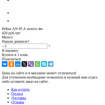
Рейка AN 85 A золото 4м
420
руб.
/шт
Много
Нашли дешевле?
-
+
В корзину
Купить в 1 клик
Поделиться
Цена на сайте и в магазине может отличаться!
Для уточнения необходимо позвонить в нужный вам отдел,
либо оставить заказ на сайте.
Как купить
Оплата
Доставка
Отзывы