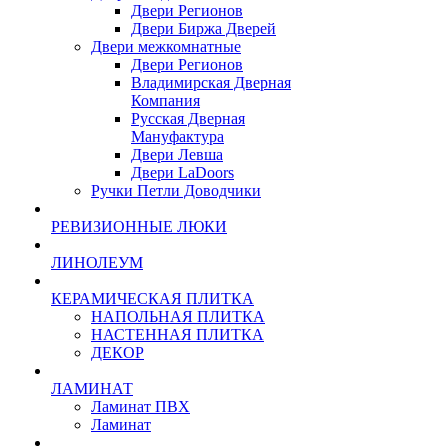
Двери Регионов
Двери Биржа Дверей
Двери межкомнатные
Двери Регионов
Владимирская Дверная
Компания
Русская Дверная
Мануфактура
Двери Левша
Двери LaDoors
Ручки Петли Доводчики
РЕВИЗИОННЫЕ ЛЮКИ
ЛИНОЛЕУМ
КЕРАМИЧЕСКАЯ ПЛИТКА
НАПОЛЬНАЯ ПЛИТКА
НАСТЕННАЯ ПЛИТКА
ДЕКОР
ЛАМИНАТ
Ламинат ПВХ
Ламинат