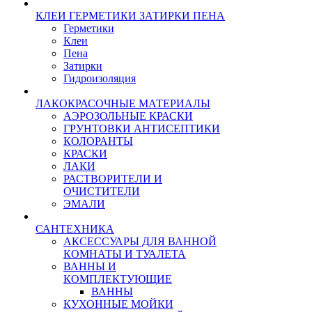
КЛЕИ ГЕРМЕТИКИ ЗАТИРКИ ПЕНА
Герметики
Клеи
Пена
Затирки
Гидроизоляция
ЛАКОКРАСОЧНЫЕ МАТЕРИАЛЫ
АЭРОЗОЛЬНЫЕ КРАСКИ
ГРУНТОВКИ АНТИСЕПТИКИ
КОЛОРАНТЫ
КРАСКИ
ЛАКИ
РАСТВОРИТЕЛИ И
ОЧИСТИТЕЛИ
ЭМАЛИ
САНТЕХНИКА
АКСЕССУАРЫ ДЛЯ ВАННОЙ
КОМНАТЫ И ТУАЛЕТА
ВАННЫ И
КОМПЛЕКТУЮЩИЕ
ВАННЫ
КУХОННЫЕ МОЙКИ