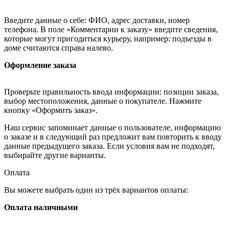
Введите данные о себе: ФИО, адрес доставки, номер
телефона. В поле «Комментарии к заказу» введите сведения,
которые могут пригодиться курьеру, например: подъезды в
доме считаются справа налево.
Оформление заказа
Проверьте правильность ввода информации: позиции заказа,
выбор местоположения, данные о покупателе. Нажмите
кнопку «Оформить заказ».
Наш сервис запоминает данные о пользователе, информацию
о заказе и в следующий раз предложит вам повторить к вводу
данные предыдущего заказа. Если условия вам не подходят,
выбирайте другие варианты.
Оплата
Вы можете выбрать один из трёх вариантов оплаты:
Оплата наличными