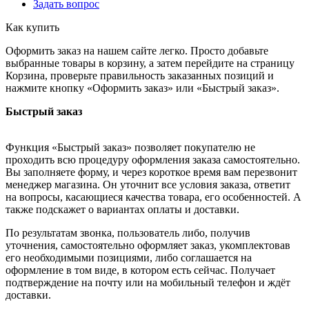
Задать вопрос
Как купить
Оформить заказ на нашем сайте легко. Просто добавьте
выбранные товары в корзину, а затем перейдите на страницу
Корзина, проверьте правильность заказанных позиций и
нажмите кнопку «Оформить заказ» или «Быстрый заказ».
Быстрый заказ
Функция «Быстрый заказ» позволяет покупателю не
проходить всю процедуру оформления заказа самостоятельно.
Вы заполняете форму, и через короткое время вам перезвонит
менеджер магазина. Он уточнит все условия заказа, ответит
на вопросы, касающиеся качества товара, его особенностей. А
также подскажет о вариантах оплаты и доставки.
По результатам звонка, пользователь либо, получив
уточнения, самостоятельно оформляет заказ, укомплектовав
его необходимыми позициями, либо соглашается на
оформление в том виде, в котором есть сейчас. Получает
подтверждение на почту или на мобильный телефон и ждёт
доставки.