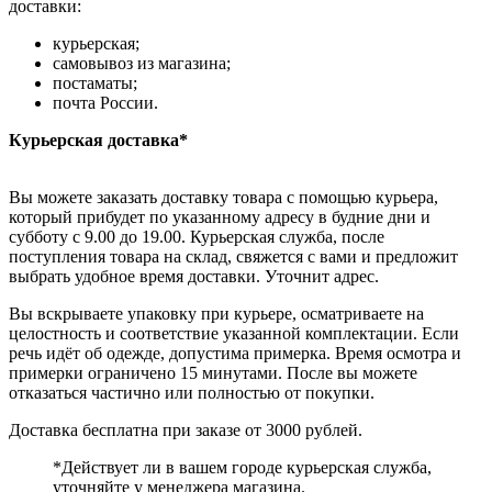
доставки:
курьерская;
самовывоз из магазина;
постаматы;
почта России.
Курьерская доставка*
Вы можете заказать доставку товара с помощью курьера,
который прибудет по указанному адресу в будние дни и
субботу с 9.00 до 19.00. Курьерская служба, после
поступления товара на склад, свяжется с вами и предложит
выбрать удобное время доставки. Уточнит адрес.
Вы вскрываете упаковку при курьере, осматриваете на
целостность и соответствие указанной комплектации. Если
речь идёт об одежде, допустима примерка. Время осмотра и
примерки ограничено 15 минутами. После вы можете
отказаться частично или полностью от покупки.
Доставка бесплатна при заказе от 3000 рублей.
*Действует ли в вашем городе курьерская служба,
уточняйте у менеджера магазина.