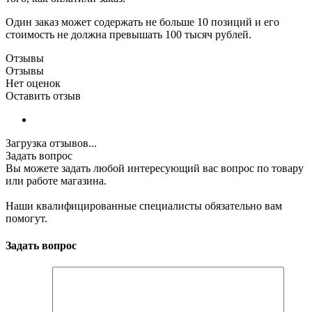
Один заказ может содержать не больше 10 позиций и его
стоимость не должна превышать 100 тысяч рублей.
Отзывы
Отзывы
Нет оценок
Оставить отзыв
Загрузка отзывов...
Задать вопрос
Вы можете задать любой интересующий вас вопрос по товару
или работе магазина.
Наши квалифицированные специалисты обязательно вам
помогут.
Задать вопрос