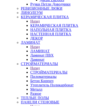
Ручки Петли Доводчики
РЕВИЗИОННЫЕ ЛЮКИ
ЛИНОЛЕУМ
КЕРАМИЧЕСКАЯ ПЛИТКА
Назад
КЕРАМИЧЕСКАЯ ПЛИТКА
НАПОЛЬНАЯ ПЛИТКА
НАСТЕННАЯ ПЛИТКА
ДЕКОР
ЛАМИНАТ
Назад
ЛАМИНАТ
Ламинат ПВХ
Ламинат
СТРОЙМАТЕРИАЛЫ
Назад
СТРОЙМАТЕРИАЛЫ
Пиломатериалы
Бетон Кирпич
Утеплитель Поликарбонат
Металл
Разное
ТЕПЛЫЕ ПОЛЫ
ПАНЕЛИ СТЕНОВЫЕ