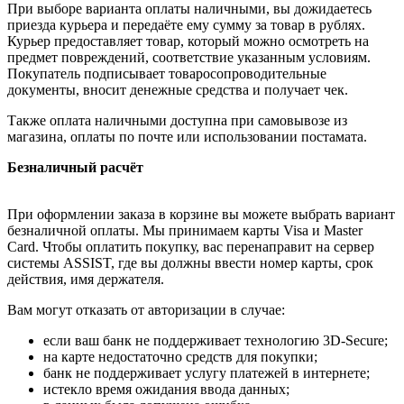
При выборе варианта оплаты наличными, вы дожидаетесь
приезда курьера и передаёте ему сумму за товар в рублях.
Курьер предоставляет товар, который можно осмотреть на
предмет повреждений, соответствие указанным условиям.
Покупатель подписывает товаросопроводительные
документы, вносит денежные средства и получает чек.
Также оплата наличными доступна при самовывозе из
магазина, оплаты по почте или использовании постамата.
Безналичный расчёт
При оформлении заказа в корзине вы можете выбрать вариант
безналичной оплаты. Мы принимаем карты Visa и Master
Card. Чтобы оплатить покупку, вас перенаправит на сервер
системы ASSIST, где вы должны ввести номер карты, срок
действия, имя держателя.
Вам могут отказать от авторизации в случае:
если ваш банк не поддерживает технологию 3D-Secure;
на карте недостаточно средств для покупки;
банк не поддерживает услугу платежей в интернете;
истекло время ожидания ввода данных;