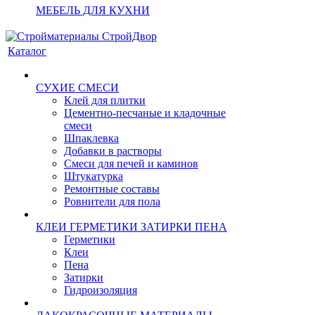
МЕБЕЛЬ ДЛЯ КУХНИ
Каталог
СУХИЕ СМЕСИ
Клей для плитки
Цементно-песчаные и кладочные
смеси
Шпаклевка
Добавки в растворы
Смеси для печей и каминов
Штукатурка
Ремонтные составы
Ровнители для пола
КЛЕИ ГЕРМЕТИКИ ЗАТИРКИ ПЕНА
Герметики
Клеи
Пена
Затирки
Гидроизоляция