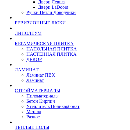
Двери Левша
Двери LaDoors
Ручки Петли Доводчики
РЕВИЗИОННЫЕ ЛЮКИ
ЛИНОЛЕУМ
КЕРАМИЧЕСКАЯ ПЛИТКА
НАПОЛЬНАЯ ПЛИТКА
НАСТЕННАЯ ПЛИТКА
ДЕКОР
ЛАМИНАТ
Ламинат ПВХ
Ламинат
СТРОЙМАТЕРИАЛЫ
Пиломатериалы
Бетон Кирпич
Утеплитель Поликарбонат
Металл
Разное
ТЕПЛЫЕ ПОЛЫ