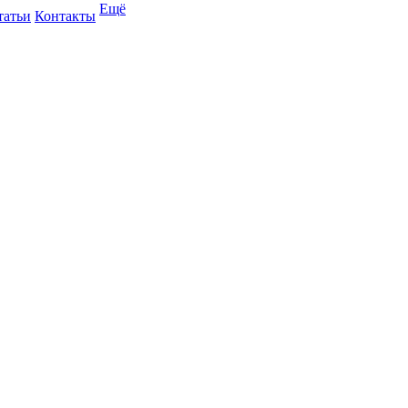
Ещё
татьи
Контакты