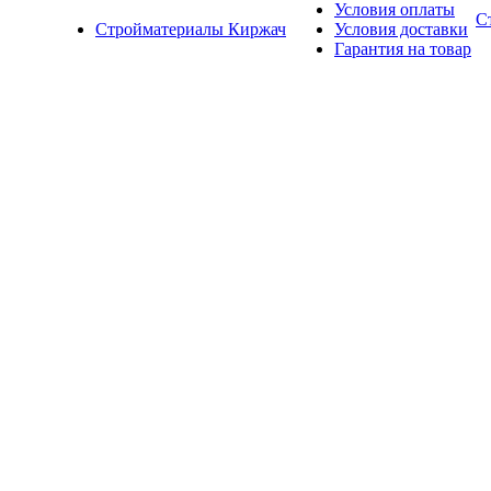
Условия оплаты
С
Стройматериалы Киржач
Условия доставки
Гарантия на товар