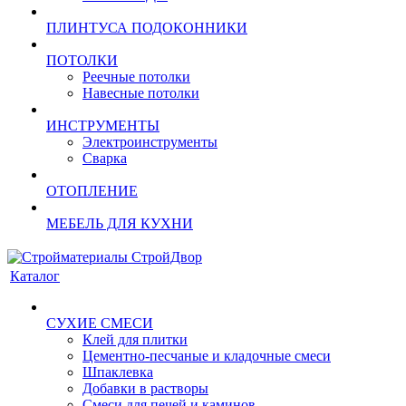
ПЛИНТУСА ПОДОКОННИКИ
ПОТОЛКИ
Реечные потолки
Навесные потолки
ИНСТРУМЕНТЫ
Электроинструменты
Сварка
ОТОПЛЕНИЕ
МЕБЕЛЬ ДЛЯ КУХНИ
Каталог
СУХИЕ СМЕСИ
Клей для плитки
Цементно-песчаные и кладочные смеси
Шпаклевка
Добавки в растворы
Смеси для печей и каминов