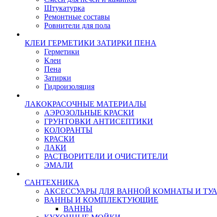
Штукатурка
Ремонтные составы
Ровнители для пола
КЛЕИ ГЕРМЕТИКИ ЗАТИРКИ ПЕНА
Герметики
Клеи
Пена
Затирки
Гидроизоляция
ЛАКОКРАСОЧНЫЕ МАТЕРИАЛЫ
АЭРОЗОЛЬНЫЕ КРАСКИ
ГРУНТОВКИ АНТИСЕПТИКИ
КОЛОРАНТЫ
КРАСКИ
ЛАКИ
РАСТВОРИТЕЛИ И ОЧИСТИТЕЛИ
ЭМАЛИ
САНТЕХНИКА
АКСЕССУАРЫ ДЛЯ ВАННОЙ КОМНАТЫ И ТУ
ВАННЫ И КОМПЛЕКТУЮЩИЕ
ВАННЫ