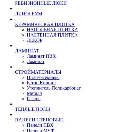
РЕВИЗИОННЫЕ ЛЮКИ
ЛИНОЛЕУМ
КЕРАМИЧЕСКАЯ ПЛИТКА
НАПОЛЬНАЯ ПЛИТКА
НАСТЕННАЯ ПЛИТКА
ДЕКОР
ЛАМИНАТ
Ламинат ПВХ
Ламинат
СТРОЙМАТЕРИАЛЫ
Пиломатериалы
Бетон Кирпич
Утеплитель Поликарбонат
Металл
Разное
ТЕПЛЫЕ ПОЛЫ
ПАНЕЛИ СТЕНОВЫЕ
Панели ПВХ
Панели МДФ