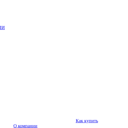
ЛИ
Как купить
О компании