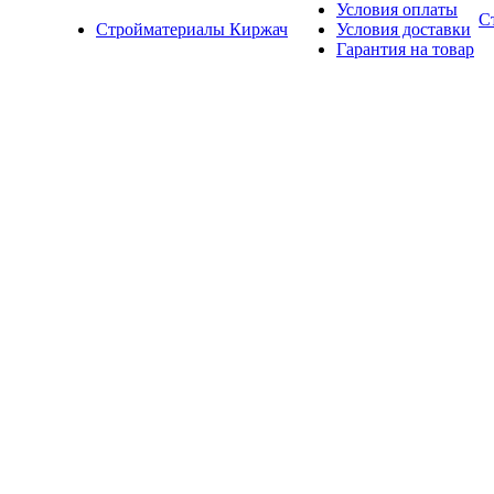
Условия оплаты
С
Стройматериалы Киржач
Условия доставки
Гарантия на товар