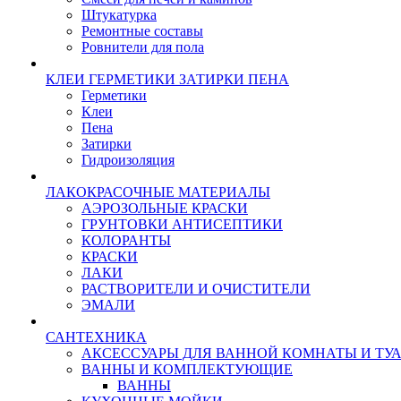
Штукатурка
Ремонтные составы
Ровнители для пола
КЛЕИ ГЕРМЕТИКИ ЗАТИРКИ ПЕНА
Герметики
Клеи
Пена
Затирки
Гидроизоляция
ЛАКОКРАСОЧНЫЕ МАТЕРИАЛЫ
АЭРОЗОЛЬНЫЕ КРАСКИ
ГРУНТОВКИ АНТИСЕПТИКИ
КОЛОРАНТЫ
КРАСКИ
ЛАКИ
РАСТВОРИТЕЛИ И ОЧИСТИТЕЛИ
ЭМАЛИ
САНТЕХНИКА
АКСЕССУАРЫ ДЛЯ ВАННОЙ КОМНАТЫ И ТУ
ВАННЫ И КОМПЛЕКТУЮЩИЕ
ВАННЫ