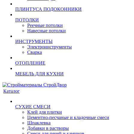
ПЛИНТУСА ПОДОКОННИКИ
ПОТОЛКИ
Реечные потолки
Навесные потолки
ИНСТРУМЕНТЫ
Электроинструменты
Сварка
ОТОПЛЕНИЕ
МЕБЕЛЬ ДЛЯ КУХНИ
Каталог
СУХИЕ СМЕСИ
Клей для плитки
Цементно-песчаные и кладочные смеси
Шпаклевка
Добавки в растворы
Смеси для печей и каминов