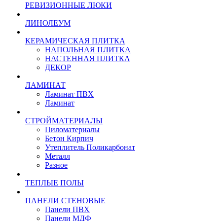
РЕВИЗИОННЫЕ ЛЮКИ
ЛИНОЛЕУМ
КЕРАМИЧЕСКАЯ ПЛИТКА
НАПОЛЬНАЯ ПЛИТКА
НАСТЕННАЯ ПЛИТКА
ДЕКОР
ЛАМИНАТ
Ламинат ПВХ
Ламинат
СТРОЙМАТЕРИАЛЫ
Пиломатериалы
Бетон Кирпич
Утеплитель Поликарбонат
Металл
Разное
ТЕПЛЫЕ ПОЛЫ
ПАНЕЛИ СТЕНОВЫЕ
Панели ПВХ
Панели МДФ