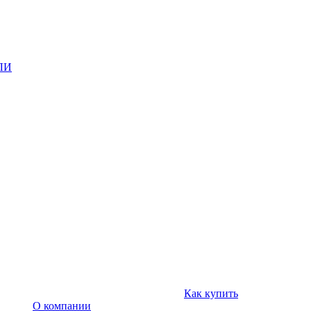
ЛИ
Как купить
О компании