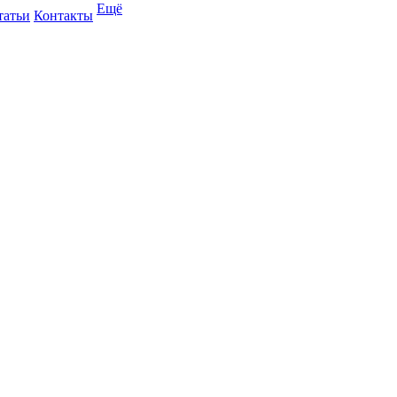
Ещё
татьи
Контакты