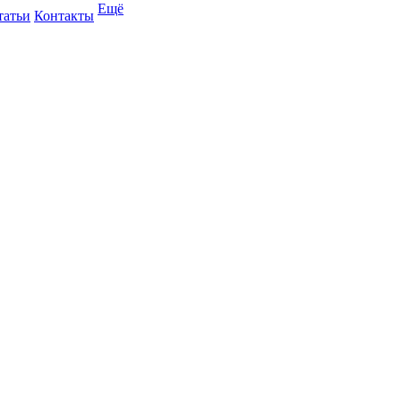
Ещё
татьи
Контакты