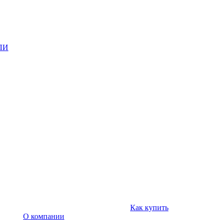
ЛИ
Как купить
О компании