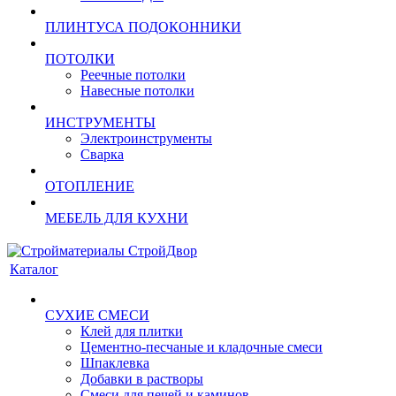
ПЛИНТУСА ПОДОКОННИКИ
ПОТОЛКИ
Реечные потолки
Навесные потолки
ИНСТРУМЕНТЫ
Электроинструменты
Сварка
ОТОПЛЕНИЕ
МЕБЕЛЬ ДЛЯ КУХНИ
Каталог
СУХИЕ СМЕСИ
Клей для плитки
Цементно-песчаные и кладочные смеси
Шпаклевка
Добавки в растворы
Смеси для печей и каминов