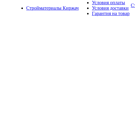
Условия оплаты
С
Стройматериалы Киржач
Условия доставки
Гарантия на товар