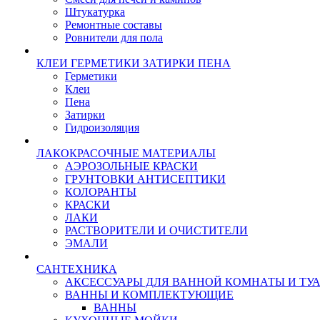
Штукатурка
Ремонтные составы
Ровнители для пола
КЛЕИ ГЕРМЕТИКИ ЗАТИРКИ ПЕНА
Герметики
Клеи
Пена
Затирки
Гидроизоляция
ЛАКОКРАСОЧНЫЕ МАТЕРИАЛЫ
АЭРОЗОЛЬНЫЕ КРАСКИ
ГРУНТОВКИ АНТИСЕПТИКИ
КОЛОРАНТЫ
КРАСКИ
ЛАКИ
РАСТВОРИТЕЛИ И ОЧИСТИТЕЛИ
ЭМАЛИ
САНТЕХНИКА
АКСЕССУАРЫ ДЛЯ ВАННОЙ КОМНАТЫ И ТУ
ВАННЫ И КОМПЛЕКТУЮЩИЕ
ВАННЫ