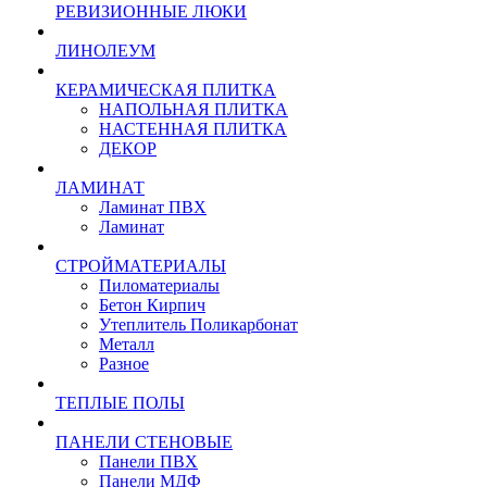
РЕВИЗИОННЫЕ ЛЮКИ
ЛИНОЛЕУМ
КЕРАМИЧЕСКАЯ ПЛИТКА
НАПОЛЬНАЯ ПЛИТКА
НАСТЕННАЯ ПЛИТКА
ДЕКОР
ЛАМИНАТ
Ламинат ПВХ
Ламинат
СТРОЙМАТЕРИАЛЫ
Пиломатериалы
Бетон Кирпич
Утеплитель Поликарбонат
Металл
Разное
ТЕПЛЫЕ ПОЛЫ
ПАНЕЛИ СТЕНОВЫЕ
Панели ПВХ
Панели МДФ