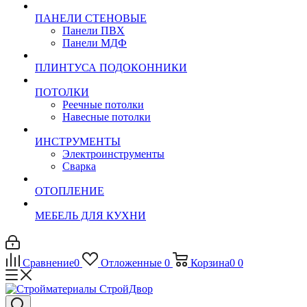
ПАНЕЛИ СТЕНОВЫЕ
Панели ПВХ
Панели МДФ
ПЛИНТУСА ПОДОКОННИКИ
ПОТОЛКИ
Реечные потолки
Навесные потолки
ИНСТРУМЕНТЫ
Электроинструменты
Сварка
ОТОПЛЕНИЕ
МЕБЕЛЬ ДЛЯ КУХНИ
Сравнение
0
Отложенные
0
Корзина
0
0