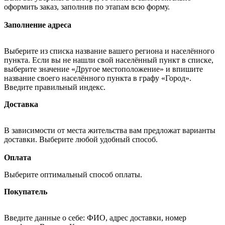
оформить заказ, заполнив по этапам всю форму.
Заполнение адреса
Выберите из списка название вашего региона и населённого
пункта. Если вы не нашли свой населённый пункт в списке,
выберите значение «Другое местоположение» и впишите
название своего населённого пункта в графу «Город».
Введите правильный индекс.
Доставка
В зависимости от места жительства вам предложат варианты
доставки. Выберите любой удобный способ.
Оплата
Выберите оптимальный способ оплаты.
Покупатель
Введите данные о себе: ФИО, адрес доставки, номер