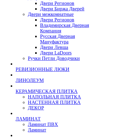
Двери Регионов
Двери Биржа Дверей
Двери межкомнатные
Двери Регионов
Владимирская Дверная
Компания
Русская Дверная
Мануфактура
Двери Левша
Двери LaDoors
Ручки Петли Доводчики
РЕВИЗИОННЫЕ ЛЮКИ
ЛИНОЛЕУМ
КЕРАМИЧЕСКАЯ ПЛИТКА
НАПОЛЬНАЯ ПЛИТКА
НАСТЕННАЯ ПЛИТКА
ДЕКОР
ЛАМИНАТ
Ламинат ПВХ
Ламинат