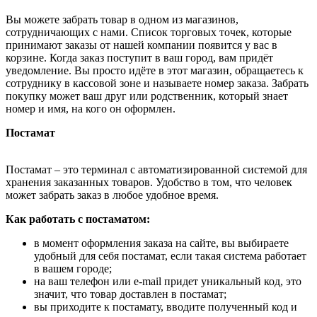
Вы можете забрать товар в одном из магазинов,
сотрудничающих с нами. Список торговых точек, которые
принимают заказы от нашей компании появится у вас в
корзине. Когда заказ поступит в ваш город, вам придёт
уведомление. Вы просто идёте в этот магазин, обращаетесь к
сотруднику в кассовой зоне и называете номер заказа. Забрать
покупку может ваш друг или родственник, который знает
номер и имя, на кого он оформлен.
Постамат
Постамат – это терминал с автоматизированной системой для
хранения заказанных товаров. Удобство в том, что человек
может забрать заказ в любое удобное время.
Как работать с постаматом:
в момент оформления заказа на сайте, вы выбираете
удобный для себя постамат, если такая система работает
в вашем городе;
на ваш телефон или e-mail придет уникальный код, это
значит, что товар доставлен в постамат;
вы приходите к постамату, вводите полученный код и