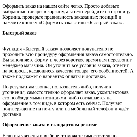
Оформить заказ на нашем сайте легко. Просто добавьте
выбранные товары в корзину, а затем перейдите на страницу
Корзина, проверьте правильность заказанных позиций и
нажмите кнопку «Оформить заказ» или «Быстрый заказ».
Быстрый заказ
Функция «Быстрый заказ» позволяет покупателю не
проходить всю процедуру оформления заказа самостоятельно.
Вы заполняете форму, и через короткое время вам перезвонит
менеджер магазина. Он уточнит все условия заказа, ответит
на вопросы, касающиеся качества товара, его особенностей. А
также подскажет о вариантах оплаты и доставки.
По результатам звонка, пользователь либо, получив
уточнения, самостоятельно оформляет заказ, укомплектовав
его необходимыми позициями, либо соглашается на
оформление в том виде, в котором есть сейчас. Получает
подтверждение на почту или на мобильный телефон и ждёт
доставки.
Оформление заказа в стандартном режиме
Если вы уверены в выборе, то можете самостоятельно