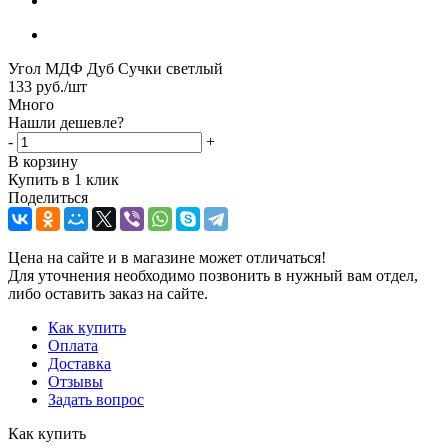
Угол МДФ Дуб Сучки светлый
133
руб.
/шт
Много
Нашли дешевле?
-
+
В корзину
Купить в 1 клик
Поделиться
Цена на сайте и в магазине может отличаться!
Для уточнения необходимо позвонить в нужный вам отдел,
либо оставить заказ на сайте.
Как купить
Оплата
Доставка
Отзывы
Задать вопрос
Как купить