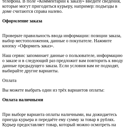
телефона. В поле «Комментарии к заказу» введите сведения,
которые могут пригодиться курьеру, например: подъезды в
доме считаются справа налево.
Оформление заказа
Проверьте правильность ввода информации: позиции заказа,
выбор местоположения, данные о покупателе. Нажмите
кнопку «Оформить заказ».
Наш сервис запоминает данные о пользователе, информацию
о заказе и в следующий раз предложит вам повторить к вводу
данные предыдущего заказа. Если условия вам не подходят,
выбирайте другие варианты.
Оплата
Вы можете выбрать один из трёх вариантов оплаты:
Оплата наличными
При выборе варианта оплаты наличными, вы дожидаетесь
приезда курьера и передаёте ему сумму за товар в рублях.
Курьер предоставляет товар, который можно осмотреть на