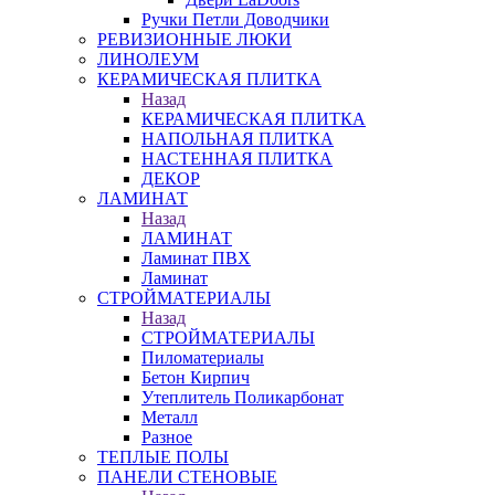
Ручки Петли Доводчики
РЕВИЗИОННЫЕ ЛЮКИ
ЛИНОЛЕУМ
КЕРАМИЧЕСКАЯ ПЛИТКА
Назад
КЕРАМИЧЕСКАЯ ПЛИТКА
НАПОЛЬНАЯ ПЛИТКА
НАСТЕННАЯ ПЛИТКА
ДЕКОР
ЛАМИНАТ
Назад
ЛАМИНАТ
Ламинат ПВХ
Ламинат
СТРОЙМАТЕРИАЛЫ
Назад
СТРОЙМАТЕРИАЛЫ
Пиломатериалы
Бетон Кирпич
Утеплитель Поликарбонат
Металл
Разное
ТЕПЛЫЕ ПОЛЫ
ПАНЕЛИ СТЕНОВЫЕ