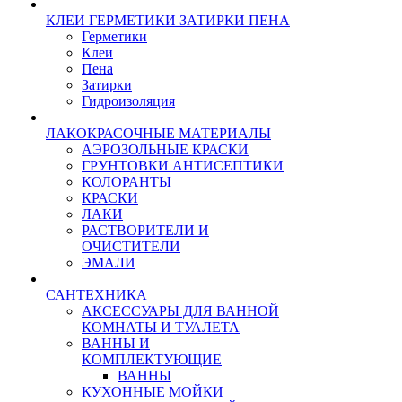
КЛЕИ ГЕРМЕТИКИ ЗАТИРКИ ПЕНА
Герметики
Клеи
Пена
Затирки
Гидроизоляция
ЛАКОКРАСОЧНЫЕ МАТЕРИАЛЫ
АЭРОЗОЛЬНЫЕ КРАСКИ
ГРУНТОВКИ АНТИСЕПТИКИ
КОЛОРАНТЫ
КРАСКИ
ЛАКИ
РАСТВОРИТЕЛИ И
ОЧИСТИТЕЛИ
ЭМАЛИ
САНТЕХНИКА
АКСЕССУАРЫ ДЛЯ ВАННОЙ
КОМНАТЫ И ТУАЛЕТА
ВАННЫ И
КОМПЛЕКТУЮЩИЕ
ВАННЫ
КУХОННЫЕ МОЙКИ