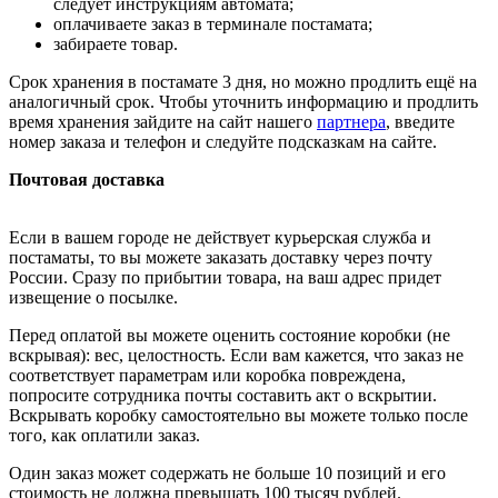
следует инструкциям автомата;
оплачиваете заказ в терминале постамата;
забираете товар.
Срок хранения в постамате 3 дня, но можно продлить ещё на
аналогичный срок. Чтобы уточнить информацию и продлить
время хранения зайдите на сайт нашего
партнера
, введите
номер заказа и телефон и следуйте подсказкам на сайте.
Почтовая доставка
Если в вашем городе не действует курьерская служба и
постаматы, то вы можете заказать доставку через почту
России. Сразу по прибытии товара, на ваш адрес придет
извещение о посылке.
Перед оплатой вы можете оценить состояние коробки (не
вскрывая): вес, целостность. Если вам кажется, что заказ не
соответствует параметрам или коробка повреждена,
попросите сотрудника почты составить акт о вскрытии.
Вскрывать коробку самостоятельно вы можете только после
того, как оплатили заказ.
Один заказ может содержать не больше 10 позиций и его
стоимость не должна превышать 100 тысяч рублей.