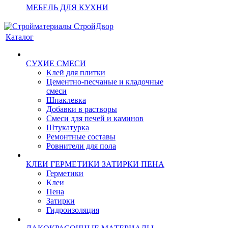
МЕБЕЛЬ ДЛЯ КУХНИ
Каталог
СУХИЕ СМЕСИ
Клей для плитки
Цементно-песчаные и кладочные
смеси
Шпаклевка
Добавки в растворы
Смеси для печей и каминов
Штукатурка
Ремонтные составы
Ровнители для пола
КЛЕИ ГЕРМЕТИКИ ЗАТИРКИ ПЕНА
Герметики
Клеи
Пена
Затирки
Гидроизоляция