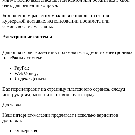
банк для решения вопроса.
Безналичным расчётом можно воспользоваться при
курьерской доставке, использовании постамата или
самовывоза из магазина.
Электронные системы
Для оплаты вы можете воспользоваться одной из электронных
платёжных систем:
PayPal;
WebMoney;
Яндекс.Деньги.
Вас перенаправит на страницу платежного сервиса, следуя
инструкциям, заполните правильную форму.
Доставка
Наш интернет-магазин предлагает несколько вариантов
доставки:
курьерская;