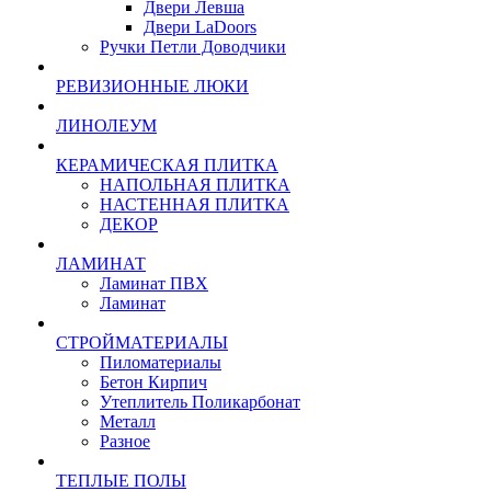
Двери Левша
Двери LaDoors
Ручки Петли Доводчики
РЕВИЗИОННЫЕ ЛЮКИ
ЛИНОЛЕУМ
КЕРАМИЧЕСКАЯ ПЛИТКА
НАПОЛЬНАЯ ПЛИТКА
НАСТЕННАЯ ПЛИТКА
ДЕКОР
ЛАМИНАТ
Ламинат ПВХ
Ламинат
СТРОЙМАТЕРИАЛЫ
Пиломатериалы
Бетон Кирпич
Утеплитель Поликарбонат
Металл
Разное
ТЕПЛЫЕ ПОЛЫ