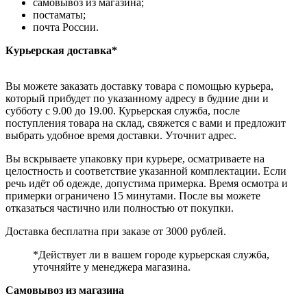
самовывоз из магазина;
постаматы;
почта России.
Курьерская доставка*
Вы можете заказать доставку товара с помощью курьера,
который прибудет по указанному адресу в будние дни и
субботу с 9.00 до 19.00. Курьерская служба, после
поступления товара на склад, свяжется с вами и предложит
выбрать удобное время доставки. Уточнит адрес.
Вы вскрываете упаковку при курьере, осматриваете на
целостность и соответствие указанной комплектации. Если
речь идёт об одежде, допустима примерка. Время осмотра и
примерки ограничено 15 минутами. После вы можете
отказаться частично или полностью от покупки.
Доставка бесплатна при заказе от 3000 рублей.
*Действует ли в вашем городе курьерская служба,
уточняйте у менеджера магазина.
Самовывоз из магазина