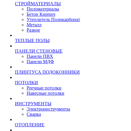
СТРОЙМАТЕРИАЛЫ
Пиломатериалы
Бетон Кирпич
Утеплитель Поликарбонат
Металл
Разное
ТЕПЛЫЕ ПОЛЫ
ПАНЕЛИ СТЕНОВЫЕ
Панели ПВХ
Панели МДФ
ПЛИНТУСА ПОДОКОННИКИ
ПОТОЛКИ
Реечные потолки
Навесные потолки
ИНСТРУМЕНТЫ
Электроинструменты
Сварка
ОТОПЛЕНИЕ