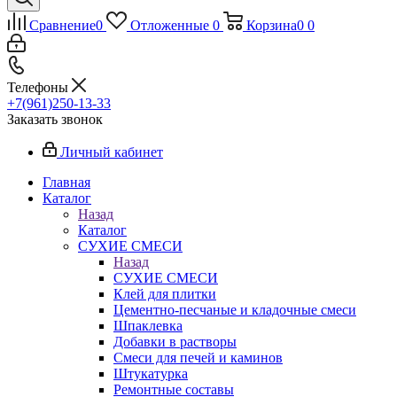
Сравнение
0
Отложенные
0
Корзина
0
0
Телефоны
+7(961)250-13-33
Заказать звонок
Личный кабинет
Главная
Каталог
Назад
Каталог
СУХИЕ СМЕСИ
Назад
СУХИЕ СМЕСИ
Клей для плитки
Цементно-песчаные и кладочные смеси
Шпаклевка
Добавки в растворы
Смеси для печей и каминов
Штукатурка
Ремонтные составы