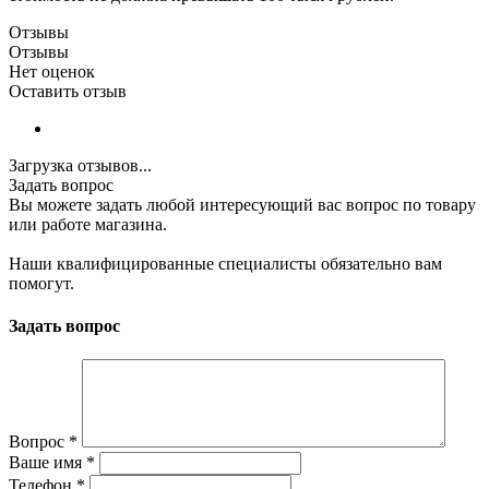
Отзывы
Отзывы
Нет оценок
Оставить отзыв
Загрузка отзывов...
Задать вопрос
Вы можете задать любой интересующий вас вопрос по товару
или работе магазина.
Наши квалифицированные специалисты обязательно вам
помогут.
Задать вопрос
Вопрос
*
Ваше имя
*
Телефон
*