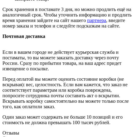
Срок хранения в постамате 3 дня, но можно продлить ещё на
аналогичный срок. Чтобы уточнить информацию и продлить
время хранения зайдите на сайт нашего
партнера
, введите
номер заказа и телефон и следуйте подсказкам на сайте.
Почтовая доставка
Если в вашем городе не действует курьерская служба и
постаматы, то вы можете заказать доставку через почту
России. Сразу по прибытии товара, на ваш адрес придет
извещение о посылке.
Перед оплатой вы можете оценить состояние коробки (не
вскрывая): вес, целостность. Если вам кажется, что заказ не
соответствует параметрам или коробка повреждена,
попросите сотрудника почты составить акт о вскрытии.
Вскрывать коробку самостоятельно вы можете только после
того, как оплатили заказ.
Один заказ может содержать не больше 10 позиций и его
стоимость не должна превышать 100 тысяч рублей.
Отзывы