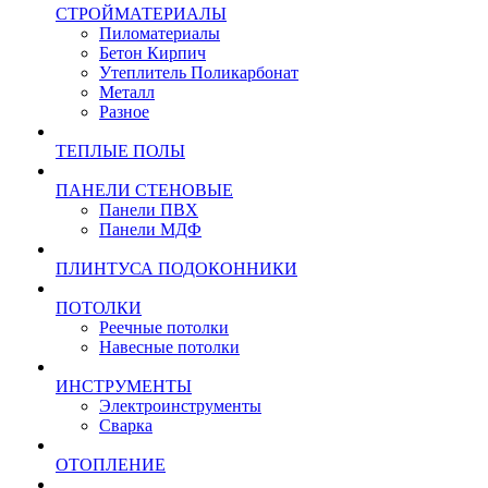
СТРОЙМАТЕРИАЛЫ
Пиломатериалы
Бетон Кирпич
Утеплитель Поликарбонат
Металл
Разное
ТЕПЛЫЕ ПОЛЫ
ПАНЕЛИ СТЕНОВЫЕ
Панели ПВХ
Панели МДФ
ПЛИНТУСА ПОДОКОННИКИ
ПОТОЛКИ
Реечные потолки
Навесные потолки
ИНСТРУМЕНТЫ
Электроинструменты
Сварка
ОТОПЛЕНИЕ