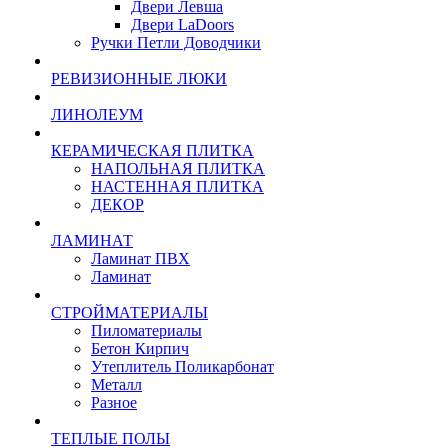
Двери Левша
Двери LaDoors
Ручки Петли Доводчики
РЕВИЗИОННЫЕ ЛЮКИ
ЛИНОЛЕУМ
КЕРАМИЧЕСКАЯ ПЛИТКА
НАПОЛЬНАЯ ПЛИТКА
НАСТЕННАЯ ПЛИТКА
ДЕКОР
ЛАМИНАТ
Ламинат ПВХ
Ламинат
СТРОЙМАТЕРИАЛЫ
Пиломатериалы
Бетон Кирпич
Утеплитель Поликарбонат
Металл
Разное
ТЕПЛЫЕ ПОЛЫ