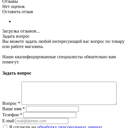
Отзывы
Нет оценок
Оставить отзыв
Загрузка отзывов...
Задать вопрос
Вы можете задать любой интересующий вас вопрос по товару
или работе магазина.
Наши квалифицированные специалисты обязательно вам
помогут.
Задать вопрос
Вопрос
*
Ваше имя
*
Телефон
*
E-mail
Я согласен на
обработку персональных данных