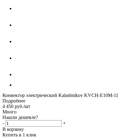
Конвектор электрический Kalashnikov KVCH-E10M-11
Подробнее
4 450
руб.
/шт
Много
Нашли дешевле?
-
+
В корзину
Купить в 1 клик