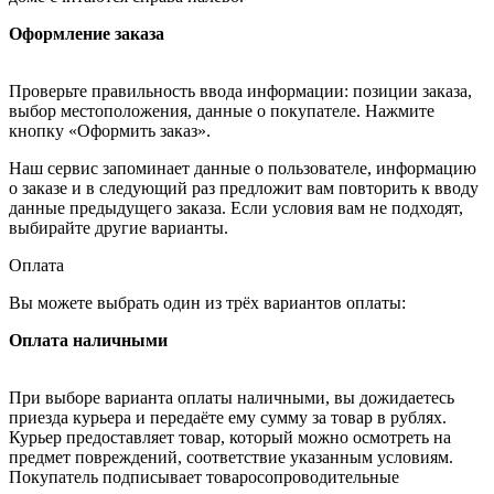
Оформление заказа
Проверьте правильность ввода информации: позиции заказа,
выбор местоположения, данные о покупателе. Нажмите
кнопку «Оформить заказ».
Наш сервис запоминает данные о пользователе, информацию
о заказе и в следующий раз предложит вам повторить к вводу
данные предыдущего заказа. Если условия вам не подходят,
выбирайте другие варианты.
Оплата
Вы можете выбрать один из трёх вариантов оплаты:
Оплата наличными
При выборе варианта оплаты наличными, вы дожидаетесь
приезда курьера и передаёте ему сумму за товар в рублях.
Курьер предоставляет товар, который можно осмотреть на
предмет повреждений, соответствие указанным условиям.
Покупатель подписывает товаросопроводительные