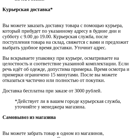
Курьерская доставка*
Вы можете заказать доставку товара с помощью курьера,
который прибудет по указанному адресу в будние дни и
субботу с 9.00 до 19.00. Курьерская служба, после
поступления товара на склад, свяжется с вами и предложит
выбрать удобное время доставки. Уточнит адрес.
Вы вскрываете упаковку при курьере, осматриваете на
целостность и соответствие указанной комплектации. Если
речь идёт об одежде, допустима примерка. Время осмотра и
примерки ограничено 15 минутами. После вы можете
отказаться частично или полностью от покупки.
Доставка бесплатна при заказе от 3000 рублей.
*Действует ли в вашем городе курьерская служба,
уточняйте у менеджера магазина.
Самовывоз из магазина
Вы можете забрать товар в одном из магазинов,