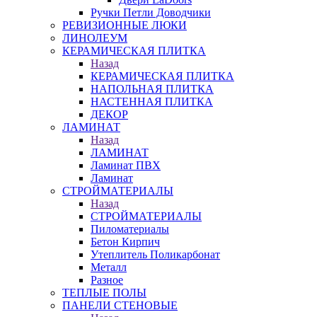
Ручки Петли Доводчики
РЕВИЗИОННЫЕ ЛЮКИ
ЛИНОЛЕУМ
КЕРАМИЧЕСКАЯ ПЛИТКА
Назад
КЕРАМИЧЕСКАЯ ПЛИТКА
НАПОЛЬНАЯ ПЛИТКА
НАСТЕННАЯ ПЛИТКА
ДЕКОР
ЛАМИНАТ
Назад
ЛАМИНАТ
Ламинат ПВХ
Ламинат
СТРОЙМАТЕРИАЛЫ
Назад
СТРОЙМАТЕРИАЛЫ
Пиломатериалы
Бетон Кирпич
Утеплитель Поликарбонат
Металл
Разное
ТЕПЛЫЕ ПОЛЫ
ПАНЕЛИ СТЕНОВЫЕ