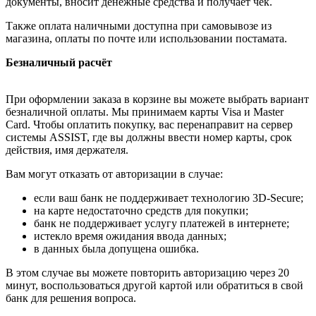
документы, вносит денежные средства и получает чек.
Также оплата наличными доступна при самовывозе из
магазина, оплаты по почте или использовании постамата.
Безналичный расчёт
При оформлении заказа в корзине вы можете выбрать вариант
безналичной оплаты. Мы принимаем карты Visa и Master
Card. Чтобы оплатить покупку, вас перенаправит на сервер
системы ASSIST, где вы должны ввести номер карты, срок
действия, имя держателя.
Вам могут отказать от авторизации в случае:
если ваш банк не поддерживает технологию 3D-Secure;
на карте недостаточно средств для покупки;
банк не поддерживает услугу платежей в интернете;
истекло время ожидания ввода данных;
в данных была допущена ошибка.
В этом случае вы можете повторить авторизацию через 20
минут, воспользоваться другой картой или обратиться в свой
банк для решения вопроса.