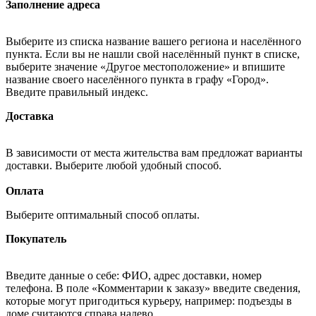
Заполнение адреса
Выберите из списка название вашего региона и населённого
пункта. Если вы не нашли свой населённый пункт в списке,
выберите значение «Другое местоположение» и впишите
название своего населённого пункта в графу «Город».
Введите правильный индекс.
Доставка
В зависимости от места жительства вам предложат варианты
доставки. Выберите любой удобный способ.
Оплата
Выберите оптимальный способ оплаты.
Покупатель
Введите данные о себе: ФИО, адрес доставки, номер
телефона. В поле «Комментарии к заказу» введите сведения,
которые могут пригодиться курьеру, например: подъезды в
доме считаются справа налево.