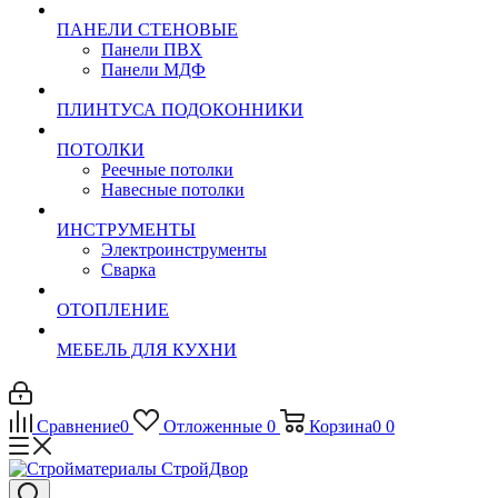
ПАНЕЛИ СТЕНОВЫЕ
Панели ПВХ
Панели МДФ
ПЛИНТУСА ПОДОКОННИКИ
ПОТОЛКИ
Реечные потолки
Навесные потолки
ИНСТРУМЕНТЫ
Электроинструменты
Сварка
ОТОПЛЕНИЕ
МЕБЕЛЬ ДЛЯ КУХНИ
Сравнение
0
Отложенные
0
Корзина
0
0