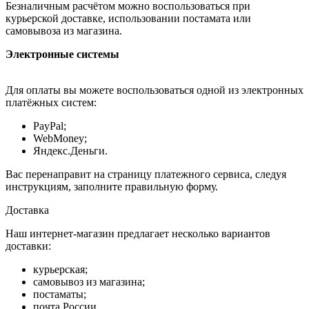
Безналичным расчётом можно воспользоваться при
курьерской доставке, использовании постамата или
самовывоза из магазина.
Электронные системы
Для оплаты вы можете воспользоваться одной из электронных
платёжных систем:
PayPal;
WebMoney;
Яндекс.Деньги.
Вас перенаправит на страницу платежного сервиса, следуя
инструкциям, заполните правильную форму.
Доставка
Наш интернет-магазин предлагает несколько вариантов
доставки:
курьерская;
самовывоз из магазина;
постаматы;
почта России.