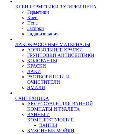
КЛЕИ ГЕРМЕТИКИ ЗАТИРКИ ПЕНА
Герметики
Клеи
Пена
Затирки
Гидроизоляция
ЛАКОКРАСОЧНЫЕ МАТЕРИАЛЫ
АЭРОЗОЛЬНЫЕ КРАСКИ
ГРУНТОВКИ АНТИСЕПТИКИ
КОЛОРАНТЫ
КРАСКИ
ЛАКИ
РАСТВОРИТЕЛИ И
ОЧИСТИТЕЛИ
ЭМАЛИ
САНТЕХНИКА
АКСЕССУАРЫ ДЛЯ ВАННОЙ
КОМНАТЫ И ТУАЛЕТА
ВАННЫ И
КОМПЛЕКТУЮЩИЕ
ВАННЫ
КУХОННЫЕ МОЙКИ