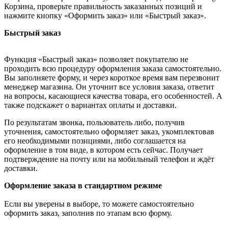
Корзина, проверьте правильность заказанных позиций и
нажмите кнопку «Оформить заказ» или «Быстрый заказ».
Быстрый заказ
Функция «Быстрый заказ» позволяет покупателю не
проходить всю процедуру оформления заказа самостоятельно.
Вы заполняете форму, и через короткое время вам перезвонит
менеджер магазина. Он уточнит все условия заказа, ответит
на вопросы, касающиеся качества товара, его особенностей. А
также подскажет о вариантах оплаты и доставки.
По результатам звонка, пользователь либо, получив
уточнения, самостоятельно оформляет заказ, укомплектовав
его необходимыми позициями, либо соглашается на
оформление в том виде, в котором есть сейчас. Получает
подтверждение на почту или на мобильный телефон и ждёт
доставки.
Оформление заказа в стандартном режиме
Если вы уверены в выборе, то можете самостоятельно
оформить заказ, заполнив по этапам всю форму.