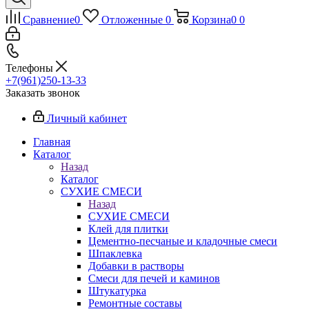
Сравнение
0
Отложенные
0
Корзина
0
0
Телефоны
+7(961)250-13-33
Заказать звонок
Личный кабинет
Главная
Каталог
Назад
Каталог
СУХИЕ СМЕСИ
Назад
СУХИЕ СМЕСИ
Клей для плитки
Цементно-песчаные и кладочные смеси
Шпаклевка
Добавки в растворы
Смеси для печей и каминов
Штукатурка
Ремонтные составы