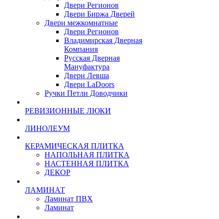
Двери Регионов
Двери Биржа Дверей
Двери межкомнатные
Двери Регионов
Владимирская Дверная
Компания
Русская Дверная
Мануфактура
Двери Левша
Двери LaDoors
Ручки Петли Доводчики
РЕВИЗИОННЫЕ ЛЮКИ
ЛИНОЛЕУМ
КЕРАМИЧЕСКАЯ ПЛИТКА
НАПОЛЬНАЯ ПЛИТКА
НАСТЕННАЯ ПЛИТКА
ДЕКОР
ЛАМИНАТ
Ламинат ПВХ
Ламинат