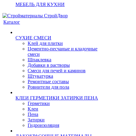
МЕБЕЛЬ ДЛЯ КУХНИ
Каталог
СУХИЕ СМЕСИ
Клей для плитки
Цементно-песчаные и кладочные
смеси
Шпаклевка
Добавки в растворы
Смеси для печей и каминов
Штукатурка
Ремонтные составы
Ровнители для пола
КЛЕИ ГЕРМЕТИКИ ЗАТИРКИ ПЕНА
Герметики
Клеи
Пена
Затирки
Гидроизоляция