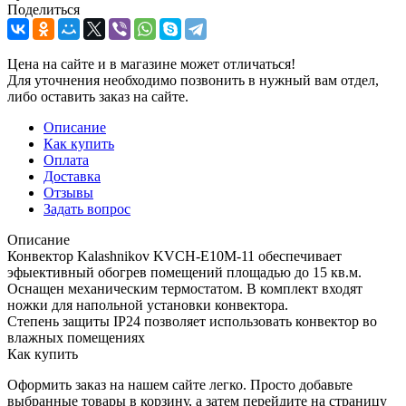
Поделиться
Цена на сайте и в магазине может отличаться!
Для уточнения необходимо позвонить в нужный вам отдел,
либо оставить заказ на сайте.
Описание
Как купить
Оплата
Доставка
Отзывы
Задать вопрос
Описание
Конвектор Kalashnikov KVCH-E10M-11 обеспечивает
эфыективный обогрев помещений площадью до 15 кв.м.
Оснащен механическим термостатом. В комплект входят
ножки для напольной установки конвектора.
Степень защиты IP24 позволяет использовать конвектор во
влажных помещениях
Как купить
Оформить заказ на нашем сайте легко. Просто добавьте
выбранные товары в корзину, а затем перейдите на страницу