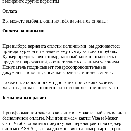
выбирайте другие варианты.
Оплата
Вы можете выбрать один из трёх вариантов оплаты:
Оплата наличными
При выборе варианта оплаты наличными, вы дожидаетесь
приезда курьера и передаёте ему сумму за товар в рублях.
Курьер предоставляет товар, который можно осмотреть на
предмет повреждений, соответствие указанным условиям.
Покупатель подписывает товаросопроводительные
документы, вносит денежные средства и получает чек.
Также оплата наличными доступна при самовывозе из
магазина, оплаты по почте или использовании постамата.
Безналичный расчёт
При оформлении заказа в корзине вы можете выбрать вариант
безналичной оплаты. Мы принимаем карты Visa и Master
Card. Чтобы оплатить покупку, вас перенаправит на сервер
системы ASSIST, где вы должны ввести номер карты, срок