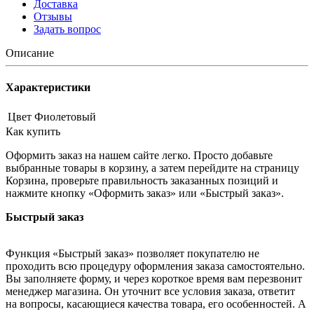
Доставка
Отзывы
Задать вопрос
Описание
Характеристики
Цвет
Фиолетовый
Как купить
Оформить заказ на нашем сайте легко. Просто добавьте
выбранные товары в корзину, а затем перейдите на страницу
Корзина, проверьте правильность заказанных позиций и
нажмите кнопку «Оформить заказ» или «Быстрый заказ».
Быстрый заказ
Функция «Быстрый заказ» позволяет покупателю не
проходить всю процедуру оформления заказа самостоятельно.
Вы заполняете форму, и через короткое время вам перезвонит
менеджер магазина. Он уточнит все условия заказа, ответит
на вопросы, касающиеся качества товара, его особенностей. А