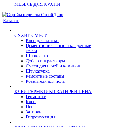
МЕБЕЛЬ ДЛЯ КУХНИ
Каталог
СУХИЕ СМЕСИ
Клей для плитки
Цементно-песчаные и кладочные
смеси
Шпаклевка
Добавки в растворы
Смеси для печей и каминов
Штукатурка
Ремонтные составы
Ровнители для пола
КЛЕИ ГЕРМЕТИКИ ЗАТИРКИ ПЕНА
Герметики
Клеи
Пена
Затирки
Гидроизоляция