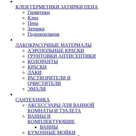
КЛЕИ ГЕРМЕТИКИ ЗАТИРКИ ПЕНА
Герметики
Клеи
Пена
Затирки
Гидроизоляция
ЛАКОКРАСОЧНЫЕ МАТЕРИАЛЫ
АЭРОЗОЛЬНЫЕ КРАСКИ
ГРУНТОВКИ АНТИСЕПТИКИ
КОЛОРАНТЫ
КРАСКИ
ЛАКИ
РАСТВОРИТЕЛИ И
ОЧИСТИТЕЛИ
ЭМАЛИ
САНТЕХНИКА
АКСЕССУАРЫ ДЛЯ ВАННОЙ
КОМНАТЫ И ТУАЛЕТА
ВАННЫ И
КОМПЛЕКТУЮЩИЕ
ВАННЫ
КУХОННЫЕ МОЙКИ