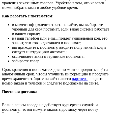
хранения заказанных товаров. Удобство в том, что человек
может забрать заказ в любое удобное время.
Как работать с постаматом:
в момент оформления заказа на сайте, вы выбираете
удобный для себя постамат, если такая система работает
в вашем городе;
на ваш телефон или e-mail придет уникальный код, это
значит, что товар доставлен в постамат;
вы приходите к постамату, вводите полученный код и
следует инструкциям автомата;
оплачиваете заказ в терминале постамата;
забираете товар.
Срок хранения в постамате 3 дня, но можно продлить ещё на
аналогичный срок. Чтобы уточнить информацию и продлить
время хранения зайдите на сайт нашего
партнера
, введите
номер заказа и телефон и следуйте подсказкам на сайте.
Почтовая доставка
Если в вашем городе не действует курьерская служба и
постаматы, то вы можете заказать доставку через почту