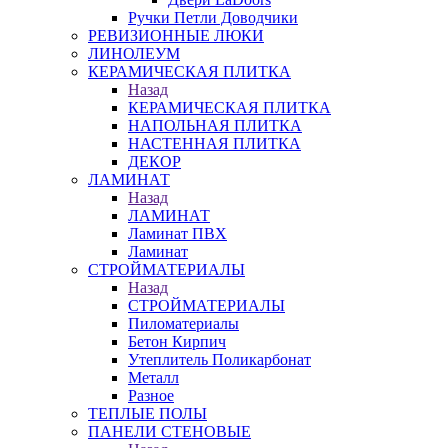
Ручки Петли Доводчики
РЕВИЗИОННЫЕ ЛЮКИ
ЛИНОЛЕУМ
КЕРАМИЧЕСКАЯ ПЛИТКА
Назад
КЕРАМИЧЕСКАЯ ПЛИТКА
НАПОЛЬНАЯ ПЛИТКА
НАСТЕННАЯ ПЛИТКА
ДЕКОР
ЛАМИНАТ
Назад
ЛАМИНАТ
Ламинат ПВХ
Ламинат
СТРОЙМАТЕРИАЛЫ
Назад
СТРОЙМАТЕРИАЛЫ
Пиломатериалы
Бетон Кирпич
Утеплитель Поликарбонат
Металл
Разное
ТЕПЛЫЕ ПОЛЫ
ПАНЕЛИ СТЕНОВЫЕ