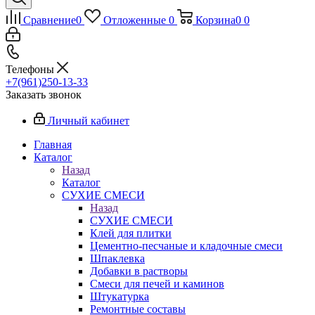
Сравнение
0
Отложенные
0
Корзина
0
0
Телефоны
+7(961)250-13-33
Заказать звонок
Личный кабинет
Главная
Каталог
Назад
Каталог
СУХИЕ СМЕСИ
Назад
СУХИЕ СМЕСИ
Клей для плитки
Цементно-песчаные и кладочные смеси
Шпаклевка
Добавки в растворы
Смеси для печей и каминов
Штукатурка
Ремонтные составы