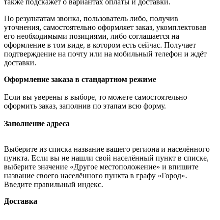
также подскажет о вариантах оплаты и доставки.
По результатам звонка, пользователь либо, получив
уточнения, самостоятельно оформляет заказ, укомплектовав
его необходимыми позициями, либо соглашается на
оформление в том виде, в котором есть сейчас. Получает
подтверждение на почту или на мобильный телефон и ждёт
доставки.
Оформление заказа в стандартном режиме
Если вы уверены в выборе, то можете самостоятельно
оформить заказ, заполнив по этапам всю форму.
Заполнение адреса
Выберите из списка название вашего региона и населённого
пункта. Если вы не нашли свой населённый пункт в списке,
выберите значение «Другое местоположение» и впишите
название своего населённого пункта в графу «Город».
Введите правильный индекс.
Доставка