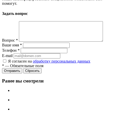
помогут.
Задать вопрос
Вопрос
*
Ваше имя
*
Телефон
*
E-mail
Я согласен на
обработку персональных данных
*
—
Обязательные поля
Отправить
Сбросить
Ранее вы смотрели