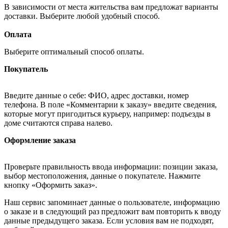
В зависимости от места жительства вам предложат варианты
доставки. Выберите любой удобный способ.
Оплата
Выберите оптимальный способ оплаты.
Покупатель
Введите данные о себе: ФИО, адрес доставки, номер
телефона. В поле «Комментарии к заказу» введите сведения,
которые могут пригодиться курьеру, например: подъезды в
доме считаются справа налево.
Оформление заказа
Проверьте правильность ввода информации: позиции заказа,
выбор местоположения, данные о покупателе. Нажмите
кнопку «Оформить заказ».
Наш сервис запоминает данные о пользователе, информацию
о заказе и в следующий раз предложит вам повторить к вводу
данные предыдущего заказа. Если условия вам не подходят,