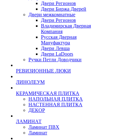
Двери Регионов
Двери Биржа Дверей
Двери межкомнатные
Двери Регионов
Владимирская Дверная
Компания
Русская Дверная
Мануфактура
Двери Левша
Двери LaDoors
Ручки Петли Доводчики
РЕВИЗИОННЫЕ ЛЮКИ
ЛИНОЛЕУМ
КЕРАМИЧЕСКАЯ ПЛИТКА
НАПОЛЬНАЯ ПЛИТКА
НАСТЕННАЯ ПЛИТКА
ДЕКОР
ЛАМИНАТ
Ламинат ПВХ
Ламинат