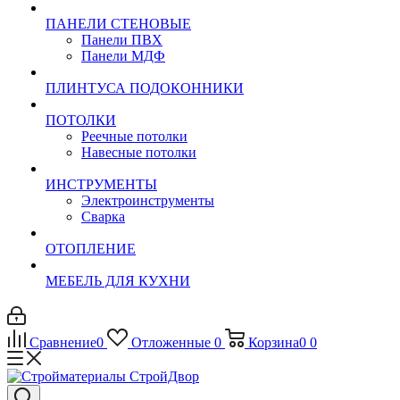
ПАНЕЛИ СТЕНОВЫЕ
Панели ПВХ
Панели МДФ
ПЛИНТУСА ПОДОКОННИКИ
ПОТОЛКИ
Реечные потолки
Навесные потолки
ИНСТРУМЕНТЫ
Электроинструменты
Сварка
ОТОПЛЕНИЕ
МЕБЕЛЬ ДЛЯ КУХНИ
Сравнение
0
Отложенные
0
Корзина
0
0