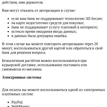
действия, имя держателя.
Вам могут отказать от авторизации в случае:
если ваш банк не поддерживает технологию 3D-Secure;
на карте недостаточно средств для покупки;
банк не поддерживает услугу платежей в интернете;
истекло время ожидания ввода данных;
в данных была допущена ошибка.
В этом случае вы можете повторить авторизацию через 20
минут, воспользоваться другой картой или обратиться в свой
банк для решения вопроса.
Безналичным расчётом можно воспользоваться при
курьерской доставке, использовании постамата или
самовывоза из магазина.
Электронные системы
Для оплаты вы можете воспользоваться одной из электронных
платёжных систем:
PayPal;
WebMoney;