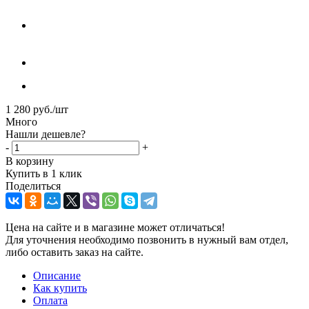
1 280
руб.
/шт
Много
Нашли дешевле?
-
+
В корзину
Купить в 1 клик
Поделиться
Цена на сайте и в магазине может отличаться!
Для уточнения необходимо позвонить в нужный вам отдел,
либо оставить заказ на сайте.
Описание
Как купить
Оплата