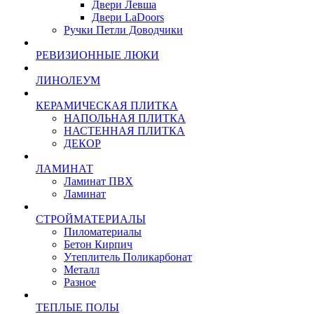
Двери Левша
Двери LaDoors
Ручки Петли Доводчики
РЕВИЗИОННЫЕ ЛЮКИ
ЛИНОЛЕУМ
КЕРАМИЧЕСКАЯ ПЛИТКА
НАПОЛЬНАЯ ПЛИТКА
НАСТЕННАЯ ПЛИТКА
ДЕКОР
ЛАМИНАТ
Ламинат ПВХ
Ламинат
СТРОЙМАТЕРИАЛЫ
Пиломатериалы
Бетон Кирпич
Утеплитель Поликарбонат
Металл
Разное
ТЕПЛЫЕ ПОЛЫ