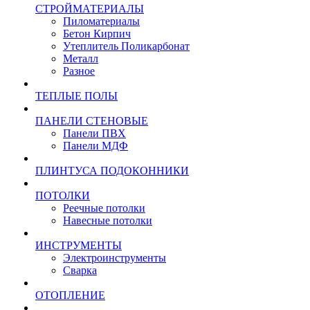
СТРОЙМАТЕРИАЛЫ
Пиломатериалы
Бетон Кирпич
Утеплитель Поликарбонат
Металл
Разное
ТЕПЛЫЕ ПОЛЫ
ПАНЕЛИ СТЕНОВЫЕ
Панели ПВХ
Панели МДФ
ПЛИНТУСА ПОДОКОННИКИ
ПОТОЛКИ
Реечные потолки
Навесные потолки
ИНСТРУМЕНТЫ
Электроинструменты
Сварка
ОТОПЛЕНИЕ