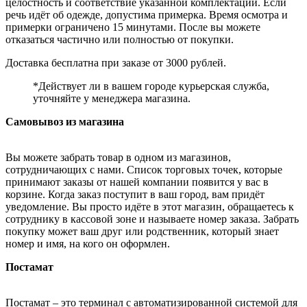
целостность и соответствие указанной комплектации. Если
речь идёт об одежде, допустима примерка. Время осмотра и
примерки ограничено 15 минутами. После вы можете
отказаться частично или полностью от покупки.
Доставка бесплатна при заказе от 3000 рублей.
*Действует ли в вашем городе курьерская служба,
уточняйте у менеджера магазина.
Самовывоз из магазина
Вы можете забрать товар в одном из магазинов,
сотрудничающих с нами. Список торговых точек, которые
принимают заказы от нашей компании появится у вас в
корзине. Когда заказ поступит в ваш город, вам придёт
уведомление. Вы просто идёте в этот магазин, обращаетесь к
сотруднику в кассовой зоне и называете номер заказа. Забрать
покупку может ваш друг или родственник, который знает
номер и имя, на кого он оформлен.
Постамат
Постамат – это терминал с автоматизированной системой для