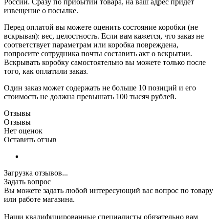
России. Сразу по прибытии товара, на ваш адрес придет
извещение о посылке.
Перед оплатой вы можете оценить состояние коробки (не
вскрывая): вес, целостность. Если вам кажется, что заказ не
соответствует параметрам или коробка повреждена,
попросите сотрудника почты составить акт о вскрытии.
Вскрывать коробку самостоятельно вы можете только после
того, как оплатили заказ.
Один заказ может содержать не больше 10 позиций и его
стоимость не должна превышать 100 тысяч рублей.
Отзывы
Отзывы
Нет оценок
Оставить отзыв
Загрузка отзывов...
Задать вопрос
Вы можете задать любой интересующий вас вопрос по товару
или работе магазина.
Наши квалифицированные специалисты обязательно вам