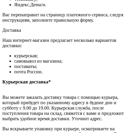
Яндекс.Деньги.
Вас перенаправит на страницу платежного сервиса, следуя
инструкциям, заполните правильную форму.
Доставка
Наш интернет-магазин предлагает несколько вариантов
доставки:
курьерская;
самовывоз из магазина;
постаматы;
почта России.
Курьерская доставка*
Вы можете заказать доставку товара с помощью курьера,
который прибудет по указанному адресу в будние дни и
субботу с 9.00 до 19.00. Курьерская служба, после
поступления товара на склад, свяжется с вами и предложит
выбрать удобное время доставки. Уточнит адрес.
Вы вскрываете упаковку при курьере, осматриваете на