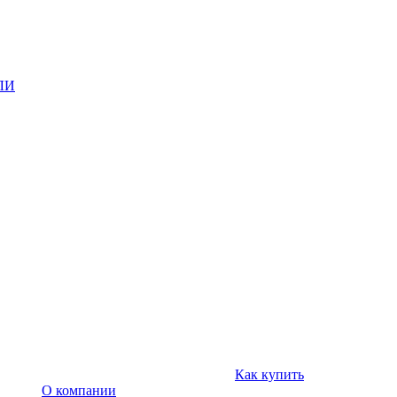
ЛИ
Как купить
О компании