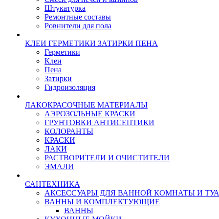
Штукатурка
Ремонтные составы
Ровнители для пола
КЛЕИ ГЕРМЕТИКИ ЗАТИРКИ ПЕНА
Герметики
Клеи
Пена
Затирки
Гидроизоляция
ЛАКОКРАСОЧНЫЕ МАТЕРИАЛЫ
АЭРОЗОЛЬНЫЕ КРАСКИ
ГРУНТОВКИ АНТИСЕПТИКИ
КОЛОРАНТЫ
КРАСКИ
ЛАКИ
РАСТВОРИТЕЛИ И ОЧИСТИТЕЛИ
ЭМАЛИ
САНТЕХНИКА
АКСЕССУАРЫ ДЛЯ ВАННОЙ КОМНАТЫ И ТУ
ВАННЫ И КОМПЛЕКТУЮЩИЕ
ВАННЫ