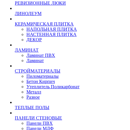
РЕВИЗИОННЫЕ ЛЮКИ
ЛИНОЛЕУМ
КЕРАМИЧЕСКАЯ ПЛИТКА
НАПОЛЬНАЯ ПЛИТКА
НАСТЕННАЯ ПЛИТКА
ДЕКОР
ЛАМИНАТ
Ламинат ПВХ
Ламинат
СТРОЙМАТЕРИАЛЫ
Пиломатериалы
Бетон Кирпич
Утеплитель Поликарбонат
Металл
Разное
ТЕПЛЫЕ ПОЛЫ
ПАНЕЛИ СТЕНОВЫЕ
Панели ПВХ
Панели МДФ