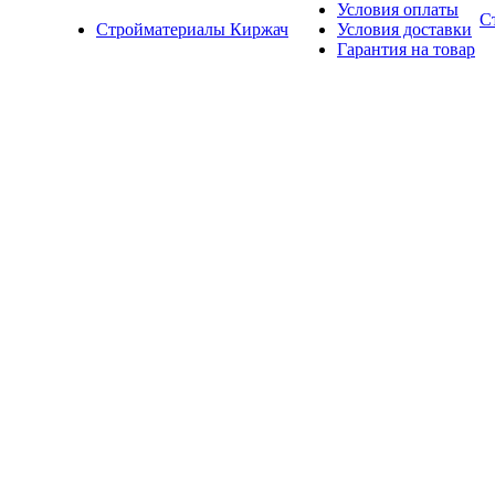
Условия оплаты
С
Стройматериалы Киржач
Условия доставки
Гарантия на товар