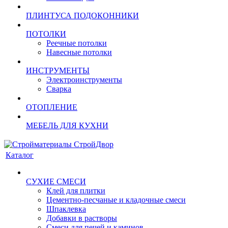
ПЛИНТУСА ПОДОКОННИКИ
ПОТОЛКИ
Реечные потолки
Навесные потолки
ИНСТРУМЕНТЫ
Электроинструменты
Сварка
ОТОПЛЕНИЕ
МЕБЕЛЬ ДЛЯ КУХНИ
Каталог
СУХИЕ СМЕСИ
Клей для плитки
Цементно-песчаные и кладочные смеси
Шпаклевка
Добавки в растворы
Смеси для печей и каминов