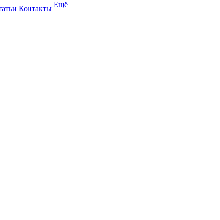
Ещё
татьи
Контакты