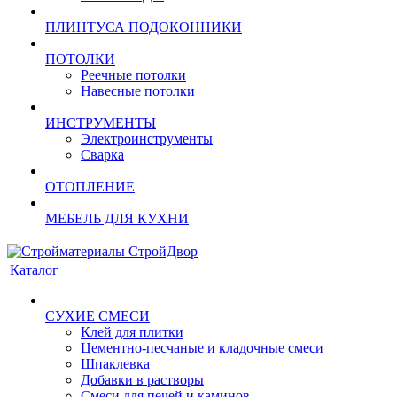
ПЛИНТУСА ПОДОКОННИКИ
ПОТОЛКИ
Реечные потолки
Навесные потолки
ИНСТРУМЕНТЫ
Электроинструменты
Сварка
ОТОПЛЕНИЕ
МЕБЕЛЬ ДЛЯ КУХНИ
Каталог
СУХИЕ СМЕСИ
Клей для плитки
Цементно-песчаные и кладочные смеси
Шпаклевка
Добавки в растворы
Смеси для печей и каминов