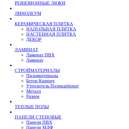
РЕВИЗИОННЫЕ ЛЮКИ
ЛИНОЛЕУМ
КЕРАМИЧЕСКАЯ ПЛИТКА
НАПОЛЬНАЯ ПЛИТКА
НАСТЕННАЯ ПЛИТКА
ДЕКОР
ЛАМИНАТ
Ламинат ПВХ
Ламинат
СТРОЙМАТЕРИАЛЫ
Пиломатериалы
Бетон Кирпич
Утеплитель Поликарбонат
Металл
Разное
ТЕПЛЫЕ ПОЛЫ
ПАНЕЛИ СТЕНОВЫЕ
Панели ПВХ
Панели МДФ