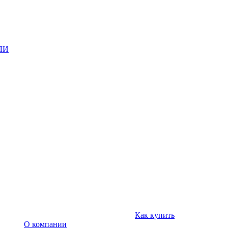
ЛИ
Как купить
О компании