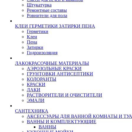
Штукатурка
Ремонтные составы
Ровнители для пола
КЛЕИ ГЕРМЕТИКИ ЗАТИРКИ ПЕНА
Герметики
Клеи
Пена
Затирки
Гидроизоляция
ЛАКОКРАСОЧНЫЕ МАТЕРИАЛЫ
АЭРОЗОЛЬНЫЕ КРАСКИ
ГРУНТОВКИ АНТИСЕПТИКИ
КОЛОРАНТЫ
КРАСКИ
ЛАКИ
РАСТВОРИТЕЛИ И ОЧИСТИТЕЛИ
ЭМАЛИ
САНТЕХНИКА
АКСЕССУАРЫ ДЛЯ ВАННОЙ КОМНАТЫ И ТУ
ВАННЫ И КОМПЛЕКТУЮЩИЕ
ВАННЫ