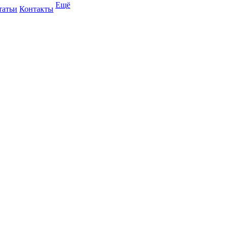
Ещё
татьи
Контакты