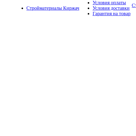
Условия оплаты
С
Стройматериалы Киржач
Условия доставки
Гарантия на товар