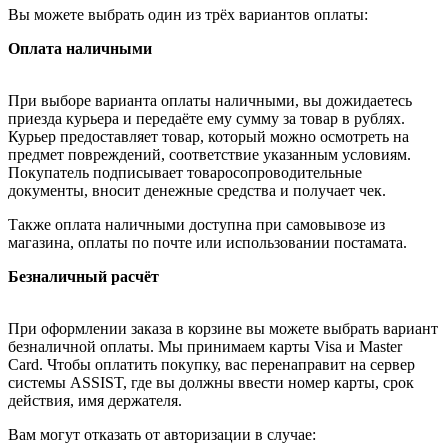
Вы можете выбрать один из трёх вариантов оплаты:
Оплата наличными
При выборе варианта оплаты наличными, вы дожидаетесь
приезда курьера и передаёте ему сумму за товар в рублях.
Курьер предоставляет товар, который можно осмотреть на
предмет повреждений, соответствие указанным условиям.
Покупатель подписывает товаросопроводительные
документы, вносит денежные средства и получает чек.
Также оплата наличными доступна при самовывозе из
магазина, оплаты по почте или использовании постамата.
Безналичный расчёт
При оформлении заказа в корзине вы можете выбрать вариант
безналичной оплаты. Мы принимаем карты Visa и Master
Card. Чтобы оплатить покупку, вас перенаправит на сервер
системы ASSIST, где вы должны ввести номер карты, срок
действия, имя держателя.
Вам могут отказать от авторизации в случае: