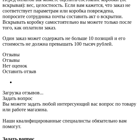
вскрывая): вес, целостность. Если вам кажется, что заказ не
соответствует параметрам или коробка повреждена,
попросите сотрудника почты составить акт о вскрытии.
Вскрывать коробку самостоятельно вы можете только после
того, как оплатили заказ.
Один заказ может содержать не больше 10 позиций и его
стоимость не должна превышать 100 тысяч рублей.
Отзывы
Отзывы
Нет оценок
Оставить отзыв
Загрузка отзывов...
Задать вопрос
Вы можете задать любой интересующий вас вопрос по товару
или работе магазина.
Наши квалифицированные специалисты обязательно вам
помогут.
Задать вопрос