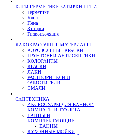
КЛЕИ ГЕРМЕТИКИ ЗАТИРКИ ПЕНА
Герметики
Клеи
Пена
Затирки
Гидроизоляция
ЛАКОКРАСОЧНЫЕ МАТЕРИАЛЫ
АЭРОЗОЛЬНЫЕ КРАСКИ
ГРУНТОВКИ АНТИСЕПТИКИ
КОЛОРАНТЫ
КРАСКИ
ЛАКИ
РАСТВОРИТЕЛИ И
ОЧИСТИТЕЛИ
ЭМАЛИ
САНТЕХНИКА
АКСЕССУАРЫ ДЛЯ ВАННОЙ
КОМНАТЫ И ТУАЛЕТА
ВАННЫ И
КОМПЛЕКТУЮЩИЕ
ВАННЫ
КУХОННЫЕ МОЙКИ