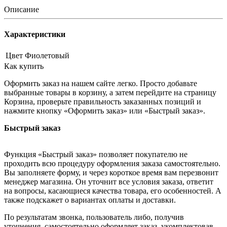
Описание
Характеристики
Цвет
Фиолетовый
Как купить
Оформить заказ на нашем сайте легко. Просто добавьте
выбранные товары в корзину, а затем перейдите на страницу
Корзина, проверьте правильность заказанных позиций и
нажмите кнопку «Оформить заказ» или «Быстрый заказ».
Быстрый заказ
Функция «Быстрый заказ» позволяет покупателю не
проходить всю процедуру оформления заказа самостоятельно.
Вы заполняете форму, и через короткое время вам перезвонит
менеджер магазина. Он уточнит все условия заказа, ответит
на вопросы, касающиеся качества товара, его особенностей. А
также подскажет о вариантах оплаты и доставки.
По результатам звонка, пользователь либо, получив
уточнения, самостоятельно оформляет заказ, укомплектовав