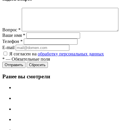
Вопрос
*
Ваше имя
*
Телефон
*
E-mail
Я согласен на
обработку персональных данных
*
—
Обязательные поля
Отправить
Сбросить
Ранее вы смотрели