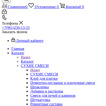
Сравнение
0
Отложенные
0
Корзина
0
0
Телефоны
+7(961)250-13-33
Заказать звонок
Личный кабинет
Главная
Каталог
Назад
Каталог
СУХИЕ СМЕСИ
Назад
СУХИЕ СМЕСИ
Клей для плитки
Цементно-песчаные и кладочные смеси
Шпаклевка
Добавки в растворы
Смеси для печей и каминов
Штукатурка
Ремонтные составы