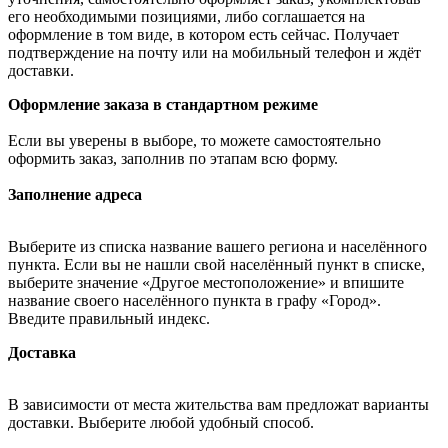
его необходимыми позициями, либо соглашается на
оформление в том виде, в котором есть сейчас. Получает
подтверждение на почту или на мобильный телефон и ждёт
доставки.
Оформление заказа в стандартном режиме
Если вы уверены в выборе, то можете самостоятельно
оформить заказ, заполнив по этапам всю форму.
Заполнение адреса
Выберите из списка название вашего региона и населённого
пункта. Если вы не нашли свой населённый пункт в списке,
выберите значение «Другое местоположение» и впишите
название своего населённого пункта в графу «Город».
Введите правильный индекс.
Доставка
В зависимости от места жительства вам предложат варианты
доставки. Выберите любой удобный способ.