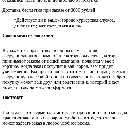
отказаться частично или полностью от покупки.
Доставка бесплатна при заказе от 3000 рублей.
*Действует ли в вашем городе курьерская служба,
уточняйте у менеджера магазина.
Самовывоз из магазина
Вы можете забрать товар в одном из магазинов,
сотрудничающих с нами. Список торговых точек, которые
принимают заказы от нашей компании появится у вас в
корзине. Когда заказ поступит в ваш город, вам придёт
уведомление. Вы просто идёте в этот магазин, обращаетесь к
сотруднику в кассовой зоне и называете номер заказа. Забрать
покупку может ваш друг или родственник, который знает
номер и имя, на кого он оформлен.
Постамат
Постамат – это терминал с автоматизированной системой для
хранения заказанных товаров. Удобство в том, что человек
может забрать заказ в любое удобное время.