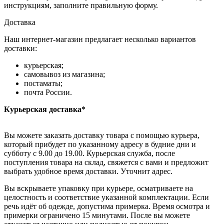
инструкциям, заполните правильную форму.
Доставка
Наш интернет-магазин предлагает несколько вариантов
доставки:
курьерская;
самовывоз из магазина;
постаматы;
почта России.
Курьерская доставка*
Вы можете заказать доставку товара с помощью курьера,
который прибудет по указанному адресу в будние дни и
субботу с 9.00 до 19.00. Курьерская служба, после
поступления товара на склад, свяжется с вами и предложит
выбрать удобное время доставки. Уточнит адрес.
Вы вскрываете упаковку при курьере, осматриваете на
целостность и соответствие указанной комплектации. Если
речь идёт об одежде, допустима примерка. Время осмотра и
примерки ограничено 15 минутами. После вы можете