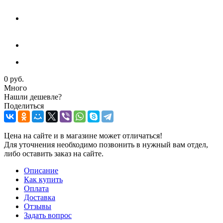
0 руб.
Много
Нашли дешевле?
Поделиться
Цена на сайте и в магазине может отличаться!
Для уточнения необходимо позвонить в нужный вам отдел,
либо оставить заказ на сайте.
Описание
Как купить
Оплата
Доставка
Отзывы
Задать вопрос