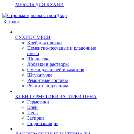
МЕБЕЛЬ ДЛЯ КУХНИ
Каталог
СУХИЕ СМЕСИ
Клей для плитки
Цементно-песчаные и кладочные
смеси
Шпаклевка
Добавки в растворы
Смеси для печей и каминов
Штукатурка
Ремонтные составы
Ровнители для пола
КЛЕИ ГЕРМЕТИКИ ЗАТИРКИ ПЕНА
Герметики
Клеи
Пена
Затирки
Гидроизоляция