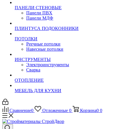
ПАНЕЛИ СТЕНОВЫЕ
Панели ПВХ
Панели МДФ
ПЛИНТУСА ПОДОКОННИКИ
ПОТОЛКИ
Реечные потолки
Навесные потолки
ИНСТРУМЕНТЫ
Электроинструменты
Сварка
ОТОПЛЕНИЕ
МЕБЕЛЬ ДЛЯ КУХНИ
Сравнение
0
Отложенные
0
Корзина
0
0