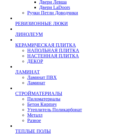
Двери Левша
Двери LaDoors
Ручки Петли Доводчики
РЕВИЗИОННЫЕ ЛЮКИ
ЛИНОЛЕУМ
КЕРАМИЧЕСКАЯ ПЛИТКА
НАПОЛЬНАЯ ПЛИТКА
НАСТЕННАЯ ПЛИТКА
ДЕКОР
ЛАМИНАТ
Ламинат ПВХ
Ламинат
СТРОЙМАТЕРИАЛЫ
Пиломатериалы
Бетон Кирпич
Утеплитель Поликарбонат
Металл
Разное
ТЕПЛЫЕ ПОЛЫ