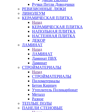
Ручки Петли Доводчики
РЕВИЗИОННЫЕ ЛЮКИ
ЛИНОЛЕУМ
КЕРАМИЧЕСКАЯ ПЛИТКА
Назад
КЕРАМИЧЕСКАЯ ПЛИТКА
НАПОЛЬНАЯ ПЛИТКА
НАСТЕННАЯ ПЛИТКА
ДЕКОР
ЛАМИНАТ
Назад
ЛАМИНАТ
Ламинат ПВХ
Ламинат
СТРОЙМАТЕРИАЛЫ
Назад
СТРОЙМАТЕРИАЛЫ
Пиломатериалы
Бетон Кирпич
Утеплитель Поликарбонат
Металл
Разное
ТЕПЛЫЕ ПОЛЫ
ПАНЕЛИ СТЕНОВЫЕ