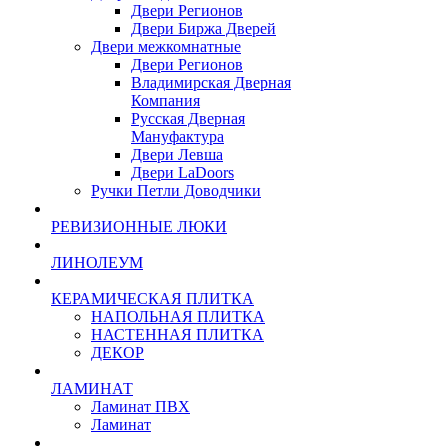
Двери Регионов
Двери Биржа Дверей
Двери межкомнатные
Двери Регионов
Владимирская Дверная
Компания
Русская Дверная
Мануфактура
Двери Левша
Двери LaDoors
Ручки Петли Доводчики
РЕВИЗИОННЫЕ ЛЮКИ
ЛИНОЛЕУМ
КЕРАМИЧЕСКАЯ ПЛИТКА
НАПОЛЬНАЯ ПЛИТКА
НАСТЕННАЯ ПЛИТКА
ДЕКОР
ЛАМИНАТ
Ламинат ПВХ
Ламинат