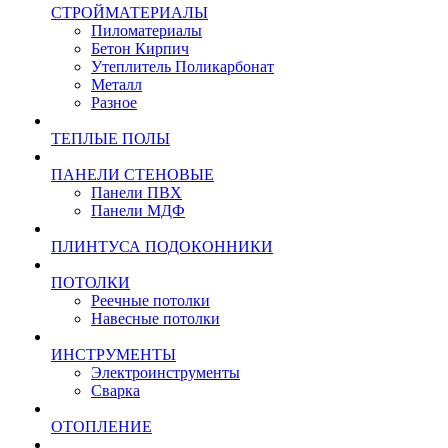
СТРОЙМАТЕРИАЛЫ
Пиломатериалы
Бетон Кирпич
Утеплитель Поликарбонат
Металл
Разное
ТЕПЛЫЕ ПОЛЫ
ПАНЕЛИ СТЕНОВЫЕ
Панели ПВХ
Панели МДФ
ПЛИНТУСА ПОДОКОННИКИ
ПОТОЛКИ
Реечные потолки
Навесные потолки
ИНСТРУМЕНТЫ
Электроинструменты
Сварка
ОТОПЛЕНИЕ