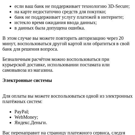
если ваш банк не поддерживает технологию 3D-Secure;
на карте недостаточно средств для покупки;
банк не поддерживает услугу платежей в интернете;
истекло время ожидания ввода данных;
в данных была допущена ошибка.
В этом случае вы можете повторить авторизацию через 20
минут, воспользоваться другой картой или обратиться в свой
банк для решения вопроса.
Безналичным расчётом можно воспользоваться при
курьерской доставке, использовании постамата или
самовывоза из магазина.
Электронные системы
Для оплаты вы можете воспользоваться одной из электронных
платёжных систем:
PayPal;
WebMoney;
Яндекс.Деньги.
Вас перенаправит на страницу платежного сервиса, следуя