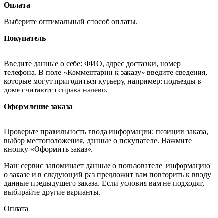
Оплата
Выберите оптимальный способ оплаты.
Покупатель
Введите данные о себе: ФИО, адрес доставки, номер
телефона. В поле «Комментарии к заказу» введите сведения,
которые могут пригодиться курьеру, например: подъезды в
доме считаются справа налево.
Оформление заказа
Проверьте правильность ввода информации: позиции заказа,
выбор местоположения, данные о покупателе. Нажмите
кнопку «Оформить заказ».
Наш сервис запоминает данные о пользователе, информацию
о заказе и в следующий раз предложит вам повторить к вводу
данные предыдущего заказа. Если условия вам не подходят,
выбирайте другие варианты.
Оплата