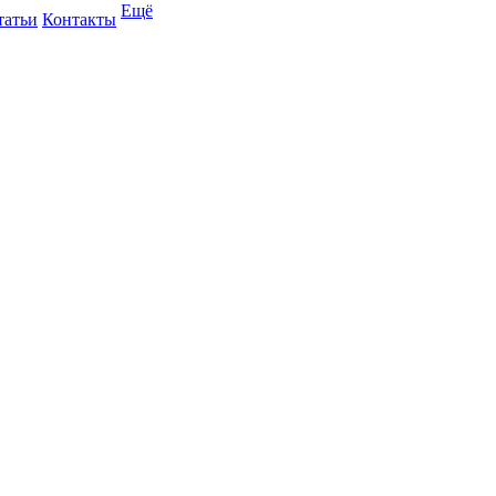
Ещё
татьи
Контакты