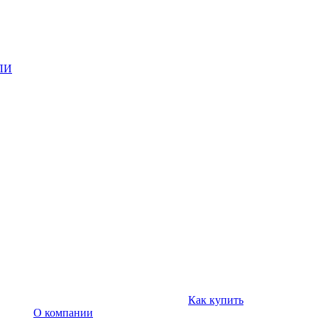
ЛИ
Как купить
О компании