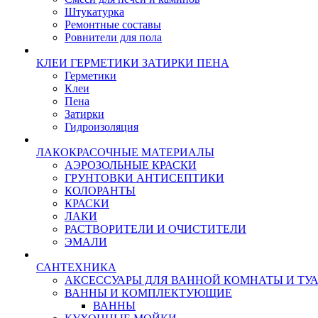
Штукатурка
Ремонтные составы
Ровнители для пола
КЛЕИ ГЕРМЕТИКИ ЗАТИРКИ ПЕНА
Герметики
Клеи
Пена
Затирки
Гидроизоляция
ЛАКОКРАСОЧНЫЕ МАТЕРИАЛЫ
АЭРОЗОЛЬНЫЕ КРАСКИ
ГРУНТОВКИ АНТИСЕПТИКИ
КОЛОРАНТЫ
КРАСКИ
ЛАКИ
РАСТВОРИТЕЛИ И ОЧИСТИТЕЛИ
ЭМАЛИ
САНТЕХНИКА
АКСЕССУАРЫ ДЛЯ ВАННОЙ КОМНАТЫ И ТУ
ВАННЫ И КОМПЛЕКТУЮЩИЕ
ВАННЫ