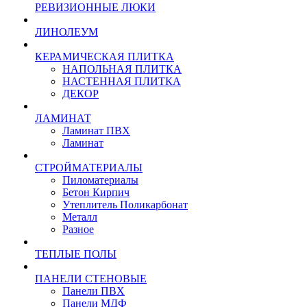
РЕВИЗИОННЫЕ ЛЮКИ
ЛИНОЛЕУМ
КЕРАМИЧЕСКАЯ ПЛИТКА
НАПОЛЬНАЯ ПЛИТКА
НАСТЕННАЯ ПЛИТКА
ДЕКОР
ЛАМИНАТ
Ламинат ПВХ
Ламинат
СТРОЙМАТЕРИАЛЫ
Пиломатериалы
Бетон Кирпич
Утеплитель Поликарбонат
Металл
Разное
ТЕПЛЫЕ ПОЛЫ
ПАНЕЛИ СТЕНОВЫЕ
Панели ПВХ
Панели МДФ