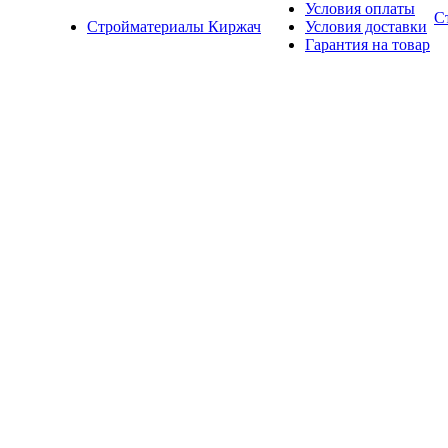
Условия оплаты
С
Стройматериалы Киржач
Условия доставки
Гарантия на товар