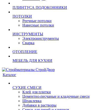
ПЛИНТУСА ПОДОКОННИКИ
ПОТОЛКИ
Реечные потолки
Навесные потолки
ИНСТРУМЕНТЫ
Электроинструменты
Сварка
ОТОПЛЕНИЕ
МЕБЕЛЬ ДЛЯ КУХНИ
Каталог
СУХИЕ СМЕСИ
Клей для плитки
Цементно-песчаные и кладочные смеси
Шпаклевка
Добавки в растворы
Смеси для печей и каминов