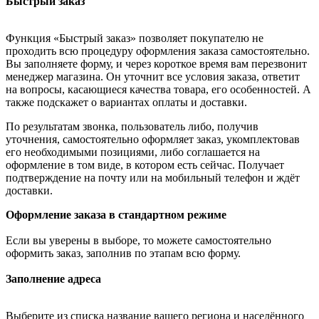
Быстрый заказ
Функция «Быстрый заказ» позволяет покупателю не
проходить всю процедуру оформления заказа самостоятельно.
Вы заполняете форму, и через короткое время вам перезвонит
менеджер магазина. Он уточнит все условия заказа, ответит
на вопросы, касающиеся качества товара, его особенностей. А
также подскажет о вариантах оплаты и доставки.
По результатам звонка, пользователь либо, получив
уточнения, самостоятельно оформляет заказ, укомплектовав
его необходимыми позициями, либо соглашается на
оформление в том виде, в котором есть сейчас. Получает
подтверждение на почту или на мобильный телефон и ждёт
доставки.
Оформление заказа в стандартном режиме
Если вы уверены в выборе, то можете самостоятельно
оформить заказ, заполнив по этапам всю форму.
Заполнение адреса
Выберите из списка название вашего региона и населённого