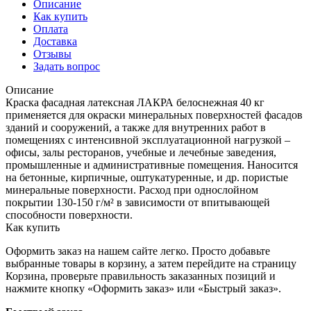
Описание
Как купить
Оплата
Доставка
Отзывы
Задать вопрос
Описание
Краска фасадная латексная ЛАКРА белоснежная 40 кг
применяется для окраски минеральных поверхностей фасадов
зданий и сооружений, а также для внутренних работ в
помещениях с интенсивной эксплуатационной нагрузкой –
офисы, залы ресторанов, учебные и лечебные заведения,
промышленные и административные помещения. Наносится
на бетонные, кирпичные, оштукатуренные, и др. пористые
минеральные поверхности. Расход при однослойном
покрытии 130-150 г/м² в зависимости от впитывающей
способности поверхности.
Как купить
Оформить заказ на нашем сайте легко. Просто добавьте
выбранные товары в корзину, а затем перейдите на страницу
Корзина, проверьте правильность заказанных позиций и
нажмите кнопку «Оформить заказ» или «Быстрый заказ».