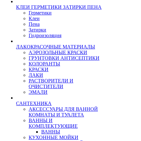
КЛЕИ ГЕРМЕТИКИ ЗАТИРКИ ПЕНА
Герметики
Клеи
Пена
Затирки
Гидроизоляция
ЛАКОКРАСОЧНЫЕ МАТЕРИАЛЫ
АЭРОЗОЛЬНЫЕ КРАСКИ
ГРУНТОВКИ АНТИСЕПТИКИ
КОЛОРАНТЫ
КРАСКИ
ЛАКИ
РАСТВОРИТЕЛИ И
ОЧИСТИТЕЛИ
ЭМАЛИ
САНТЕХНИКА
АКСЕССУАРЫ ДЛЯ ВАННОЙ
КОМНАТЫ И ТУАЛЕТА
ВАННЫ И
КОМПЛЕКТУЮЩИЕ
ВАННЫ
КУХОННЫЕ МОЙКИ