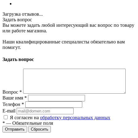
Загрузка отзывов...
Задать вопрос
Вы можете задать любой интересующий вас вопрос по товару
или работе магазина.
Наши квалифицированные специалисты обязательно вам
помогут.
Задать вопрос
Вопрос
*
Ваше имя
*
Телефон
*
E-mail
Я согласен на
обработку персональных данных
*
—
Обязательные поля
Отправить
Сбросить