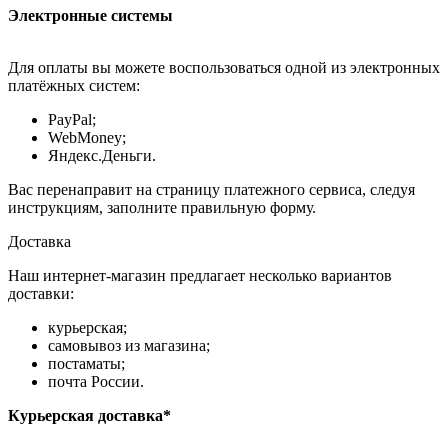
Электронные системы
Для оплаты вы можете воспользоваться одной из электронных
платёжных систем:
PayPal;
WebMoney;
Яндекс.Деньги.
Вас перенаправит на страницу платежного сервиса, следуя
инструкциям, заполните правильную форму.
Доставка
Наш интернет-магазин предлагает несколько вариантов
доставки:
курьерская;
самовывоз из магазина;
постаматы;
почта России.
Курьерская доставка*