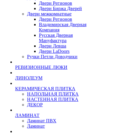
Двери Регионов
Двери Биржа Дверей
Двери межкомнатные
Двери Регионов
Владимирская Дверная
Компания
Русская Дверная
Мануфактура
Двери Левша
Двери LaDoors
Ручки Петли Доводчики
РЕВИЗИОННЫЕ ЛЮКИ
ЛИНОЛЕУМ
КЕРАМИЧЕСКАЯ ПЛИТКА
НАПОЛЬНАЯ ПЛИТКА
НАСТЕННАЯ ПЛИТКА
ДЕКОР
ЛАМИНАТ
Ламинат ПВХ
Ламинат