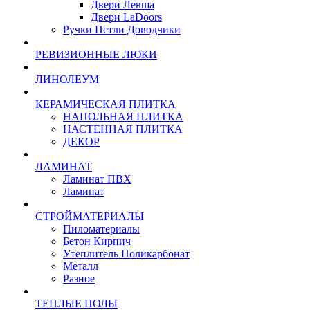
Двери Левша
Двери LaDoors
Ручки Петли Доводчики
РЕВИЗИОННЫЕ ЛЮКИ
ЛИНОЛЕУМ
КЕРАМИЧЕСКАЯ ПЛИТКА
НАПОЛЬНАЯ ПЛИТКА
НАСТЕННАЯ ПЛИТКА
ДЕКОР
ЛАМИНАТ
Ламинат ПВХ
Ламинат
СТРОЙМАТЕРИАЛЫ
Пиломатериалы
Бетон Кирпич
Утеплитель Поликарбонат
Металл
Разное
ТЕПЛЫЕ ПОЛЫ