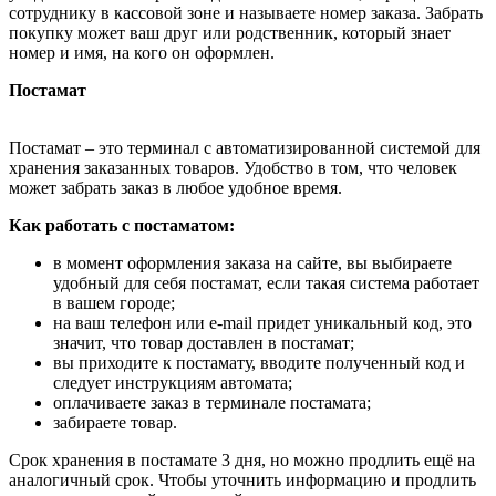
сотруднику в кассовой зоне и называете номер заказа. Забрать
покупку может ваш друг или родственник, который знает
номер и имя, на кого он оформлен.
Постамат
Постамат – это терминал с автоматизированной системой для
хранения заказанных товаров. Удобство в том, что человек
может забрать заказ в любое удобное время.
Как работать с постаматом:
в момент оформления заказа на сайте, вы выбираете
удобный для себя постамат, если такая система работает
в вашем городе;
на ваш телефон или e-mail придет уникальный код, это
значит, что товар доставлен в постамат;
вы приходите к постамату, вводите полученный код и
следует инструкциям автомата;
оплачиваете заказ в терминале постамата;
забираете товар.
Срок хранения в постамате 3 дня, но можно продлить ещё на
аналогичный срок. Чтобы уточнить информацию и продлить