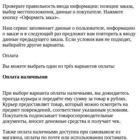
Проверьте правильность ввода информации: позиции заказа,
выбор местоположения, данные о покупателе. Нажмите
кнопку «Оформить заказ».
Наш сервис запоминает данные о пользователе, информацию
о заказе и в следующий раз предложит вам повторить к вводу
данные предыдущего заказа. Если условия вам не подходят,
выбирайте другие варианты.
Оплата
Вы можете выбрать один из трёх вариантов оплаты:
Оплата наличными
При выборе варианта оплаты наличными, вы дожидаетесь
приезда курьера и передаёте ему сумму за товар в рублях.
Курьер предоставляет товар, который можно осмотреть на
предмет повреждений, соответствие указанным условиям.
Покупатель подписывает товаросопроводительные
документы, вносит денежные средства и получает чек.
Также оплата наличными доступна при самовывозе из
магазина, оплаты по почте или использовании постамата.