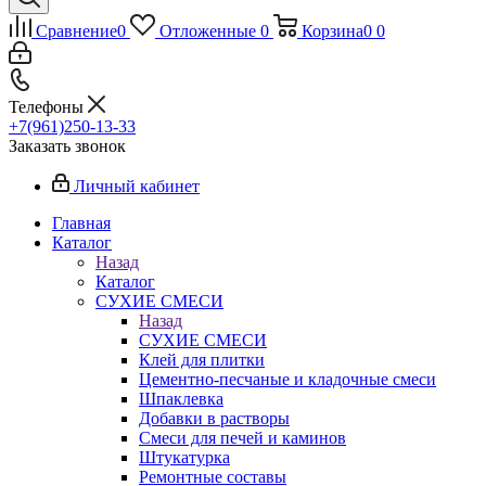
Сравнение
0
Отложенные
0
Корзина
0
0
Телефоны
+7(961)250-13-33
Заказать звонок
Личный кабинет
Главная
Каталог
Назад
Каталог
СУХИЕ СМЕСИ
Назад
СУХИЕ СМЕСИ
Клей для плитки
Цементно-песчаные и кладочные смеси
Шпаклевка
Добавки в растворы
Смеси для печей и каминов
Штукатурка
Ремонтные составы