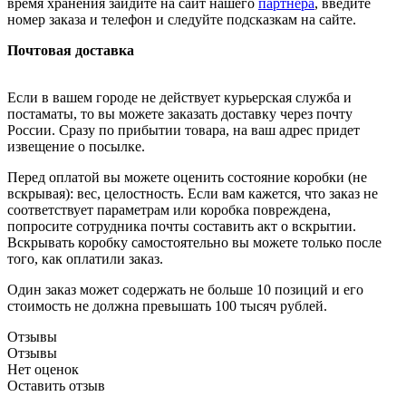
время хранения зайдите на сайт нашего
партнера
, введите
номер заказа и телефон и следуйте подсказкам на сайте.
Почтовая доставка
Если в вашем городе не действует курьерская служба и
постаматы, то вы можете заказать доставку через почту
России. Сразу по прибытии товара, на ваш адрес придет
извещение о посылке.
Перед оплатой вы можете оценить состояние коробки (не
вскрывая): вес, целостность. Если вам кажется, что заказ не
соответствует параметрам или коробка повреждена,
попросите сотрудника почты составить акт о вскрытии.
Вскрывать коробку самостоятельно вы можете только после
того, как оплатили заказ.
Один заказ может содержать не больше 10 позиций и его
стоимость не должна превышать 100 тысяч рублей.
Отзывы
Отзывы
Нет оценок
Оставить отзыв