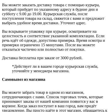
Вы можете заказать доставку товара с помощью курьера,
который прибудет по указанному адресу в будние дни и
субботу с 9.00 до 19.00. Курьерская служба, после
поступления товара на склад, свяжется с вами и предложит
выбрать удобное время доставки. Уточнит адрес.
Вы вскрываете упаковку при курьере, осматриваете на
целостность и соответствие указанной комплектации. Если
речь идёт об одежде, допустима примерка. Время осмотра и
примерки ограничено 15 минутами. После вы можете
отказаться частично или полностью от покупки.
Доставка бесплатна при заказе от 3000 рублей.
*Действует ли в вашем городе курьерская служба,
уточняйте у менеджера магазина.
Самовывоз из магазина
Вы можете забрать товар в одном из магазинов,
сотрудничающих с нами. Список торговых точек, которые
принимают заказы от нашей компании появится у вас в
корзине. Когда заказ поступит в ваш город, вам придёт
уведомление. Вы просто идёте в этот магазин, обращаетесь к