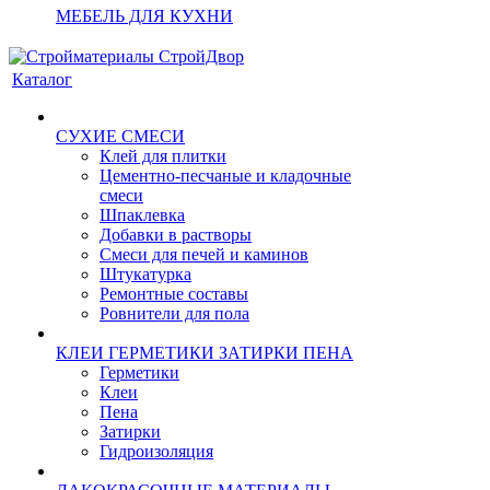
МЕБЕЛЬ ДЛЯ КУХНИ
Каталог
СУХИЕ СМЕСИ
Клей для плитки
Цементно-песчаные и кладочные
смеси
Шпаклевка
Добавки в растворы
Смеси для печей и каминов
Штукатурка
Ремонтные составы
Ровнители для пола
КЛЕИ ГЕРМЕТИКИ ЗАТИРКИ ПЕНА
Герметики
Клеи
Пена
Затирки
Гидроизоляция