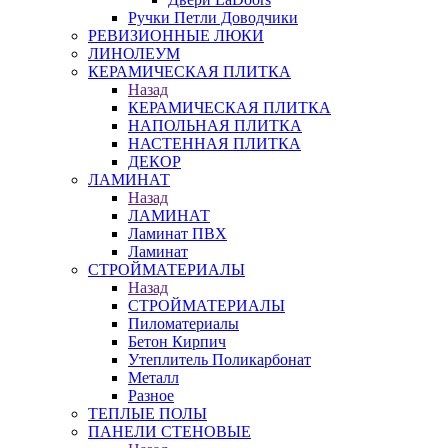
Ручки Петли Доводчики
РЕВИЗИОННЫЕ ЛЮКИ
ЛИНОЛЕУМ
КЕРАМИЧЕСКАЯ ПЛИТКА
Назад
КЕРАМИЧЕСКАЯ ПЛИТКА
НАПОЛЬНАЯ ПЛИТКА
НАСТЕННАЯ ПЛИТКА
ДЕКОР
ЛАМИНАТ
Назад
ЛАМИНАТ
Ламинат ПВХ
Ламинат
СТРОЙМАТЕРИАЛЫ
Назад
СТРОЙМАТЕРИАЛЫ
Пиломатериалы
Бетон Кирпич
Утеплитель Поликарбонат
Металл
Разное
ТЕПЛЫЕ ПОЛЫ
ПАНЕЛИ СТЕНОВЫЕ