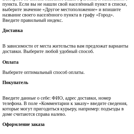
пункта. Если вы не нашли свой населённый пункт в списке,
выберите значение «Другое местоположение» и впишите
название своего населённого пункта в графу «Город».
Введите правильный индекс.
Доставка
В зависимости от места жительства вам предложат варианты
доставки. Выберите любой удобный способ.
Оплата
Выберите оптимальный способ оплаты.
Покупатель
Введите данные о себе: ФИО, адрес доставки, номер
телефона. В поле «Комментарии к заказу» введите сведения,
которые могут пригодиться курьеру, например: подъезды в
доме считаются справа налево.
Оформление заказа