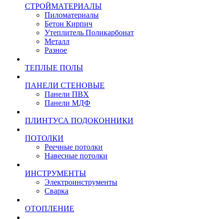
СТРОЙМАТЕРИАЛЫ
Пиломатериалы
Бетон Кирпич
Утеплитель Поликарбонат
Металл
Разное
ТЕПЛЫЕ ПОЛЫ
ПАНЕЛИ СТЕНОВЫЕ
Панели ПВХ
Панели МДФ
ПЛИНТУСА ПОДОКОННИКИ
ПОТОЛКИ
Реечные потолки
Навесные потолки
ИНСТРУМЕНТЫ
Электроинструменты
Сварка
ОТОПЛЕНИЕ