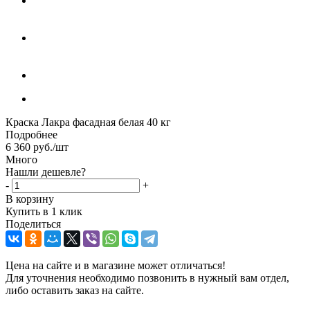
Краска Лакра фасадная белая 40 кг
Подробнее
6 360
руб.
/шт
Много
Нашли дешевле?
-
+
В корзину
Купить в 1 клик
Поделиться
Цена на сайте и в магазине может отличаться!
Для уточнения необходимо позвонить в нужный вам отдел,
либо оставить заказ на сайте.