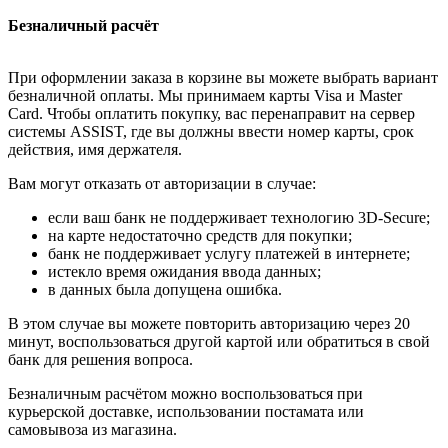
Безналичный расчёт
При оформлении заказа в корзине вы можете выбрать вариант
безналичной оплаты. Мы принимаем карты Visa и Master
Card. Чтобы оплатить покупку, вас перенаправит на сервер
системы ASSIST, где вы должны ввести номер карты, срок
действия, имя держателя.
Вам могут отказать от авторизации в случае:
если ваш банк не поддерживает технологию 3D-Secure;
на карте недостаточно средств для покупки;
банк не поддерживает услугу платежей в интернете;
истекло время ожидания ввода данных;
в данных была допущена ошибка.
В этом случае вы можете повторить авторизацию через 20
минут, воспользоваться другой картой или обратиться в свой
банк для решения вопроса.
Безналичным расчётом можно воспользоваться при
курьерской доставке, использовании постамата или
самовывоза из магазина.