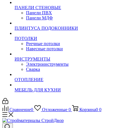
ПАНЕЛИ СТЕНОВЫЕ
Панели ПВХ
Панели МДФ
ПЛИНТУСА ПОДОКОННИКИ
ПОТОЛКИ
Реечные потолки
Навесные потолки
ИНСТРУМЕНТЫ
Электроинструменты
Сварка
ОТОПЛЕНИЕ
МЕБЕЛЬ ДЛЯ КУХНИ
Сравнение
0
Отложенные
0
Корзина
0
0