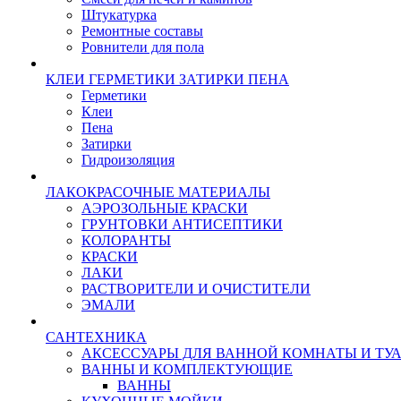
Штукатурка
Ремонтные составы
Ровнители для пола
КЛЕИ ГЕРМЕТИКИ ЗАТИРКИ ПЕНА
Герметики
Клеи
Пена
Затирки
Гидроизоляция
ЛАКОКРАСОЧНЫЕ МАТЕРИАЛЫ
АЭРОЗОЛЬНЫЕ КРАСКИ
ГРУНТОВКИ АНТИСЕПТИКИ
КОЛОРАНТЫ
КРАСКИ
ЛАКИ
РАСТВОРИТЕЛИ И ОЧИСТИТЕЛИ
ЭМАЛИ
САНТЕХНИКА
АКСЕССУАРЫ ДЛЯ ВАННОЙ КОМНАТЫ И ТУ
ВАННЫ И КОМПЛЕКТУЮЩИЕ
ВАННЫ