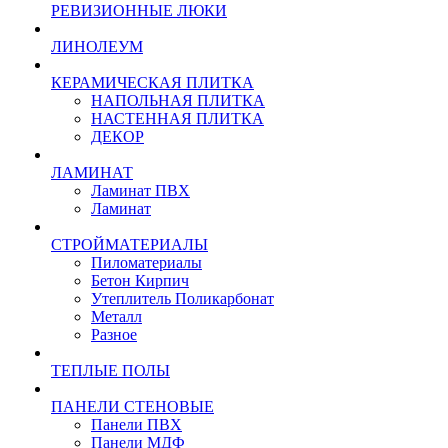
РЕВИЗИОННЫЕ ЛЮКИ
ЛИНОЛЕУМ
КЕРАМИЧЕСКАЯ ПЛИТКА
НАПОЛЬНАЯ ПЛИТКА
НАСТЕННАЯ ПЛИТКА
ДЕКОР
ЛАМИНАТ
Ламинат ПВХ
Ламинат
СТРОЙМАТЕРИАЛЫ
Пиломатериалы
Бетон Кирпич
Утеплитель Поликарбонат
Металл
Разное
ТЕПЛЫЕ ПОЛЫ
ПАНЕЛИ СТЕНОВЫЕ
Панели ПВХ
Панели МДФ