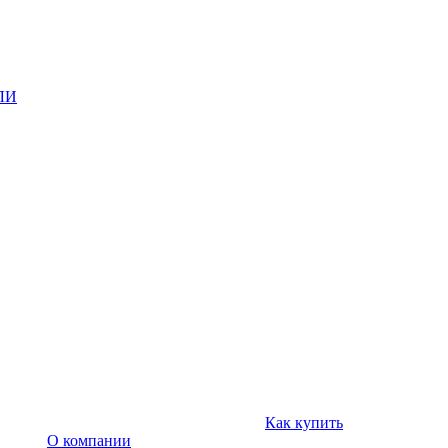
ЛИ
Как купить
О компании