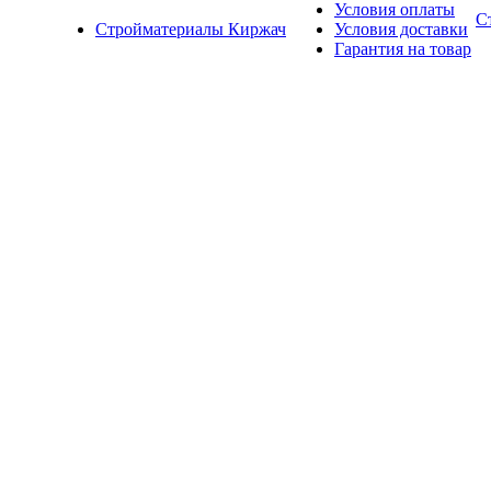
Условия оплаты
С
Стройматериалы Киржач
Условия доставки
Гарантия на товар