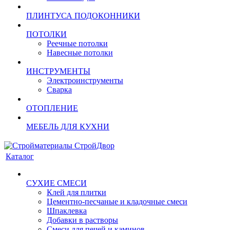
ПЛИНТУСА ПОДОКОННИКИ
ПОТОЛКИ
Реечные потолки
Навесные потолки
ИНСТРУМЕНТЫ
Электроинструменты
Сварка
ОТОПЛЕНИЕ
МЕБЕЛЬ ДЛЯ КУХНИ
Каталог
СУХИЕ СМЕСИ
Клей для плитки
Цементно-песчаные и кладочные смеси
Шпаклевка
Добавки в растворы
Смеси для печей и каминов