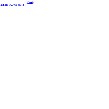
Ещё
татьи
Контакты