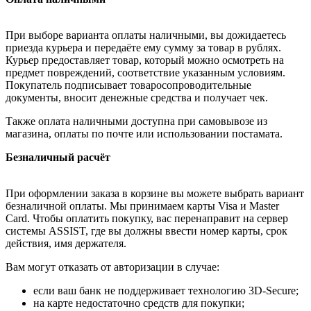
При выборе варианта оплаты наличными, вы дожидаетесь
приезда курьера и передаёте ему сумму за товар в рублях.
Курьер предоставляет товар, который можно осмотреть на
предмет повреждений, соответствие указанным условиям.
Покупатель подписывает товаросопроводительные
документы, вносит денежные средства и получает чек.
Также оплата наличными доступна при самовывозе из
магазина, оплаты по почте или использовании постамата.
Безналичный расчёт
При оформлении заказа в корзине вы можете выбрать вариант
безналичной оплаты. Мы принимаем карты Visa и Master
Card. Чтобы оплатить покупку, вас перенаправит на сервер
системы ASSIST, где вы должны ввести номер карты, срок
действия, имя держателя.
Вам могут отказать от авторизации в случае:
если ваш банк не поддерживает технологию 3D-Secure;
на карте недостаточно средств для покупки;