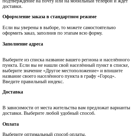
подтверждение на почту или на мобильный телефон и ждёт
доставки.
Оформление заказа в стандартном режиме
Если вы уверены в выборе, то можете самостоятельно
оформить заказ, заполнив по этапам всю форму.
Заполнение адреса
Выберите из списка название вашего региона и населённого
пункта. Если вы не нашли свой населённый пункт в списке,
выберите значение «Другое местоположение» и впишите
название своего населённого пункта в графу «Город».
Введите правильный индекс.
Доставка
В зависимости от места жительства вам предложат варианты
доставки. Выберите любой удобный способ.
Оплата
Выберите оптимальный способ оплаты.