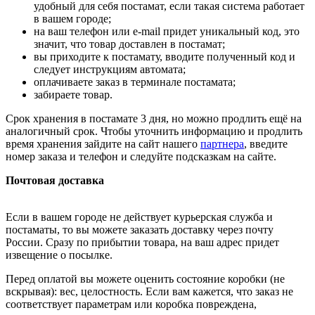
удобный для себя постамат, если такая система работает
в вашем городе;
на ваш телефон или e-mail придет уникальный код, это
значит, что товар доставлен в постамат;
вы приходите к постамату, вводите полученный код и
следует инструкциям автомата;
оплачиваете заказ в терминале постамата;
забираете товар.
Срок хранения в постамате 3 дня, но можно продлить ещё на
аналогичный срок. Чтобы уточнить информацию и продлить
время хранения зайдите на сайт нашего
партнера
, введите
номер заказа и телефон и следуйте подсказкам на сайте.
Почтовая доставка
Если в вашем городе не действует курьерская служба и
постаматы, то вы можете заказать доставку через почту
России. Сразу по прибытии товара, на ваш адрес придет
извещение о посылке.
Перед оплатой вы можете оценить состояние коробки (не
вскрывая): вес, целостность. Если вам кажется, что заказ не
соответствует параметрам или коробка повреждена,