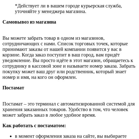
*Действует ли в вашем городе курьерская служба,
уточняйте у менеджера магазина.
Самовывоз из магазина
Вы можете забрать товар в одном из магазинов,
сотрудничающих с нами. Список торговых точек, которые
принимают заказы от нашей компании появится у вас в
корзине. Когда заказ поступит в ваш город, вам придёт
уведомление. Вы просто идёте в этот магазин, обращаетесь к
сотруднику в кассовой зоне и называете номер заказа. Забрать
покупку может ваш друг или родственник, который знает
номер и имя, на кого он оформлен.
Постамат
Постамат – это терминал с автоматизированной системой для
хранения заказанных товаров. Удобство в том, что человек
может забрать заказ в любое удобное время.
Как работать с постаматом:
в момент оформления заказа на сайте, вы выбираете