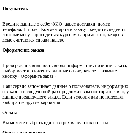
Покупатель
Введите данные о себе: ФИО, адрес доставки, номер
телефона. В поле «Комментарии к заказу» введите сведения,
которые могут пригодиться курьеру, например: подъезды в
доме считаются справа налево.
Оформление заказа
Проверьте правильность ввода информации: позиции заказа,
выбор местоположения, данные о покупателе. Нажмите
кнопку «Оформить заказ».
Наш сервис запоминает данные о пользователе, информацию
о заказе и в следующий раз предложит вам повторить к вводу
данные предыдущего заказа. Если условия вам не подходят,
выбирайте другие варианты.
Оплата
Вы можете выбрать один из трёх вариантов оплаты:
Оплата наличными