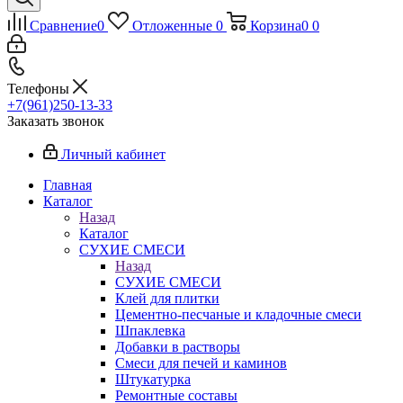
Сравнение
0
Отложенные
0
Корзина
0
0
Телефоны
+7(961)250-13-33
Заказать звонок
Личный кабинет
Главная
Каталог
Назад
Каталог
СУХИЕ СМЕСИ
Назад
СУХИЕ СМЕСИ
Клей для плитки
Цементно-песчаные и кладочные смеси
Шпаклевка
Добавки в растворы
Смеси для печей и каминов
Штукатурка
Ремонтные составы