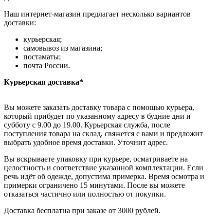
Наш интернет-магазин предлагает несколько вариантов
доставки:
курьерская;
самовывоз из магазина;
постаматы;
почта России.
Курьерская доставка*
Вы можете заказать доставку товара с помощью курьера,
который прибудет по указанному адресу в будние дни и
субботу с 9.00 до 19.00. Курьерская служба, после
поступления товара на склад, свяжется с вами и предложит
выбрать удобное время доставки. Уточнит адрес.
Вы вскрываете упаковку при курьере, осматриваете на
целостность и соответствие указанной комплектации. Если
речь идёт об одежде, допустима примерка. Время осмотра и
примерки ограничено 15 минутами. После вы можете
отказаться частично или полностью от покупки.
Доставка бесплатна при заказе от 3000 рублей.