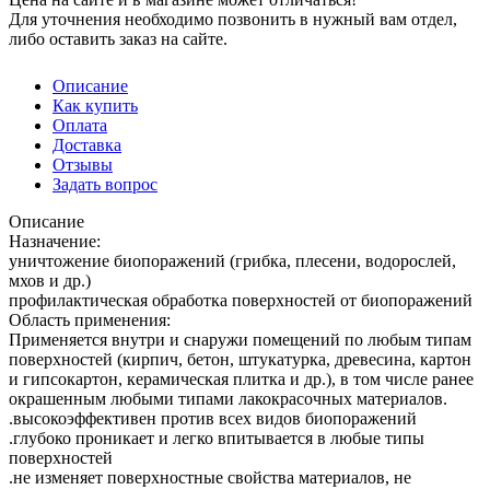
Для уточнения необходимо позвонить в нужный вам отдел,
либо оставить заказ на сайте.
Описание
Как купить
Оплата
Доставка
Отзывы
Задать вопрос
Описание
Назначение:
уничтожение биопоражений (грибка, плесени, водорослей,
мхов и др.)
профилактическая обработка поверхностей от биопоражений
Область применения:
Применяется внутри и снаружи помещений по любым типам
поверхностей (кирпич, бетон, штукатурка, древесина, картон
и гипсокартон, керамическая плитка и др.), в том числе ранее
окрашенным любыми типами лакокрасочных материалов.
.высокоэффективен против всех видов биопоражений
.глубоко проникает и легко впитывается в любые типы
поверхностей
.не изменяет поверхностные свойства материалов, не