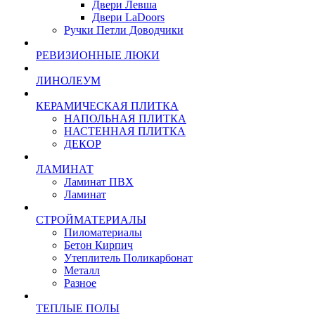
Двери Левша
Двери LaDoors
Ручки Петли Доводчики
РЕВИЗИОННЫЕ ЛЮКИ
ЛИНОЛЕУМ
КЕРАМИЧЕСКАЯ ПЛИТКА
НАПОЛЬНАЯ ПЛИТКА
НАСТЕННАЯ ПЛИТКА
ДЕКОР
ЛАМИНАТ
Ламинат ПВХ
Ламинат
СТРОЙМАТЕРИАЛЫ
Пиломатериалы
Бетон Кирпич
Утеплитель Поликарбонат
Металл
Разное
ТЕПЛЫЕ ПОЛЫ