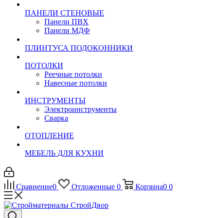
ПАНЕЛИ СТЕНОВЫЕ
Панели ПВХ
Панели МДФ
ПЛИНТУСА ПОДОКОННИКИ
ПОТОЛКИ
Реечные потолки
Навесные потолки
ИНСТРУМЕНТЫ
Электроинструменты
Сварка
ОТОПЛЕНИЕ
МЕБЕЛЬ ДЛЯ КУХНИ
Сравнение
0
Отложенные
0
Корзина
0
0