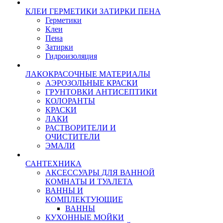
КЛЕИ ГЕРМЕТИКИ ЗАТИРКИ ПЕНА
Герметики
Клеи
Пена
Затирки
Гидроизоляция
ЛАКОКРАСОЧНЫЕ МАТЕРИАЛЫ
АЭРОЗОЛЬНЫЕ КРАСКИ
ГРУНТОВКИ АНТИСЕПТИКИ
КОЛОРАНТЫ
КРАСКИ
ЛАКИ
РАСТВОРИТЕЛИ И
ОЧИСТИТЕЛИ
ЭМАЛИ
САНТЕХНИКА
АКСЕССУАРЫ ДЛЯ ВАННОЙ
КОМНАТЫ И ТУАЛЕТА
ВАННЫ И
КОМПЛЕКТУЮЩИЕ
ВАННЫ
КУХОННЫЕ МОЙКИ