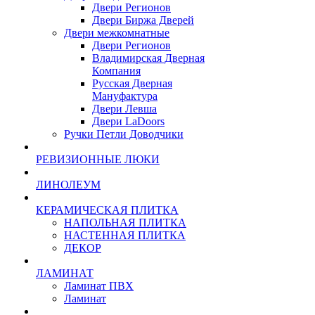
Двери Регионов
Двери Биржа Дверей
Двери межкомнатные
Двери Регионов
Владимирская Дверная
Компания
Русская Дверная
Мануфактура
Двери Левша
Двери LaDoors
Ручки Петли Доводчики
РЕВИЗИОННЫЕ ЛЮКИ
ЛИНОЛЕУМ
КЕРАМИЧЕСКАЯ ПЛИТКА
НАПОЛЬНАЯ ПЛИТКА
НАСТЕННАЯ ПЛИТКА
ДЕКОР
ЛАМИНАТ
Ламинат ПВХ
Ламинат