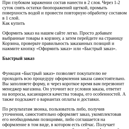
При глубоком заражении состав нанести в 2 слоя. Через 1-2
суток снять остатки биопоражений щеткой, промыть
поверхность водой и провести повторную обработку составом
в 1 слой.
Как купить
Оформить заказ на нашем сайте легко. Просто добавьте
выбранные товары в корзину, а затем перейдите на страницу
Корзина, проверьте правильность заказанных позиций и
нажмите кнопку «Оформить заказ» или «Быстрый заказ».
Быстрый заказ
Функция «Быстрый заказ» позволяет покупателю не
проходить всю процедуру оформления заказа самостоятельно.
Вы заполняете форму, и через короткое время вам перезвонит
менеджер магазина. Он уточнит все условия заказа, ответит
на вопросы, касающиеся качества товара, его особенностей. А
также подскажет о вариантах оплаты и доставки.
По результатам звонка, пользователь либо, получив
уточнения, самостоятельно оформляет заказ, укомплектовав
его необходимыми позициями, либо соглашается на
оформление в том виде, в котором есть сейчас. Получает