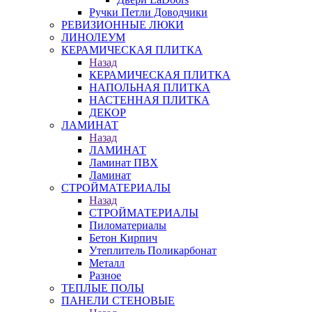
Ручки Петли Доводчики
РЕВИЗИОННЫЕ ЛЮКИ
ЛИНОЛЕУМ
КЕРАМИЧЕСКАЯ ПЛИТКА
Назад
КЕРАМИЧЕСКАЯ ПЛИТКА
НАПОЛЬНАЯ ПЛИТКА
НАСТЕННАЯ ПЛИТКА
ДЕКОР
ЛАМИНАТ
Назад
ЛАМИНАТ
Ламинат ПВХ
Ламинат
СТРОЙМАТЕРИАЛЫ
Назад
СТРОЙМАТЕРИАЛЫ
Пиломатериалы
Бетон Кирпич
Утеплитель Поликарбонат
Металл
Разное
ТЕПЛЫЕ ПОЛЫ
ПАНЕЛИ СТЕНОВЫЕ