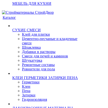
МЕБЕЛЬ ДЛЯ КУХНИ
Каталог
СУХИЕ СМЕСИ
Клей для плитки
Цементно-песчаные и кладочные
смеси
Шпаклевка
Добавки в растворы
Смеси для печей и каминов
Штукатурка
Ремонтные составы
Ровнители для пола
КЛЕИ ГЕРМЕТИКИ ЗАТИРКИ ПЕНА
Герметики
Клеи
Пена
Затирки
Гидроизоляция