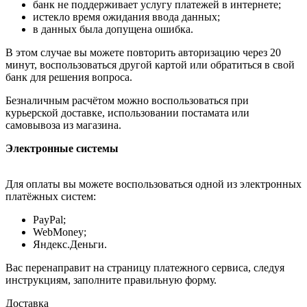
банк не поддерживает услугу платежей в интернете;
истекло время ожидания ввода данных;
в данных была допущена ошибка.
В этом случае вы можете повторить авторизацию через 20
минут, воспользоваться другой картой или обратиться в свой
банк для решения вопроса.
Безналичным расчётом можно воспользоваться при
курьерской доставке, использовании постамата или
самовывоза из магазина.
Электронные системы
Для оплаты вы можете воспользоваться одной из электронных
платёжных систем:
PayPal;
WebMoney;
Яндекс.Деньги.
Вас перенаправит на страницу платежного сервиса, следуя
инструкциям, заполните правильную форму.
Доставка