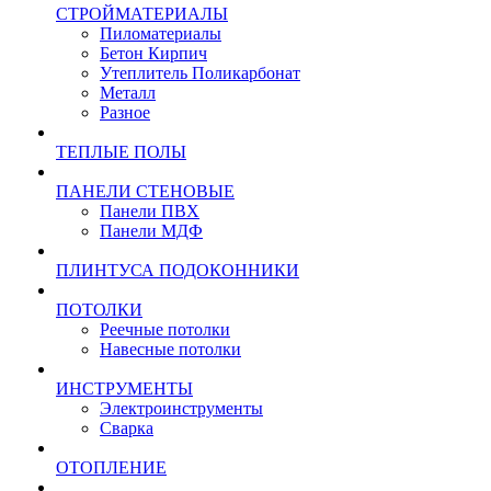
СТРОЙМАТЕРИАЛЫ
Пиломатериалы
Бетон Кирпич
Утеплитель Поликарбонат
Металл
Разное
ТЕПЛЫЕ ПОЛЫ
ПАНЕЛИ СТЕНОВЫЕ
Панели ПВХ
Панели МДФ
ПЛИНТУСА ПОДОКОННИКИ
ПОТОЛКИ
Реечные потолки
Навесные потолки
ИНСТРУМЕНТЫ
Электроинструменты
Сварка
ОТОПЛЕНИЕ