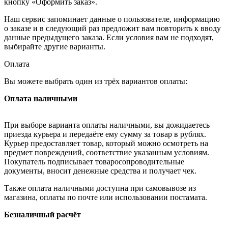
кнопку «Оформить заказ».
Наш сервис запоминает данные о пользователе, информацию
о заказе и в следующий раз предложит вам повторить к вводу
данные предыдущего заказа. Если условия вам не подходят,
выбирайте другие варианты.
Оплата
Вы можете выбрать один из трёх вариантов оплаты:
Оплата наличными
При выборе варианта оплаты наличными, вы дожидаетесь
приезда курьера и передаёте ему сумму за товар в рублях.
Курьер предоставляет товар, который можно осмотреть на
предмет повреждений, соответствие указанным условиям.
Покупатель подписывает товаросопроводительные
документы, вносит денежные средства и получает чек.
Также оплата наличными доступна при самовывозе из
магазина, оплаты по почте или использовании постамата.
Безналичный расчёт