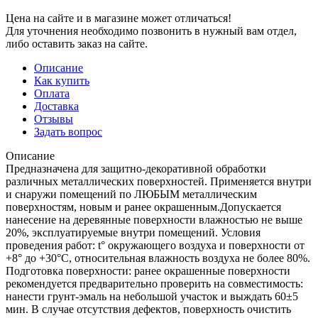
Цена на сайте и в магазине может отличаться!
Для уточнения необходимо позвонить в нужный вам отдел,
либо оставить заказ на сайте.
Описание
Как купить
Оплата
Доставка
Отзывы
Задать вопрос
Описание
Предназначена для защитно-декоративной обработки
различных металлических поверхностей. Применяется внутри
и снаружи помещений по ЛЮБЫМ металлическим
поверхностям, новым и ранее окрашенным.Допускается
нанесение на деревянные поверхности влажностью не выше
20%, эксплуатируемые внутри помещений. Условия
проведения работ: t° окружающего воздуха и поверхности от
+8° до +30°С, относительная влажность воздуха не более 80%.
Подготовка поверхности: ранее окрашенные поверхности
рекомендуется предварительно проверить на совместимость:
нанести грунт-эмаль на небольшой участок и выждать 60±5
мин. В случае отсутствия дефектов, поверхность очистить