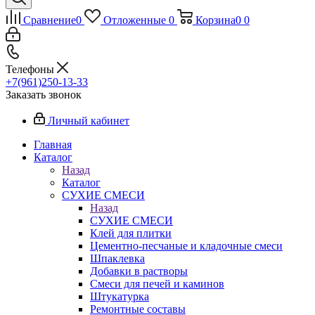
Сравнение
0
Отложенные
0
Корзина
0
0
Телефоны
+7(961)250-13-33
Заказать звонок
Личный кабинет
Главная
Каталог
Назад
Каталог
СУХИЕ СМЕСИ
Назад
СУХИЕ СМЕСИ
Клей для плитки
Цементно-песчаные и кладочные смеси
Шпаклевка
Добавки в растворы
Смеси для печей и каминов
Штукатурка
Ремонтные составы