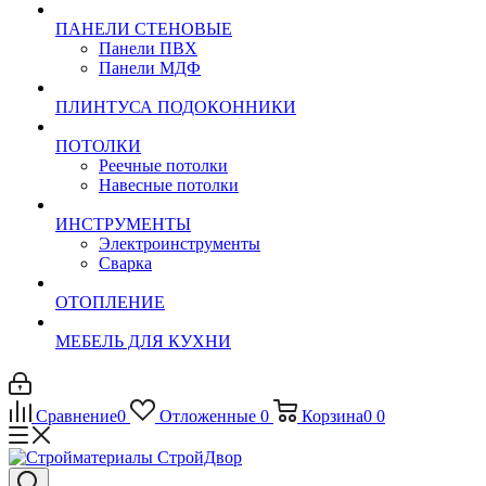
ПАНЕЛИ СТЕНОВЫЕ
Панели ПВХ
Панели МДФ
ПЛИНТУСА ПОДОКОННИКИ
ПОТОЛКИ
Реечные потолки
Навесные потолки
ИНСТРУМЕНТЫ
Электроинструменты
Сварка
ОТОПЛЕНИЕ
МЕБЕЛЬ ДЛЯ КУХНИ
Сравнение
0
Отложенные
0
Корзина
0
0