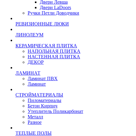
Двери Левша
Двери LaDoors
Ручки Петли Доводчики
РЕВИЗИОННЫЕ ЛЮКИ
ЛИНОЛЕУМ
КЕРАМИЧЕСКАЯ ПЛИТКА
НАПОЛЬНАЯ ПЛИТКА
НАСТЕННАЯ ПЛИТКА
ДЕКОР
ЛАМИНАТ
Ламинат ПВХ
Ламинат
СТРОЙМАТЕРИАЛЫ
Пиломатериалы
Бетон Кирпич
Утеплитель Поликарбонат
Металл
Разное
ТЕПЛЫЕ ПОЛЫ