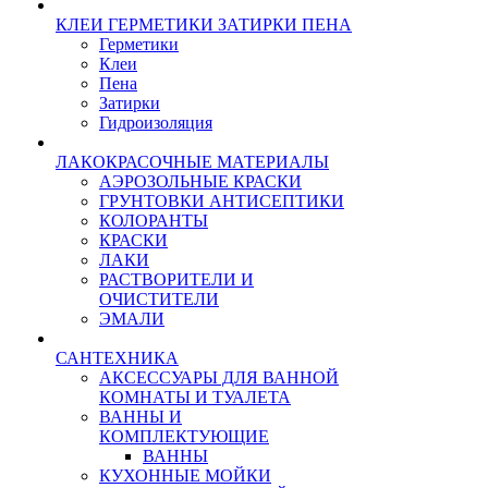
КЛЕИ ГЕРМЕТИКИ ЗАТИРКИ ПЕНА
Герметики
Клеи
Пена
Затирки
Гидроизоляция
ЛАКОКРАСОЧНЫЕ МАТЕРИАЛЫ
АЭРОЗОЛЬНЫЕ КРАСКИ
ГРУНТОВКИ АНТИСЕПТИКИ
КОЛОРАНТЫ
КРАСКИ
ЛАКИ
РАСТВОРИТЕЛИ И
ОЧИСТИТЕЛИ
ЭМАЛИ
САНТЕХНИКА
АКСЕССУАРЫ ДЛЯ ВАННОЙ
КОМНАТЫ И ТУАЛЕТА
ВАННЫ И
КОМПЛЕКТУЮЩИЕ
ВАННЫ
КУХОННЫЕ МОЙКИ