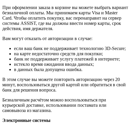
При оформлении заказа в корзине вы можете выбрать вариант
безналичной оплаты. Мы принимаем карты Visa и Master
Card. Чтобы оплатить покупку, вас перенаправит на сервер
системы ASSIST, где вы должны ввести номер карты, срок
действия, имя держателя.
Вам могут отказать от авторизации в случае:
если ваш банк не поддерживает технологию 3D-Secure;
на карте недостаточно средств для покупки;
банк не поддерживает услугу платежей в интернете;
истекло время ожидания ввода данных;
в данных была допущена ошибка.
В этом случае вы можете повторить авторизацию через 20
минут, воспользоваться другой картой или обратиться в свой
банк для решения вопроса.
Безналичным расчётом можно воспользоваться при
курьерской доставке, использовании постамата или
самовывоза из магазина.
Электронные системы