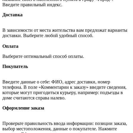
Введите правильный индекс.
Доставка
В зависимости от места жительства вам предложат варианты
доставки. Выберите любой удобный способ.
Оплата
Выберите оптимальный способ оплаты.
Покупатель
Введите данные о себе: ФИО, адрес доставки, номер
телефона. В поле «Комментарии к заказу» введите сведения,
которые могут пригодиться курьеру, например: подъезды в
доме считаются справа налево.
Оформление заказа
Проверьте правильность ввода информации: позиции заказа,
выбор местоположения, данные о покупателе. Нажмите