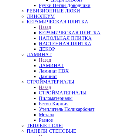
Ручки Петли Доводчики
РЕВИЗИОННЫЕ ЛЮКИ
ЛИНОЛЕУМ
КЕРАМИЧЕСКАЯ ПЛИТКА
Назад
КЕРАМИЧЕСКАЯ ПЛИТКА
НАПОЛЬНАЯ ПЛИТКА
НАСТЕННАЯ ПЛИТКА
ДЕКОР
ЛАМИНАТ
Назад
ЛАМИНАТ
Ламинат ПВХ
Ламинат
СТРОЙМАТЕРИАЛЫ
Назад
СТРОЙМАТЕРИАЛЫ
Пиломатериалы
Бетон Кирпич
Утеплитель Поликарбонат
Металл
Разное
ТЕПЛЫЕ ПОЛЫ
ПАНЕЛИ СТЕНОВЫЕ