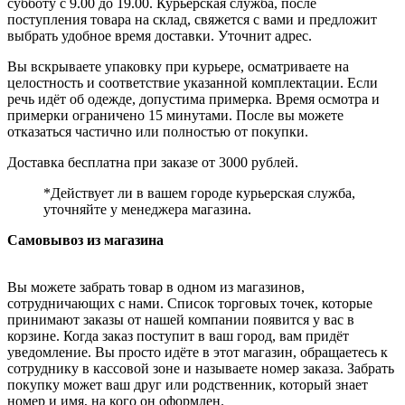
субботу с 9.00 до 19.00. Курьерская служба, после
поступления товара на склад, свяжется с вами и предложит
выбрать удобное время доставки. Уточнит адрес.
Вы вскрываете упаковку при курьере, осматриваете на
целостность и соответствие указанной комплектации. Если
речь идёт об одежде, допустима примерка. Время осмотра и
примерки ограничено 15 минутами. После вы можете
отказаться частично или полностью от покупки.
Доставка бесплатна при заказе от 3000 рублей.
*Действует ли в вашем городе курьерская служба,
уточняйте у менеджера магазина.
Самовывоз из магазина
Вы можете забрать товар в одном из магазинов,
сотрудничающих с нами. Список торговых точек, которые
принимают заказы от нашей компании появится у вас в
корзине. Когда заказ поступит в ваш город, вам придёт
уведомление. Вы просто идёте в этот магазин, обращаетесь к
сотруднику в кассовой зоне и называете номер заказа. Забрать
покупку может ваш друг или родственник, который знает
номер и имя, на кого он оформлен.