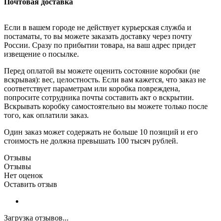
Почтовая доставка
Если в вашем городе не действует курьерская служба и
постаматы, то вы можете заказать доставку через почту
России. Сразу по прибытии товара, на ваш адрес придет
извещение о посылке.
Перед оплатой вы можете оценить состояние коробки (не
вскрывая): вес, целостность. Если вам кажется, что заказ не
соответствует параметрам или коробка повреждена,
попросите сотрудника почты составить акт о вскрытии.
Вскрывать коробку самостоятельно вы можете только после
того, как оплатили заказ.
Один заказ может содержать не больше 10 позиций и его
стоимость не должна превышать 100 тысяч рублей.
Отзывы
Отзывы
Нет оценок
Оставить отзыв
Загрузка отзывов...