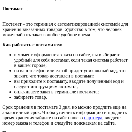
Постамат
Постамат – это терминал с автоматизированной системой для
хранения заказанных товаров. Удобство в том, что человек
может забрать заказ в любое удобное время.
Как работать с постаматом:
в момент оформления заказа на сайте, вы выбираете
удобный для себя постамат, если такая система работает
в вашем городе;
на ваш телефон или e-mail придет уникальный код, это
значит, что товар доставлен в постамат;
вы приходите к постамату, вводите полученный код и
следует инструкциям автомата;
оплачиваете заказ в терминале постамата;
забираете товар.
Срок хранения в постамате 3 дня, но можно продлить ещё на
аналогичный срок. Чтобы уточнить информацию и продлить
время хранения зайдите на сайт нашего
партнера
, введите
номер заказа и телефон и следуйте подсказкам на сайте.