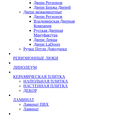
Двери Регионов
Двери Биржа Дверей
Двери межкомнатные
Двери Регионов
Владимирская Дверная
Компания
Русская Дверная
Мануфактура
Двери Левша
Двери LaDoors
Ручки Петли Доводчики
РЕВИЗИОННЫЕ ЛЮКИ
ЛИНОЛЕУМ
КЕРАМИЧЕСКАЯ ПЛИТКА
НАПОЛЬНАЯ ПЛИТКА
НАСТЕННАЯ ПЛИТКА
ДЕКОР
ЛАМИНАТ
Ламинат ПВХ
Ламинат