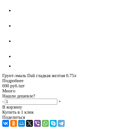
Грунт-эмаль Dali гладкая желтая 0.75л
Подробнее
690
руб.
/шт
Много
Нашли дешевле?
-
+
В корзину
Купить в 1 клик
Поделиться