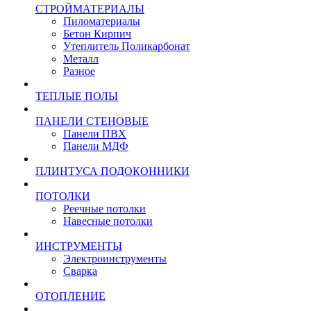
СТРОЙМАТЕРИАЛЫ
Пиломатериалы
Бетон Кирпич
Утеплитель Поликарбонат
Металл
Разное
ТЕПЛЫЕ ПОЛЫ
ПАНЕЛИ СТЕНОВЫЕ
Панели ПВХ
Панели МДФ
ПЛИНТУСА ПОДОКОННИКИ
ПОТОЛКИ
Реечные потолки
Навесные потолки
ИНСТРУМЕНТЫ
Электроинструменты
Сварка
ОТОПЛЕНИЕ