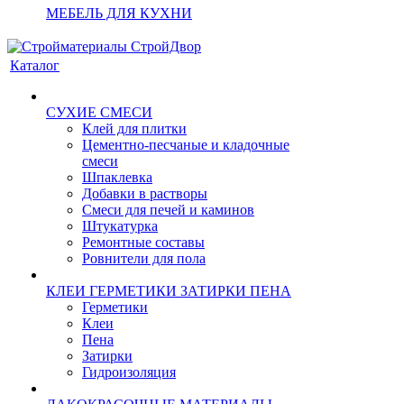
МЕБЕЛЬ ДЛЯ КУХНИ
Каталог
СУХИЕ СМЕСИ
Клей для плитки
Цементно-песчаные и кладочные
смеси
Шпаклевка
Добавки в растворы
Смеси для печей и каминов
Штукатурка
Ремонтные составы
Ровнители для пола
КЛЕИ ГЕРМЕТИКИ ЗАТИРКИ ПЕНА
Герметики
Клеи
Пена
Затирки
Гидроизоляция