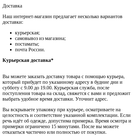
Доставка
Наш интернет-магазин предлагает несколько вариантов
доставки:
курьерская;
самовывоз из магазина;
постаматы;
почта России.
Курьерская доставка*
Вы можете заказать доставку товара с помощью курьера,
который прибудет по указанному адресу в будние дни и
субботу с 9.00 до 19.00. Курьерская служба, после
поступления товара на склад, свяжется с вами и предложит
выбрать удобное время доставки. Уточнит адрес.
Вы вскрываете упаковку при курьере, осматриваете на
целостность и соответствие указанной комплектации. Если
речь идёт об одежде, допустима примерка. Время осмотра и
примерки ограничено 15 минутами. После вы можете
отказаться частично или полностью от покупки.