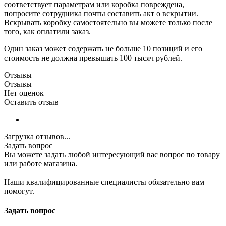
соответствует параметрам или коробка повреждена,
попросите сотрудника почты составить акт о вскрытии.
Вскрывать коробку самостоятельно вы можете только после
того, как оплатили заказ.
Один заказ может содержать не больше 10 позиций и его
стоимость не должна превышать 100 тысяч рублей.
Отзывы
Отзывы
Нет оценок
Оставить отзыв
Загрузка отзывов...
Задать вопрос
Вы можете задать любой интересующий вас вопрос по товару
или работе магазина.
Наши квалифицированные специалисты обязательно вам
помогут.
Задать вопрос