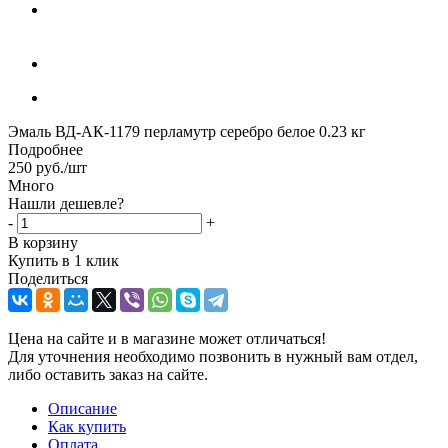
Эмаль ВД-АК-1179 перламутр серебро белое 0.23 кг
Подробнее
250
руб.
/шт
Много
Нашли дешевле?
-
+
В корзину
Купить в 1 клик
Поделиться
Цена на сайте и в магазине может отличаться!
Для уточнения необходимо позвонить в нужный вам отдел,
либо оставить заказ на сайте.
Описание
Как купить
Оплата