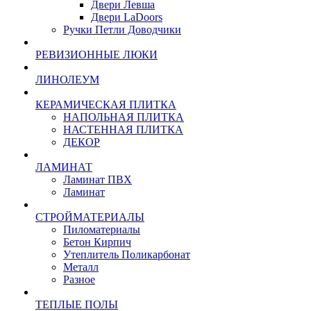
Двери Левша
Двери LaDoors
Ручки Петли Доводчики
РЕВИЗИОННЫЕ ЛЮКИ
ЛИНОЛЕУМ
КЕРАМИЧЕСКАЯ ПЛИТКА
НАПОЛЬНАЯ ПЛИТКА
НАСТЕННАЯ ПЛИТКА
ДЕКОР
ЛАМИНАТ
Ламинат ПВХ
Ламинат
СТРОЙМАТЕРИАЛЫ
Пиломатериалы
Бетон Кирпич
Утеплитель Поликарбонат
Металл
Разное
ТЕПЛЫЕ ПОЛЫ