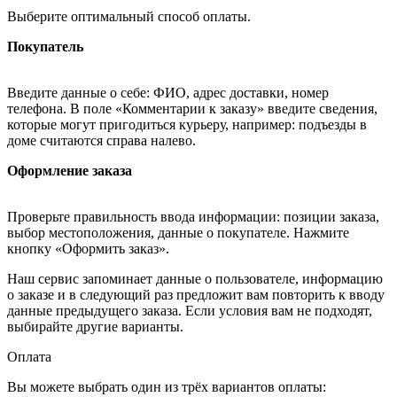
Выберите оптимальный способ оплаты.
Покупатель
Введите данные о себе: ФИО, адрес доставки, номер
телефона. В поле «Комментарии к заказу» введите сведения,
которые могут пригодиться курьеру, например: подъезды в
доме считаются справа налево.
Оформление заказа
Проверьте правильность ввода информации: позиции заказа,
выбор местоположения, данные о покупателе. Нажмите
кнопку «Оформить заказ».
Наш сервис запоминает данные о пользователе, информацию
о заказе и в следующий раз предложит вам повторить к вводу
данные предыдущего заказа. Если условия вам не подходят,
выбирайте другие варианты.
Оплата
Вы можете выбрать один из трёх вариантов оплаты: