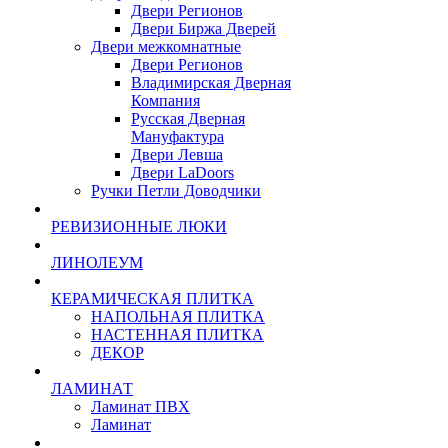
Двери Регионов
Двери Биржа Дверей
Двери межкомнатные
Двери Регионов
Владимирская Дверная
Компания
Русская Дверная
Мануфактура
Двери Левша
Двери LaDoors
Ручки Петли Доводчики
РЕВИЗИОННЫЕ ЛЮКИ
ЛИНОЛЕУМ
КЕРАМИЧЕСКАЯ ПЛИТКА
НАПОЛЬНАЯ ПЛИТКА
НАСТЕННАЯ ПЛИТКА
ДЕКОР
ЛАМИНАТ
Ламинат ПВХ
Ламинат