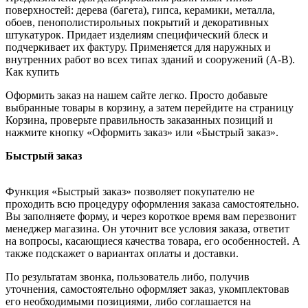
поверхностей: дерева (багета), гипса, керамики, металла,
обоев, пенополистирольных покрытий и декоративных
штукатурок. Придает изделиям специфический блеск и
подчеркивает их фактуру. Применяется для наружных и
внутренних работ во всех типах зданий и сооружений (А-В).
Как купить
Оформить заказ на нашем сайте легко. Просто добавьте
выбранные товары в корзину, а затем перейдите на страницу
Корзина, проверьте правильность заказанных позиций и
нажмите кнопку «Оформить заказ» или «Быстрый заказ».
Быстрый заказ
Функция «Быстрый заказ» позволяет покупателю не
проходить всю процедуру оформления заказа самостоятельно.
Вы заполняете форму, и через короткое время вам перезвонит
менеджер магазина. Он уточнит все условия заказа, ответит
на вопросы, касающиеся качества товара, его особенностей. А
также подскажет о вариантах оплаты и доставки.
По результатам звонка, пользователь либо, получив
уточнения, самостоятельно оформляет заказ, укомплектовав
его необходимыми позициями, либо соглашается на