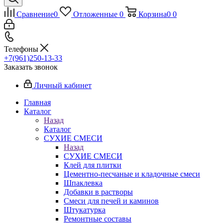
Сравнение
0
Отложенные
0
Корзина
0
0
Телефоны
+7(961)250-13-33
Заказать звонок
Личный кабинет
Главная
Каталог
Назад
Каталог
СУХИЕ СМЕСИ
Назад
СУХИЕ СМЕСИ
Клей для плитки
Цементно-песчаные и кладочные смеси
Шпаклевка
Добавки в растворы
Смеси для печей и каминов
Штукатурка
Ремонтные составы