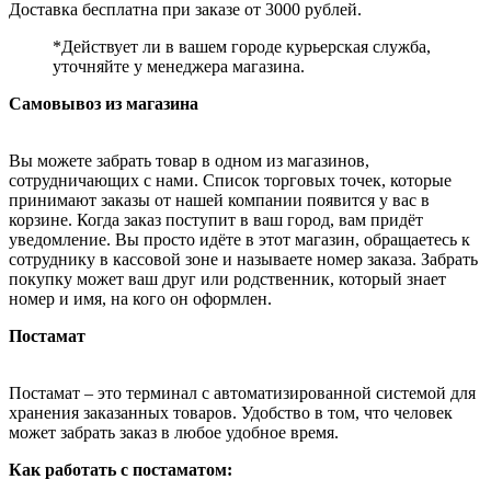
Доставка бесплатна при заказе от 3000 рублей.
*Действует ли в вашем городе курьерская служба,
уточняйте у менеджера магазина.
Самовывоз из магазина
Вы можете забрать товар в одном из магазинов,
сотрудничающих с нами. Список торговых точек, которые
принимают заказы от нашей компании появится у вас в
корзине. Когда заказ поступит в ваш город, вам придёт
уведомление. Вы просто идёте в этот магазин, обращаетесь к
сотруднику в кассовой зоне и называете номер заказа. Забрать
покупку может ваш друг или родственник, который знает
номер и имя, на кого он оформлен.
Постамат
Постамат – это терминал с автоматизированной системой для
хранения заказанных товаров. Удобство в том, что человек
может забрать заказ в любое удобное время.
Как работать с постаматом: