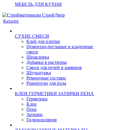
МЕБЕЛЬ ДЛЯ КУХНИ
Каталог
СУХИЕ СМЕСИ
Клей для плитки
Цементно-песчаные и кладочные
смеси
Шпаклевка
Добавки в растворы
Смеси для печей и каминов
Штукатурка
Ремонтные составы
Ровнители для пола
КЛЕИ ГЕРМЕТИКИ ЗАТИРКИ ПЕНА
Герметики
Клеи
Пена
Затирки
Гидроизоляция