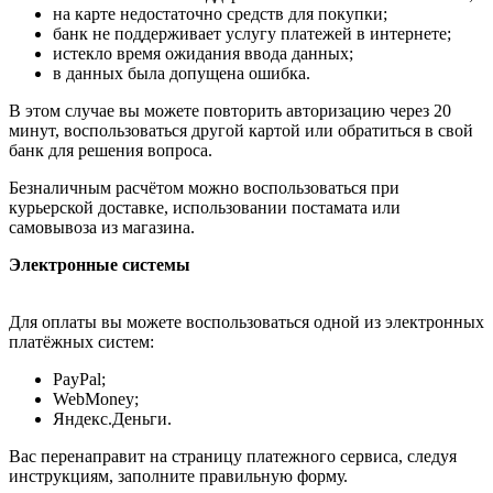
на карте недостаточно средств для покупки;
банк не поддерживает услугу платежей в интернете;
истекло время ожидания ввода данных;
в данных была допущена ошибка.
В этом случае вы можете повторить авторизацию через 20
минут, воспользоваться другой картой или обратиться в свой
банк для решения вопроса.
Безналичным расчётом можно воспользоваться при
курьерской доставке, использовании постамата или
самовывоза из магазина.
Электронные системы
Для оплаты вы можете воспользоваться одной из электронных
платёжных систем:
PayPal;
WebMoney;
Яндекс.Деньги.
Вас перенаправит на страницу платежного сервиса, следуя
инструкциям, заполните правильную форму.