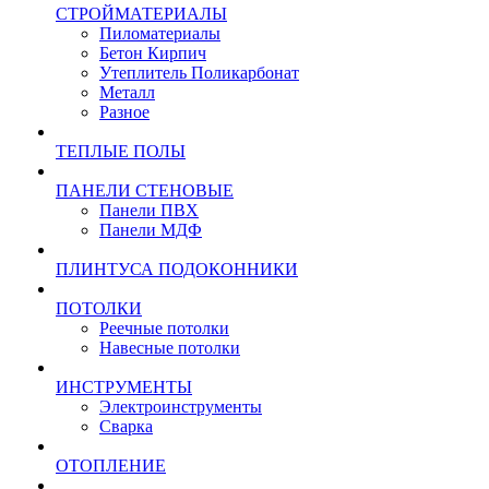
СТРОЙМАТЕРИАЛЫ
Пиломатериалы
Бетон Кирпич
Утеплитель Поликарбонат
Металл
Разное
ТЕПЛЫЕ ПОЛЫ
ПАНЕЛИ СТЕНОВЫЕ
Панели ПВХ
Панели МДФ
ПЛИНТУСА ПОДОКОННИКИ
ПОТОЛКИ
Реечные потолки
Навесные потолки
ИНСТРУМЕНТЫ
Электроинструменты
Сварка
ОТОПЛЕНИЕ