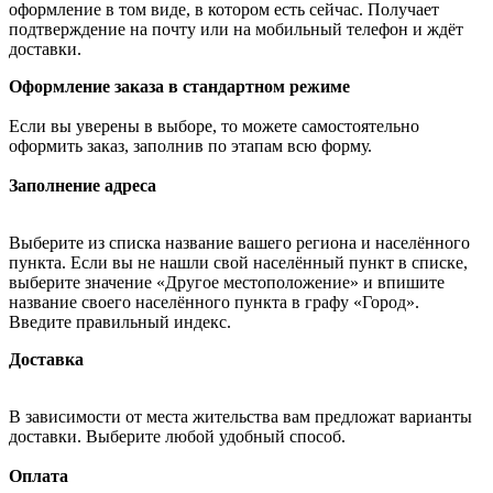
оформление в том виде, в котором есть сейчас. Получает
подтверждение на почту или на мобильный телефон и ждёт
доставки.
Оформление заказа в стандартном режиме
Если вы уверены в выборе, то можете самостоятельно
оформить заказ, заполнив по этапам всю форму.
Заполнение адреса
Выберите из списка название вашего региона и населённого
пункта. Если вы не нашли свой населённый пункт в списке,
выберите значение «Другое местоположение» и впишите
название своего населённого пункта в графу «Город».
Введите правильный индекс.
Доставка
В зависимости от места жительства вам предложат варианты
доставки. Выберите любой удобный способ.
Оплата