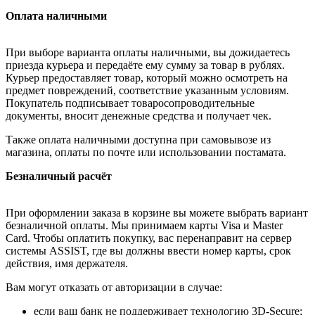
Оплата наличными
При выборе варианта оплаты наличными, вы дожидаетесь
приезда курьера и передаёте ему сумму за товар в рублях.
Курьер предоставляет товар, который можно осмотреть на
предмет повреждений, соответствие указанным условиям.
Покупатель подписывает товаросопроводительные
документы, вносит денежные средства и получает чек.
Также оплата наличными доступна при самовывозе из
магазина, оплаты по почте или использовании постамата.
Безналичный расчёт
При оформлении заказа в корзине вы можете выбрать вариант
безналичной оплаты. Мы принимаем карты Visa и Master
Card. Чтобы оплатить покупку, вас перенаправит на сервер
системы ASSIST, где вы должны ввести номер карты, срок
действия, имя держателя.
Вам могут отказать от авторизации в случае:
если ваш банк не поддерживает технологию 3D-Secure;