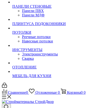
ПАНЕЛИ СТЕНОВЫЕ
Панели ПВХ
Панели МДФ
ПЛИНТУСА ПОДОКОННИКИ
ПОТОЛКИ
Реечные потолки
Навесные потолки
ИНСТРУМЕНТЫ
Электроинструменты
Сварка
ОТОПЛЕНИЕ
МЕБЕЛЬ ДЛЯ КУХНИ
Сравнение
0
Отложенные
0
Корзина
0
0