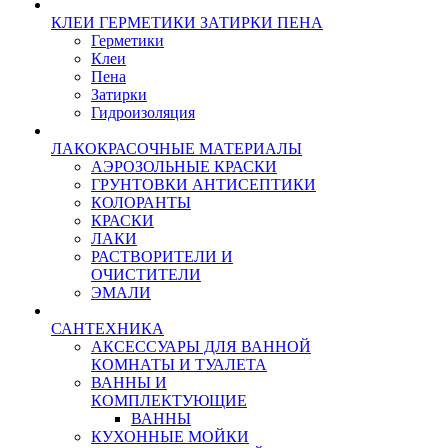
КЛЕИ ГЕРМЕТИКИ ЗАТИРКИ ПЕНА
Герметики
Клеи
Пена
Затирки
Гидроизоляция
ЛАКОКРАСОЧНЫЕ МАТЕРИАЛЫ
АЭРОЗОЛЬНЫЕ КРАСКИ
ГРУНТОВКИ АНТИСЕПТИКИ
КОЛОРАНТЫ
КРАСКИ
ЛАКИ
РАСТВОРИТЕЛИ И
ОЧИСТИТЕЛИ
ЭМАЛИ
САНТЕХНИКА
АКСЕССУАРЫ ДЛЯ ВАННОЙ
КОМНАТЫ И ТУАЛЕТА
ВАННЫ И
КОМПЛЕКТУЮЩИЕ
ВАННЫ
КУХОННЫЕ МОЙКИ