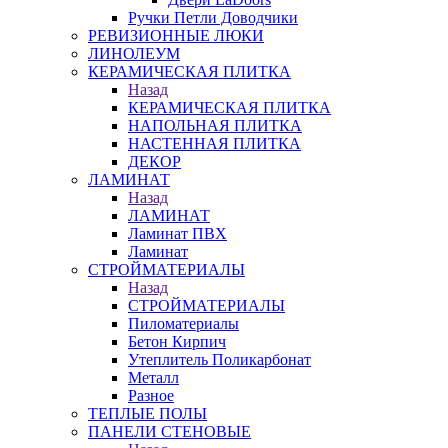
Ручки Петли Доводчики
РЕВИЗИОННЫЕ ЛЮКИ
ЛИНОЛЕУМ
КЕРАМИЧЕСКАЯ ПЛИТКА
Назад
КЕРАМИЧЕСКАЯ ПЛИТКА
НАПОЛЬНАЯ ПЛИТКА
НАСТЕННАЯ ПЛИТКА
ДЕКОР
ЛАМИНАТ
Назад
ЛАМИНАТ
Ламинат ПВХ
Ламинат
СТРОЙМАТЕРИАЛЫ
Назад
СТРОЙМАТЕРИАЛЫ
Пиломатериалы
Бетон Кирпич
Утеплитель Поликарбонат
Металл
Разное
ТЕПЛЫЕ ПОЛЫ
ПАНЕЛИ СТЕНОВЫЕ