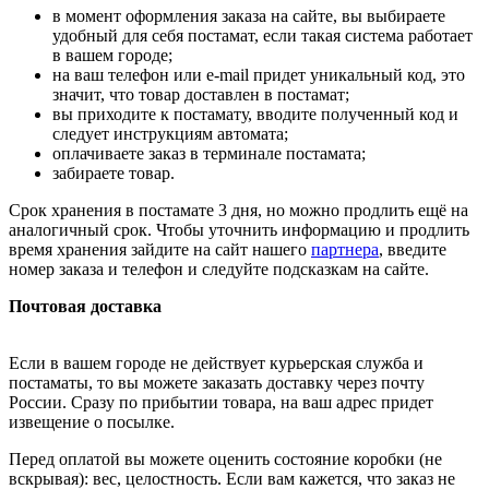
в момент оформления заказа на сайте, вы выбираете
удобный для себя постамат, если такая система работает
в вашем городе;
на ваш телефон или e-mail придет уникальный код, это
значит, что товар доставлен в постамат;
вы приходите к постамату, вводите полученный код и
следует инструкциям автомата;
оплачиваете заказ в терминале постамата;
забираете товар.
Срок хранения в постамате 3 дня, но можно продлить ещё на
аналогичный срок. Чтобы уточнить информацию и продлить
время хранения зайдите на сайт нашего
партнера
, введите
номер заказа и телефон и следуйте подсказкам на сайте.
Почтовая доставка
Если в вашем городе не действует курьерская служба и
постаматы, то вы можете заказать доставку через почту
России. Сразу по прибытии товара, на ваш адрес придет
извещение о посылке.
Перед оплатой вы можете оценить состояние коробки (не
вскрывая): вес, целостность. Если вам кажется, что заказ не