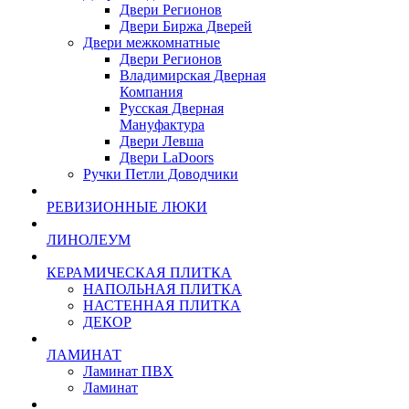
Двери Регионов
Двери Биржа Дверей
Двери межкомнатные
Двери Регионов
Владимирская Дверная
Компания
Русская Дверная
Мануфактура
Двери Левша
Двери LaDoors
Ручки Петли Доводчики
РЕВИЗИОННЫЕ ЛЮКИ
ЛИНОЛЕУМ
КЕРАМИЧЕСКАЯ ПЛИТКА
НАПОЛЬНАЯ ПЛИТКА
НАСТЕННАЯ ПЛИТКА
ДЕКОР
ЛАМИНАТ
Ламинат ПВХ
Ламинат