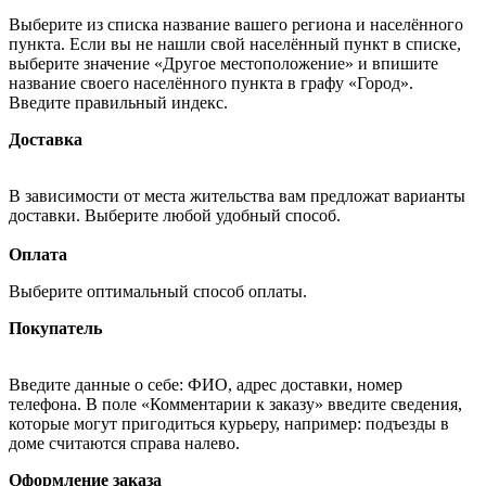
Выберите из списка название вашего региона и населённого
пункта. Если вы не нашли свой населённый пункт в списке,
выберите значение «Другое местоположение» и впишите
название своего населённого пункта в графу «Город».
Введите правильный индекс.
Доставка
В зависимости от места жительства вам предложат варианты
доставки. Выберите любой удобный способ.
Оплата
Выберите оптимальный способ оплаты.
Покупатель
Введите данные о себе: ФИО, адрес доставки, номер
телефона. В поле «Комментарии к заказу» введите сведения,
которые могут пригодиться курьеру, например: подъезды в
доме считаются справа налево.
Оформление заказа