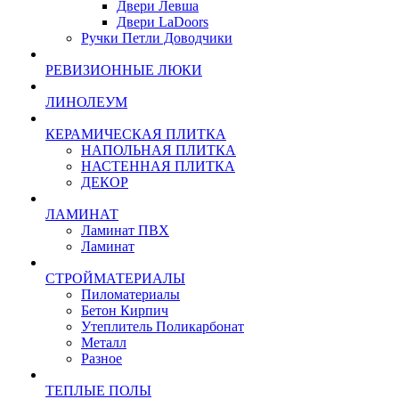
Двери Левша
Двери LaDoors
Ручки Петли Доводчики
РЕВИЗИОННЫЕ ЛЮКИ
ЛИНОЛЕУМ
КЕРАМИЧЕСКАЯ ПЛИТКА
НАПОЛЬНАЯ ПЛИТКА
НАСТЕННАЯ ПЛИТКА
ДЕКОР
ЛАМИНАТ
Ламинат ПВХ
Ламинат
СТРОЙМАТЕРИАЛЫ
Пиломатериалы
Бетон Кирпич
Утеплитель Поликарбонат
Металл
Разное
ТЕПЛЫЕ ПОЛЫ