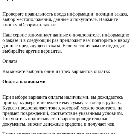
Проверьте правильность ввода информации: позиции заказа,
выбор местоположения, данные о покупателе. Нажмите
кнопку «Оформить заказ».
Наш сервис запоминает данные о пользователе, информацию
о заказе и в следующий раз предложит вам повторить к вводу
данные предыдущего заказа. Если условия вам не подходят,
выбирайте другие варианты.
Оплата
Вы можете выбрать один из трёх вариантов оплаты:
Оплата наличными
При выборе варианта оплаты наличными, вы дожидаетесь
приезда курьера и передаёте ему сумму за товар в рублях.
Курьер предоставляет товар, который можно осмотреть на
предмет повреждений, соответствие указанным условиям.
Покупатель подписывает товаросопроводительные
документы, вносит денежные средства и получает чек.