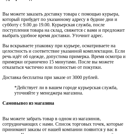
Вы можете заказать доставку товара с помощью курьера,
который прибудет по указанному адресу в будние дни и
субботу с 9.00 до 19.00. Курьерская служба, после
поступления товара на склад, свяжется с вами и предложит
выбрать удобное время доставки. Уточнит адрес.
Вы вскрываете упаковку при курьере, осматриваете на
целостность и соответствие указанной комплектации. Если
речь идёт об одежде, допустима примерка. Время осмотра и
примерки ограничено 15 минутами. После вы можете
отказаться частично или полностью от покупки.
Доставка бесплатна при заказе от 3000 рублей.
*Действует ли в вашем городе курьерская служба,
уточняйте у менеджера магазина.
Самовывоз из магазина
Вы можете забрать товар в одном из магазинов,
сотрудничающих с нами. Список торговых точек, которые
принимают заказы от нашей компании появится у вас в