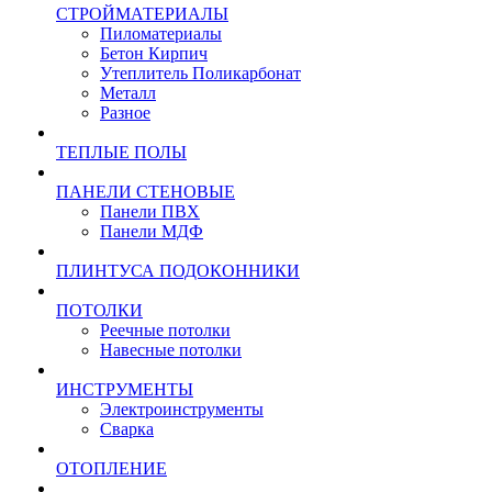
СТРОЙМАТЕРИАЛЫ
Пиломатериалы
Бетон Кирпич
Утеплитель Поликарбонат
Металл
Разное
ТЕПЛЫЕ ПОЛЫ
ПАНЕЛИ СТЕНОВЫЕ
Панели ПВХ
Панели МДФ
ПЛИНТУСА ПОДОКОННИКИ
ПОТОЛКИ
Реечные потолки
Навесные потолки
ИНСТРУМЕНТЫ
Электроинструменты
Сварка
ОТОПЛЕНИЕ