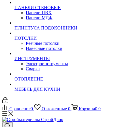
ПАНЕЛИ СТЕНОВЫЕ
Панели ПВХ
Панели МДФ
ПЛИНТУСА ПОДОКОННИКИ
ПОТОЛКИ
Реечные потолки
Навесные потолки
ИНСТРУМЕНТЫ
Электроинструменты
Сварка
ОТОПЛЕНИЕ
МЕБЕЛЬ ДЛЯ КУХНИ
Сравнение
0
Отложенные
0
Корзина
0
0