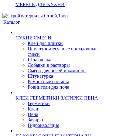
МЕБЕЛЬ ДЛЯ КУХНИ
Каталог
СУХИЕ СМЕСИ
Клей для плитки
Цементно-песчаные и кладочные
смеси
Шпаклевка
Добавки в растворы
Смеси для печей и каминов
Штукатурка
Ремонтные составы
Ровнители для пола
КЛЕИ ГЕРМЕТИКИ ЗАТИРКИ ПЕНА
Герметики
Клеи
Пена
Затирки
Гидроизоляция