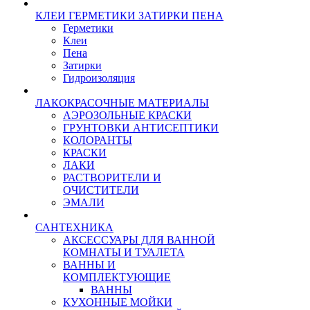
КЛЕИ ГЕРМЕТИКИ ЗАТИРКИ ПЕНА
Герметики
Клеи
Пена
Затирки
Гидроизоляция
ЛАКОКРАСОЧНЫЕ МАТЕРИАЛЫ
АЭРОЗОЛЬНЫЕ КРАСКИ
ГРУНТОВКИ АНТИСЕПТИКИ
КОЛОРАНТЫ
КРАСКИ
ЛАКИ
РАСТВОРИТЕЛИ И
ОЧИСТИТЕЛИ
ЭМАЛИ
САНТЕХНИКА
АКСЕССУАРЫ ДЛЯ ВАННОЙ
КОМНАТЫ И ТУАЛЕТА
ВАННЫ И
КОМПЛЕКТУЮЩИЕ
ВАННЫ
КУХОННЫЕ МОЙКИ