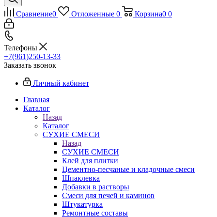
Сравнение
0
Отложенные
0
Корзина
0
0
Телефоны
+7(961)250-13-33
Заказать звонок
Личный кабинет
Главная
Каталог
Назад
Каталог
СУХИЕ СМЕСИ
Назад
СУХИЕ СМЕСИ
Клей для плитки
Цементно-песчаные и кладочные смеси
Шпаклевка
Добавки в растворы
Смеси для печей и каминов
Штукатурка
Ремонтные составы