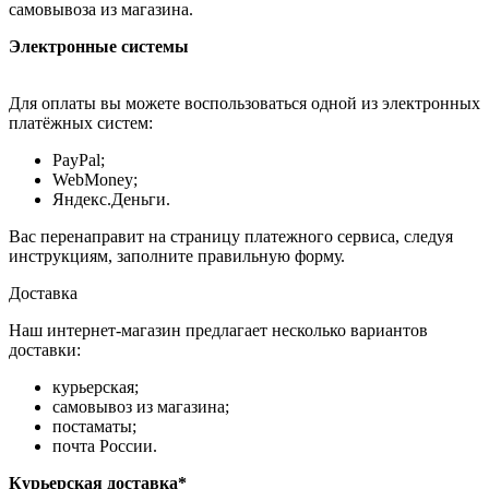
самовывоза из магазина.
Электронные системы
Для оплаты вы можете воспользоваться одной из электронных
платёжных систем:
PayPal;
WebMoney;
Яндекс.Деньги.
Вас перенаправит на страницу платежного сервиса, следуя
инструкциям, заполните правильную форму.
Доставка
Наш интернет-магазин предлагает несколько вариантов
доставки:
курьерская;
самовывоз из магазина;
постаматы;
почта России.
Курьерская доставка*