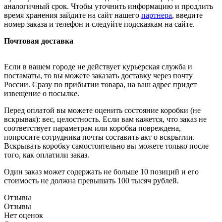
аналогичный срок. Чтобы уточнить информацию и продлить
время хранения зайдите на сайт нашего
партнера
, введите
номер заказа и телефон и следуйте подсказкам на сайте.
Почтовая доставка
Если в вашем городе не действует курьерская служба и
постаматы, то вы можете заказать доставку через почту
России. Сразу по прибытии товара, на ваш адрес придет
извещение о посылке.
Перед оплатой вы можете оценить состояние коробки (не
вскрывая): вес, целостность. Если вам кажется, что заказ не
соответствует параметрам или коробка повреждена,
попросите сотрудника почты составить акт о вскрытии.
Вскрывать коробку самостоятельно вы можете только после
того, как оплатили заказ.
Один заказ может содержать не больше 10 позиций и его
стоимость не должна превышать 100 тысяч рублей.
Отзывы
Отзывы
Нет оценок