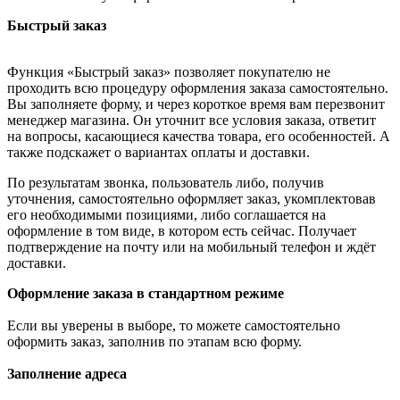
Быстрый заказ
Функция «Быстрый заказ» позволяет покупателю не
проходить всю процедуру оформления заказа самостоятельно.
Вы заполняете форму, и через короткое время вам перезвонит
менеджер магазина. Он уточнит все условия заказа, ответит
на вопросы, касающиеся качества товара, его особенностей. А
также подскажет о вариантах оплаты и доставки.
По результатам звонка, пользователь либо, получив
уточнения, самостоятельно оформляет заказ, укомплектовав
его необходимыми позициями, либо соглашается на
оформление в том виде, в котором есть сейчас. Получает
подтверждение на почту или на мобильный телефон и ждёт
доставки.
Оформление заказа в стандартном режиме
Если вы уверены в выборе, то можете самостоятельно
оформить заказ, заполнив по этапам всю форму.
Заполнение адреса