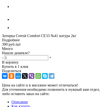
Затирка Ceresit Comfort CE33 №41 натура 2кг
Подробнее
390
руб.
/шт
Много
Нашли дешевле?
-
+
В корзину
Купить в 1 клик
Поделиться
Цена на сайте и в магазине может отличаться!
Для уточнения необходимо позвонить в нужный вам отдел,
либо оставить заказ на сайте.
Описание
Как купить