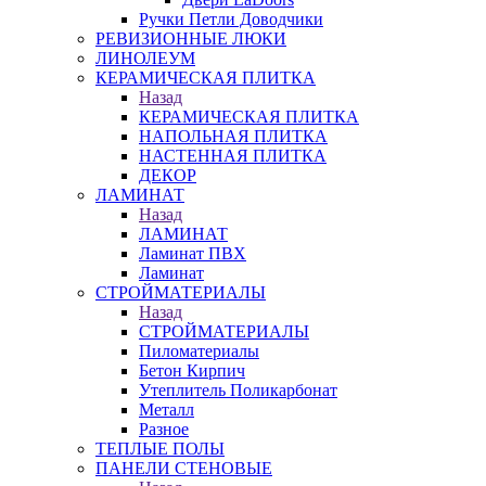
Ручки Петли Доводчики
РЕВИЗИОННЫЕ ЛЮКИ
ЛИНОЛЕУМ
КЕРАМИЧЕСКАЯ ПЛИТКА
Назад
КЕРАМИЧЕСКАЯ ПЛИТКА
НАПОЛЬНАЯ ПЛИТКА
НАСТЕННАЯ ПЛИТКА
ДЕКОР
ЛАМИНАТ
Назад
ЛАМИНАТ
Ламинат ПВХ
Ламинат
СТРОЙМАТЕРИАЛЫ
Назад
СТРОЙМАТЕРИАЛЫ
Пиломатериалы
Бетон Кирпич
Утеплитель Поликарбонат
Металл
Разное
ТЕПЛЫЕ ПОЛЫ
ПАНЕЛИ СТЕНОВЫЕ