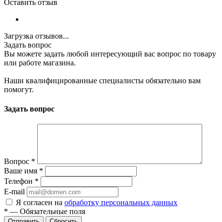
Оставить отзыв
Загрузка отзывов...
Задать вопрос
Вы можете задать любой интересующий вас вопрос по товару
или работе магазина.
Наши квалифицированные специалисты обязательно вам
помогут.
Задать вопрос
Вопрос
*
Ваше имя
*
Телефон
*
E-mail
Я согласен на
обработку персональных данных
*
—
Обязательные поля
Отправить
Сбросить