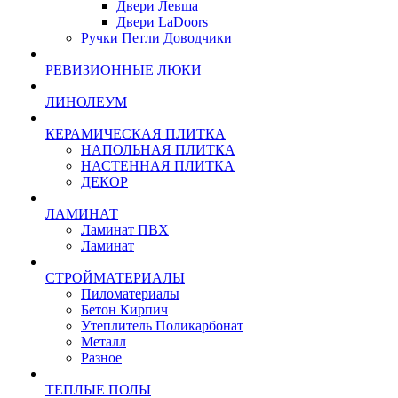
Двери Левша
Двери LaDoors
Ручки Петли Доводчики
РЕВИЗИОННЫЕ ЛЮКИ
ЛИНОЛЕУМ
КЕРАМИЧЕСКАЯ ПЛИТКА
НАПОЛЬНАЯ ПЛИТКА
НАСТЕННАЯ ПЛИТКА
ДЕКОР
ЛАМИНАТ
Ламинат ПВХ
Ламинат
СТРОЙМАТЕРИАЛЫ
Пиломатериалы
Бетон Кирпич
Утеплитель Поликарбонат
Металл
Разное
ТЕПЛЫЕ ПОЛЫ