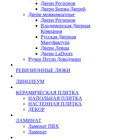
Двери Регионов
Двери Биржа Дверей
Двери межкомнатные
Двери Регионов
Владимирская Дверная
Компания
Русская Дверная
Мануфактура
Двери Левша
Двери LaDoors
Ручки Петли Доводчики
РЕВИЗИОННЫЕ ЛЮКИ
ЛИНОЛЕУМ
КЕРАМИЧЕСКАЯ ПЛИТКА
НАПОЛЬНАЯ ПЛИТКА
НАСТЕННАЯ ПЛИТКА
ДЕКОР
ЛАМИНАТ
Ламинат ПВХ
Ламинат