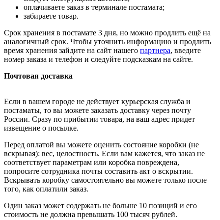
оплачиваете заказ в терминале постамата;
забираете товар.
Срок хранения в постамате 3 дня, но можно продлить ещё на
аналогичный срок. Чтобы уточнить информацию и продлить
время хранения зайдите на сайт нашего
партнера
, введите
номер заказа и телефон и следуйте подсказкам на сайте.
Почтовая доставка
Если в вашем городе не действует курьерская служба и
постаматы, то вы можете заказать доставку через почту
России. Сразу по прибытии товара, на ваш адрес придет
извещение о посылке.
Перед оплатой вы можете оценить состояние коробки (не
вскрывая): вес, целостность. Если вам кажется, что заказ не
соответствует параметрам или коробка повреждена,
попросите сотрудника почты составить акт о вскрытии.
Вскрывать коробку самостоятельно вы можете только после
того, как оплатили заказ.
Один заказ может содержать не больше 10 позиций и его
стоимость не должна превышать 100 тысяч рублей.