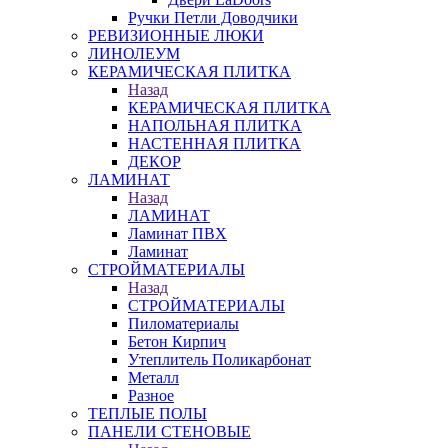
Ручки Петли Доводчики
РЕВИЗИОННЫЕ ЛЮКИ
ЛИНОЛЕУМ
КЕРАМИЧЕСКАЯ ПЛИТКА
Назад
КЕРАМИЧЕСКАЯ ПЛИТКА
НАПОЛЬНАЯ ПЛИТКА
НАСТЕННАЯ ПЛИТКА
ДЕКОР
ЛАМИНАТ
Назад
ЛАМИНАТ
Ламинат ПВХ
Ламинат
СТРОЙМАТЕРИАЛЫ
Назад
СТРОЙМАТЕРИАЛЫ
Пиломатериалы
Бетон Кирпич
Утеплитель Поликарбонат
Металл
Разное
ТЕПЛЫЕ ПОЛЫ
ПАНЕЛИ СТЕНОВЫЕ