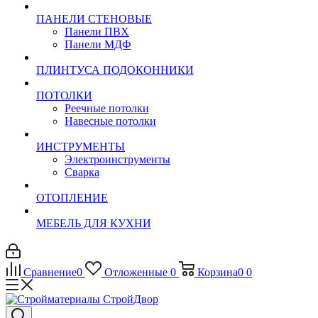
ПАНЕЛИ СТЕНОВЫЕ
Панели ПВХ
Панели МДФ
ПЛИНТУСА ПОДОКОННИКИ
ПОТОЛКИ
Реечные потолки
Навесные потолки
ИНСТРУМЕНТЫ
Электроинструменты
Сварка
ОТОПЛЕНИЕ
МЕБЕЛЬ ДЛЯ КУХНИ
Сравнение
0
Отложенные
0
Корзина
0
0