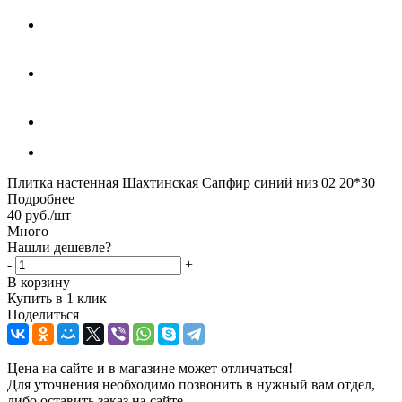
Плитка настенная Шахтинская Сапфир синий низ 02 20*30
Подробнее
40
руб.
/шт
Много
Нашли дешевле?
-
+
В корзину
Купить в 1 клик
Поделиться
Цена на сайте и в магазине может отличаться!
Для уточнения необходимо позвонить в нужный вам отдел,
либо оставить заказ на сайте.