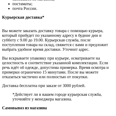
постаматы;
почта России.
Курьерская доставка*
Вы можете заказать доставку товара с помощью курьера,
который прибудет по указанному адресу в будние дни и
субботу с 9.00 до 19.00. Курьерская служба, после
поступления товара на склад, свяжется с вами и предложит
выбрать удобное время доставки. Уточнит адрес.
Вы вскрываете упаковку при курьере, осматриваете на
целостность и соответствие указанной комплектации. Если
речь идёт об одежде, допустима примерка. Время осмотра и
примерки ограничено 15 минутами. После вы можете
отказаться частично или полностью от покупки.
Доставка бесплатна при заказе от 3000 рублей.
*Действует ли в вашем городе курьерская служба,
уточняйте у менеджера магазина.
Самовывоз из магазина