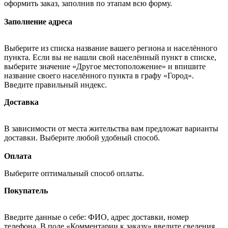
оформить заказ, заполнив по этапам всю форму.
Заполнение адреса
Выберите из списка название вашего региона и населённого
пункта. Если вы не нашли свой населённый пункт в списке,
выберите значение «Другое местоположение» и впишите
название своего населённого пункта в графу «Город».
Введите правильный индекс.
Доставка
В зависимости от места жительства вам предложат варианты
доставки. Выберите любой удобный способ.
Оплата
Выберите оптимальный способ оплаты.
Покупатель
Введите данные о себе: ФИО, адрес доставки, номер
телефона. В поле «Комментарии к заказу» введите сведения,