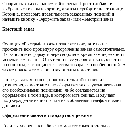
Оформить заказ на нашем сайте легко. Просто добавьте
выбранные товары в корзину, а затем перейдите на страницу
Корзина, проверьте правильность заказанных позиций и
нажмите кнопку «Оформить заказ» или «Быстрый заказ».
Быстрый заказ
Функция «Быстрый заказ» позволяет покупателю не
проходить всю процедуру оформления заказа самостоятельно.
Вы заполняете форму, и через короткое время вам перезвонит
менеджер магазина. Он уточнит все условия заказа, ответит
на вопросы, касающиеся качества товара, его особенностей. А
также подскажет о вариантах оплаты и доставки.
По результатам звонка, пользователь либо, получив
уточнения, самостоятельно оформляет заказ, укомплектовав
его необходимыми позициями, либо соглашается на
оформление в том виде, в котором есть сейчас. Получает
подтверждение на почту или на мобильный телефон и ждёт
доставки.
Оформление заказа в стандартном режиме
Если вы уверены в выборе, то можете самостоятельно