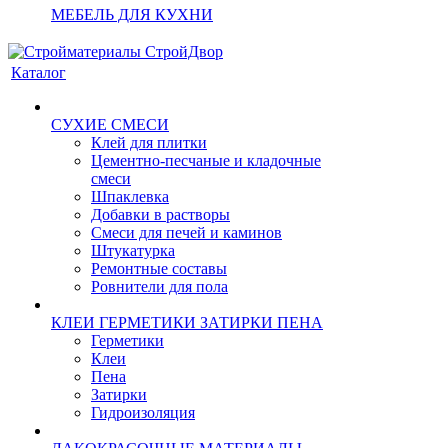
МЕБЕЛЬ ДЛЯ КУХНИ
Каталог
СУХИЕ СМЕСИ
Клей для плитки
Цементно-песчаные и кладочные
смеси
Шпаклевка
Добавки в растворы
Смеси для печей и каминов
Штукатурка
Ремонтные составы
Ровнители для пола
КЛЕИ ГЕРМЕТИКИ ЗАТИРКИ ПЕНА
Герметики
Клеи
Пена
Затирки
Гидроизоляция