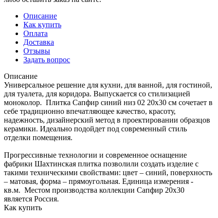
Описание
Как купить
Оплата
Доставка
Отзывы
Задать вопрос
Описание
Универсальное решение для кухни, для ванной, для гостиной,
для туалета, для коридора. Выпускается со стилизацией
моноколор. Плитка Сапфир синий низ 02 20x30 см сочетает в
себе традиционно впечатляющее качество, красоту,
надежность, дизайнерский метод в проектировании образцов
керамики. Идеально подойдет под современный стиль
отделки помещения.
Прогрессивные технологии и современное оснащение
фабрики Шахтинская плитка позволили создать изделие с
такими техническими свойствами: цвет – синий, поверхность
– матовая, форма – прямоугольная. Единица измерения -
кв.м. Местом производства коллекции Сапфир 20x30
является Россия.
Как купить