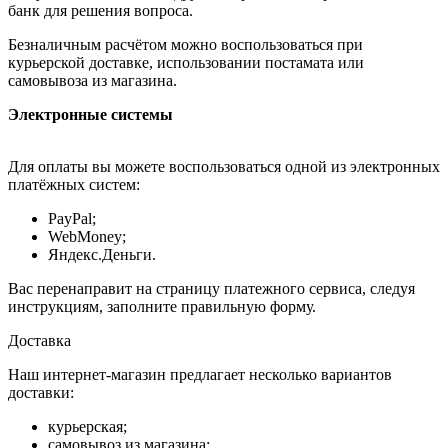
банк для решения вопроса.
Безналичным расчётом можно воспользоваться при
курьерской доставке, использовании постамата или
самовывоза из магазина.
Электронные системы
Для оплаты вы можете воспользоваться одной из электронных
платёжных систем:
PayPal;
WebMoney;
Яндекс.Деньги.
Вас перенаправит на страницу платежного сервиса, следуя
инструкциям, заполните правильную форму.
Доставка
Наш интернет-магазин предлагает несколько вариантов
доставки:
курьерская;
самовывоз из магазина;