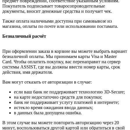
предмет повреждений, соответствие указанным условиям.
Покупатель подписывает товаросопроводительные
документы, вносит денежные средства и получает чек.
Также оплата наличными доступна при самовывозе из
магазина, оплаты по почте или использовании постамата.
Безналичный расчёт
При оформлении заказа в корзине вы можете выбрать вариант
безналичной оплаты. Мы принимаем карты Visa и Master
Card. Чтобы оплатить покупку, вас перенаправит на сервер
системы ASSIST, где вы должны ввести номер карты, срок
действия, имя держателя.
Вам могут отказать от авторизации в случае:
если ваш банк не поддерживает технологию 3D-Secure;
на карте недостаточно средств для покупки;
банк не поддерживает услугу платежей в интернете;
истекло время ожидания ввода данных;
в данных была допущена ошибка.
В этом случае вы можете повторить авторизацию через 20
минут, воспользоваться другой картой или обратиться в свой