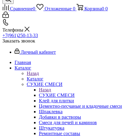
Сравнение
0
Отложенные
0
Корзина
0
0
Телефоны
+7(961)250-13-33
Заказать звонок
Личный кабинет
Главная
Каталог
Назад
Каталог
СУХИЕ СМЕСИ
Назад
СУХИЕ СМЕСИ
Клей для плитки
Цементно-песчаные и кладочные смеси
Шпаклевка
Добавки в растворы
Смеси для печей и каминов
Штукатурка
Ремонтные составы