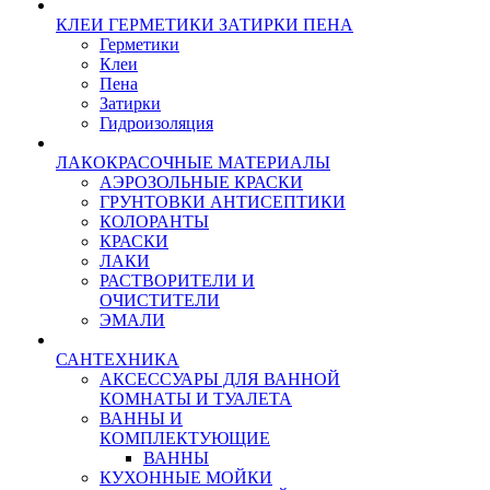
КЛЕИ ГЕРМЕТИКИ ЗАТИРКИ ПЕНА
Герметики
Клеи
Пена
Затирки
Гидроизоляция
ЛАКОКРАСОЧНЫЕ МАТЕРИАЛЫ
АЭРОЗОЛЬНЫЕ КРАСКИ
ГРУНТОВКИ АНТИСЕПТИКИ
КОЛОРАНТЫ
КРАСКИ
ЛАКИ
РАСТВОРИТЕЛИ И
ОЧИСТИТЕЛИ
ЭМАЛИ
САНТЕХНИКА
АКСЕССУАРЫ ДЛЯ ВАННОЙ
КОМНАТЫ И ТУАЛЕТА
ВАННЫ И
КОМПЛЕКТУЮЩИЕ
ВАННЫ
КУХОННЫЕ МОЙКИ