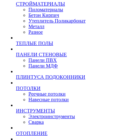
СТРОЙМАТЕРИАЛЫ
Пиломатериалы
Бетон Кирпич
Утеплитель Поликарбонат
Металл
Разное
ТЕПЛЫЕ ПОЛЫ
ПАНЕЛИ СТЕНОВЫЕ
Панели ПВХ
Панели МДФ
ПЛИНТУСА ПОДОКОННИКИ
ПОТОЛКИ
Реечные потолки
Навесные потолки
ИНСТРУМЕНТЫ
Электроинструменты
Сварка
ОТОПЛЕНИЕ