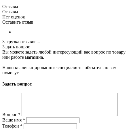
Отзывы
Отзывы
Нет оценок
Оставить отзыв
Загрузка отзывов...
Задать вопрос
Вы можете задать любой интересующий вас вопрос по товару
или работе магазина.
Наши квалифицированные специалисты обязательно вам
помогут.
Задать вопрос
Вопрос
*
Ваше имя
*
Телефон
*