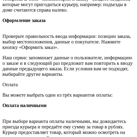
которые могут пригодиться курьеру, например: подъезды в
доме считаются справа налево.
Оформление заказа
Проверьте правильность ввода информации: позиции заказа,
выбор местоположения, данные о покупателе. Нажмите
кнопку «Оформить заказ».
Наш сервис запоминает данные о пользователе, информацию
о заказе и в следующий раз предложит вам повторить к вводу
данные предыдущего заказа. Если условия вам не подходят,
выбирайте другие варианты.
Оплата
Вы можете выбрать один из трёх вариантов оплаты:
Оплата наличными
При выборе варианта оплаты наличными, вы дожидаетесь
приезда курьера и передаёте ему сумму за товар в рублях.
Курьер предоставляет товар, который можно осмотреть на