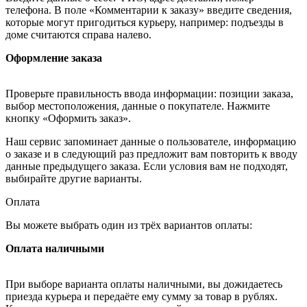
телефона. В поле «Комментарии к заказу» введите сведения,
которые могут пригодиться курьеру, например: подъезды в
доме считаются справа налево.
Оформление заказа
Проверьте правильность ввода информации: позиции заказа,
выбор местоположения, данные о покупателе. Нажмите
кнопку «Оформить заказ».
Наш сервис запоминает данные о пользователе, информацию
о заказе и в следующий раз предложит вам повторить к вводу
данные предыдущего заказа. Если условия вам не подходят,
выбирайте другие варианты.
Оплата
Вы можете выбрать один из трёх вариантов оплаты:
Оплата наличными
При выборе варианта оплаты наличными, вы дожидаетесь
приезда курьера и передаёте ему сумму за товар в рублях.