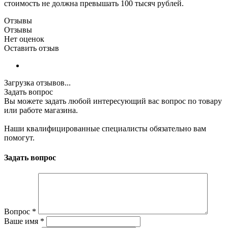
стоимость не должна превышать 100 тысяч рублей.
Отзывы
Отзывы
Нет оценок
Оставить отзыв
Загрузка отзывов...
Задать вопрос
Вы можете задать любой интересующий вас вопрос по товару
или работе магазина.
Наши квалифицированные специалисты обязательно вам
помогут.
Задать вопрос
Вопрос
*
Ваше имя
*