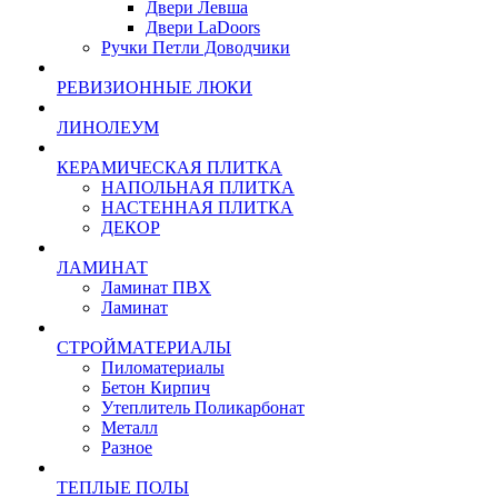
Двери Левша
Двери LaDoors
Ручки Петли Доводчики
РЕВИЗИОННЫЕ ЛЮКИ
ЛИНОЛЕУМ
КЕРАМИЧЕСКАЯ ПЛИТКА
НАПОЛЬНАЯ ПЛИТКА
НАСТЕННАЯ ПЛИТКА
ДЕКОР
ЛАМИНАТ
Ламинат ПВХ
Ламинат
СТРОЙМАТЕРИАЛЫ
Пиломатериалы
Бетон Кирпич
Утеплитель Поликарбонат
Металл
Разное
ТЕПЛЫЕ ПОЛЫ