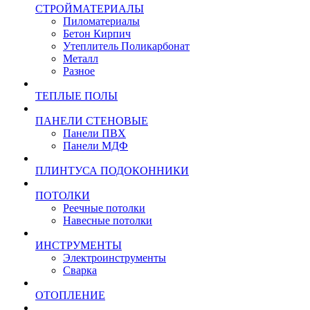
СТРОЙМАТЕРИАЛЫ
Пиломатериалы
Бетон Кирпич
Утеплитель Поликарбонат
Металл
Разное
ТЕПЛЫЕ ПОЛЫ
ПАНЕЛИ СТЕНОВЫЕ
Панели ПВХ
Панели МДФ
ПЛИНТУСА ПОДОКОННИКИ
ПОТОЛКИ
Реечные потолки
Навесные потолки
ИНСТРУМЕНТЫ
Электроинструменты
Сварка
ОТОПЛЕНИЕ