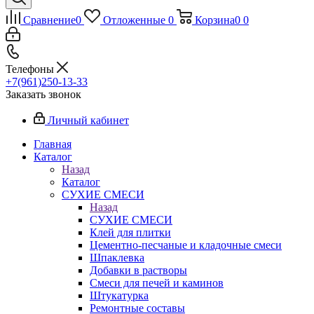
Сравнение
0
Отложенные
0
Корзина
0
0
Телефоны
+7(961)250-13-33
Заказать звонок
Личный кабинет
Главная
Каталог
Назад
Каталог
СУХИЕ СМЕСИ
Назад
СУХИЕ СМЕСИ
Клей для плитки
Цементно-песчаные и кладочные смеси
Шпаклевка
Добавки в растворы
Смеси для печей и каминов
Штукатурка
Ремонтные составы