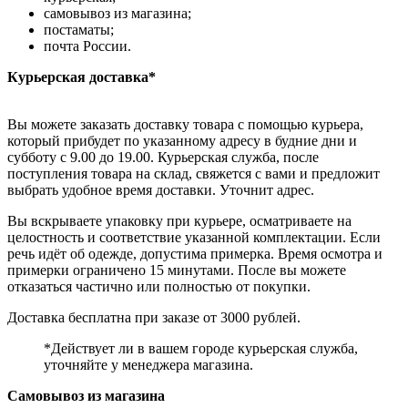
самовывоз из магазина;
постаматы;
почта России.
Курьерская доставка*
Вы можете заказать доставку товара с помощью курьера,
который прибудет по указанному адресу в будние дни и
субботу с 9.00 до 19.00. Курьерская служба, после
поступления товара на склад, свяжется с вами и предложит
выбрать удобное время доставки. Уточнит адрес.
Вы вскрываете упаковку при курьере, осматриваете на
целостность и соответствие указанной комплектации. Если
речь идёт об одежде, допустима примерка. Время осмотра и
примерки ограничено 15 минутами. После вы можете
отказаться частично или полностью от покупки.
Доставка бесплатна при заказе от 3000 рублей.
*Действует ли в вашем городе курьерская служба,
уточняйте у менеджера магазина.
Самовывоз из магазина