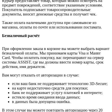
Курьер предоставляет товар, который можно осмотреть на
предмет повреждений, соответствие указанным условиям.
Покупатель подписывает товаросопроводительные
документы, вносит денежные средства и получает чек.
Также оплата наличными доступна при самовывозе из
магазина, оплаты по почте или использовании постамата.
Безналичный расчёт
При оформлении заказа в корзине вы можете выбрать вариант
безналичной оплаты. Мы принимаем карты Visa и Master
Card. Чтобы оплатить покупку, вас перенаправит на сервер
системы ASSIST, где вы должны ввести номер карты, срок
действия, имя держателя.
Вам могут отказать от авторизации в случае:
если ваш банк не поддерживает технологию 3D-Secure;
на карте недостаточно средств для покупки;
банк не поддерживает услугу платежей в интернете;
истекло время ожидания ввода данных;
в данных была допущена ошибка.
В этом случае вы можете повторить авторизацию через 20