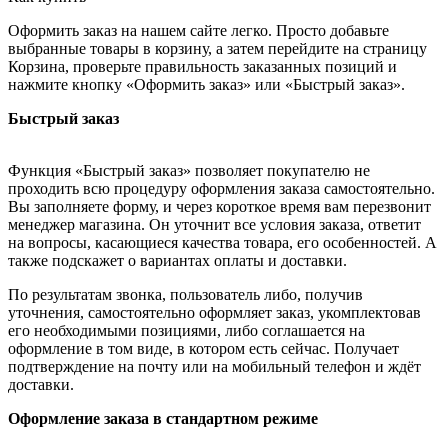
Оформить заказ на нашем сайте легко. Просто добавьте
выбранные товары в корзину, а затем перейдите на страницу
Корзина, проверьте правильность заказанных позиций и
нажмите кнопку «Оформить заказ» или «Быстрый заказ».
Быстрый заказ
Функция «Быстрый заказ» позволяет покупателю не
проходить всю процедуру оформления заказа самостоятельно.
Вы заполняете форму, и через короткое время вам перезвонит
менеджер магазина. Он уточнит все условия заказа, ответит
на вопросы, касающиеся качества товара, его особенностей. А
также подскажет о вариантах оплаты и доставки.
По результатам звонка, пользователь либо, получив
уточнения, самостоятельно оформляет заказ, укомплектовав
его необходимыми позициями, либо соглашается на
оформление в том виде, в котором есть сейчас. Получает
подтверждение на почту или на мобильный телефон и ждёт
доставки.
Оформление заказа в стандартном режиме