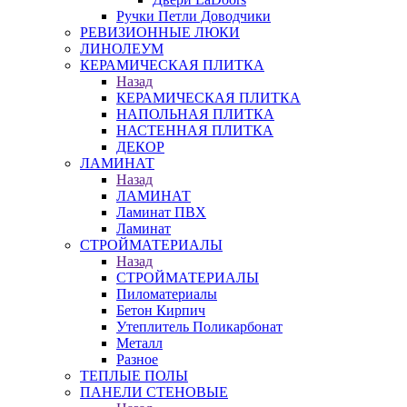
Ручки Петли Доводчики
РЕВИЗИОННЫЕ ЛЮКИ
ЛИНОЛЕУМ
КЕРАМИЧЕСКАЯ ПЛИТКА
Назад
КЕРАМИЧЕСКАЯ ПЛИТКА
НАПОЛЬНАЯ ПЛИТКА
НАСТЕННАЯ ПЛИТКА
ДЕКОР
ЛАМИНАТ
Назад
ЛАМИНАТ
Ламинат ПВХ
Ламинат
СТРОЙМАТЕРИАЛЫ
Назад
СТРОЙМАТЕРИАЛЫ
Пиломатериалы
Бетон Кирпич
Утеплитель Поликарбонат
Металл
Разное
ТЕПЛЫЕ ПОЛЫ
ПАНЕЛИ СТЕНОВЫЕ