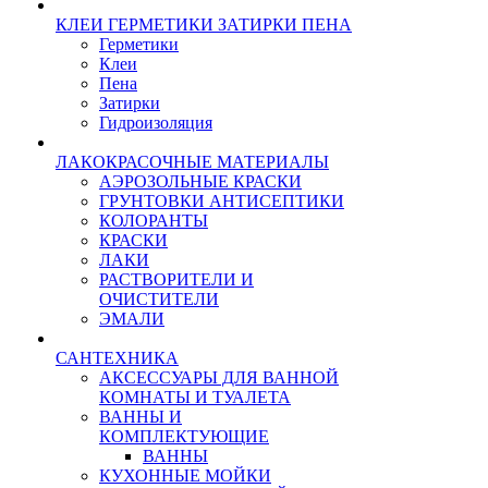
КЛЕИ ГЕРМЕТИКИ ЗАТИРКИ ПЕНА
Герметики
Клеи
Пена
Затирки
Гидроизоляция
ЛАКОКРАСОЧНЫЕ МАТЕРИАЛЫ
АЭРОЗОЛЬНЫЕ КРАСКИ
ГРУНТОВКИ АНТИСЕПТИКИ
КОЛОРАНТЫ
КРАСКИ
ЛАКИ
РАСТВОРИТЕЛИ И
ОЧИСТИТЕЛИ
ЭМАЛИ
САНТЕХНИКА
АКСЕССУАРЫ ДЛЯ ВАННОЙ
КОМНАТЫ И ТУАЛЕТА
ВАННЫ И
КОМПЛЕКТУЮЩИЕ
ВАННЫ
КУХОННЫЕ МОЙКИ