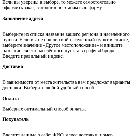
Если вы уверены в выборе, то можете самостоятельно
оформить заказ, заполнив по этапам всю форму.
Заполнение адреса
Выберите из списка название вашего региона и населённого
пункта. Если вы не нашли свой населённый пункт в списке,
выберите значение «Другое местоположение» и впишите
название своего населённого пункта в графу «Город».
Введите правильный индекс.
Доставка
В зависимости от места жительства вам предложат варианты
доставки. Выберите любой удобный способ.
Оплата
Выберите оптимальный способ оплаты.
Покупатель
Введите данные о себе: ФИО, адрес доставки, номер