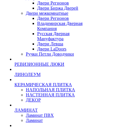
Двери Регионов
Двери Биржа Дверей
Двери межкомнатные
Двери Регионов
Владимирская Дверная
Компания
Русская Дверная
Мануфактура
Двери Левша
Двери LaDoors
Ручки Петли Доводчики
РЕВИЗИОННЫЕ ЛЮКИ
ЛИНОЛЕУМ
КЕРАМИЧЕСКАЯ ПЛИТКА
НАПОЛЬНАЯ ПЛИТКА
НАСТЕННАЯ ПЛИТКА
ДЕКОР
ЛАМИНАТ
Ламинат ПВХ
Ламинат