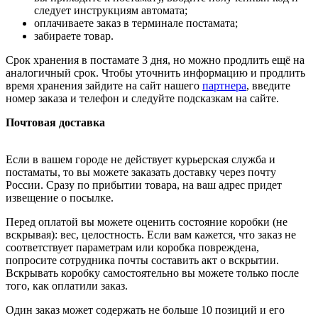
следует инструкциям автомата;
оплачиваете заказ в терминале постамата;
забираете товар.
Срок хранения в постамате 3 дня, но можно продлить ещё на
аналогичный срок. Чтобы уточнить информацию и продлить
время хранения зайдите на сайт нашего
партнера
, введите
номер заказа и телефон и следуйте подсказкам на сайте.
Почтовая доставка
Если в вашем городе не действует курьерская служба и
постаматы, то вы можете заказать доставку через почту
России. Сразу по прибытии товара, на ваш адрес придет
извещение о посылке.
Перед оплатой вы можете оценить состояние коробки (не
вскрывая): вес, целостность. Если вам кажется, что заказ не
соответствует параметрам или коробка повреждена,
попросите сотрудника почты составить акт о вскрытии.
Вскрывать коробку самостоятельно вы можете только после
того, как оплатили заказ.
Один заказ может содержать не больше 10 позиций и его