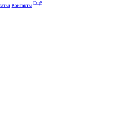
Ещё
татьи
Контакты