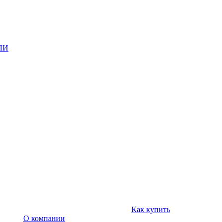
ЛИ
Как купить
О компании