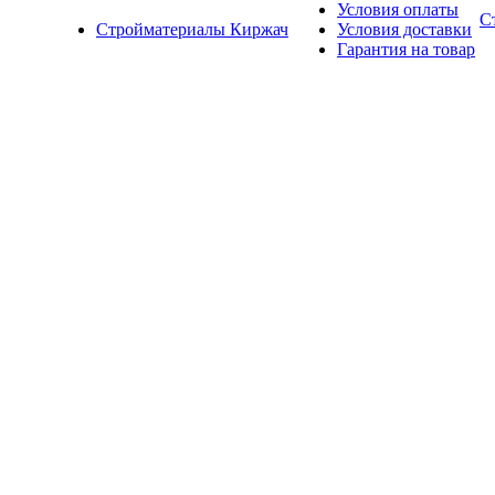
Условия оплаты
С
Стройматериалы Киржач
Условия доставки
Гарантия на товар