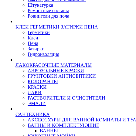
Штукатурка
Ремонтные составы
Ровнители для пола
КЛЕИ ГЕРМЕТИКИ ЗАТИРКИ ПЕНА
Герметики
Клеи
Пена
Затирки
Гидроизоляция
ЛАКОКРАСОЧНЫЕ МАТЕРИАЛЫ
АЭРОЗОЛЬНЫЕ КРАСКИ
ГРУНТОВКИ АНТИСЕПТИКИ
КОЛОРАНТЫ
КРАСКИ
ЛАКИ
РАСТВОРИТЕЛИ И ОЧИСТИТЕЛИ
ЭМАЛИ
САНТЕХНИКА
АКСЕССУАРЫ ДЛЯ ВАННОЙ КОМНАТЫ И ТУ
ВАННЫ И КОМПЛЕКТУЮЩИЕ
ВАННЫ