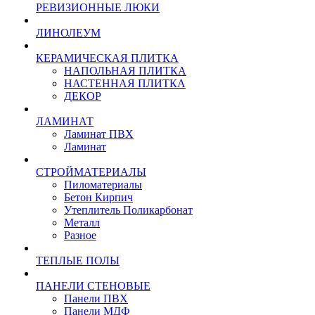
РЕВИЗИОННЫЕ ЛЮКИ
ЛИНОЛЕУМ
КЕРАМИЧЕСКАЯ ПЛИТКА
НАПОЛЬНАЯ ПЛИТКА
НАСТЕННАЯ ПЛИТКА
ДЕКОР
ЛАМИНАТ
Ламинат ПВХ
Ламинат
СТРОЙМАТЕРИАЛЫ
Пиломатериалы
Бетон Кирпич
Утеплитель Поликарбонат
Металл
Разное
ТЕПЛЫЕ ПОЛЫ
ПАНЕЛИ СТЕНОВЫЕ
Панели ПВХ
Панели МДФ