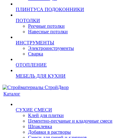
ПЛИНТУСА ПОДОКОННИКИ
ПОТОЛКИ
Реечные потолки
Навесные потолки
ИНСТРУМЕНТЫ
Электроинструменты
Сварка
ОТОПЛЕНИЕ
МЕБЕЛЬ ДЛЯ КУХНИ
Каталог
СУХИЕ СМЕСИ
Клей для плитки
Цементно-песчаные и кладочные смеси
Шпаклевка
Добавки в растворы
Смеси для печей и каминов