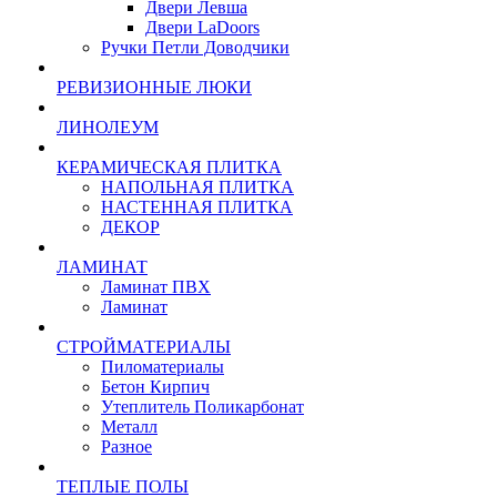
Двери Левша
Двери LaDoors
Ручки Петли Доводчики
РЕВИЗИОННЫЕ ЛЮКИ
ЛИНОЛЕУМ
КЕРАМИЧЕСКАЯ ПЛИТКА
НАПОЛЬНАЯ ПЛИТКА
НАСТЕННАЯ ПЛИТКА
ДЕКОР
ЛАМИНАТ
Ламинат ПВХ
Ламинат
СТРОЙМАТЕРИАЛЫ
Пиломатериалы
Бетон Кирпич
Утеплитель Поликарбонат
Металл
Разное
ТЕПЛЫЕ ПОЛЫ