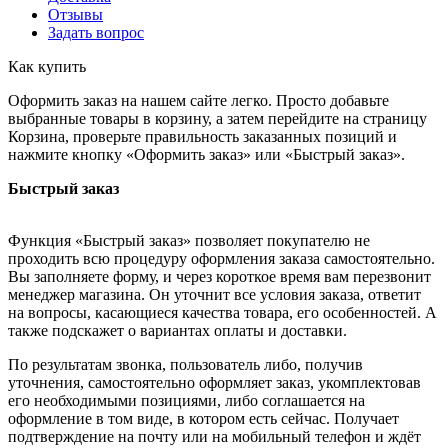
Отзывы
Задать вопрос
Как купить
Оформить заказ на нашем сайте легко. Просто добавьте
выбранные товары в корзину, а затем перейдите на страницу
Корзина, проверьте правильность заказанных позиций и
нажмите кнопку «Оформить заказ» или «Быстрый заказ».
Быстрый заказ
Функция «Быстрый заказ» позволяет покупателю не
проходить всю процедуру оформления заказа самостоятельно.
Вы заполняете форму, и через короткое время вам перезвонит
менеджер магазина. Он уточнит все условия заказа, ответит
на вопросы, касающиеся качества товара, его особенностей. А
также подскажет о вариантах оплаты и доставки.
По результатам звонка, пользователь либо, получив
уточнения, самостоятельно оформляет заказ, укомплектовав
его необходимыми позициями, либо соглашается на
оформление в том виде, в котором есть сейчас. Получает
подтверждение на почту или на мобильный телефон и ждёт