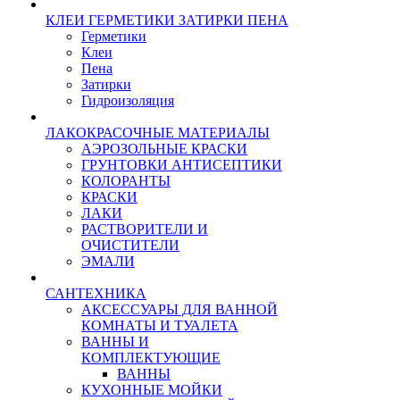
КЛЕИ ГЕРМЕТИКИ ЗАТИРКИ ПЕНА
Герметики
Клеи
Пена
Затирки
Гидроизоляция
ЛАКОКРАСОЧНЫЕ МАТЕРИАЛЫ
АЭРОЗОЛЬНЫЕ КРАСКИ
ГРУНТОВКИ АНТИСЕПТИКИ
КОЛОРАНТЫ
КРАСКИ
ЛАКИ
РАСТВОРИТЕЛИ И
ОЧИСТИТЕЛИ
ЭМАЛИ
САНТЕХНИКА
АКСЕССУАРЫ ДЛЯ ВАННОЙ
КОМНАТЫ И ТУАЛЕТА
ВАННЫ И
КОМПЛЕКТУЮЩИЕ
ВАННЫ
КУХОННЫЕ МОЙКИ