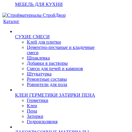
МЕБЕЛЬ ДЛЯ КУХНИ
Каталог
СУХИЕ СМЕСИ
Клей для плитки
Цементно-песчаные и кладочные
смеси
Шпаклевка
Добавки в растворы
Смеси для печей и каминов
Штукатурка
Ремонтные составы
Ровнители для пола
КЛЕИ ГЕРМЕТИКИ ЗАТИРКИ ПЕНА
Герметики
Клеи
Пена
Затирки
Гидроизоляция