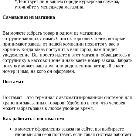
*Действует ли в вашем городе курьерская служба,
уточняйте у менеджера магазина.
Самовывоз из магазина
Вы можете забрать товар в одном из магазинов,
сотрудничающих с нами. Список торговых точек, которые
принимают заказы от нашей компании появится у вас в
корзине. Когда заказ поступит в ваш город, вам придёт
уведомление. Вы просто идёте в этот магазин, обращаетесь к
сотруднику в кассовой зоне и называете номер заказа. Забрать
покупку может ваш друг или родственник, который знает
номер и имя, на кого он оформлен.
Постамат
Постамат – это терминал с автоматизированной системой для
хранения заказанных товаров. Удобство в том, что человек
может забрать заказ в любое удобное время.
Как работать с постаматом:
в момент оформления заказа на сайте, вы выбираете
удобный для себя постамат, если такая система работает