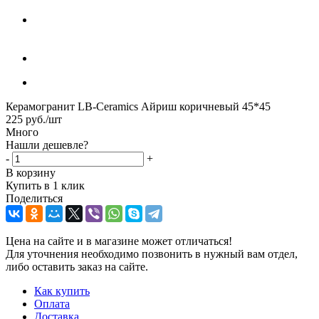
Керамогранит LB-Ceramics Айриш коричневый 45*45
225
руб.
/шт
Много
Нашли дешевле?
-
+
В корзину
Купить в 1 клик
Поделиться
Цена на сайте и в магазине может отличаться!
Для уточнения необходимо позвонить в нужный вам отдел,
либо оставить заказ на сайте.
Как купить
Оплата
Доставка