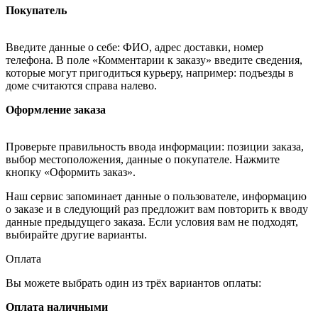
Покупатель
Введите данные о себе: ФИО, адрес доставки, номер
телефона. В поле «Комментарии к заказу» введите сведения,
которые могут пригодиться курьеру, например: подъезды в
доме считаются справа налево.
Оформление заказа
Проверьте правильность ввода информации: позиции заказа,
выбор местоположения, данные о покупателе. Нажмите
кнопку «Оформить заказ».
Наш сервис запоминает данные о пользователе, информацию
о заказе и в следующий раз предложит вам повторить к вводу
данные предыдущего заказа. Если условия вам не подходят,
выбирайте другие варианты.
Оплата
Вы можете выбрать один из трёх вариантов оплаты:
Оплата наличными