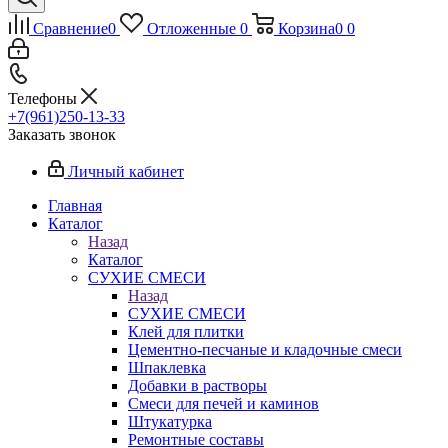
Сравнение
0
Отложенные
0
Корзина
0
0
Телефоны
+7(961)250-13-33
Заказать звонок
Личный кабинет
Главная
Каталог
Назад
Каталог
СУХИЕ СМЕСИ
Назад
СУХИЕ СМЕСИ
Клей для плитки
Цементно-песчаные и кладочные смеси
Шпаклевка
Добавки в растворы
Смеси для печей и каминов
Штукатурка
Ремонтные составы