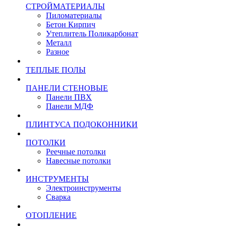
СТРОЙМАТЕРИАЛЫ
Пиломатериалы
Бетон Кирпич
Утеплитель Поликарбонат
Металл
Разное
ТЕПЛЫЕ ПОЛЫ
ПАНЕЛИ СТЕНОВЫЕ
Панели ПВХ
Панели МДФ
ПЛИНТУСА ПОДОКОННИКИ
ПОТОЛКИ
Реечные потолки
Навесные потолки
ИНСТРУМЕНТЫ
Электроинструменты
Сварка
ОТОПЛЕНИЕ