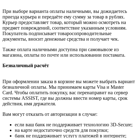
При выборе варианта оплаты наличными, вы дожидаетесь
приезда курьера и передаёте ему сумму за товар в рублях.
Курьер предоставляет товар, который можно осмотреть на
предмет повреждений, соответствие указанным условиям.
Покупатель подписывает товаросопроводительные
документы, вносит денежные средства и получает чек.
Также оплата наличными доступна при самовывозе из
магазина, оплаты по почте или использовании постамата.
Безналичный расчёт
При оформлении заказа в корзине вы можете выбрать вариант
безналичной оплаты. Мы принимаем карты Visa и Master
Card. Чтобы оплатить покупку, вас перенаправит на сервер
системы ASSIST, где вы должны ввести номер карты, срок
действия, имя держателя.
Вам могут отказать от авторизации в случае:
если ваш банк не поддерживает технологию 3D-Secure;
на карте недостаточно средств для покупки;
банк не поддерживает услугу платежей в интернете;