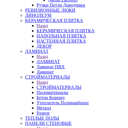
Ручки Петли Доводчики
РЕВИЗИОННЫЕ ЛЮКИ
ЛИНОЛЕУМ
КЕРАМИЧЕСКАЯ ПЛИТКА
Назад
КЕРАМИЧЕСКАЯ ПЛИТКА
НАПОЛЬНАЯ ПЛИТКА
НАСТЕННАЯ ПЛИТКА
ДЕКОР
ЛАМИНАТ
Назад
ЛАМИНАТ
Ламинат ПВХ
Ламинат
СТРОЙМАТЕРИАЛЫ
Назад
СТРОЙМАТЕРИАЛЫ
Пиломатериалы
Бетон Кирпич
Утеплитель Поликарбонат
Металл
Разное
ТЕПЛЫЕ ПОЛЫ
ПАНЕЛИ СТЕНОВЫЕ