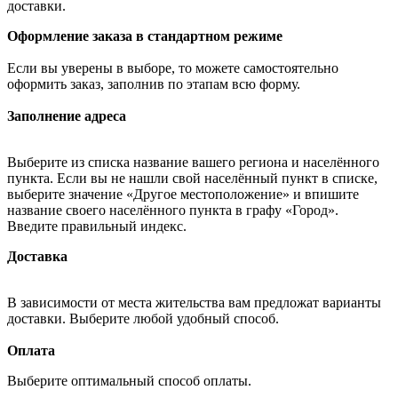
доставки.
Оформление заказа в стандартном режиме
Если вы уверены в выборе, то можете самостоятельно
оформить заказ, заполнив по этапам всю форму.
Заполнение адреса
Выберите из списка название вашего региона и населённого
пункта. Если вы не нашли свой населённый пункт в списке,
выберите значение «Другое местоположение» и впишите
название своего населённого пункта в графу «Город».
Введите правильный индекс.
Доставка
В зависимости от места жительства вам предложат варианты
доставки. Выберите любой удобный способ.
Оплата
Выберите оптимальный способ оплаты.