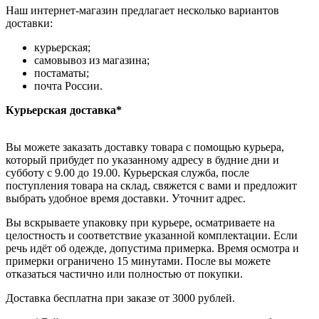
Наш интернет-магазин предлагает несколько вариантов
доставки:
курьерская;
самовывоз из магазина;
постаматы;
почта России.
Курьерская доставка*
Вы можете заказать доставку товара с помощью курьера,
который прибудет по указанному адресу в будние дни и
субботу с 9.00 до 19.00. Курьерская служба, после
поступления товара на склад, свяжется с вами и предложит
выбрать удобное время доставки. Уточнит адрес.
Вы вскрываете упаковку при курьере, осматриваете на
целостность и соответствие указанной комплектации. Если
речь идёт об одежде, допустима примерка. Время осмотра и
примерки ограничено 15 минутами. После вы можете
отказаться частично или полностью от покупки.
Доставка бесплатна при заказе от 3000 рублей.