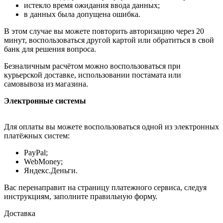
истекло время ожидания ввода данных;
в данных была допущена ошибка.
В этом случае вы можете повторить авторизацию через 20
минут, воспользоваться другой картой или обратиться в свой
банк для решения вопроса.
Безналичным расчётом можно воспользоваться при
курьерской доставке, использовании постамата или
самовывоза из магазина.
Электронные системы
Для оплаты вы можете воспользоваться одной из электронных
платёжных систем:
PayPal;
WebMoney;
Яндекс.Деньги.
Вас перенаправит на страницу платежного сервиса, следуя
инструкциям, заполните правильную форму.
Доставка