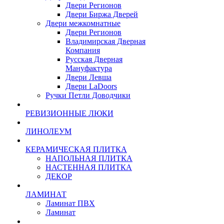
Двери Регионов
Двери Биржа Дверей
Двери межкомнатные
Двери Регионов
Владимирская Дверная
Компания
Русская Дверная
Мануфактура
Двери Левша
Двери LaDoors
Ручки Петли Доводчики
РЕВИЗИОННЫЕ ЛЮКИ
ЛИНОЛЕУМ
КЕРАМИЧЕСКАЯ ПЛИТКА
НАПОЛЬНАЯ ПЛИТКА
НАСТЕННАЯ ПЛИТКА
ДЕКОР
ЛАМИНАТ
Ламинат ПВХ
Ламинат