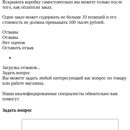
Вскрывать коробку самостоятельно вы можете только после
того, как оплатили заказ.
Один заказ может содержать не больше 10 позиций и его
стоимость не должна превышать 100 тысяч рублей.
Отзывы
Отзывы
Нет оценок
Оставить отзыв
Загрузка отзывов...
Задать вопрос
Вы можете задать любой интересующий вас вопрос по товару
или работе магазина.
Наши квалифицированные специалисты обязательно вам
помогут.
Задать вопрос