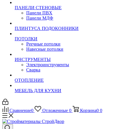
ПАНЕЛИ СТЕНОВЫЕ
Панели ПВХ
Панели МДФ
ПЛИНТУСА ПОДОКОННИКИ
ПОТОЛКИ
Реечные потолки
Навесные потолки
ИНСТРУМЕНТЫ
Электроинструменты
Сварка
ОТОПЛЕНИЕ
МЕБЕЛЬ ДЛЯ КУХНИ
Сравнение
0
Отложенные
0
Корзина
0
0