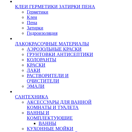
КЛЕИ ГЕРМЕТИКИ ЗАТИРКИ ПЕНА
Герметики
Клеи
Пена
Затирки
Гидроизоляция
ЛАКОКРАСОЧНЫЕ МАТЕРИАЛЫ
АЭРОЗОЛЬНЫЕ КРАСКИ
ГРУНТОВКИ АНТИСЕПТИКИ
КОЛОРАНТЫ
КРАСКИ
ЛАКИ
РАСТВОРИТЕЛИ И
ОЧИСТИТЕЛИ
ЭМАЛИ
САНТЕХНИКА
АКСЕССУАРЫ ДЛЯ ВАННОЙ
КОМНАТЫ И ТУАЛЕТА
ВАННЫ И
КОМПЛЕКТУЮЩИЕ
ВАННЫ
КУХОННЫЕ МОЙКИ