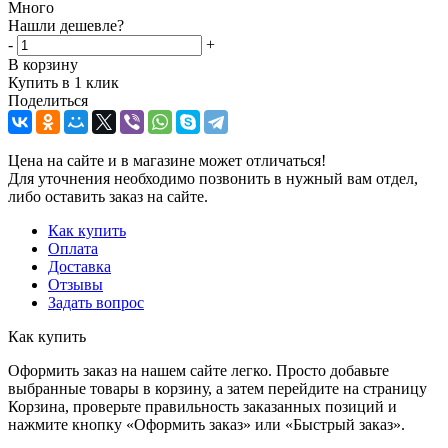
Много
Нашли дешевле?
-
+
В корзину
Купить в 1 клик
Поделиться
Цена на сайте и в магазине может отличаться!
Для уточнения необходимо позвонить в нужный вам отдел,
либо оставить заказ на сайте.
Как купить
Оплата
Доставка
Отзывы
Задать вопрос
Как купить
Оформить заказ на нашем сайте легко. Просто добавьте
выбранные товары в корзину, а затем перейдите на страницу
Корзина, проверьте правильность заказанных позиций и
нажмите кнопку «Оформить заказ» или «Быстрый заказ».