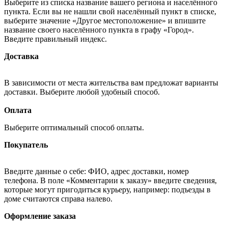
Выберите из списка название вашего региона и населённого
пункта. Если вы не нашли свой населённый пункт в списке,
выберите значение «Другое местоположение» и впишите
название своего населённого пункта в графу «Город».
Введите правильный индекс.
Доставка
В зависимости от места жительства вам предложат варианты
доставки. Выберите любой удобный способ.
Оплата
Выберите оптимальный способ оплаты.
Покупатель
Введите данные о себе: ФИО, адрес доставки, номер
телефона. В поле «Комментарии к заказу» введите сведения,
которые могут пригодиться курьеру, например: подъезды в
доме считаются справа налево.
Оформление заказа