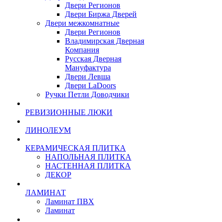
Двери Регионов
Двери Биржа Дверей
Двери межкомнатные
Двери Регионов
Владимирская Дверная
Компания
Русская Дверная
Мануфактура
Двери Левша
Двери LaDoors
Ручки Петли Доводчики
РЕВИЗИОННЫЕ ЛЮКИ
ЛИНОЛЕУМ
КЕРАМИЧЕСКАЯ ПЛИТКА
НАПОЛЬНАЯ ПЛИТКА
НАСТЕННАЯ ПЛИТКА
ДЕКОР
ЛАМИНАТ
Ламинат ПВХ
Ламинат