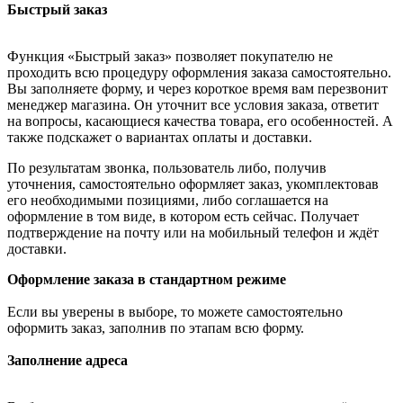
Быстрый заказ
Функция «Быстрый заказ» позволяет покупателю не
проходить всю процедуру оформления заказа самостоятельно.
Вы заполняете форму, и через короткое время вам перезвонит
менеджер магазина. Он уточнит все условия заказа, ответит
на вопросы, касающиеся качества товара, его особенностей. А
также подскажет о вариантах оплаты и доставки.
По результатам звонка, пользователь либо, получив
уточнения, самостоятельно оформляет заказ, укомплектовав
его необходимыми позициями, либо соглашается на
оформление в том виде, в котором есть сейчас. Получает
подтверждение на почту или на мобильный телефон и ждёт
доставки.
Оформление заказа в стандартном режиме
Если вы уверены в выборе, то можете самостоятельно
оформить заказ, заполнив по этапам всю форму.
Заполнение адреса