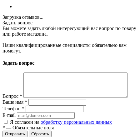
Загрузка отзывов...
Задать вопрос
Вы можете задать любой интересующий вас вопрос по товару
или работе магазина.
Наши квалифицированные специалисты обязательно вам
помогут.
Задать вопрос
Вопрос
*
Ваше имя
*
Телефон
*
E-mail
Я согласен на
обработку персональных данных
*
—
Обязательные поля
Отправить
Сбросить