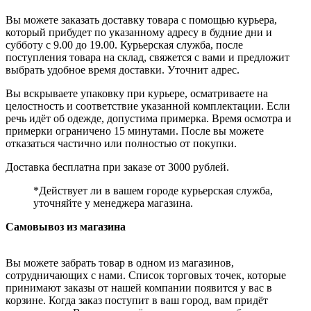
Вы можете заказать доставку товара с помощью курьера,
который прибудет по указанному адресу в будние дни и
субботу с 9.00 до 19.00. Курьерская служба, после
поступления товара на склад, свяжется с вами и предложит
выбрать удобное время доставки. Уточнит адрес.
Вы вскрываете упаковку при курьере, осматриваете на
целостность и соответствие указанной комплектации. Если
речь идёт об одежде, допустима примерка. Время осмотра и
примерки ограничено 15 минутами. После вы можете
отказаться частично или полностью от покупки.
Доставка бесплатна при заказе от 3000 рублей.
*Действует ли в вашем городе курьерская служба,
уточняйте у менеджера магазина.
Самовывоз из магазина
Вы можете забрать товар в одном из магазинов,
сотрудничающих с нами. Список торговых точек, которые
принимают заказы от нашей компании появится у вас в
корзине. Когда заказ поступит в ваш город, вам придёт