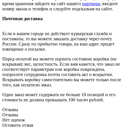
время хранения зайдите на сайт нашего
партнера
, введите
номер заказа и телефон и следуйте подсказкам на сайте.
Почтовая доставка
Если в вашем городе не действует курьерская служба и
постаматы, то вы можете заказать доставку через почту
России. Сразу по прибытии товара, на ваш адрес придет
извещение о посылке.
Перед оплатой вы можете оценить состояние коробки (не
вскрывая): вес, целостность. Если вам кажется, что заказ не
соответствует параметрам или коробка повреждена,
попросите сотрудника почты составить акт о вскрытии.
Вскрывать коробку самостоятельно вы можете только после
того, как оплатили заказ.
Один заказ может содержать не больше 10 позиций и его
стоимость не должна превышать 100 тысяч рублей.
Отзывы
Отзывы
Нет оценок
Оставить отзыв