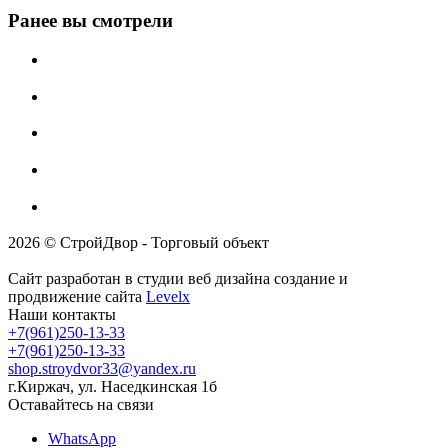
Ранее вы смотрели
2026 © СтройДвор - Торговый объект
Сайт разработан в студии веб дизайна создание и
продвижение сайта
Levelx
Наши контакты
+7(961)250-13-33
+7(961)250-13-33
shop.stroydvor33@yandex.ru
г.Киржач, ул. Наседкинская 1б
Оставайтесь на связи
WhatsApp