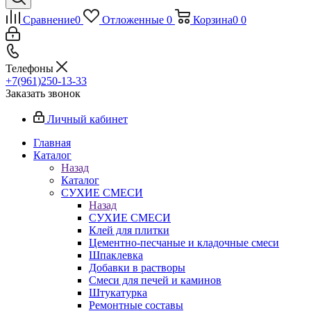
Сравнение
0
Отложенные
0
Корзина
0
0
Телефоны
+7(961)250-13-33
Заказать звонок
Личный кабинет
Главная
Каталог
Назад
Каталог
СУХИЕ СМЕСИ
Назад
СУХИЕ СМЕСИ
Клей для плитки
Цементно-песчаные и кладочные смеси
Шпаклевка
Добавки в растворы
Смеси для печей и каминов
Штукатурка
Ремонтные составы