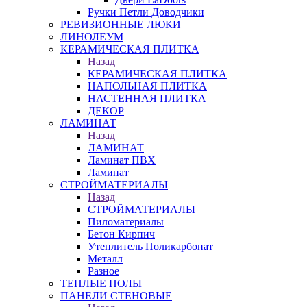
Ручки Петли Доводчики
РЕВИЗИОННЫЕ ЛЮКИ
ЛИНОЛЕУМ
КЕРАМИЧЕСКАЯ ПЛИТКА
Назад
КЕРАМИЧЕСКАЯ ПЛИТКА
НАПОЛЬНАЯ ПЛИТКА
НАСТЕННАЯ ПЛИТКА
ДЕКОР
ЛАМИНАТ
Назад
ЛАМИНАТ
Ламинат ПВХ
Ламинат
СТРОЙМАТЕРИАЛЫ
Назад
СТРОЙМАТЕРИАЛЫ
Пиломатериалы
Бетон Кирпич
Утеплитель Поликарбонат
Металл
Разное
ТЕПЛЫЕ ПОЛЫ
ПАНЕЛИ СТЕНОВЫЕ