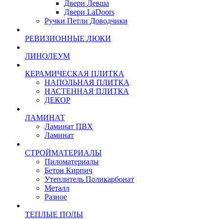
Двери Левша
Двери LaDoors
Ручки Петли Доводчики
РЕВИЗИОННЫЕ ЛЮКИ
ЛИНОЛЕУМ
КЕРАМИЧЕСКАЯ ПЛИТКА
НАПОЛЬНАЯ ПЛИТКА
НАСТЕННАЯ ПЛИТКА
ДЕКОР
ЛАМИНАТ
Ламинат ПВХ
Ламинат
СТРОЙМАТЕРИАЛЫ
Пиломатериалы
Бетон Кирпич
Утеплитель Поликарбонат
Металл
Разное
ТЕПЛЫЕ ПОЛЫ