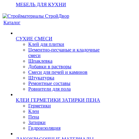
МЕБЕЛЬ ДЛЯ КУХНИ
Каталог
СУХИЕ СМЕСИ
Клей для плитки
Цементно-песчаные и кладочные
смеси
Шпаклевка
Добавки в растворы
Смеси для печей и каминов
Штукатурка
Ремонтные составы
Ровнители для пола
КЛЕИ ГЕРМЕТИКИ ЗАТИРКИ ПЕНА
Герметики
Клеи
Пена
Затирки
Гидроизоляция