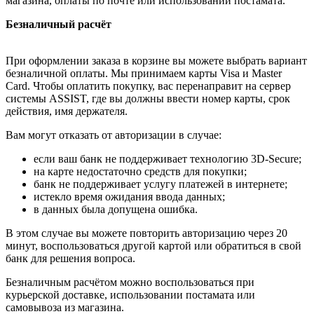
магазина, оплаты по почте или использовании постамата.
Безналичный расчёт
При оформлении заказа в корзине вы можете выбрать вариант
безналичной оплаты. Мы принимаем карты Visa и Master
Card. Чтобы оплатить покупку, вас перенаправит на сервер
системы ASSIST, где вы должны ввести номер карты, срок
действия, имя держателя.
Вам могут отказать от авторизации в случае:
если ваш банк не поддерживает технологию 3D-Secure;
на карте недостаточно средств для покупки;
банк не поддерживает услугу платежей в интернете;
истекло время ожидания ввода данных;
в данных была допущена ошибка.
В этом случае вы можете повторить авторизацию через 20
минут, воспользоваться другой картой или обратиться в свой
банк для решения вопроса.
Безналичным расчётом можно воспользоваться при
курьерской доставке, использовании постамата или
самовывоза из магазина.