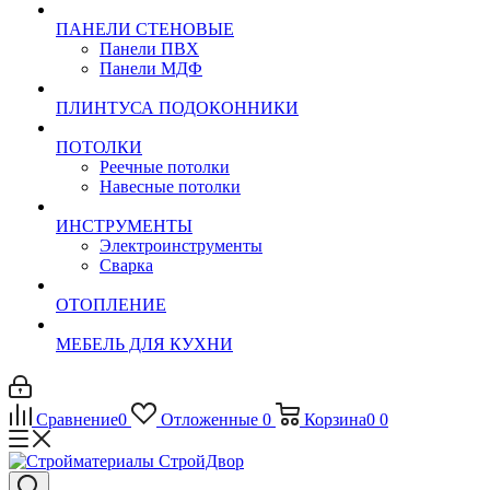
ПАНЕЛИ СТЕНОВЫЕ
Панели ПВХ
Панели МДФ
ПЛИНТУСА ПОДОКОННИКИ
ПОТОЛКИ
Реечные потолки
Навесные потолки
ИНСТРУМЕНТЫ
Электроинструменты
Сварка
ОТОПЛЕНИЕ
МЕБЕЛЬ ДЛЯ КУХНИ
Сравнение
0
Отложенные
0
Корзина
0
0