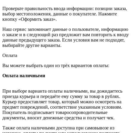
Проверьте правильность ввода информации: позиции заказа,
выбор местоположения, данные о покупателе. Нажмите
кнопку «Оформить заказ».
Наш сервис запоминает данные о пользователе, информацию
о заказе и в следующий раз предложит вам повторить к вводу
данные предыдущего заказа. Если условия вам не подходят,
выбирайте другие варианты.
Оплата
Вы можете выбрать один из трёх вариантов оплаты:
Оплата наличными
При выборе варианта оплаты наличными, вы дожидаетесь
приезда курьера и передаёте ему сумму за товар в рублях.
Курьер предоставляет товар, который можно осмотреть на
предмет повреждений, соответствие указанным условиям.
Покупатель подписывает товаросопроводительные
документы, вносит денежные средства и получает чек.
Также оплата наличными доступна при самовывозе из