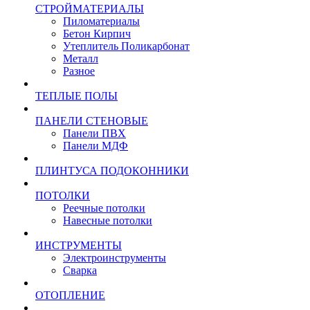
СТРОЙМАТЕРИАЛЫ
Пиломатериалы
Бетон Кирпич
Утеплитель Поликарбонат
Металл
Разное
ТЕПЛЫЕ ПОЛЫ
ПАНЕЛИ СТЕНОВЫЕ
Панели ПВХ
Панели МДФ
ПЛИНТУСА ПОДОКОННИКИ
ПОТОЛКИ
Реечные потолки
Навесные потолки
ИНСТРУМЕНТЫ
Электроинструменты
Сварка
ОТОПЛЕНИЕ