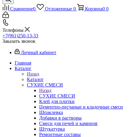
Сравнение
0
Отложенные
0
Корзина
0
0
Телефоны
+7(961)250-13-33
Заказать звонок
Личный кабинет
Главная
Каталог
Назад
Каталог
СУХИЕ СМЕСИ
Назад
СУХИЕ СМЕСИ
Клей для плитки
Цементно-песчаные и кладочные смеси
Шпаклевка
Добавки в растворы
Смеси для печей и каминов
Штукатурка
Ремонтные составы