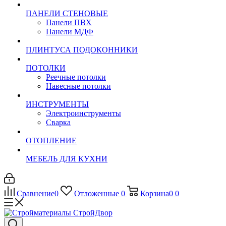
ПАНЕЛИ СТЕНОВЫЕ
Панели ПВХ
Панели МДФ
ПЛИНТУСА ПОДОКОННИКИ
ПОТОЛКИ
Реечные потолки
Навесные потолки
ИНСТРУМЕНТЫ
Электроинструменты
Сварка
ОТОПЛЕНИЕ
МЕБЕЛЬ ДЛЯ КУХНИ
Сравнение
0
Отложенные
0
Корзина
0
0