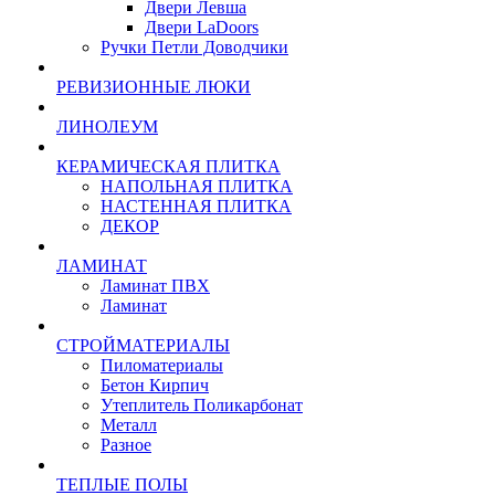
Двери Левша
Двери LaDoors
Ручки Петли Доводчики
РЕВИЗИОННЫЕ ЛЮКИ
ЛИНОЛЕУМ
КЕРАМИЧЕСКАЯ ПЛИТКА
НАПОЛЬНАЯ ПЛИТКА
НАСТЕННАЯ ПЛИТКА
ДЕКОР
ЛАМИНАТ
Ламинат ПВХ
Ламинат
СТРОЙМАТЕРИАЛЫ
Пиломатериалы
Бетон Кирпич
Утеплитель Поликарбонат
Металл
Разное
ТЕПЛЫЕ ПОЛЫ