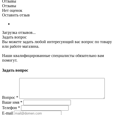
Отзывы
Отзывы
Нет оценок
Оставить отзыв
Загрузка отзывов...
Задать вопрос
Вы можете задать любой интересующий вас вопрос по товару
или работе магазина.
Наши квалифицированные специалисты обязательно вам
помогут.
Задать вопрос
Вопрос
*
Ваше имя
*
Телефон
*
E-mail