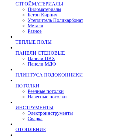
СТРОЙМАТЕРИАЛЫ
Пиломатериалы
Бетон Кирпич
Утеплитель Поликарбонат
Металл
Разное
ТЕПЛЫЕ ПОЛЫ
ПАНЕЛИ СТЕНОВЫЕ
Панели ПВХ
Панели МДФ
ПЛИНТУСА ПОДОКОННИКИ
ПОТОЛКИ
Реечные потолки
Навесные потолки
ИНСТРУМЕНТЫ
Электроинструменты
Сварка
ОТОПЛЕНИЕ