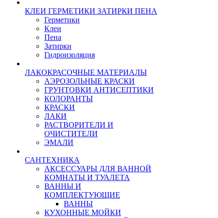
КЛЕИ ГЕРМЕТИКИ ЗАТИРКИ ПЕНА
Герметики
Клеи
Пена
Затирки
Гидроизоляция
ЛАКОКРАСОЧНЫЕ МАТЕРИАЛЫ
АЭРОЗОЛЬНЫЕ КРАСКИ
ГРУНТОВКИ АНТИСЕПТИКИ
КОЛОРАНТЫ
КРАСКИ
ЛАКИ
РАСТВОРИТЕЛИ И
ОЧИСТИТЕЛИ
ЭМАЛИ
САНТЕХНИКА
АКСЕССУАРЫ ДЛЯ ВАННОЙ
КОМНАТЫ И ТУАЛЕТА
ВАННЫ И
КОМПЛЕКТУЮЩИЕ
ВАННЫ
КУХОННЫЕ МОЙКИ