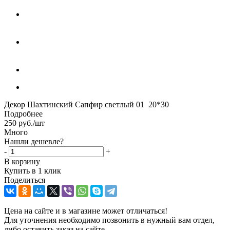
Декор Шахтинский Сапфир светлый 01 20*30
Подробнее
250
руб.
/шт
Много
Нашли дешевле?
-
+
В корзину
Купить в 1 клик
Поделиться
Цена на сайте и в магазине может отличаться!
Для уточнения необходимо позвонить в нужный вам отдел,
либо оставить заказ на сайте.