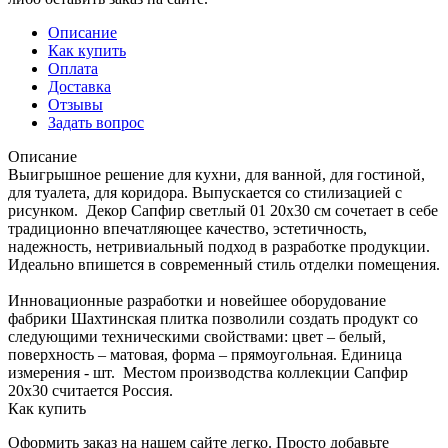
Описание
Как купить
Оплата
Доставка
Отзывы
Задать вопрос
Описание
Выигрышное решение для кухни, для ванной, для гостиной,
для туалета, для коридора. Выпускается со стилизацией с
рисунком. Декор Сапфир светлый 01 20x30 см сочетает в себе
традиционно впечатляющее качество, эстетичность,
надежность, нетривиальный подход в разработке продукции.
Идеально впишется в современный стиль отделки помещения.
Инновационные разработки и новейшее оборудование
фабрики Шахтинская плитка позволили создать продукт со
следующими техническими свойствами: цвет – белый,
поверхность – матовая, форма – прямоугольная. Единица
измерения - шт. Местом производства коллекции Сапфир
20x30 считается Россия.
Как купить
Оформить заказ на нашем сайте легко. Просто добавьте