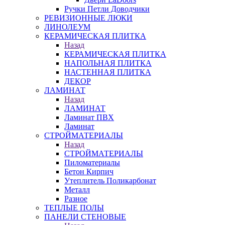
Ручки Петли Доводчики
РЕВИЗИОННЫЕ ЛЮКИ
ЛИНОЛЕУМ
КЕРАМИЧЕСКАЯ ПЛИТКА
Назад
КЕРАМИЧЕСКАЯ ПЛИТКА
НАПОЛЬНАЯ ПЛИТКА
НАСТЕННАЯ ПЛИТКА
ДЕКОР
ЛАМИНАТ
Назад
ЛАМИНАТ
Ламинат ПВХ
Ламинат
СТРОЙМАТЕРИАЛЫ
Назад
СТРОЙМАТЕРИАЛЫ
Пиломатериалы
Бетон Кирпич
Утеплитель Поликарбонат
Металл
Разное
ТЕПЛЫЕ ПОЛЫ
ПАНЕЛИ СТЕНОВЫЕ