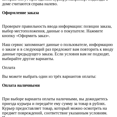
доме считаются справа налево.
Оформление заказа
Проверьте правильность ввода информации: позиции заказа,
выбор местоположения, данные о покупателе. Нажмите
кнопку «Оформить заказ».
Наш сервис запоминает данные о пользователе, информацию
о заказе и в следующий раз предложит вам повторить к вводу
данные предыдущего заказа. Если условия вам не подходят,
выбирайте другие варианты.
Оплата
Вы можете выбрать один из трёх вариантов оплаты:
Оплата наличными
При выборе варианта оплаты наличными, вы дожидаетесь
приезда курьера и передаёте ему сумму за товар в рублях.
Курьер предоставляет товар, который можно осмотреть на
предмет повреждений, соответствие указанным условиям.