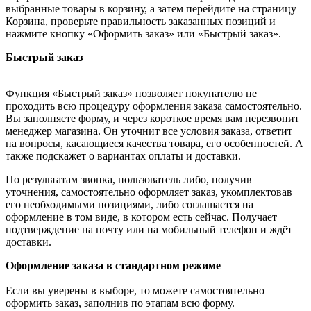
выбранные товары в корзину, а затем перейдите на страницу
Корзина, проверьте правильность заказанных позиций и
нажмите кнопку «Оформить заказ» или «Быстрый заказ».
Быстрый заказ
Функция «Быстрый заказ» позволяет покупателю не
проходить всю процедуру оформления заказа самостоятельно.
Вы заполняете форму, и через короткое время вам перезвонит
менеджер магазина. Он уточнит все условия заказа, ответит
на вопросы, касающиеся качества товара, его особенностей. А
также подскажет о вариантах оплаты и доставки.
По результатам звонка, пользователь либо, получив
уточнения, самостоятельно оформляет заказ, укомплектовав
его необходимыми позициями, либо соглашается на
оформление в том виде, в котором есть сейчас. Получает
подтверждение на почту или на мобильный телефон и ждёт
доставки.
Оформление заказа в стандартном режиме
Если вы уверены в выборе, то можете самостоятельно
оформить заказ, заполнив по этапам всю форму.