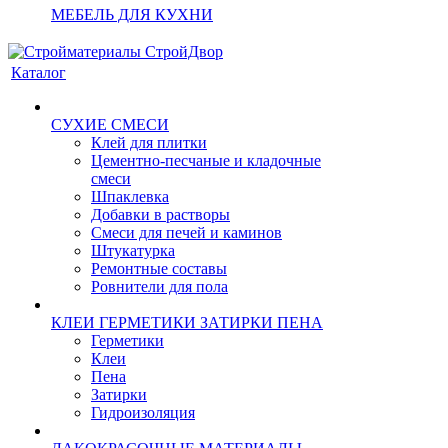
МЕБЕЛЬ ДЛЯ КУХНИ
Каталог
СУХИЕ СМЕСИ
Клей для плитки
Цементно-песчаные и кладочные
смеси
Шпаклевка
Добавки в растворы
Смеси для печей и каминов
Штукатурка
Ремонтные составы
Ровнители для пола
КЛЕИ ГЕРМЕТИКИ ЗАТИРКИ ПЕНА
Герметики
Клеи
Пена
Затирки
Гидроизоляция