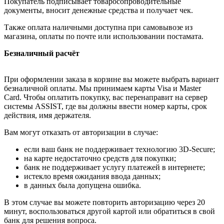
Покупатель подписывает товаросопроводительные
документы, вносит денежные средства и получает чек.
Также оплата наличными доступна при самовывозе из
магазина, оплаты по почте или использовании постамата.
Безналичный расчёт
При оформлении заказа в корзине вы можете выбрать вариант
безналичной оплаты. Мы принимаем карты Visa и Master
Card. Чтобы оплатить покупку, вас перенаправит на сервер
системы ASSIST, где вы должны ввести номер карты, срок
действия, имя держателя.
Вам могут отказать от авторизации в случае:
если ваш банк не поддерживает технологию 3D-Secure;
на карте недостаточно средств для покупки;
банк не поддерживает услугу платежей в интернете;
истекло время ожидания ввода данных;
в данных была допущена ошибка.
В этом случае вы можете повторить авторизацию через 20
минут, воспользоваться другой картой или обратиться в свой
банк для решения вопроса.