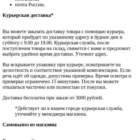
почта России.
Курьерская доставка*
Вы можете заказать доставку товара с помощью курьера,
который прибудет по указанному адресу в будние дни и
субботу с 9.00 до 19.00. Курьерская служба, после
поступления товара на склад, свяжется с вами и предложит
выбрать удобное время доставки. Уточнит адрес.
Вы вскрываете упаковку при курьере, осматриваете на
целостность и соответствие указанной комплектации. Если
речь идёт об одежде, допустима примерка. Время осмотра и
примерки ограничено 15 минутами. После вы можете
отказаться частично или полностью от покупки.
Доставка бесплатна при заказе от 3000 рублей.
*Действует ли в вашем городе курьерская служба,
уточняйте у менеджера магазина.
Самовывоз из магазина