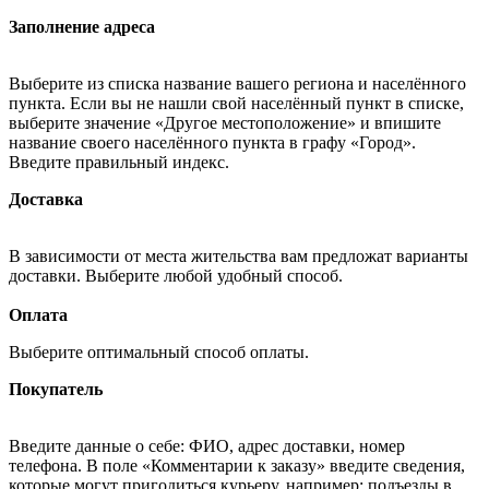
Заполнение адреса
Выберите из списка название вашего региона и населённого
пункта. Если вы не нашли свой населённый пункт в списке,
выберите значение «Другое местоположение» и впишите
название своего населённого пункта в графу «Город».
Введите правильный индекс.
Доставка
В зависимости от места жительства вам предложат варианты
доставки. Выберите любой удобный способ.
Оплата
Выберите оптимальный способ оплаты.
Покупатель
Введите данные о себе: ФИО, адрес доставки, номер
телефона. В поле «Комментарии к заказу» введите сведения,
которые могут пригодиться курьеру, например: подъезды в