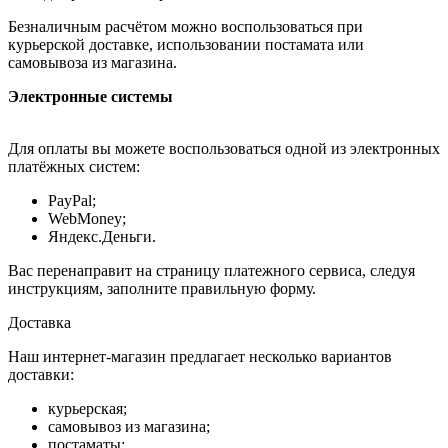
Безналичным расчётом можно воспользоваться при
курьерской доставке, использовании постамата или
самовывоза из магазина.
Электронные системы
Для оплаты вы можете воспользоваться одной из электронных
платёжных систем:
PayPal;
WebMoney;
Яндекс.Деньги.
Вас перенаправит на страницу платежного сервиса, следуя
инструкциям, заполните правильную форму.
Доставка
Наш интернет-магазин предлагает несколько вариантов
доставки:
курьерская;
самовывоз из магазина;
постаматы;