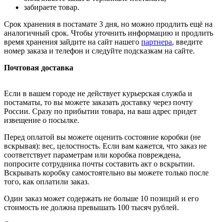
забираете товар.
Срок хранения в постамате 3 дня, но можно продлить ещё на
аналогичный срок. Чтобы уточнить информацию и продлить
время хранения зайдите на сайт нашего
партнера
, введите
номер заказа и телефон и следуйте подсказкам на сайте.
Почтовая доставка
Если в вашем городе не действует курьерская служба и
постаматы, то вы можете заказать доставку через почту
России. Сразу по прибытии товара, на ваш адрес придет
извещение о посылке.
Перед оплатой вы можете оценить состояние коробки (не
вскрывая): вес, целостность. Если вам кажется, что заказ не
соответствует параметрам или коробка повреждена,
попросите сотрудника почты составить акт о вскрытии.
Вскрывать коробку самостоятельно вы можете только после
того, как оплатили заказ.
Один заказ может содержать не больше 10 позиций и его
стоимость не должна превышать 100 тысяч рублей.