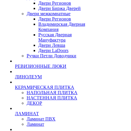
Двери Регионов
Двери Биржа Дверей
Двери межкомнатные
Двери Регионов
Владимирская Дверная
Компания
Русская Дверная
Мануфактура
Двери Левша
Двери LaDoors
Ручки Петли Доводчики
РЕВИЗИОННЫЕ ЛЮКИ
ЛИНОЛЕУМ
КЕРАМИЧЕСКАЯ ПЛИТКА
НАПОЛЬНАЯ ПЛИТКА
НАСТЕННАЯ ПЛИТКА
ДЕКОР
ЛАМИНАТ
Ламинат ПВХ
Ламинат