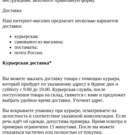
инструкциям, заполните правильную форму.
Доставка
Наш интернет-магазин предлагает несколько вариантов
доставки:
курьерская;
самовывоз из магазина;
постаматы;
почта России.
Курьерская доставка*
Вы можете заказать доставку товара с помощью курьера,
который прибудет по указанному адресу в будние дни и
субботу с 9.00 до 19.00. Курьерская служба, после
поступления товара на склад, свяжется с вами и предложит
выбрать удобное время доставки. Уточнит адрес.
Вы вскрываете упаковку при курьере, осматриваете на
целостность и соответствие указанной комплектации. Если
речь идёт об одежде, допустима примерка. Время осмотра и
примерки ограничено 15 минутами. После вы можете
отказаться частично или полностью от покупки.