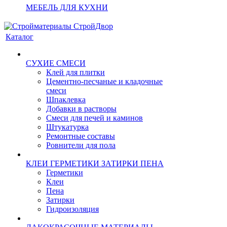
МЕБЕЛЬ ДЛЯ КУХНИ
Каталог
СУХИЕ СМЕСИ
Клей для плитки
Цементно-песчаные и кладочные
смеси
Шпаклевка
Добавки в растворы
Смеси для печей и каминов
Штукатурка
Ремонтные составы
Ровнители для пола
КЛЕИ ГЕРМЕТИКИ ЗАТИРКИ ПЕНА
Герметики
Клеи
Пена
Затирки
Гидроизоляция