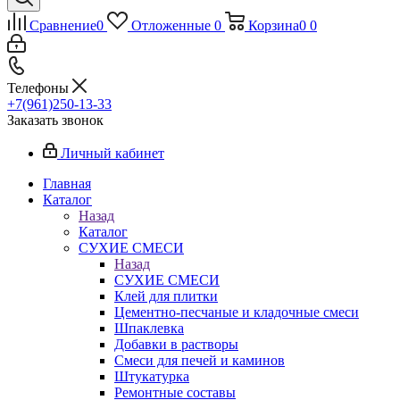
Сравнение
0
Отложенные
0
Корзина
0
0
Телефоны
+7(961)250-13-33
Заказать звонок
Личный кабинет
Главная
Каталог
Назад
Каталог
СУХИЕ СМЕСИ
Назад
СУХИЕ СМЕСИ
Клей для плитки
Цементно-песчаные и кладочные смеси
Шпаклевка
Добавки в растворы
Смеси для печей и каминов
Штукатурка
Ремонтные составы