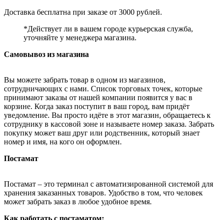
Доставка бесплатна при заказе от 3000 рублей.
*Действует ли в вашем городе курьерская служба,
уточняйте у менеджера магазина.
Самовывоз из магазина
Вы можете забрать товар в одном из магазинов,
сотрудничающих с нами. Список торговых точек, которые
принимают заказы от нашей компании появится у вас в
корзине. Когда заказ поступит в ваш город, вам придёт
уведомление. Вы просто идёте в этот магазин, обращаетесь к
сотруднику в кассовой зоне и называете номер заказа. Забрать
покупку может ваш друг или родственник, который знает
номер и имя, на кого он оформлен.
Постамат
Постамат – это терминал с автоматизированной системой для
хранения заказанных товаров. Удобство в том, что человек
может забрать заказ в любое удобное время.
Как работать с постаматом: