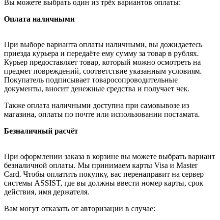
Вы можете выбрать один из трёх вариантов оплаты:
Оплата наличными
При выборе варианта оплаты наличными, вы дожидаетесь
приезда курьера и передаёте ему сумму за товар в рублях.
Курьер предоставляет товар, который можно осмотреть на
предмет повреждений, соответствие указанным условиям.
Покупатель подписывает товаросопроводительные
документы, вносит денежные средства и получает чек.
Также оплата наличными доступна при самовывозе из
магазина, оплаты по почте или использовании постамата.
Безналичный расчёт
При оформлении заказа в корзине вы можете выбрать вариант
безналичной оплаты. Мы принимаем карты Visa и Master
Card. Чтобы оплатить покупку, вас перенаправит на сервер
системы ASSIST, где вы должны ввести номер карты, срок
действия, имя держателя.
Вам могут отказать от авторизации в случае: