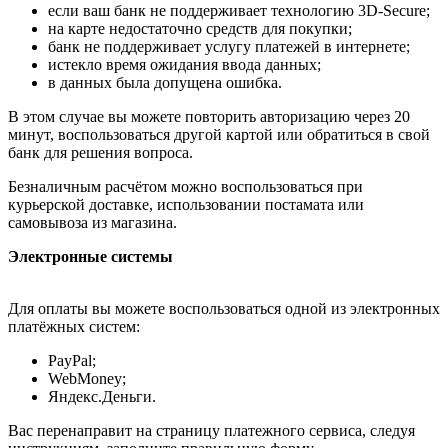
если ваш банк не поддерживает технологию 3D-Secure;
на карте недостаточно средств для покупки;
банк не поддерживает услугу платежей в интернете;
истекло время ожидания ввода данных;
в данных была допущена ошибка.
В этом случае вы можете повторить авторизацию через 20
минут, воспользоваться другой картой или обратиться в свой
банк для решения вопроса.
Безналичным расчётом можно воспользоваться при
курьерской доставке, использовании постамата или
самовывоза из магазина.
Электронные системы
Для оплаты вы можете воспользоваться одной из электронных
платёжных систем:
PayPal;
WebMoney;
Яндекс.Деньги.
Вас перенаправит на страницу платежного сервиса, следуя