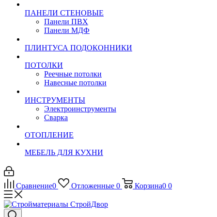
ПАНЕЛИ СТЕНОВЫЕ
Панели ПВХ
Панели МДФ
ПЛИНТУСА ПОДОКОННИКИ
ПОТОЛКИ
Реечные потолки
Навесные потолки
ИНСТРУМЕНТЫ
Электроинструменты
Сварка
ОТОПЛЕНИЕ
МЕБЕЛЬ ДЛЯ КУХНИ
Сравнение
0
Отложенные
0
Корзина
0
0