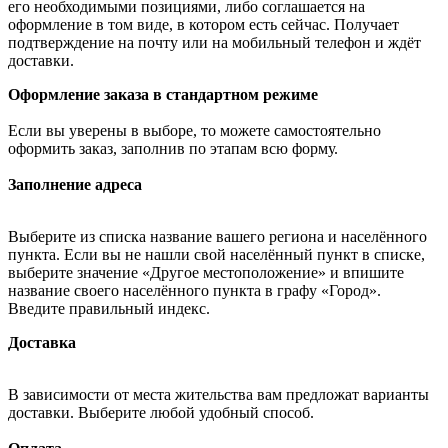
его необходимыми позициями, либо соглашается на
оформление в том виде, в котором есть сейчас. Получает
подтверждение на почту или на мобильный телефон и ждёт
доставки.
Оформление заказа в стандартном режиме
Если вы уверены в выборе, то можете самостоятельно
оформить заказ, заполнив по этапам всю форму.
Заполнение адреса
Выберите из списка название вашего региона и населённого
пункта. Если вы не нашли свой населённый пункт в списке,
выберите значение «Другое местоположение» и впишите
название своего населённого пункта в графу «Город».
Введите правильный индекс.
Доставка
В зависимости от места жительства вам предложат варианты
доставки. Выберите любой удобный способ.