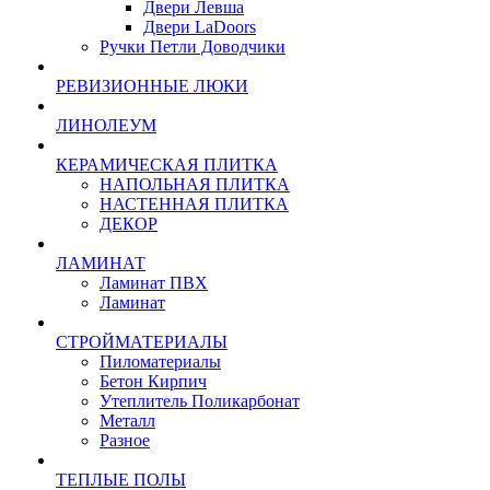
Двери Левша
Двери LaDoors
Ручки Петли Доводчики
РЕВИЗИОННЫЕ ЛЮКИ
ЛИНОЛЕУМ
КЕРАМИЧЕСКАЯ ПЛИТКА
НАПОЛЬНАЯ ПЛИТКА
НАСТЕННАЯ ПЛИТКА
ДЕКОР
ЛАМИНАТ
Ламинат ПВХ
Ламинат
СТРОЙМАТЕРИАЛЫ
Пиломатериалы
Бетон Кирпич
Утеплитель Поликарбонат
Металл
Разное
ТЕПЛЫЕ ПОЛЫ