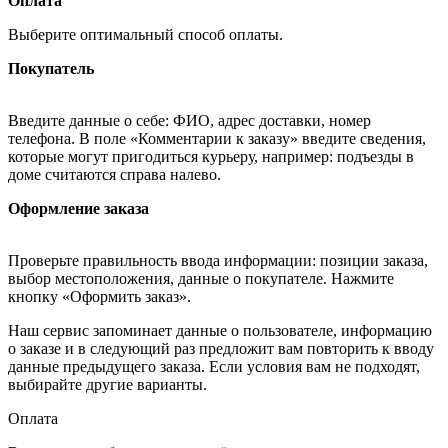
Оплата
Выберите оптимальный способ оплаты.
Покупатель
Введите данные о себе: ФИО, адрес доставки, номер
телефона. В поле «Комментарии к заказу» введите сведения,
которые могут пригодиться курьеру, например: подъезды в
доме считаются справа налево.
Оформление заказа
Проверьте правильность ввода информации: позиции заказа,
выбор местоположения, данные о покупателе. Нажмите
кнопку «Оформить заказ».
Наш сервис запоминает данные о пользователе, информацию
о заказе и в следующий раз предложит вам повторить к вводу
данные предыдущего заказа. Если условия вам не подходят,
выбирайте другие варианты.
Оплата