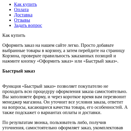
Как купить
Оплата
Доставка
Отзывы
Задать вопрос
Как купить
Оформить заказ на нашем сайте легко. Просто добавьте
выбранные товары в корзину, а затем перейдите на страницу
Корзина, проверьте правильность заказанных позиций и
нажмите кнопку «Оформить заказ» или «Быстрый заказ».
Быстрый заказ
Функция «Быстрый заказ» позволяет покупателю не
проходить всю процедуру оформления заказа самостоятельно.
Вы заполняете форму, и через короткое время вам перезвонит
менеджер магазина. Он уточнит все условия заказа, ответит
на вопросы, касающиеся качества товара, его особенностей. А
также подскажет о вариантах оплаты и доставки.
По результатам звонка, пользователь либо, получив
уточнения, самостоятельно оформляет заказ, укомплектовав