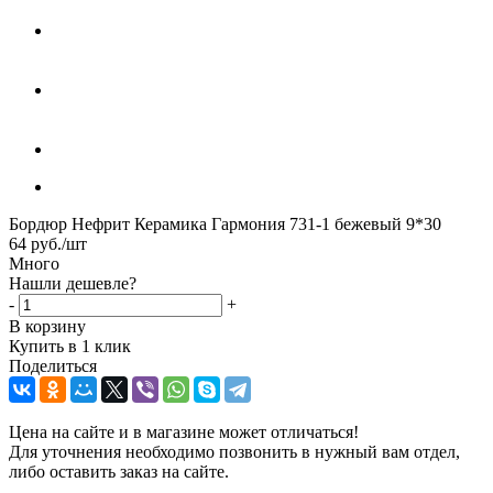
Бордюр Нефрит Керамика Гармония 731-1 бежевый 9*30
64
руб.
/шт
Много
Нашли дешевле?
-
+
В корзину
Купить в 1 клик
Поделиться
Цена на сайте и в магазине может отличаться!
Для уточнения необходимо позвонить в нужный вам отдел,
либо оставить заказ на сайте.