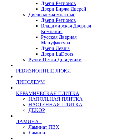
Двери Регионов
Двери Биржа Дверей
Двери межкомнатные
Двери Регионов
Владимирская Дверная
Компания
Русская Дверная
Мануфактура
Двери Левша
Двери LaDoors
Ручки Петли Доводчики
РЕВИЗИОННЫЕ ЛЮКИ
ЛИНОЛЕУМ
КЕРАМИЧЕСКАЯ ПЛИТКА
НАПОЛЬНАЯ ПЛИТКА
НАСТЕННАЯ ПЛИТКА
ДЕКОР
ЛАМИНАТ
Ламинат ПВХ
Ламинат