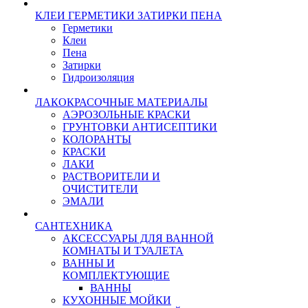
КЛЕИ ГЕРМЕТИКИ ЗАТИРКИ ПЕНА
Герметики
Клеи
Пена
Затирки
Гидроизоляция
ЛАКОКРАСОЧНЫЕ МАТЕРИАЛЫ
АЭРОЗОЛЬНЫЕ КРАСКИ
ГРУНТОВКИ АНТИСЕПТИКИ
КОЛОРАНТЫ
КРАСКИ
ЛАКИ
РАСТВОРИТЕЛИ И
ОЧИСТИТЕЛИ
ЭМАЛИ
САНТЕХНИКА
АКСЕССУАРЫ ДЛЯ ВАННОЙ
КОМНАТЫ И ТУАЛЕТА
ВАННЫ И
КОМПЛЕКТУЮЩИЕ
ВАННЫ
КУХОННЫЕ МОЙКИ