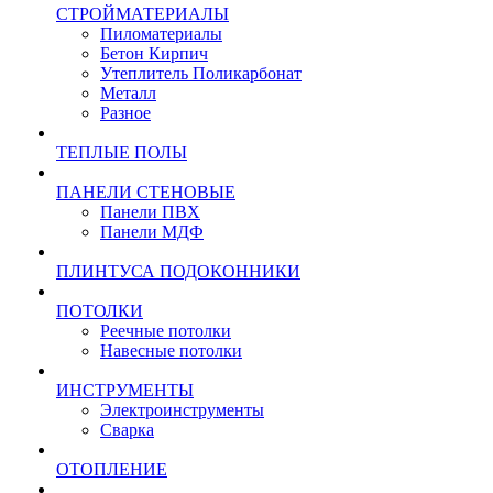
СТРОЙМАТЕРИАЛЫ
Пиломатериалы
Бетон Кирпич
Утеплитель Поликарбонат
Металл
Разное
ТЕПЛЫЕ ПОЛЫ
ПАНЕЛИ СТЕНОВЫЕ
Панели ПВХ
Панели МДФ
ПЛИНТУСА ПОДОКОННИКИ
ПОТОЛКИ
Реечные потолки
Навесные потолки
ИНСТРУМЕНТЫ
Электроинструменты
Сварка
ОТОПЛЕНИЕ