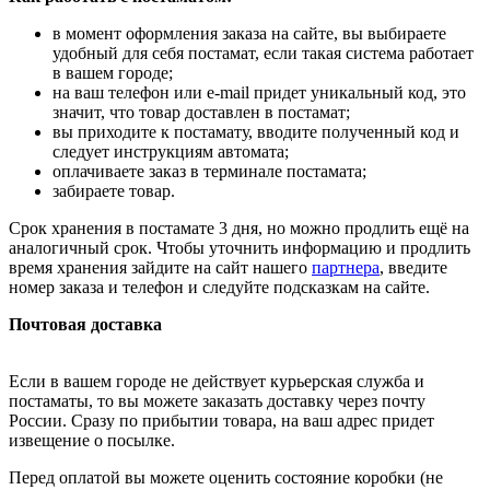
в момент оформления заказа на сайте, вы выбираете
удобный для себя постамат, если такая система работает
в вашем городе;
на ваш телефон или e-mail придет уникальный код, это
значит, что товар доставлен в постамат;
вы приходите к постамату, вводите полученный код и
следует инструкциям автомата;
оплачиваете заказ в терминале постамата;
забираете товар.
Срок хранения в постамате 3 дня, но можно продлить ещё на
аналогичный срок. Чтобы уточнить информацию и продлить
время хранения зайдите на сайт нашего
партнера
, введите
номер заказа и телефон и следуйте подсказкам на сайте.
Почтовая доставка
Если в вашем городе не действует курьерская служба и
постаматы, то вы можете заказать доставку через почту
России. Сразу по прибытии товара, на ваш адрес придет
извещение о посылке.
Перед оплатой вы можете оценить состояние коробки (не