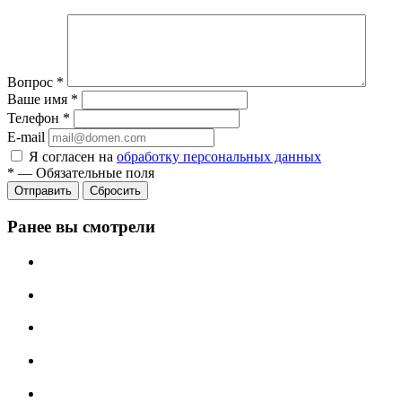
Вопрос
*
Ваше имя
*
Телефон
*
E-mail
Я согласен на
обработку персональных данных
*
—
Обязательные поля
Отправить
Сбросить
Ранее вы смотрели