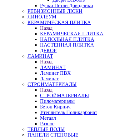
Ручки Петли Доводчики
РЕВИЗИОННЫЕ ЛЮКИ
ЛИНОЛЕУМ
КЕРАМИЧЕСКАЯ ПЛИТКА
Назад
КЕРАМИЧЕСКАЯ ПЛИТКА
НАПОЛЬНАЯ ПЛИТКА
НАСТЕННАЯ ПЛИТКА
ДЕКОР
ЛАМИНАТ
Назад
ЛАМИНАТ
Ламинат ПВХ
Ламинат
СТРОЙМАТЕРИАЛЫ
Назад
СТРОЙМАТЕРИАЛЫ
Пиломатериалы
Бетон Кирпич
Утеплитель Поликарбонат
Металл
Разное
ТЕПЛЫЕ ПОЛЫ
ПАНЕЛИ СТЕНОВЫЕ