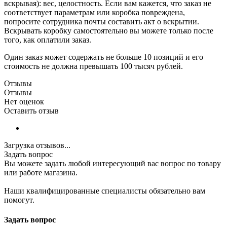
вскрывая): вес, целостность. Если вам кажется, что заказ не
соответствует параметрам или коробка повреждена,
попросите сотрудника почты составить акт о вскрытии.
Вскрывать коробку самостоятельно вы можете только после
того, как оплатили заказ.
Один заказ может содержать не больше 10 позиций и его
стоимость не должна превышать 100 тысяч рублей.
Отзывы
Отзывы
Нет оценок
Оставить отзыв
Загрузка отзывов...
Задать вопрос
Вы можете задать любой интересующий вас вопрос по товару
или работе магазина.
Наши квалифицированные специалисты обязательно вам
помогут.
Задать вопрос