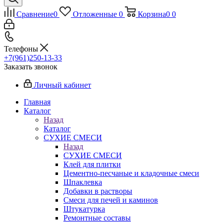
Сравнение
0
Отложенные
0
Корзина
0
0
Телефоны
+7(961)250-13-33
Заказать звонок
Личный кабинет
Главная
Каталог
Назад
Каталог
СУХИЕ СМЕСИ
Назад
СУХИЕ СМЕСИ
Клей для плитки
Цементно-песчаные и кладочные смеси
Шпаклевка
Добавки в растворы
Смеси для печей и каминов
Штукатурка
Ремонтные составы