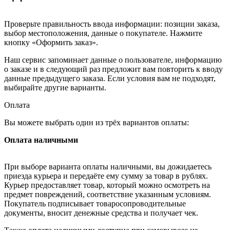
Проверьте правильность ввода информации: позиции заказа,
выбор местоположения, данные о покупателе. Нажмите
кнопку «Оформить заказ».
Наш сервис запоминает данные о пользователе, информацию
о заказе и в следующий раз предложит вам повторить к вводу
данные предыдущего заказа. Если условия вам не подходят,
выбирайте другие варианты.
Оплата
Вы можете выбрать один из трёх вариантов оплаты:
Оплата наличными
При выборе варианта оплаты наличными, вы дожидаетесь
приезда курьера и передаёте ему сумму за товар в рублях.
Курьер предоставляет товар, который можно осмотреть на
предмет повреждений, соответствие указанным условиям.
Покупатель подписывает товаросопроводительные
документы, вносит денежные средства и получает чек.