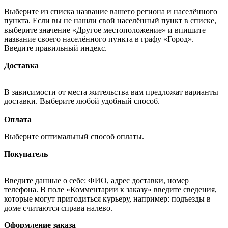
Выберите из списка название вашего региона и населённого
пункта. Если вы не нашли свой населённый пункт в списке,
выберите значение «Другое местоположение» и впишите
название своего населённого пункта в графу «Город».
Введите правильный индекс.
Доставка
В зависимости от места жительства вам предложат варианты
доставки. Выберите любой удобный способ.
Оплата
Выберите оптимальный способ оплаты.
Покупатель
Введите данные о себе: ФИО, адрес доставки, номер
телефона. В поле «Комментарии к заказу» введите сведения,
которые могут пригодиться курьеру, например: подъезды в
доме считаются справа налево.
Оформление заказа