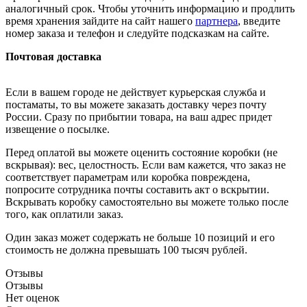
аналогичный срок. Чтобы уточнить информацию и продлить
время хранения зайдите на сайт нашего
партнера
, введите
номер заказа и телефон и следуйте подсказкам на сайте.
Почтовая доставка
Если в вашем городе не действует курьерская служба и
постаматы, то вы можете заказать доставку через почту
России. Сразу по прибытии товара, на ваш адрес придет
извещение о посылке.
Перед оплатой вы можете оценить состояние коробки (не
вскрывая): вес, целостность. Если вам кажется, что заказ не
соответствует параметрам или коробка повреждена,
попросите сотрудника почты составить акт о вскрытии.
Вскрывать коробку самостоятельно вы можете только после
того, как оплатили заказ.
Один заказ может содержать не больше 10 позиций и его
стоимость не должна превышать 100 тысяч рублей.
Отзывы
Отзывы
Нет оценок