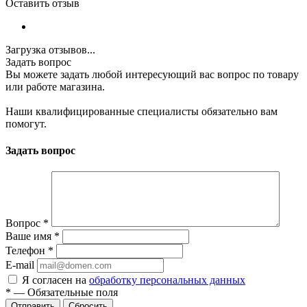
Оставить отзыв
Загрузка отзывов...
Задать вопрос
Вы можете задать любой интересующий вас вопрос по товару
или работе магазина.
Наши квалифицированные специалисты обязательно вам
помогут.
Задать вопрос
Вопрос
*
Ваше имя
*
Телефон
*
E-mail
Я согласен на
обработку персональных данных
*
—
Обязательные поля
Отправить
Сбросить