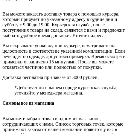
Вы можете заказать доставку товара с помощью курьера,
который прибудет по указанному адресу в будние дни и
субботу с 9.00 до 19.00. Курьерская служба, после
поступления товара на склад, свяжется с вами и предложит
выбрать удобное время доставки. Уточнит адрес.
Вы вскрываете упаковку при курьере, осматриваете на
целостность и соответствие указанной комплектации. Если
речь идёт об одежде, допустима примерка. Время осмотра и
примерки ограничено 15 минутами. После вы можете
отказаться частично или полностью от покупки.
Доставка бесплатна при заказе от 3000 рублей.
*Действует ли в вашем городе курьерская служба,
уточняйте у менеджера магазина.
Самовывоз из магазина
Вы можете забрать товар в одном из магазинов,
сотрудничающих с нами. Список торговых точек, которые
принимают заказы от нашей компании появится у вас в