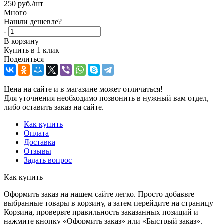
250
руб.
/шт
Много
Нашли дешевле?
-
+
В корзину
Купить в 1 клик
Поделиться
Цена на сайте и в магазине может отличаться!
Для уточнения необходимо позвонить в нужный вам отдел,
либо оставить заказ на сайте.
Как купить
Оплата
Доставка
Отзывы
Задать вопрос
Как купить
Оформить заказ на нашем сайте легко. Просто добавьте
выбранные товары в корзину, а затем перейдите на страницу
Корзина, проверьте правильность заказанных позиций и
нажмите кнопку «Оформить заказ» или «Быстрый заказ».