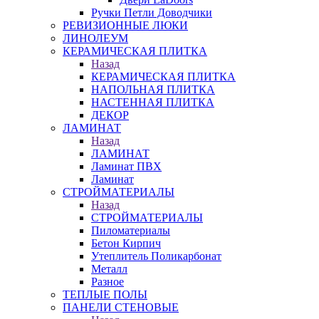
Ручки Петли Доводчики
РЕВИЗИОННЫЕ ЛЮКИ
ЛИНОЛЕУМ
КЕРАМИЧЕСКАЯ ПЛИТКА
Назад
КЕРАМИЧЕСКАЯ ПЛИТКА
НАПОЛЬНАЯ ПЛИТКА
НАСТЕННАЯ ПЛИТКА
ДЕКОР
ЛАМИНАТ
Назад
ЛАМИНАТ
Ламинат ПВХ
Ламинат
СТРОЙМАТЕРИАЛЫ
Назад
СТРОЙМАТЕРИАЛЫ
Пиломатериалы
Бетон Кирпич
Утеплитель Поликарбонат
Металл
Разное
ТЕПЛЫЕ ПОЛЫ
ПАНЕЛИ СТЕНОВЫЕ