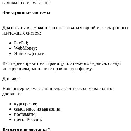
самовывоза из магазина.
Электронные системы
Для оплаты вы можете воспользоваться одной из электронных
платёжных систем:
PayPal;
WebMoney;
Яндекс.Деньги.
Вас перенаправит на страницу платежного сервиса, следуя
инструкциям, заполните правильную форму.
Доставка
Наш интернет-магазин предлагает несколько вариантов
доставки:
курьерская;
самовывоз из магазина;
постаматы;
почта России.
Курьерская доставка*