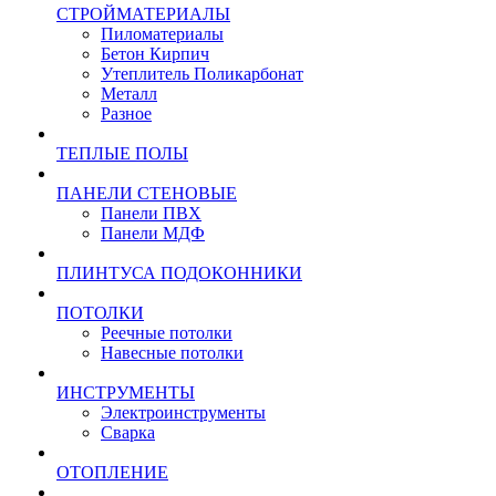
СТРОЙМАТЕРИАЛЫ
Пиломатериалы
Бетон Кирпич
Утеплитель Поликарбонат
Металл
Разное
ТЕПЛЫЕ ПОЛЫ
ПАНЕЛИ СТЕНОВЫЕ
Панели ПВХ
Панели МДФ
ПЛИНТУСА ПОДОКОННИКИ
ПОТОЛКИ
Реечные потолки
Навесные потолки
ИНСТРУМЕНТЫ
Электроинструменты
Сварка
ОТОПЛЕНИЕ