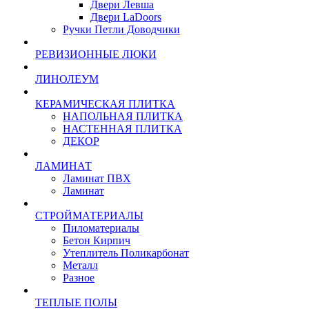
Двери Левша
Двери LaDoors
Ручки Петли Доводчики
РЕВИЗИОННЫЕ ЛЮКИ
ЛИНОЛЕУМ
КЕРАМИЧЕСКАЯ ПЛИТКА
НАПОЛЬНАЯ ПЛИТКА
НАСТЕННАЯ ПЛИТКА
ДЕКОР
ЛАМИНАТ
Ламинат ПВХ
Ламинат
СТРОЙМАТЕРИАЛЫ
Пиломатериалы
Бетон Кирпич
Утеплитель Поликарбонат
Металл
Разное
ТЕПЛЫЕ ПОЛЫ