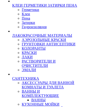
КЛЕИ ГЕРМЕТИКИ ЗАТИРКИ ПЕНА
Герметики
Клеи
Пена
Затирки
Гидроизоляция
ЛАКОКРАСОЧНЫЕ МАТЕРИАЛЫ
АЭРОЗОЛЬНЫЕ КРАСКИ
ГРУНТОВКИ АНТИСЕПТИКИ
КОЛОРАНТЫ
КРАСКИ
ЛАКИ
РАСТВОРИТЕЛИ И
ОЧИСТИТЕЛИ
ЭМАЛИ
САНТЕХНИКА
АКСЕССУАРЫ ДЛЯ ВАННОЙ
КОМНАТЫ И ТУАЛЕТА
ВАННЫ И
КОМПЛЕКТУЮЩИЕ
ВАННЫ
КУХОННЫЕ МОЙКИ