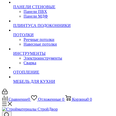
ПАНЕЛИ СТЕНОВЫЕ
Панели ПВХ
Панели МДФ
ПЛИНТУСА ПОДОКОННИКИ
ПОТОЛКИ
Реечные потолки
Навесные потолки
ИНСТРУМЕНТЫ
Электроинструменты
Сварка
ОТОПЛЕНИЕ
МЕБЕЛЬ ДЛЯ КУХНИ
Сравнение
0
Отложенные
0
Корзина
0
0