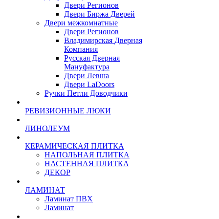
Двери Регионов
Двери Биржа Дверей
Двери межкомнатные
Двери Регионов
Владимирская Дверная
Компания
Русская Дверная
Мануфактура
Двери Левша
Двери LaDoors
Ручки Петли Доводчики
РЕВИЗИОННЫЕ ЛЮКИ
ЛИНОЛЕУМ
КЕРАМИЧЕСКАЯ ПЛИТКА
НАПОЛЬНАЯ ПЛИТКА
НАСТЕННАЯ ПЛИТКА
ДЕКОР
ЛАМИНАТ
Ламинат ПВХ
Ламинат