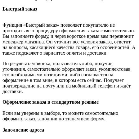
Быстрый заказ
Функция «Быстрый заказ» позволяет покупателю не
проходить всю процедуру оформления заказа самостоятельно.
Вы заполняете форму, и через короткое время вам перезвонит
менеджер магазина. Он уточнит все условия заказа, ответит
на вопросы, касающиеся качества товара, его особенностей. А
также подскажет о вариантах оплаты и доставки.
По результатам звонка, пользователь либо, получив
уточнения, самостоятельно оформляет заказ, укомплектовав
его необходимыми позициями, либо соглашается на
оформление в том виде, в котором есть сейчас. Получает
подтверждение на почту или на мобильный телефон и ждёт
доставки.
Оформление заказа в стандартном режиме
Если вы уверены в выборе, то можете самостоятельно
оформить заказ, заполнив по этапам всю форму.
Заполнение адреса