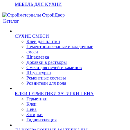
МЕБЕЛЬ ДЛЯ КУХНИ
Каталог
СУХИЕ СМЕСИ
Клей для плитки
Цементно-песчаные и кладочные
смеси
Шпаклевка
Добавки в растворы
Смеси для печей и каминов
Штукатурка
Ремонтные составы
Ровнители для пола
КЛЕИ ГЕРМЕТИКИ ЗАТИРКИ ПЕНА
Герметики
Клеи
Пена
Затирки
Гидроизоляция