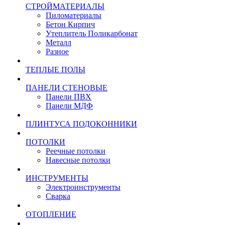
СТРОЙМАТЕРИАЛЫ
Пиломатериалы
Бетон Кирпич
Утеплитель Поликарбонат
Металл
Разное
ТЕПЛЫЕ ПОЛЫ
ПАНЕЛИ СТЕНОВЫЕ
Панели ПВХ
Панели МДФ
ПЛИНТУСА ПОДОКОННИКИ
ПОТОЛКИ
Реечные потолки
Навесные потолки
ИНСТРУМЕНТЫ
Электроинструменты
Сварка
ОТОПЛЕНИЕ