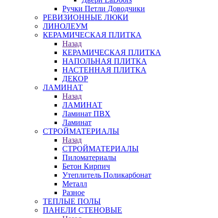
Ручки Петли Доводчики
РЕВИЗИОННЫЕ ЛЮКИ
ЛИНОЛЕУМ
КЕРАМИЧЕСКАЯ ПЛИТКА
Назад
КЕРАМИЧЕСКАЯ ПЛИТКА
НАПОЛЬНАЯ ПЛИТКА
НАСТЕННАЯ ПЛИТКА
ДЕКОР
ЛАМИНАТ
Назад
ЛАМИНАТ
Ламинат ПВХ
Ламинат
СТРОЙМАТЕРИАЛЫ
Назад
СТРОЙМАТЕРИАЛЫ
Пиломатериалы
Бетон Кирпич
Утеплитель Поликарбонат
Металл
Разное
ТЕПЛЫЕ ПОЛЫ
ПАНЕЛИ СТЕНОВЫЕ