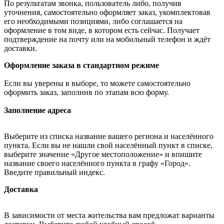
По результатам звонка, пользователь либо, получив
уточнения, самостоятельно оформляет заказ, укомплектовав
его необходимыми позициями, либо соглашается на
оформление в том виде, в котором есть сейчас. Получает
подтверждение на почту или на мобильный телефон и ждёт
доставки.
Оформление заказа в стандартном режиме
Если вы уверены в выборе, то можете самостоятельно
оформить заказ, заполнив по этапам всю форму.
Заполнение адреса
Выберите из списка название вашего региона и населённого
пункта. Если вы не нашли свой населённый пункт в списке,
выберите значение «Другое местоположение» и впишите
название своего населённого пункта в графу «Город».
Введите правильный индекс.
Доставка
В зависимости от места жительства вам предложат варианты