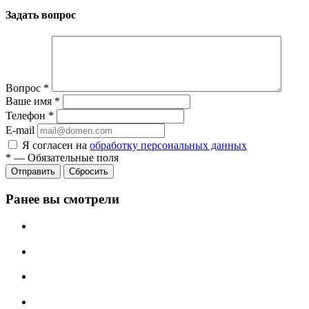
Задать вопрос
Вопрос
*
Ваше имя
*
Телефон
*
E-mail
Я согласен на
обработку персональных данных
*
—
Обязательные поля
Отправить
Сбросить
Ранее вы смотрели