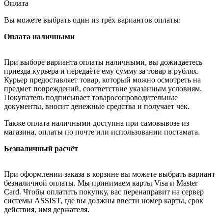
Оплата
Вы можете выбрать один из трёх вариантов оплаты:
Оплата наличными
При выборе варианта оплаты наличными, вы дожидаетесь
приезда курьера и передаёте ему сумму за товар в рублях.
Курьер предоставляет товар, который можно осмотреть на
предмет повреждений, соответствие указанным условиям.
Покупатель подписывает товаросопроводительные
документы, вносит денежные средства и получает чек.
Также оплата наличными доступна при самовывозе из
магазина, оплаты по почте или использовании постамата.
Безналичный расчёт
При оформлении заказа в корзине вы можете выбрать вариант
безналичной оплаты. Мы принимаем карты Visa и Master
Card. Чтобы оплатить покупку, вас перенаправит на сервер
системы ASSIST, где вы должны ввести номер карты, срок
действия, имя держателя.