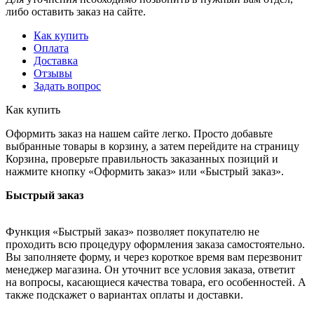
либо оставить заказ на сайте.
Как купить
Оплата
Доставка
Отзывы
Задать вопрос
Как купить
Оформить заказ на нашем сайте легко. Просто добавьте
выбранные товары в корзину, а затем перейдите на страницу
Корзина, проверьте правильность заказанных позиций и
нажмите кнопку «Оформить заказ» или «Быстрый заказ».
Быстрый заказ
Функция «Быстрый заказ» позволяет покупателю не
проходить всю процедуру оформления заказа самостоятельно.
Вы заполняете форму, и через короткое время вам перезвонит
менеджер магазина. Он уточнит все условия заказа, ответит
на вопросы, касающиеся качества товара, его особенностей. А
также подскажет о вариантах оплаты и доставки.