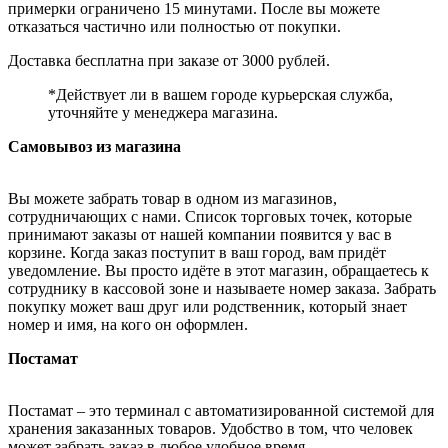
примерки ограничено 15 минутами. После вы можете
отказаться частично или полностью от покупки.
Доставка бесплатна при заказе от 3000 рублей.
*Действует ли в вашем городе курьерская служба,
уточняйте у менеджера магазина.
Самовывоз из магазина
Вы можете забрать товар в одном из магазинов,
сотрудничающих с нами. Список торговых точек, которые
принимают заказы от нашей компании появится у вас в
корзине. Когда заказ поступит в ваш город, вам придёт
уведомление. Вы просто идёте в этот магазин, обращаетесь к
сотруднику в кассовой зоне и называете номер заказа. Забрать
покупку может ваш друг или родственник, который знает
номер и имя, на кого он оформлен.
Постамат
Постамат – это терминал с автоматизированной системой для
хранения заказанных товаров. Удобство в том, что человек
может забрать заказ в любое удобное время.