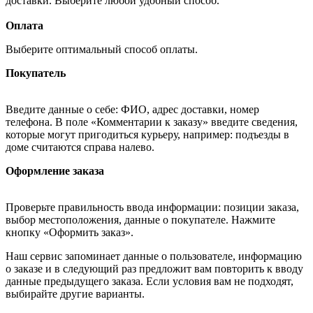
доставки. Выберите любой удобный способ.
Оплата
Выберите оптимальный способ оплаты.
Покупатель
Введите данные о себе: ФИО, адрес доставки, номер
телефона. В поле «Комментарии к заказу» введите сведения,
которые могут пригодиться курьеру, например: подъезды в
доме считаются справа налево.
Оформление заказа
Проверьте правильность ввода информации: позиции заказа,
выбор местоположения, данные о покупателе. Нажмите
кнопку «Оформить заказ».
Наш сервис запоминает данные о пользователе, информацию
о заказе и в следующий раз предложит вам повторить к вводу
данные предыдущего заказа. Если условия вам не подходят,
выбирайте другие варианты.