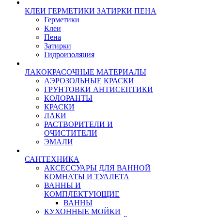
КЛЕИ ГЕРМЕТИКИ ЗАТИРКИ ПЕНА
Герметики
Клеи
Пена
Затирки
Гидроизоляция
ЛАКОКРАСОЧНЫЕ МАТЕРИАЛЫ
АЭРОЗОЛЬНЫЕ КРАСКИ
ГРУНТОВКИ АНТИСЕПТИКИ
КОЛОРАНТЫ
КРАСКИ
ЛАКИ
РАСТВОРИТЕЛИ И
ОЧИСТИТЕЛИ
ЭМАЛИ
САНТЕХНИКА
АКСЕССУАРЫ ДЛЯ ВАННОЙ
КОМНАТЫ И ТУАЛЕТА
ВАННЫ И
КОМПЛЕКТУЮЩИЕ
ВАННЫ
КУХОННЫЕ МОЙКИ