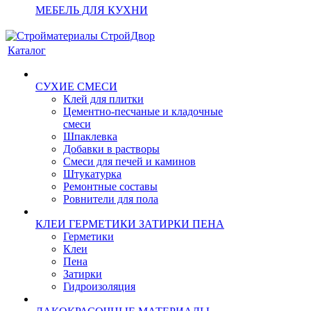
МЕБЕЛЬ ДЛЯ КУХНИ
Каталог
СУХИЕ СМЕСИ
Клей для плитки
Цементно-песчаные и кладочные
смеси
Шпаклевка
Добавки в растворы
Смеси для печей и каминов
Штукатурка
Ремонтные составы
Ровнители для пола
КЛЕИ ГЕРМЕТИКИ ЗАТИРКИ ПЕНА
Герметики
Клеи
Пена
Затирки
Гидроизоляция