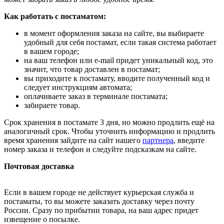
Как работать с постаматом:
в момент оформления заказа на сайте, вы выбираете
удобный для себя постамат, если такая система работает
в вашем городе;
на ваш телефон или e-mail придет уникальный код, это
значит, что товар доставлен в постамат;
вы приходите к постамату, вводите полученный код и
следует инструкциям автомата;
оплачиваете заказ в терминале постамата;
забираете товар.
Срок хранения в постамате 3 дня, но можно продлить ещё на
аналогичный срок. Чтобы уточнить информацию и продлить
время хранения зайдите на сайт нашего
партнера
, введите
номер заказа и телефон и следуйте подсказкам на сайте.
Почтовая доставка
Если в вашем городе не действует курьерская служба и
постаматы, то вы можете заказать доставку через почту
России. Сразу по прибытии товара, на ваш адрес придет
извещение о посылке.