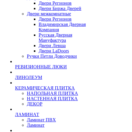
Двери Регионов
Двери Биржа Дверей
Двери межкомнатные
Двери Регионов
Владимирская Дверная
Компания
Русская Дверная
Мануфактура
Двери Левша
Двери LaDoors
Ручки Петли Доводчики
РЕВИЗИОННЫЕ ЛЮКИ
ЛИНОЛЕУМ
КЕРАМИЧЕСКАЯ ПЛИТКА
НАПОЛЬНАЯ ПЛИТКА
НАСТЕННАЯ ПЛИТКА
ДЕКОР
ЛАМИНАТ
Ламинат ПВХ
Ламинат