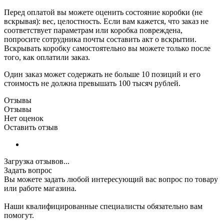
Перед оплатой вы можете оценить состояние коробки (не
вскрывая): вес, целостность. Если вам кажется, что заказ не
соответствует параметрам или коробка повреждена,
попросите сотрудника почты составить акт о вскрытии.
Вскрывать коробку самостоятельно вы можете только после
того, как оплатили заказ.
Один заказ может содержать не больше 10 позиций и его
стоимость не должна превышать 100 тысяч рублей.
Отзывы
Отзывы
Нет оценок
Оставить отзыв
Загрузка отзывов...
Задать вопрос
Вы можете задать любой интересующий вас вопрос по товару
или работе магазина.
Наши квалифицированные специалисты обязательно вам
помогут.