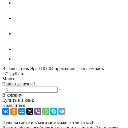
Выключатель Эра 1103-04 проходной 1-кл шампань
271
руб.
/шт
Много
Нашли дешевле?
-
+
В корзину
Купить в 1 клик
Поделиться
Цена на сайте и в магазине может отличаться!
Для уточнения необходимо позвонить в нужный вам отдел,