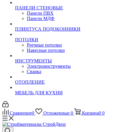
ПАНЕЛИ СТЕНОВЫЕ
Панели ПВХ
Панели МДФ
ПЛИНТУСА ПОДОКОННИКИ
ПОТОЛКИ
Реечные потолки
Навесные потолки
ИНСТРУМЕНТЫ
Электроинструменты
Сварка
ОТОПЛЕНИЕ
МЕБЕЛЬ ДЛЯ КУХНИ
Сравнение
0
Отложенные
0
Корзина
0
0