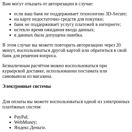
Вам могут отказать от авторизации в случае:
если ваш банк не поддерживает технологию 3D-Secure;
на карте недостаточно средств для покупки;
банк не поддерживает услугу платежей в интернете;
истекло время ожидания ввода данных;
в данных была допущена ошибка.
В этом случае вы можете повторить авторизацию через 20
минут, воспользоваться другой картой или обратиться в свой
банк для решения вопроса.
Безналичным расчётом можно воспользоваться при
курьерской доставке, использовании постамата или
самовывоза из магазина.
Электронные системы
Для оплаты вы можете воспользоваться одной из электронных
платёжных систем:
PayPal;
WebMoney;
Яндекс.Деньги.