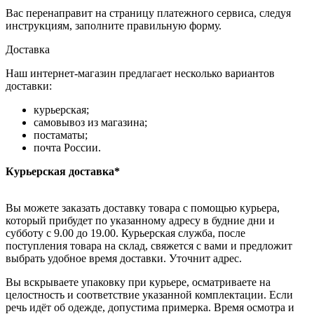
Вас перенаправит на страницу платежного сервиса, следуя
инструкциям, заполните правильную форму.
Доставка
Наш интернет-магазин предлагает несколько вариантов
доставки:
курьерская;
самовывоз из магазина;
постаматы;
почта России.
Курьерская доставка*
Вы можете заказать доставку товара с помощью курьера,
который прибудет по указанному адресу в будние дни и
субботу с 9.00 до 19.00. Курьерская служба, после
поступления товара на склад, свяжется с вами и предложит
выбрать удобное время доставки. Уточнит адрес.
Вы вскрываете упаковку при курьере, осматриваете на
целостность и соответствие указанной комплектации. Если
речь идёт об одежде, допустима примерка. Время осмотра и