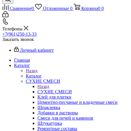
Сравнение
0
Отложенные
0
Корзина
0
0
Телефоны
+7(961)250-13-33
Заказать звонок
Личный кабинет
Главная
Каталог
Назад
Каталог
СУХИЕ СМЕСИ
Назад
СУХИЕ СМЕСИ
Клей для плитки
Цементно-песчаные и кладочные смеси
Шпаклевка
Добавки в растворы
Смеси для печей и каминов
Штукатурка
Ремонтные составы