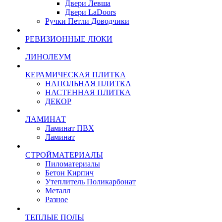
Двери Левша
Двери LaDoors
Ручки Петли Доводчики
РЕВИЗИОННЫЕ ЛЮКИ
ЛИНОЛЕУМ
КЕРАМИЧЕСКАЯ ПЛИТКА
НАПОЛЬНАЯ ПЛИТКА
НАСТЕННАЯ ПЛИТКА
ДЕКОР
ЛАМИНАТ
Ламинат ПВХ
Ламинат
СТРОЙМАТЕРИАЛЫ
Пиломатериалы
Бетон Кирпич
Утеплитель Поликарбонат
Металл
Разное
ТЕПЛЫЕ ПОЛЫ