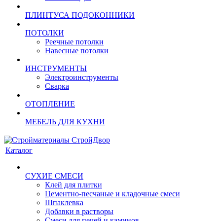
ПЛИНТУСА ПОДОКОННИКИ
ПОТОЛКИ
Реечные потолки
Навесные потолки
ИНСТРУМЕНТЫ
Электроинструменты
Сварка
ОТОПЛЕНИЕ
МЕБЕЛЬ ДЛЯ КУХНИ
Каталог
СУХИЕ СМЕСИ
Клей для плитки
Цементно-песчаные и кладочные смеси
Шпаклевка
Добавки в растворы
Смеси для печей и каминов