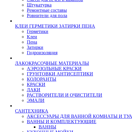
Штукатурка
Ремонтные составы
Ровнители для пола
КЛЕИ ГЕРМЕТИКИ ЗАТИРКИ ПЕНА
Герметики
Клеи
Пена
Затирки
Гидроизоляция
ЛАКОКРАСОЧНЫЕ МАТЕРИАЛЫ
АЭРОЗОЛЬНЫЕ КРАСКИ
ГРУНТОВКИ АНТИСЕПТИКИ
КОЛОРАНТЫ
КРАСКИ
ЛАКИ
РАСТВОРИТЕЛИ И ОЧИСТИТЕЛИ
ЭМАЛИ
САНТЕХНИКА
АКСЕССУАРЫ ДЛЯ ВАННОЙ КОМНАТЫ И ТУ
ВАННЫ И КОМПЛЕКТУЮЩИЕ
ВАННЫ