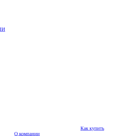
ЛИ
Как купить
О компании