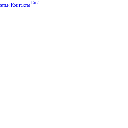
Ещё
татьи
Контакты