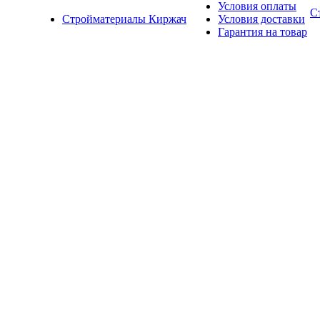
Условия оплаты
С
Стройматериалы Киржач
Условия доставки
Гарантия на товар