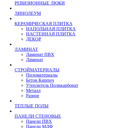
РЕВИЗИОННЫЕ ЛЮКИ
ЛИНОЛЕУМ
КЕРАМИЧЕСКАЯ ПЛИТКА
НАПОЛЬНАЯ ПЛИТКА
НАСТЕННАЯ ПЛИТКА
ДЕКОР
ЛАМИНАТ
Ламинат ПВХ
Ламинат
СТРОЙМАТЕРИАЛЫ
Пиломатериалы
Бетон Кирпич
Утеплитель Поликарбонат
Металл
Разное
ТЕПЛЫЕ ПОЛЫ
ПАНЕЛИ СТЕНОВЫЕ
Панели ПВХ
Панели МДФ