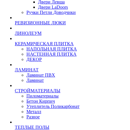
Двери Левша
Двери LaDoors
Ручки Петли Доводчики
РЕВИЗИОННЫЕ ЛЮКИ
ЛИНОЛЕУМ
КЕРАМИЧЕСКАЯ ПЛИТКА
НАПОЛЬНАЯ ПЛИТКА
НАСТЕННАЯ ПЛИТКА
ДЕКОР
ЛАМИНАТ
Ламинат ПВХ
Ламинат
СТРОЙМАТЕРИАЛЫ
Пиломатериалы
Бетон Кирпич
Утеплитель Поликарбонат
Металл
Разное
ТЕПЛЫЕ ПОЛЫ