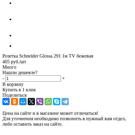
Розетка Schneider Glossa 291 1м TV бежевая
405
руб.
/шт
Много
Нашли дешевле?
-
+
В корзину
Купить в 1 клик
Поделиться
Цена на сайте и в магазине может отличаться!
Для уточнения необходимо позвонить в нужный вам отдел,
либо оставить заказ на сайте.