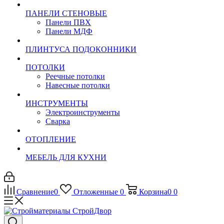
ПАНЕЛИ СТЕНОВЫЕ
Панели ПВХ
Панели МДФ
ПЛИНТУСА ПОДОКОННИКИ
ПОТОЛКИ
Реечные потолки
Навесные потолки
ИНСТРУМЕНТЫ
Электроинструменты
Сварка
ОТОПЛЕНИЕ
МЕБЕЛЬ ДЛЯ КУХНИ
Сравнение
0
Отложенные
0
Корзина
0
0