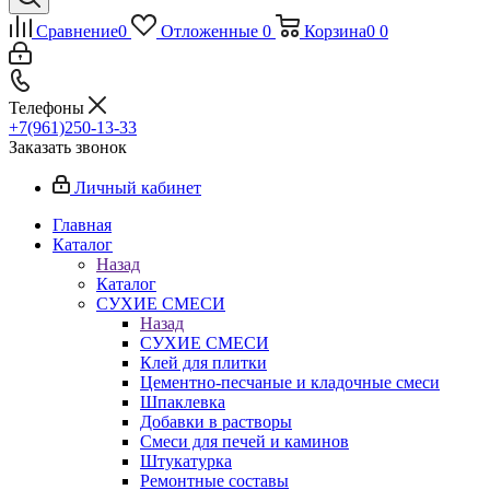
Сравнение
0
Отложенные
0
Корзина
0
0
Телефоны
+7(961)250-13-33
Заказать звонок
Личный кабинет
Главная
Каталог
Назад
Каталог
СУХИЕ СМЕСИ
Назад
СУХИЕ СМЕСИ
Клей для плитки
Цементно-песчаные и кладочные смеси
Шпаклевка
Добавки в растворы
Смеси для печей и каминов
Штукатурка
Ремонтные составы