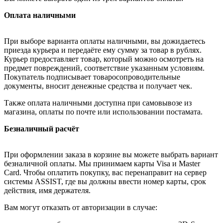
Оплата наличными
При выборе варианта оплаты наличными, вы дожидаетесь
приезда курьера и передаёте ему сумму за товар в рублях.
Курьер предоставляет товар, который можно осмотреть на
предмет повреждений, соответствие указанным условиям.
Покупатель подписывает товаросопроводительные
документы, вносит денежные средства и получает чек.
Также оплата наличными доступна при самовывозе из
магазина, оплаты по почте или использовании постамата.
Безналичный расчёт
При оформлении заказа в корзине вы можете выбрать вариант
безналичной оплаты. Мы принимаем карты Visa и Master
Card. Чтобы оплатить покупку, вас перенаправит на сервер
системы ASSIST, где вы должны ввести номер карты, срок
действия, имя держателя.
Вам могут отказать от авторизации в случае: