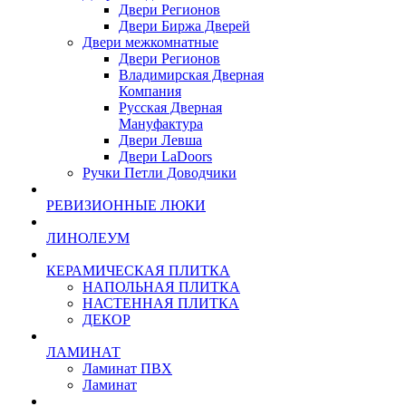
Двери Регионов
Двери Биржа Дверей
Двери межкомнатные
Двери Регионов
Владимирская Дверная
Компания
Русская Дверная
Мануфактура
Двери Левша
Двери LaDoors
Ручки Петли Доводчики
РЕВИЗИОННЫЕ ЛЮКИ
ЛИНОЛЕУМ
КЕРАМИЧЕСКАЯ ПЛИТКА
НАПОЛЬНАЯ ПЛИТКА
НАСТЕННАЯ ПЛИТКА
ДЕКОР
ЛАМИНАТ
Ламинат ПВХ
Ламинат