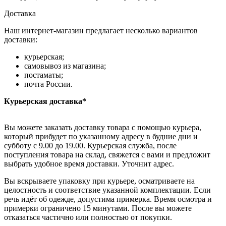
Доставка
Наш интернет-магазин предлагает несколько вариантов
доставки:
курьерская;
самовывоз из магазина;
постаматы;
почта России.
Курьерская доставка*
Вы можете заказать доставку товара с помощью курьера,
который прибудет по указанному адресу в будние дни и
субботу с 9.00 до 19.00. Курьерская служба, после
поступления товара на склад, свяжется с вами и предложит
выбрать удобное время доставки. Уточнит адрес.
Вы вскрываете упаковку при курьере, осматриваете на
целостность и соответствие указанной комплектации. Если
речь идёт об одежде, допустима примерка. Время осмотра и
примерки ограничено 15 минутами. После вы можете
отказаться частично или полностью от покупки.