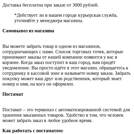
Доставка бесплатна при заказе от 3000 рублей.
*Действует ли в вашем городе курьерская служба,
уточняйте у менеджера магазина.
Самовывоз из магазина
Вы можете забрать товар в одном из магазинов,
сотрудничающих с нами. Список торговых точек, которые
принимают заказы от нашей компании появится у вас в
корзине. Когда заказ поступит в ваш город, вам придёт
уведомление. Вы просто идёте в этот магазин, обращаетесь к
сотруднику в кассовой зоне и называете номер заказа. Забрать
покупку может ваш друг или родственник, который знает
номер и имя, на кого он оформлен.
Постамат
Постамат – это терминал с автоматизированной системой для
хранения заказанных товаров. Удобство в том, что человек
может забрать заказ в любое удобное время.
Как работать с постаматом: