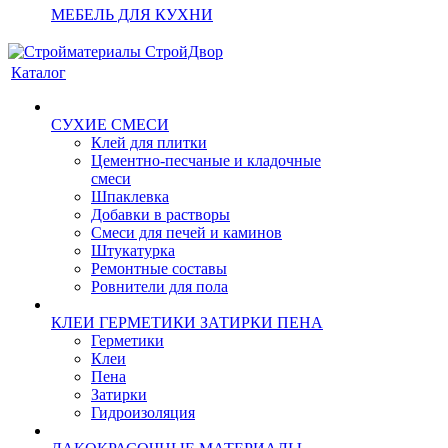
МЕБЕЛЬ ДЛЯ КУХНИ
Каталог
СУХИЕ СМЕСИ
Клей для плитки
Цементно-песчаные и кладочные
смеси
Шпаклевка
Добавки в растворы
Смеси для печей и каминов
Штукатурка
Ремонтные составы
Ровнители для пола
КЛЕИ ГЕРМЕТИКИ ЗАТИРКИ ПЕНА
Герметики
Клеи
Пена
Затирки
Гидроизоляция