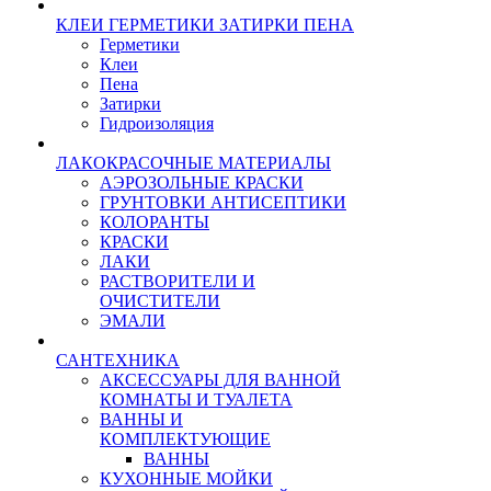
КЛЕИ ГЕРМЕТИКИ ЗАТИРКИ ПЕНА
Герметики
Клеи
Пена
Затирки
Гидроизоляция
ЛАКОКРАСОЧНЫЕ МАТЕРИАЛЫ
АЭРОЗОЛЬНЫЕ КРАСКИ
ГРУНТОВКИ АНТИСЕПТИКИ
КОЛОРАНТЫ
КРАСКИ
ЛАКИ
РАСТВОРИТЕЛИ И
ОЧИСТИТЕЛИ
ЭМАЛИ
САНТЕХНИКА
АКСЕССУАРЫ ДЛЯ ВАННОЙ
КОМНАТЫ И ТУАЛЕТА
ВАННЫ И
КОМПЛЕКТУЮЩИЕ
ВАННЫ
КУХОННЫЕ МОЙКИ