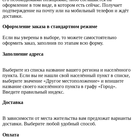
оформление в том виде, в котором есть сейчас. Получает
подтверждение на почту или на мобильный телефон и ждёт
доставки.
Оформление заказа в стандартном режиме
Если вы уверены в выборе, то можете самостоятельно
оформить заказ, заполнив по этапам всю форму.
Заполнение адреса
Выберите из списка название вашего региона и населённого
пункта. Если вы не нашли свой населённый пункт в списке,
выберите значение «Другое местоположение» и впишите
название своего населённого пункта в графу «Город».
Введите правильный индекс.
Доставка
В зависимости от места жительства вам предложат варианты
доставки. Выберите любой удобный способ.
Оплата