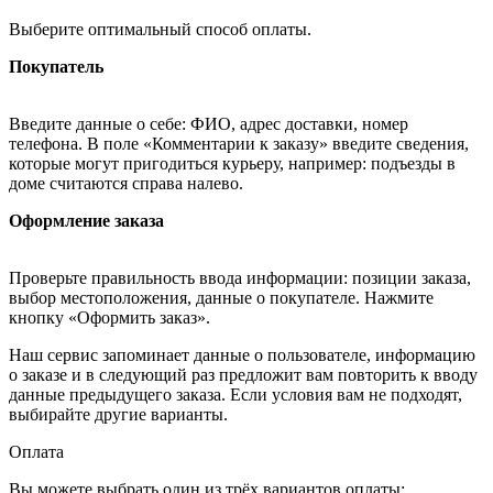
Выберите оптимальный способ оплаты.
Покупатель
Введите данные о себе: ФИО, адрес доставки, номер
телефона. В поле «Комментарии к заказу» введите сведения,
которые могут пригодиться курьеру, например: подъезды в
доме считаются справа налево.
Оформление заказа
Проверьте правильность ввода информации: позиции заказа,
выбор местоположения, данные о покупателе. Нажмите
кнопку «Оформить заказ».
Наш сервис запоминает данные о пользователе, информацию
о заказе и в следующий раз предложит вам повторить к вводу
данные предыдущего заказа. Если условия вам не подходят,
выбирайте другие варианты.
Оплата
Вы можете выбрать один из трёх вариантов оплаты: