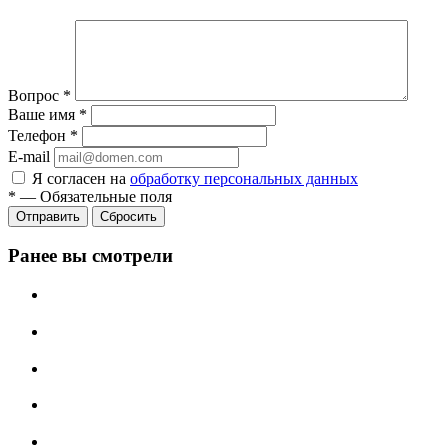
Вопрос
*
Ваше имя
*
Телефон
*
E-mail
Я согласен на
обработку персональных данных
*
—
Обязательные поля
Отправить
Сбросить
Ранее вы смотрели