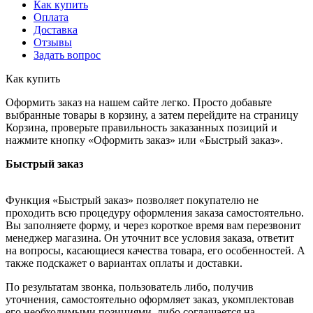
Как купить
Оплата
Доставка
Отзывы
Задать вопрос
Как купить
Оформить заказ на нашем сайте легко. Просто добавьте
выбранные товары в корзину, а затем перейдите на страницу
Корзина, проверьте правильность заказанных позиций и
нажмите кнопку «Оформить заказ» или «Быстрый заказ».
Быстрый заказ
Функция «Быстрый заказ» позволяет покупателю не
проходить всю процедуру оформления заказа самостоятельно.
Вы заполняете форму, и через короткое время вам перезвонит
менеджер магазина. Он уточнит все условия заказа, ответит
на вопросы, касающиеся качества товара, его особенностей. А
также подскажет о вариантах оплаты и доставки.
По результатам звонка, пользователь либо, получив
уточнения, самостоятельно оформляет заказ, укомплектовав
его необходимыми позициями, либо соглашается на