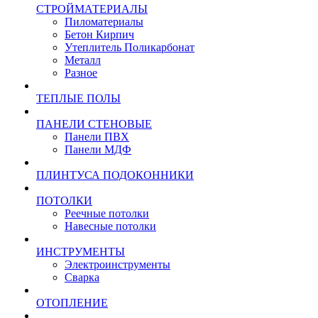
СТРОЙМАТЕРИАЛЫ
Пиломатериалы
Бетон Кирпич
Утеплитель Поликарбонат
Металл
Разное
ТЕПЛЫЕ ПОЛЫ
ПАНЕЛИ СТЕНОВЫЕ
Панели ПВХ
Панели МДФ
ПЛИНТУСА ПОДОКОННИКИ
ПОТОЛКИ
Реечные потолки
Навесные потолки
ИНСТРУМЕНТЫ
Электроинструменты
Сварка
ОТОПЛЕНИЕ