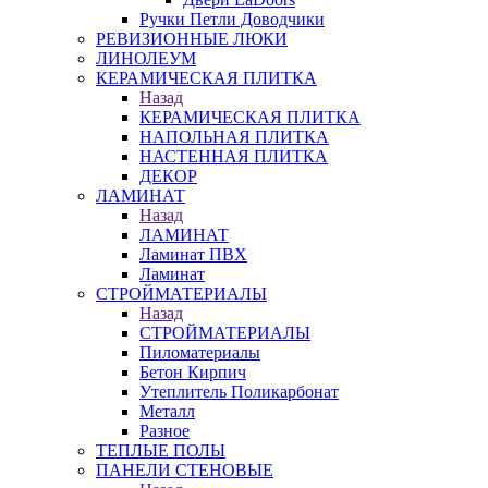
Ручки Петли Доводчики
РЕВИЗИОННЫЕ ЛЮКИ
ЛИНОЛЕУМ
КЕРАМИЧЕСКАЯ ПЛИТКА
Назад
КЕРАМИЧЕСКАЯ ПЛИТКА
НАПОЛЬНАЯ ПЛИТКА
НАСТЕННАЯ ПЛИТКА
ДЕКОР
ЛАМИНАТ
Назад
ЛАМИНАТ
Ламинат ПВХ
Ламинат
СТРОЙМАТЕРИАЛЫ
Назад
СТРОЙМАТЕРИАЛЫ
Пиломатериалы
Бетон Кирпич
Утеплитель Поликарбонат
Металл
Разное
ТЕПЛЫЕ ПОЛЫ
ПАНЕЛИ СТЕНОВЫЕ