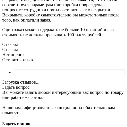
соответствует параметрам или коробка повреждена,
попросите сотрудника почты составить акт о вскрытии.
Вскрывать коробку самостоятельно вы можете только после
того, как оплатили заказ.
Один заказ может содержать не больше 10 позиций и его
стоимость не должна превышать 100 тысяч рублей.
Отзывы
Отзывы
Нет оценок
Оставить отзыв
Загрузка отзывов...
Задать вопрос
Вы можете задать любой интересующий вас вопрос по товару
или работе магазина.
Наши квалифицированные специалисты обязательно вам
помогут.
Задать вопрос